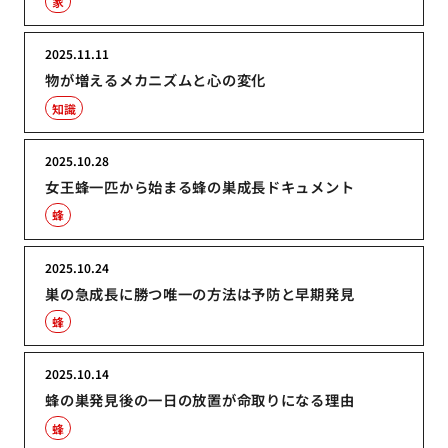
家
2025.11.11
物が増えるメカニズムと心の変化
知識
2025.10.28
女王蜂一匹から始まる蜂の巣成長ドキュメント
蜂
2025.10.24
巣の急成長に勝つ唯一の方法は予防と早期発見
蜂
2025.10.14
蜂の巣発見後の一日の放置が命取りになる理由
蜂