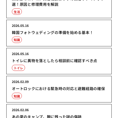
選！原因と修理費用を解説
生活
2026.05.16
韓国フォトウェディングの準備を始める基本！
知識
2026.05.16
トイレに異物を落としたら相談前に確認すべき点
トイレ
2026.02.09
オートロックにおける緊急時の対応と避難経路の確保
知識
2026.02.06
あの夏のキャンプ、腕に残った謎の傷跡