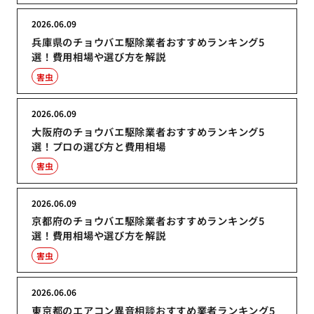
2026.06.09
兵庫県のチョウバエ駆除業者おすすめランキング5
選！費用相場や選び方を解説
害虫
2026.06.09
大阪府のチョウバエ駆除業者おすすめランキング5
選！プロの選び方と費用相場
害虫
2026.06.09
京都府のチョウバエ駆除業者おすすめランキング5
選！費用相場や選び方を解説
害虫
2026.06.06
東京都のエアコン異音相談おすすめ業者ランキング5