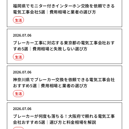
福岡県でモニター付きインターホン交換を依頼できる
電気工事会社5選｜費用相場と業者の選び方
生活
2026.07.06
ブレーカー工事に対応する東京都の電気工事会社おす
すめ5選｜費用相場と失敗しない選び方
生活
2026.07.06
神奈川県でブレーカー交換を依頼できる電気工事会社
おすすめ5選｜費用相場と業者の選び方
生活
2026.07.06
ブレーカーが何度も落ちる！大阪府で頼れる電気工事
会社おすすめ5選｜選び方と料金相場を解説