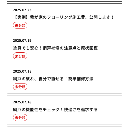
2025.07.23
【実例】我が家のフローリング施工費、公開します！
未分類
2025.07.19
賃貸でも安心！網戸補修の注意点と原状回復
未分類
2025.07.18
網戸の破れ、自分で直せる！簡単補修方法
未分類
2025.07.18
網戸の機能性をチェック！快適さを追求する
未分類