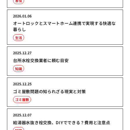
害虫
2026.01.06
オートロックとスマートホーム連携で実現する快適な
暮らし
生活
2025.12.27
台所水栓交換業者に頼む目安
知識
2025.12.25
ゴミ屋敷問題の知られざる現実と対策
ゴミ屋敷
2025.12.07
給湯器水抜き栓交換、DIYでできる？費用と注意点