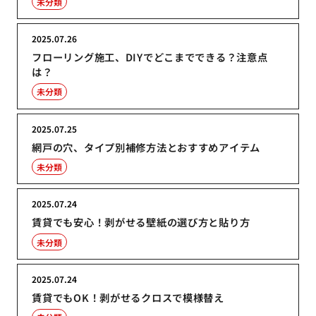
未分類
2025.07.26
フローリング施工、DIYでどこまでできる？注意点
は？
未分類
2025.07.25
網戸の穴、タイプ別補修方法とおすすめアイテム
未分類
2025.07.24
賃貸でも安心！剥がせる壁紙の選び方と貼り方
未分類
2025.07.24
賃貸でもOK！剥がせるクロスで模様替え