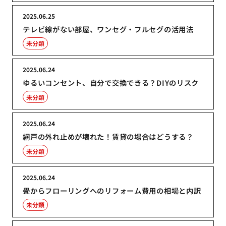
2025.06.25
テレビ線がない部屋、ワンセグ・フルセグの活用法
未分類
2025.06.24
ゆるいコンセント、自分で交換できる？DIYのリスク
未分類
2025.06.24
網戸の外れ止めが壊れた！賃貸の場合はどうする？
未分類
2025.06.24
畳からフローリングへのリフォーム費用の相場と内訳
未分類