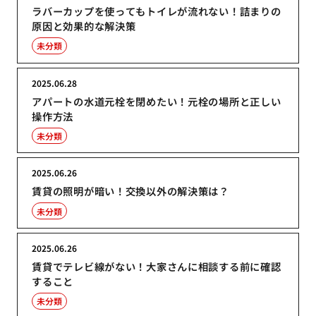
ラバーカップを使ってもトイレが流れない！詰まりの
原因と効果的な解決策
未分類
2025.06.28
アパートの水道元栓を閉めたい！元栓の場所と正しい
操作方法
未分類
2025.06.26
賃貸の照明が暗い！交換以外の解決策は？
未分類
2025.06.26
賃貸でテレビ線がない！大家さんに相談する前に確認
すること
未分類