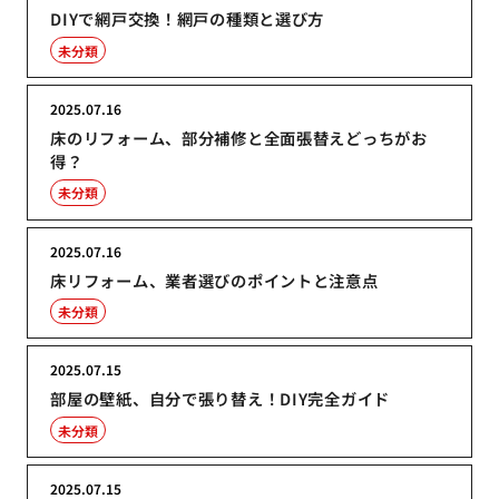
DIYで網戸交換！網戸の種類と選び方
未分類
2025.07.16
床のリフォーム、部分補修と全面張替えどっちがお
得？
未分類
2025.07.16
床リフォーム、業者選びのポイントと注意点
未分類
2025.07.15
部屋の壁紙、自分で張り替え！DIY完全ガイド
未分類
2025.07.15