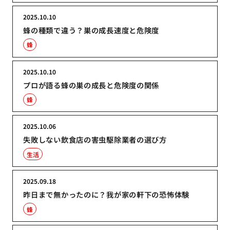
2025.10.10
蜂の種類で違う？巣の成長速度と危険度
蜂
2025.10.10
プロが語る蜂の巣の成長と危険度の関係
蜂
2025.10.06
失敗しない飲食店の害虫駆除業者の選び方
生活
2025.09.18
昨日まで無かったのに？我が家の軒下の恐怖体験
蜂