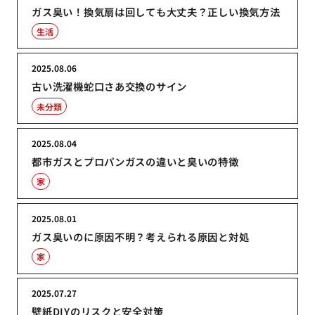
ガス臭い！換気扇は回しても大丈夫？正しい換気方法
生活
2025.08.06
古い洗濯機蛇口さあ交換のサイン
未分類
2025.08.04
都市ガスとプロパンガスの違いと臭いの特徴
家
2025.08.01
ガス臭いのに原因不明？考えられる原因と対処
家
2025.07.27
壁紙DIYのリスクと安全対策