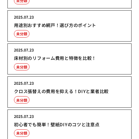
未分類
2025.07.23
用途別おすすめ網戸！選び方のポイント
未分類
2025.07.23
床材別のリフォーム費用と特徴を比較！
未分類
2025.07.23
クロス張替えの費用を抑える！DIYと業者比較
未分類
2025.07.23
初心者でも簡単！壁紙DIYのコツと注意点
未分類