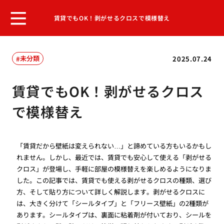
賃貸でもOK！剥がせるクロスで模様替え
未分類
2025.07.24
賃貸でもOK！剥がせるクロス
で模様替え
「賃貸だから壁紙は変えられない…」と諦めている方もいるかもし
れません。しかし、最近では、賃貸でも安心して使える「剥がせる
クロス」が登場し、手軽に部屋の模様替えを楽しめるようになりま
した。この記事では、賃貸でも使える剥がせるクロスの種類、選び
方、そして貼り方について詳しく解説します。剥がせるクロスに
は、大きく分けて「シールタイプ」と「フリース壁紙」の2種類が
あります。シールタイプは、裏面に粘着剤が付いており、シールを