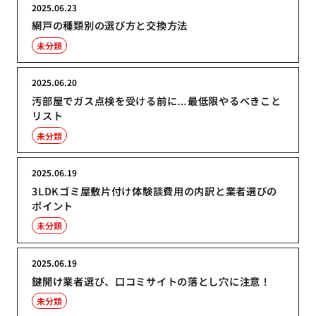
2025.06.23
網戸の種類別の選び方と交換方法
未分類
2025.06.20
汚部屋でガス点検を受ける前に…最低限やるべきこと
リスト
未分類
2025.06.19
3LDKゴミ屋敷片付け体験談費用の内訳と業者選びの
ポイント
未分類
2025.06.19
鍵開け業者選び、口コミサイトの落とし穴に注意！
未分類