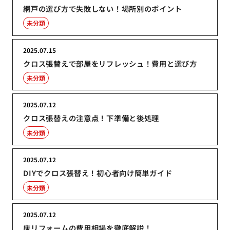
網戸の選び方で失敗しない！場所別のポイント
未分類
2025.07.15
クロス張替えで部屋をリフレッシュ！費用と選び方
未分類
2025.07.12
クロス張替えの注意点！下準備と後処理
未分類
2025.07.12
DIYでクロス張替え！初心者向け簡単ガイド
未分類
2025.07.12
床リフォームの費用相場を徹底解説！