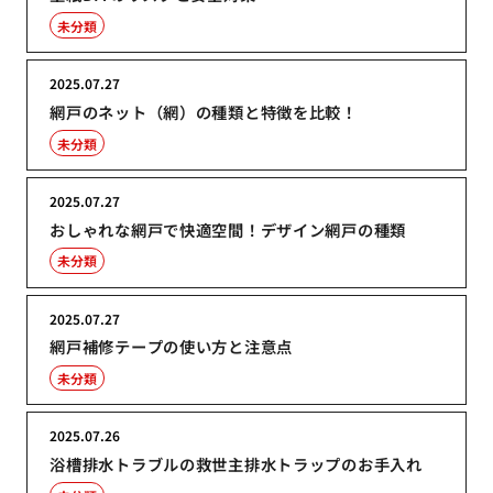
未分類
2025.07.27
網戸のネット（網）の種類と特徴を比較！
未分類
2025.07.27
おしゃれな網戸で快適空間！デザイン網戸の種類
未分類
2025.07.27
網戸補修テープの使い方と注意点
未分類
2025.07.26
浴槽排水トラブルの救世主排水トラップのお手入れ