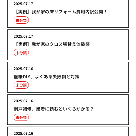
2025.07.17
【実例】我が家の床リフォーム費用内訳公開！
未分類
2025.07.17
【実例】我が家のクロス張替え体験談
未分類
2025.07.16
壁紙DIY、よくある失敗例と対策
未分類
2025.07.16
網戸補修、業者に頼むといくらかかる？
未分類
2025.07.16