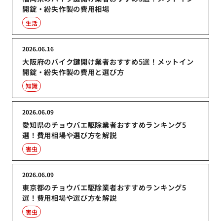
開錠・紛失作製の費用相場
生活
2026.06.16
大阪府のバイク鍵開け業者おすすめ5選！メットイン
開錠・紛失作製の費用と選び方
知識
2026.06.09
愛知県のチョウバエ駆除業者おすすめランキング5
選！費用相場や選び方を解説
害虫
2026.06.09
東京都のチョウバエ駆除業者おすすめランキング5
選！費用相場や選び方を解説
害虫