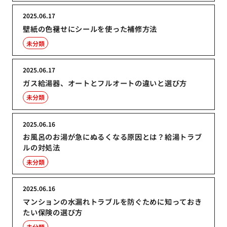
2025.06.17
壁紙の色褪せにシールを使った補修方法
未分類
2025.06.17
ガス給湯器、オートとフルオートの違いと選び方
未分類
2025.06.16
お風呂のお湯が急にぬるくなる原因とは？給湯トラブ
ルの対処法
未分類
2025.06.16
マンションの水漏れトラブルを防ぐために知っておき
たい保険の選び方
未分類