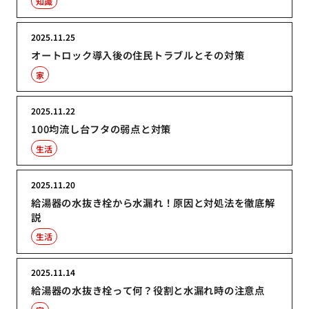
知識
2025.11.25
オートロック導入後の住民トラブルとその対策
家
2025.11.22
100均流し台フタの弱点と対策
生活
2025.11.20
給湯器の水抜き栓から水漏れ！原因と対処法を徹底解
説
生活
2025.11.14
給湯器の水抜き栓って何？役割と水漏れ時の注意点