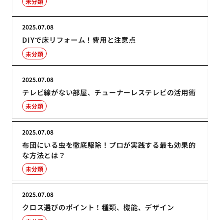
未分類
2025.07.08
DIYで床リフォーム！費用と注意点
未分類
2025.07.08
テレビ線がない部屋、チューナーレステレビの活用術
未分類
2025.07.08
布団にいる虫を徹底駆除！プロが実践する最も効果的
な方法とは？
未分類
2025.07.08
クロス選びのポイント！種類、機能、デザイン