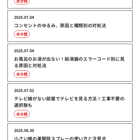
未分類
2025.07.04
コンセントのゆるみ、原因と種類別の対処法
未分類
2025.07.04
お風呂のお湯が出ない！給湯器のエラーコード別に見
る原因と対処法
未分類
2025.07.02
テレビ線がない部屋でテレビを見る方法！工事不要の
選択肢も
未分類
2025.06.30
小さい蜂の巣駆除スプレーの使い方と注意点