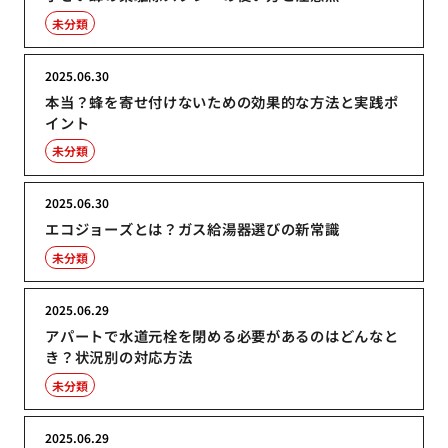
未分類
2025.06.30
本当？蜂を寄せ付けないための効果的な方法と実践ポ
イント
未分類
2025.06.30
エコジョーズとは？ガス給湯器選びの新常識
未分類
2025.06.29
アパートで水道元栓を閉める必要があるのはどんなと
き？状況別の対応方法
未分類
2025.06.29