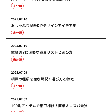
未分類
2025.07.10
おしゃれな壁紙DIYデザインアイデア集
未分類
2025.07.10
壁紙DIYに必要な道具リストと選び方
未分類
2025.07.09
網戸の種類を徹底解説！選び方と特徴
未分類
2025.07.09
100均アイテムで網戸補修！簡単＆コスパ最強