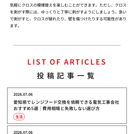
気軽にクロスの模様替えを楽しむことができます。ただし、クロス
を剥がす際には、ゆっくりと丁寧に剥がすようにしましょう。急い
で剥がすと、クロスが破れたり、壁を傷つけたりする可能性があり
ます。
LIST OF ARTICLES
投稿記事一覧
2026.07.06
愛知県でレンジフード交換を依頼できる電気工事会社
おすすめ5選｜費用相場と失敗しない選び方
生活
2026.07.06