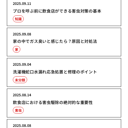
2025.09.11
プロを呼ぶ前に飲食店ができる害虫対策の基本
知識
2025.09.08
家の中でガス臭いと感じたら？原因と対処法
家
2025.09.04
洗濯機蛇口水漏れ応急処置と修理のポイント
未分類
2025.08.14
飲食店における害虫駆除の絶対的な重要性
害虫
2025.08.08