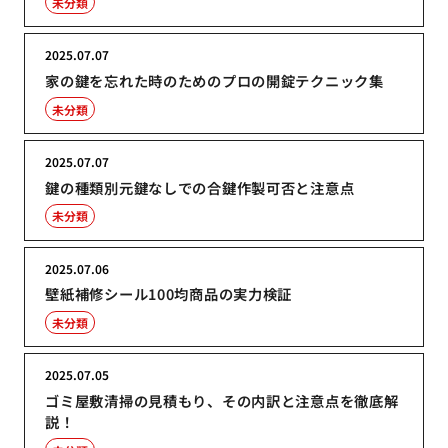
未分類
2025.07.07
家の鍵を忘れた時のためのプロの開錠テクニック集
未分類
2025.07.07
鍵の種類別元鍵なしでの合鍵作製可否と注意点
未分類
2025.07.06
壁紙補修シール100均商品の実力検証
未分類
2025.07.05
ゴミ屋敷清掃の見積もり、その内訳と注意点を徹底解
説！