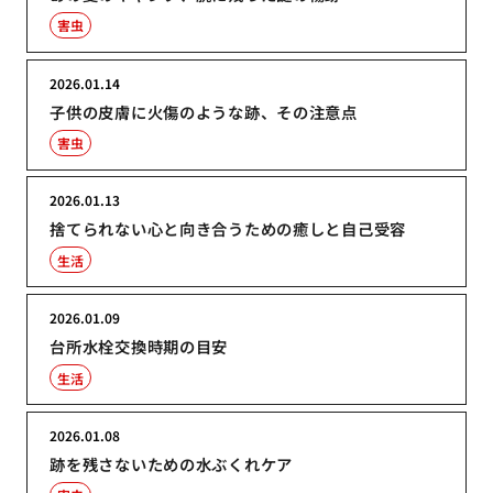
害虫
2026.01.14
子供の皮膚に火傷のような跡、その注意点
害虫
2026.01.13
捨てられない心と向き合うための癒しと自己受容
生活
2026.01.09
台所水栓交換時期の目安
生活
2026.01.08
跡を残さないための水ぶくれケア