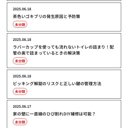
2025.06.18
茶色いゴキブリの発生原因と予防策
未分類
2025.06.18
ラバーカップを使っても流れないトイレの詰まり！配
管の奥で詰まっているときの解決策
未分類
2025.06.18
ピッキング解錠のリスクと正しい鍵の管理方法
未分類
2025.06.17
家の壁に一直線のひび割れDIY補修は可能？
未分類