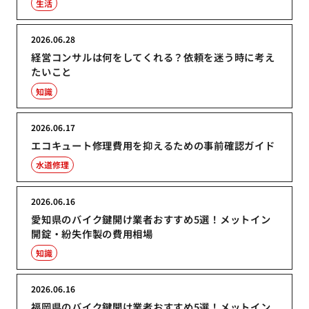
生活
2026.06.28
経営コンサルは何をしてくれる？依頼を迷う時に考え
たいこと
知識
2026.06.17
エコキュート修理費用を抑えるための事前確認ガイド
水道修理
2026.06.16
愛知県のバイク鍵開け業者おすすめ5選！メットイン
開錠・紛失作製の費用相場
知識
2026.06.16
福岡県のバイク鍵開け業者おすすめ5選！メットイン