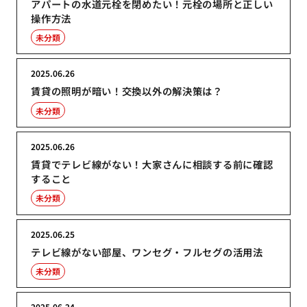
アパートの水道元栓を閉めたい！元栓の場所と正しい
操作方法
未分類
2025.06.26
賃貸の照明が暗い！交換以外の解決策は？
未分類
2025.06.26
賃貸でテレビ線がない！大家さんに相談する前に確認
すること
未分類
2025.06.25
テレビ線がない部屋、ワンセグ・フルセグの活用法
未分類
2025.06.24