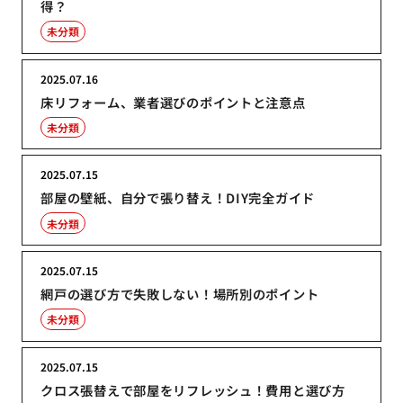
得？
未分類
2025.07.16
床リフォーム、業者選びのポイントと注意点
未分類
2025.07.15
部屋の壁紙、自分で張り替え！DIY完全ガイド
未分類
2025.07.15
網戸の選び方で失敗しない！場所別のポイント
未分類
2025.07.15
クロス張替えで部屋をリフレッシュ！費用と選び方