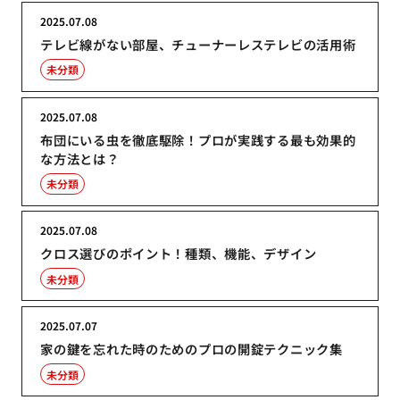
2025.07.08
テレビ線がない部屋、チューナーレステレビの活用術
未分類
2025.07.08
布団にいる虫を徹底駆除！プロが実践する最も効果的
な方法とは？
未分類
2025.07.08
クロス選びのポイント！種類、機能、デザイン
未分類
2025.07.07
家の鍵を忘れた時のためのプロの開錠テクニック集
未分類