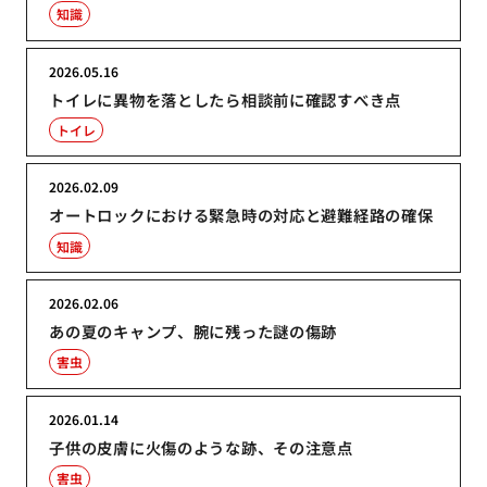
知識
2026.05.16
トイレに異物を落としたら相談前に確認すべき点
トイレ
2026.02.09
オートロックにおける緊急時の対応と避難経路の確保
知識
2026.02.06
あの夏のキャンプ、腕に残った謎の傷跡
害虫
2026.01.14
子供の皮膚に火傷のような跡、その注意点
害虫