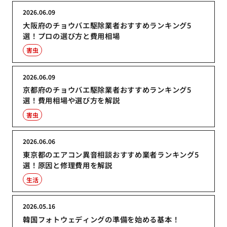
2026.06.09
大阪府のチョウバエ駆除業者おすすめランキング5
選！プロの選び方と費用相場
害虫
2026.06.09
京都府のチョウバエ駆除業者おすすめランキング5
選！費用相場や選び方を解説
害虫
2026.06.06
東京都のエアコン異音相談おすすめ業者ランキング5
選！原因と修理費用を解説
生活
2026.05.16
韓国フォトウェディングの準備を始める基本！