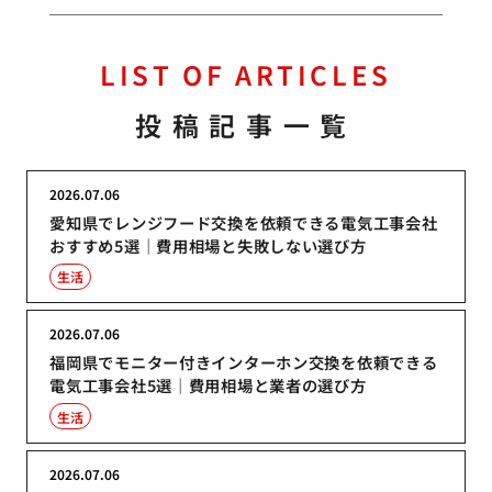
LIST OF ARTICLES
投稿記事一覧
2026.07.06
愛知県でレンジフード交換を依頼できる電気工事会社
おすすめ5選｜費用相場と失敗しない選び方
生活
2026.07.06
福岡県でモニター付きインターホン交換を依頼できる
電気工事会社5選｜費用相場と業者の選び方
生活
2026.07.06