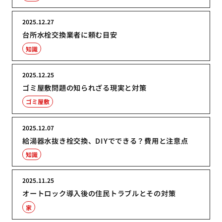
2025.12.27
台所水栓交換業者に頼む目安
知識
2025.12.25
ゴミ屋敷問題の知られざる現実と対策
ゴミ屋敷
2025.12.07
給湯器水抜き栓交換、DIYでできる？費用と注意点
知識
2025.11.25
オートロック導入後の住民トラブルとその対策
家