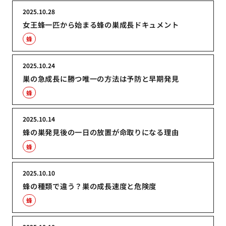
2025.10.28
女王蜂一匹から始まる蜂の巣成長ドキュメント
蜂
2025.10.24
巣の急成長に勝つ唯一の方法は予防と早期発見
蜂
2025.10.14
蜂の巣発見後の一日の放置が命取りになる理由
蜂
2025.10.10
蜂の種類で違う？巣の成長速度と危険度
蜂