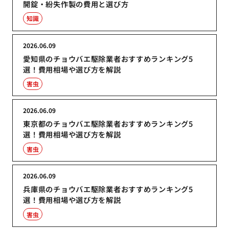
開錠・紛失作製の費用と選び方
知識
2026.06.09
愛知県のチョウバエ駆除業者おすすめランキング5
選！費用相場や選び方を解説
害虫
2026.06.09
東京都のチョウバエ駆除業者おすすめランキング5
選！費用相場や選び方を解説
害虫
2026.06.09
兵庫県のチョウバエ駆除業者おすすめランキング5
選！費用相場や選び方を解説
害虫