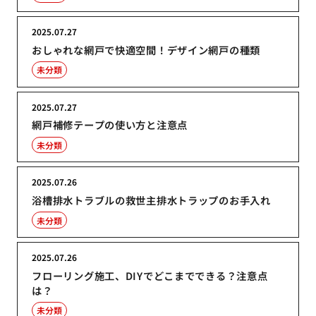
2025.07.27
おしゃれな網戸で快適空間！デザイン網戸の種類
未分類
2025.07.27
網戸補修テープの使い方と注意点
未分類
2025.07.26
浴槽排水トラブルの救世主排水トラップのお手入れ
未分類
2025.07.26
フローリング施工、DIYでどこまでできる？注意点
は？
未分類