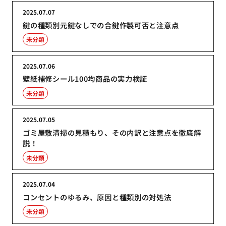
2025.07.07
鍵の種類別元鍵なしでの合鍵作製可否と注意点
未分類
2025.07.06
壁紙補修シール100均商品の実力検証
未分類
2025.07.05
ゴミ屋敷清掃の見積もり、その内訳と注意点を徹底解
説！
未分類
2025.07.04
コンセントのゆるみ、原因と種類別の対処法
未分類