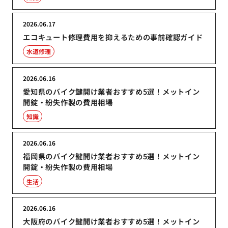
2026.06.17
エコキュート修理費用を抑えるための事前確認ガイド
水道修理
2026.06.16
愛知県のバイク鍵開け業者おすすめ5選！メットイン
開錠・紛失作製の費用相場
知識
2026.06.16
福岡県のバイク鍵開け業者おすすめ5選！メットイン
開錠・紛失作製の費用相場
生活
2026.06.16
大阪府のバイク鍵開け業者おすすめ5選！メットイン