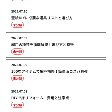
2025.07.10
壁紙DIYに必要な道具リストと選び方
未分類
2025.07.09
網戸の種類を徹底解説！選び方と特徴
未分類
2025.07.09
100均アイテムで網戸補修！簡単＆コスパ最強
未分類
2025.07.08
DIYで床リフォーム！費用と注意点
未分類