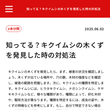
知ってる？キクイムシの木くずを発見した時の対処法
未分類
2025.06.02
知ってる？キクイムシの木くず
を発見した時の対処法
キクイムシの木くずを発見したら、まず、被害の状況を確認しまし
ょう。木くずが出ている場所や、穴の数、木材の強度などを確認
し、被害の範囲を把握します。次に、キクイムシの種類を特定しま
す。キクイムシには、ヒラタキクイムシ、ナガシンクイムシ、ケヤ
キキクイムシなど、様々な種類があり、種類によって、好む木材
や、駆除方法が異なります。種類を特定するには、成虫の姿や、木
くずの特徴などを参考にします。もし、自分で特定できない場合