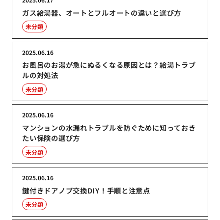
ガス給湯器、オートとフルオートの違いと選び方
未分類
2025.06.16
お風呂のお湯が急にぬるくなる原因とは？給湯トラブ
ルの対処法
未分類
2025.06.16
マンションの水漏れトラブルを防ぐために知っておき
たい保険の選び方
未分類
2025.06.16
鍵付きドアノブ交換DIY！手順と注意点
未分類