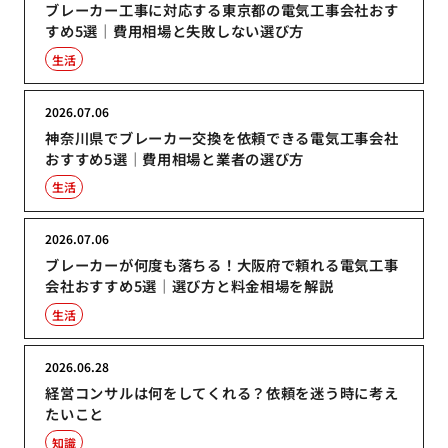
ブレーカー工事に対応する東京都の電気工事会社おす
すめ5選｜費用相場と失敗しない選び方
生活
2026.07.06
神奈川県でブレーカー交換を依頼できる電気工事会社
おすすめ5選｜費用相場と業者の選び方
生活
2026.07.06
ブレーカーが何度も落ちる！大阪府で頼れる電気工事
会社おすすめ5選｜選び方と料金相場を解説
生活
2026.06.28
経営コンサルは何をしてくれる？依頼を迷う時に考え
たいこと
知識