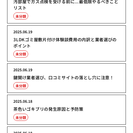
汚部屋でガス点検を受ける前に…最低限やるべきこと
リスト
未分類
2025.06.19
3LDKゴミ屋敷片付け体験談費用の内訳と業者選びの
ポイント
未分類
2025.06.19
鍵開け業者選び、口コミサイトの落とし穴に注意！
未分類
2025.06.18
茶色いゴキブリの発生原因と予防策
未分類
2025.06.18