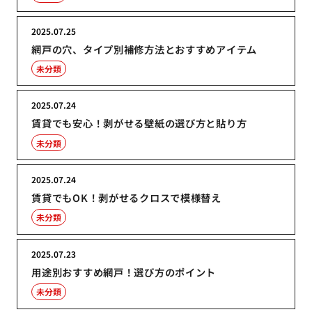
2025.07.25
網戸の穴、タイプ別補修方法とおすすめアイテム
未分類
2025.07.24
賃貸でも安心！剥がせる壁紙の選び方と貼り方
未分類
2025.07.24
賃貸でもOK！剥がせるクロスで模様替え
未分類
2025.07.23
用途別おすすめ網戸！選び方のポイント
未分類