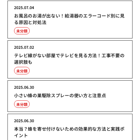
2025.07.04
お風呂のお湯が出ない！給湯器のエラーコード別に見
る原因と対処法
未分類
2025.07.02
テレビ線がない部屋でテレビを見る方法！工事不要の
選択肢も
未分類
2025.06.30
小さい蜂の巣駆除スプレーの使い方と注意点
未分類
2025.06.30
本当？蜂を寄せ付けないための効果的な方法と実践ポ
イント