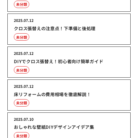
未分類
2025.07.12
クロス張替えの注意点！下準備と後処理
未分類
2025.07.12
DIYでクロス張替え！初心者向け簡単ガイド
未分類
2025.07.12
床リフォームの費用相場を徹底解説！
未分類
2025.07.10
おしゃれな壁紙DIYデザインアイデア集
未分類