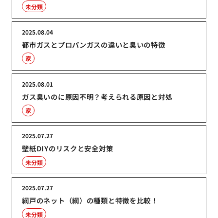
未分類
2025.08.04
都市ガスとプロパンガスの違いと臭いの特徴
家
2025.08.01
ガス臭いのに原因不明？考えられる原因と対処
家
2025.07.27
壁紙DIYのリスクと安全対策
未分類
2025.07.27
網戸のネット（網）の種類と特徴を比較！
未分類