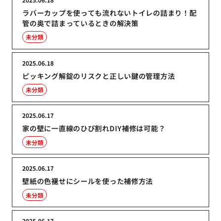
ラバーカップを使っても流れないトイレの詰まり！配
管の奥で詰まっているときの解決策
未分類
2025.06.18
ピッキング解錠のリスクと正しい鍵の管理方法
未分類
2025.06.17
家の壁に一直線のひび割れDIY補修は可能？
未分類
2025.06.17
壁紙の色褪せにシールを使った補修方法
未分類
2025.06.17