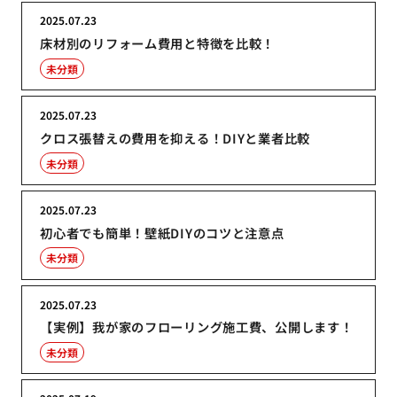
2025.07.23
床材別のリフォーム費用と特徴を比較！
未分類
2025.07.23
クロス張替えの費用を抑える！DIYと業者比較
未分類
2025.07.23
初心者でも簡単！壁紙DIYのコツと注意点
未分類
2025.07.23
【実例】我が家のフローリング施工費、公開します！
未分類