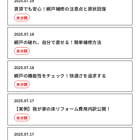
2025.07.19
賃貸でも安心！網戸補修の注意点と原状回復
未分類
2025.07.18
網戸の破れ、自分で直せる！簡単補修方法
未分類
2025.07.18
網戸の機能性をチェック！快適さを追求する
未分類
2025.07.17
【実例】我が家の床リフォーム費用内訳公開！
未分類
2025.07.17