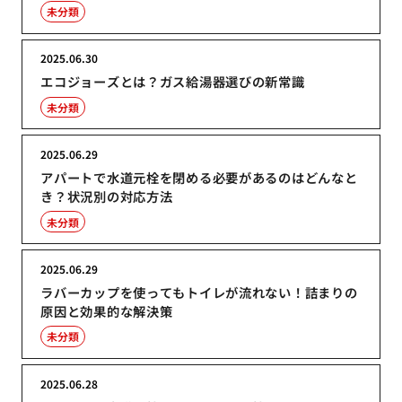
未分類
2025.06.30
エコジョーズとは？ガス給湯器選びの新常識
未分類
2025.06.29
アパートで水道元栓を閉める必要があるのはどんなと
き？状況別の対応方法
未分類
2025.06.29
ラバーカップを使ってもトイレが流れない！詰まりの
原因と効果的な解決策
未分類
2025.06.28