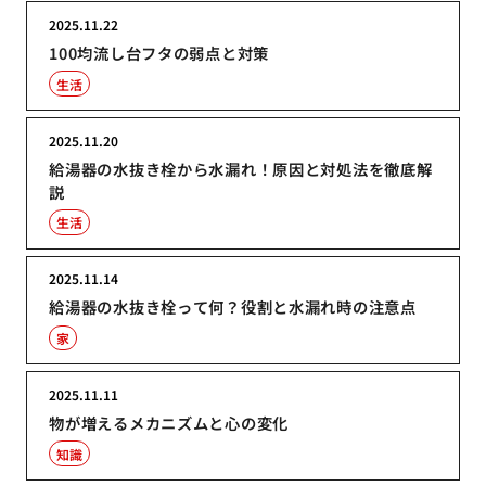
2025.11.22
100均流し台フタの弱点と対策
生活
2025.11.20
給湯器の水抜き栓から水漏れ！原因と対処法を徹底解
説
生活
2025.11.14
給湯器の水抜き栓って何？役割と水漏れ時の注意点
家
2025.11.11
物が増えるメカニズムと心の変化
知識