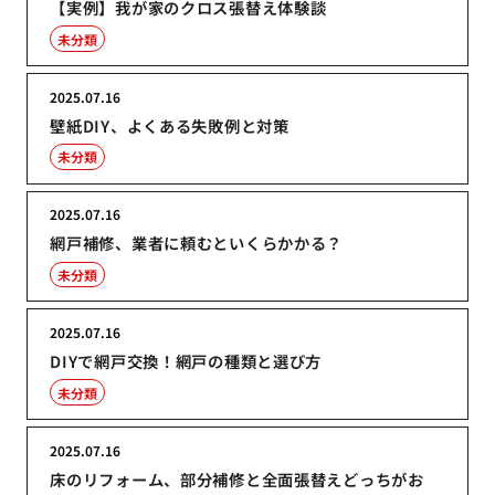
【実例】我が家のクロス張替え体験談
未分類
2025.07.16
壁紙DIY、よくある失敗例と対策
未分類
2025.07.16
網戸補修、業者に頼むといくらかかる？
未分類
2025.07.16
DIYで網戸交換！網戸の種類と選び方
未分類
2025.07.16
床のリフォーム、部分補修と全面張替えどっちがお