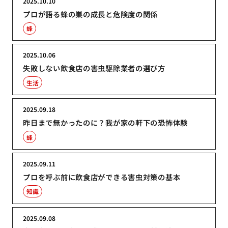
2025.10.10
プロが語る蜂の巣の成長と危険度の関係
蜂
2025.10.06
失敗しない飲食店の害虫駆除業者の選び方
生活
2025.09.18
昨日まで無かったのに？我が家の軒下の恐怖体験
蜂
2025.09.11
プロを呼ぶ前に飲食店ができる害虫対策の基本
知識
2025.09.08