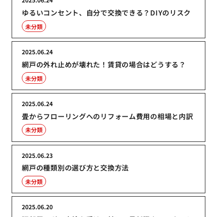
ゆるいコンセント、自分で交換できる？DIYのリスク
未分類
2025.06.24
網戸の外れ止めが壊れた！賃貸の場合はどうする？
未分類
2025.06.24
畳からフローリングへのリフォーム費用の相場と内訳
未分類
2025.06.23
網戸の種類別の選び方と交換方法
未分類
2025.06.20