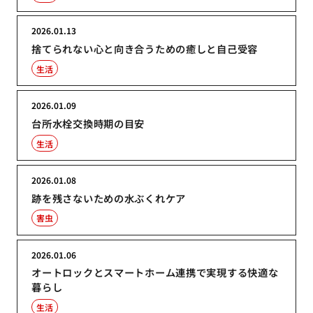
2026.01.13
捨てられない心と向き合うための癒しと自己受容
生活
2026.01.09
台所水栓交換時期の目安
生活
2026.01.08
跡を残さないための水ぶくれケア
害虫
2026.01.06
オートロックとスマートホーム連携で実現する快適な
暮らし
生活