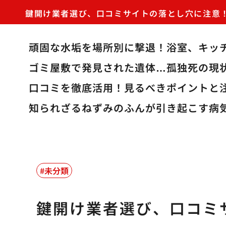
鍵開け業者選び、口コミサイトの落とし穴に注意
頑固な水垢を場所別に撃退！浴室、キッ
ゴミ屋敷で発見された遺体…孤独死の現
口コミを徹底活用！見るべきポイントと
知られざるねずみのふんが引き起こす病
未分類
鍵開け業者選び、口コミ