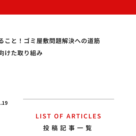
ること！ゴミ屋敷問題解決への道筋
向けた取り組み
.19
LIST OF ARTICLES
投稿記事一覧