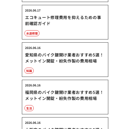
2026.06.17
エコキュート修理費用を抑えるための事
前確認ガイド
水道修理
2026.06.16
愛知県のバイク鍵開け業者おすすめ5選！
メットイン開錠・紛失作製の費用相場
知識
2026.06.16
福岡県のバイク鍵開け業者おすすめ5選！
メットイン開錠・紛失作製の費用相場
生活
2026.06.16