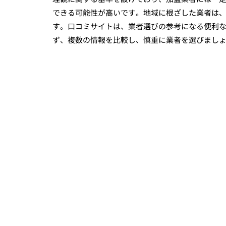
できる可能性が高いです。地域に根ざした業者は
す。口コミサイトは、業者選びの参考になる便利
ず、複数の情報を比較し、慎重に業者を選びまし