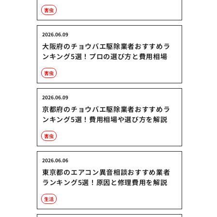
害虫
2026.06.09
大阪府のチョウバエ駆除業者おすすめラ
ンキング5選！プロの選び方と費用相場
害虫
2026.06.09
京都府のチョウバエ駆除業者おすすめラ
ンキング5選！費用相場や選び方を解説
害虫
2026.06.06
東京都のエアコン異音相談おすすめ業者
ランキング5選！原因と修理費用を解説
生活