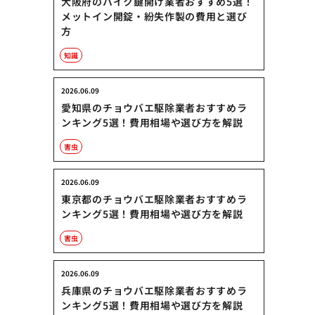
大阪府のバイク鍵開け業者おすすめ5選！
メットイン開錠・紛失作製の費用と選び
方
知識
2026.06.09
愛知県のチョウバエ駆除業者おすすめラ
ンキング5選！費用相場や選び方を解説
害虫
2026.06.09
東京都のチョウバエ駆除業者おすすめラ
ンキング5選！費用相場や選び方を解説
害虫
2026.06.09
兵庫県のチョウバエ駆除業者おすすめラ
ンキング5選！費用相場や選び方を解説