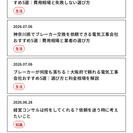
すめ5選｜費用相場と失敗しない選び方
生活
2026.07.06
神奈川県でブレーカー交換を依頼できる電気工事会社
おすすめ5選｜費用相場と業者の選び方
生活
2026.07.06
ブレーカーが何度も落ちる！大阪府で頼れる電気工事
会社おすすめ5選｜選び方と料金相場を解説
生活
2026.06.28
経営コンサルは何をしてくれる？依頼を迷う時に考え
たいこと
知識