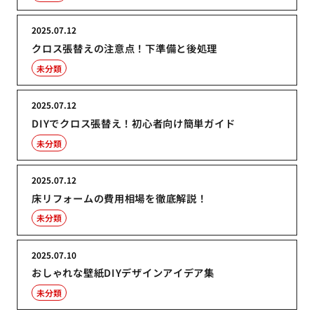
2025.07.12
クロス張替えの注意点！下準備と後処理
未分類
2025.07.12
DIYでクロス張替え！初心者向け簡単ガイド
未分類
2025.07.12
床リフォームの費用相場を徹底解説！
未分類
2025.07.10
おしゃれな壁紙DIYデザインアイデア集
未分類