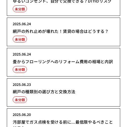
ゆるいコンセント、自分で交換できる？DIYのリスク
未分類
2025.06.24
網戸の外れ止めが壊れた！賃貸の場合はどうする？
未分類
2025.06.24
畳からフローリングへのリフォーム費用の相場と内訳
未分類
2025.06.23
網戸の種類別の選び方と交換方法
未分類
2025.06.20
汚部屋でガス点検を受ける前に…最低限やるべきこと