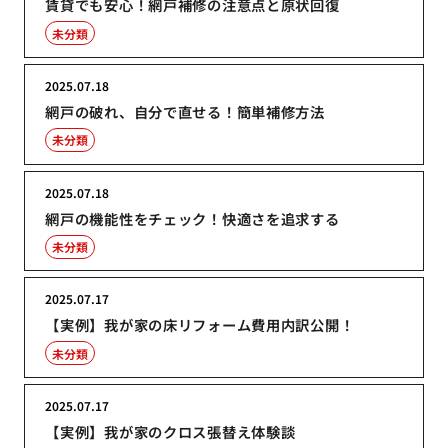
賃貸でも安心！網戸補修の注意点と原状回復
未分類
2025.07.18
網戸の破れ、自分で直せる！簡単補修方法
未分類
2025.07.18
網戸の機能性をチェック！快適さを追求する
未分類
2025.07.17
【実例】我が家の床リフォーム費用内訳公開！
未分類
2025.07.17
【実例】我が家のクロス張替え体験談