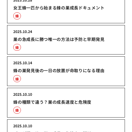
女王蜂一匹から始まる蜂の巣成長ドキュメント
蜂
2025.10.24
巣の急成長に勝つ唯一の方法は予防と早期発見
蜂
2025.10.14
蜂の巣発見後の一日の放置が命取りになる理由
蜂
2025.10.10
蜂の種類で違う？巣の成長速度と危険度
蜂
2025.10.10