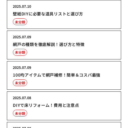
2025.07.10
壁紙DIYに必要な道具リストと選び方
未分類
2025.07.09
網戸の種類を徹底解説！選び方と特徴
未分類
2025.07.09
100均アイテムで網戸補修！簡単＆コスパ最強
未分類
2025.07.08
DIYで床リフォーム！費用と注意点
未分類