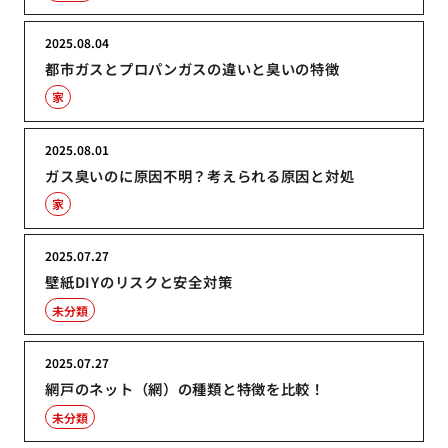
2025.08.04
都市ガスとプロパンガスの違いと臭いの特徴
家
2025.08.01
ガス臭いのに原因不明？考えられる原因と対処
家
2025.07.27
壁紙DIYのリスクと安全対策
未分類
2025.07.27
網戸のネット（網）の種類と特徴を比較！
未分類