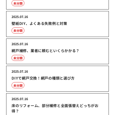
未分類
2025.07.16
壁紙DIY、よくある失敗例と対策
未分類
2025.07.16
網戸補修、業者に頼むといくらかかる？
未分類
2025.07.16
DIYで網戸交換！網戸の種類と選び方
未分類
2025.07.16
床のリフォーム、部分補修と全面張替えどっちがお
得？