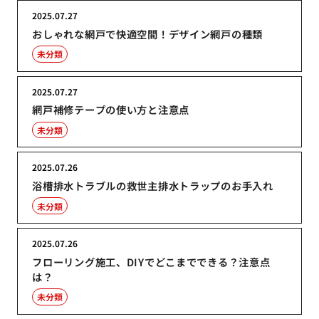
2025.07.27
おしゃれな網戸で快適空間！デザイン網戸の種類
未分類
2025.07.27
網戸補修テープの使い方と注意点
未分類
2025.07.26
浴槽排水トラブルの救世主排水トラップのお手入れ
未分類
2025.07.26
フローリング施工、DIYでどこまでできる？注意点
は？
未分類