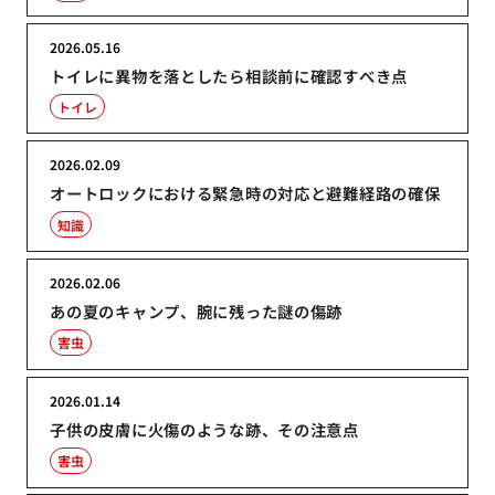
2026.05.16
トイレに異物を落としたら相談前に確認すべき点
トイレ
2026.02.09
オートロックにおける緊急時の対応と避難経路の確保
知識
2026.02.06
あの夏のキャンプ、腕に残った謎の傷跡
害虫
2026.01.14
子供の皮膚に火傷のような跡、その注意点
害虫