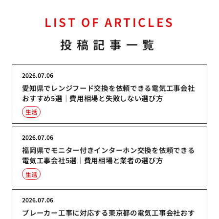
LIST OF ARTICLES
投稿記事一覧
2026.07.06
愛知県でレンジフード交換を依頼できる電気工事会社
おすすめ5選｜費用相場と失敗しない選び方
生活
2026.07.06
福岡県でモニター付きインターホン交換を依頼できる
電気工事会社5選｜費用相場と業者の選び方
生活
2026.07.06
ブレーカー工事に対応する東京都の電気工事会社おす