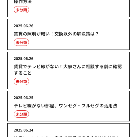
操作方法
未分類
2025.06.26
賃貸の照明が暗い！交換以外の解決策は？
未分類
2025.06.26
賃貸でテレビ線がない！大家さんに相談する前に確認
すること
未分類
2025.06.25
テレビ線がない部屋、ワンセグ・フルセグの活用法
未分類
2025.06.24