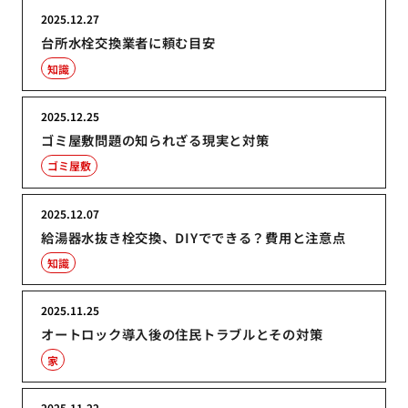
2025.12.27
台所水栓交換業者に頼む目安
知識
2025.12.25
ゴミ屋敷問題の知られざる現実と対策
ゴミ屋敷
2025.12.07
給湯器水抜き栓交換、DIYでできる？費用と注意点
知識
2025.11.25
オートロック導入後の住民トラブルとその対策
家
2025.11.22