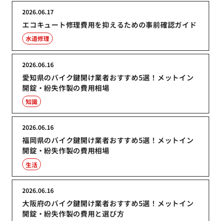
2026.06.17
エコキュート修理費用を抑えるための事前確認ガイド
水道修理
2026.06.16
愛知県のバイク鍵開け業者おすすめ5選！メットイン
開錠・紛失作製の費用相場
知識
2026.06.16
福岡県のバイク鍵開け業者おすすめ5選！メットイン
開錠・紛失作製の費用相場
生活
2026.06.16
大阪府のバイク鍵開け業者おすすめ5選！メットイン
開錠・紛失作製の費用と選び方