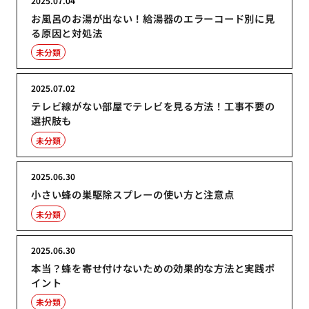
2025.07.04
お風呂のお湯が出ない！給湯器のエラーコード別に見
る原因と対処法
未分類
2025.07.02
テレビ線がない部屋でテレビを見る方法！工事不要の
選択肢も
未分類
2025.06.30
小さい蜂の巣駆除スプレーの使い方と注意点
未分類
2025.06.30
本当？蜂を寄せ付けないための効果的な方法と実践ポ
イント
未分類