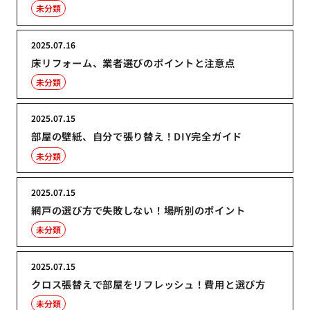
未分類
2025.07.16
床リフォーム、業者選びのポイントと注意点
未分類
2025.07.15
部屋の壁紙、自分で張り替え！DIY完全ガイド
未分類
2025.07.15
網戸の選び方で失敗しない！場所別のポイント
未分類
2025.07.15
クロス張替えで部屋をリフレッシュ！費用と選び方
未分類