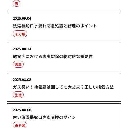
家
2025.09.04
洗濯機蛇口水漏れ応急処置と修理のポイント
未分類
2025.08.14
飲食店における害虫駆除の絶対的な重要性
害虫
2025.08.08
ガス臭い！換気扇は回しても大丈夫？正しい換気方法
生活
2025.08.06
古い洗濯機蛇口さあ交換のサイン
未分類