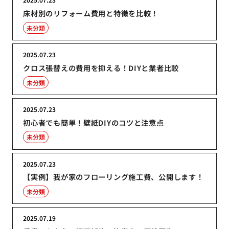
床材別のリフォーム費用と特徴を比較！
未分類
2025.07.23
クロス張替えの費用を抑える！DIYと業者比較
未分類
2025.07.23
初心者でも簡単！壁紙DIYのコツと注意点
未分類
2025.07.23
【実例】我が家のフローリング施工費、公開します！
未分類
2025.07.19