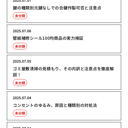
2025.07.07
鍵の種類別元鍵なしでの合鍵作製可否と注意点
未分類
2025.07.06
壁紙補修シール100均商品の実力検証
未分類
2025.07.05
ゴミ屋敷清掃の見積もり、その内訳と注意点を徹底解
説！
未分類
2025.07.04
コンセントのゆるみ、原因と種類別の対処法
未分類