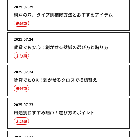
2025.07.25
網戸の穴、タイプ別補修方法とおすすめアイテム
未分類
2025.07.24
賃貸でも安心！剥がせる壁紙の選び方と貼り方
未分類
2025.07.24
賃貸でもOK！剥がせるクロスで模様替え
未分類
2025.07.23
用途別おすすめ網戸！選び方のポイント
未分類
2025.07.23