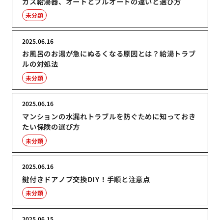
ガス給湯器、オートとフルオートの違いと選び方
未分類
2025.06.16
お風呂のお湯が急にぬるくなる原因とは？給湯トラブ
ルの対処法
未分類
2025.06.16
マンションの水漏れトラブルを防ぐために知っておき
たい保険の選び方
未分類
2025.06.16
鍵付きドアノブ交換DIY！手順と注意点
未分類
2025.06.15