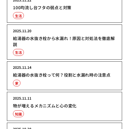
100均流し台フタの弱点と対策
生活
2025.11.20
給湯器の水抜き栓から水漏れ！原因と対処法を徹底解
説
生活
2025.11.14
給湯器の水抜き栓って何？役割と水漏れ時の注意点
家
2025.11.11
物が増えるメカニズムと心の変化
知識
2025.10.28