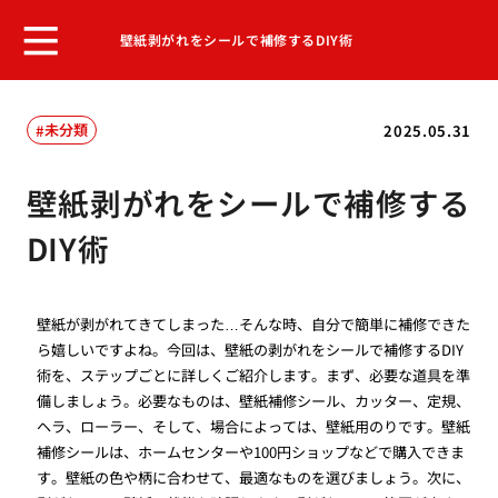
壁紙剥がれをシールで補修するDIY術
未分類
2025.05.31
壁紙剥がれをシールで補修する
DIY術
壁紙が剥がれてきてしまった…そんな時、自分で簡単に補修できた
ら嬉しいですよね。今回は、壁紙の剥がれをシールで補修するDIY
術を、ステップごとに詳しくご紹介します。まず、必要な道具を準
備しましょう。必要なものは、壁紙補修シール、カッター、定規、
ヘラ、ローラー、そして、場合によっては、壁紙用のりです。壁紙
補修シールは、ホームセンターや100円ショップなどで購入できま
す。壁紙の色や柄に合わせて、最適なものを選びましょう。次に、