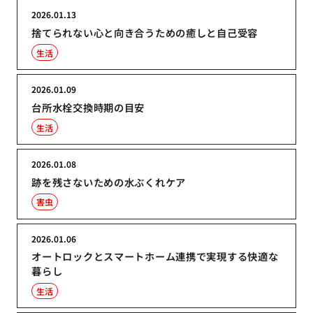
2026.01.13
捨てられない心と向き合うための癒しと自己受容
生活
2026.01.09
台所水栓交換時期の目安
生活
2026.01.08
跡を残さないための水ぶくれケア
害虫
2026.01.06
オートロックとスマートホーム連携で実現する快適な
暮らし
生活