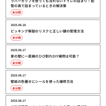
ラバーカップを使っても流れないトイレの詰まり！配
管の奥で詰まっているときの解決策
未分類
2025.06.18
ピッキング解錠のリスクと正しい鍵の管理方法
未分類
2025.06.17
家の壁に一直線のひび割れDIY補修は可能？
未分類
2025.06.17
壁紙の色褪せにシールを使った補修方法
未分類
2025.06.17