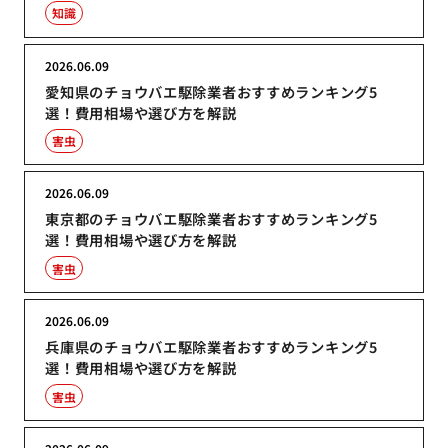
知識
2026.06.09
愛知県のチョウバエ駆除業者おすすめランキング5
選！費用相場や選び方を解説
害虫
2026.06.09
東京都のチョウバエ駆除業者おすすめランキング5
選！費用相場や選び方を解説
害虫
2026.06.09
兵庫県のチョウバエ駆除業者おすすめランキング5
選！費用相場や選び方を解説
害虫