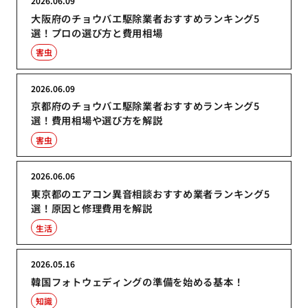
2026.06.09
大阪府のチョウバエ駆除業者おすすめランキング5
選！プロの選び方と費用相場
害虫
2026.06.09
京都府のチョウバエ駆除業者おすすめランキング5
選！費用相場や選び方を解説
害虫
2026.06.06
東京都のエアコン異音相談おすすめ業者ランキング5
選！原因と修理費用を解説
生活
2026.05.16
韓国フォトウェディングの準備を始める基本！
知識