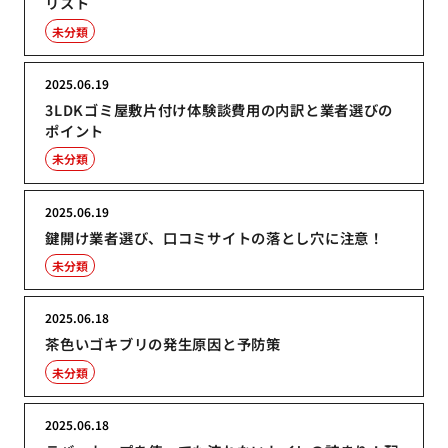
リスト
未分類
2025.06.19
3LDKゴミ屋敷片付け体験談費用の内訳と業者選びの
ポイント
未分類
2025.06.19
鍵開け業者選び、口コミサイトの落とし穴に注意！
未分類
2025.06.18
茶色いゴキブリの発生原因と予防策
未分類
2025.06.18