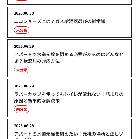
2025.06.30
エコジョーズとは？ガス給湯器選びの新常識
未分類
2025.06.29
アパートで水道元栓を閉める必要があるのはどんなと
き？状況別の対応方法
未分類
2025.06.29
ラバーカップを使ってもトイレが流れない！詰まりの
原因と効果的な解決策
未分類
2025.06.28
アパートの水道元栓を閉めたい！元栓の場所と正しい