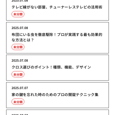
2025.07.08
テレビ線がない部屋、チューナーレステレビの活用術
未分類
2025.07.08
布団にいる虫を徹底駆除！プロが実践する最も効果的
な方法とは？
未分類
2025.07.08
クロス選びのポイント！種類、機能、デザイン
未分類
2025.07.07
家の鍵を忘れた時のためのプロの開錠テクニック集
未分類