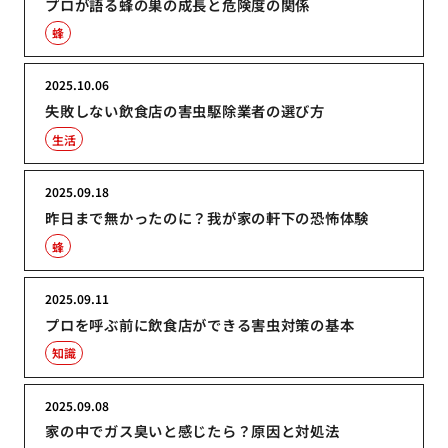
プロが語る蜂の巣の成長と危険度の関係
蜂
2025.10.06
失敗しない飲食店の害虫駆除業者の選び方
生活
2025.09.18
昨日まで無かったのに？我が家の軒下の恐怖体験
蜂
2025.09.11
プロを呼ぶ前に飲食店ができる害虫対策の基本
知識
2025.09.08
家の中でガス臭いと感じたら？原因と対処法