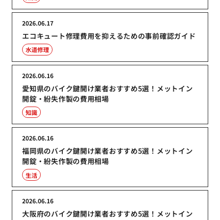
2026.06.17
エコキュート修理費用を抑えるための事前確認ガイド
水道修理
2026.06.16
愛知県のバイク鍵開け業者おすすめ5選！メットイン
開錠・紛失作製の費用相場
知識
2026.06.16
福岡県のバイク鍵開け業者おすすめ5選！メットイン
開錠・紛失作製の費用相場
生活
2026.06.16
大阪府のバイク鍵開け業者おすすめ5選！メットイン