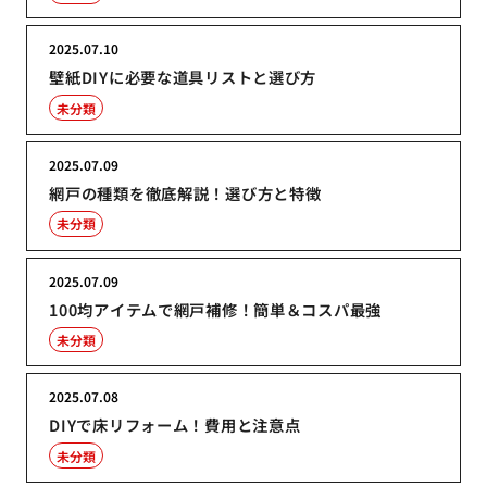
2025.07.10
壁紙DIYに必要な道具リストと選び方
未分類
2025.07.09
網戸の種類を徹底解説！選び方と特徴
未分類
2025.07.09
100均アイテムで網戸補修！簡単＆コスパ最強
未分類
2025.07.08
DIYで床リフォーム！費用と注意点
未分類