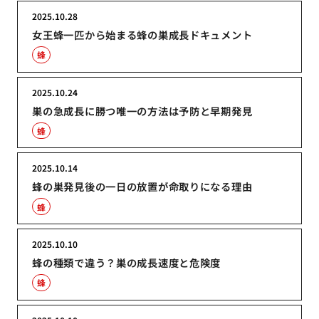
2025.10.28
女王蜂一匹から始まる蜂の巣成長ドキュメント
蜂
2025.10.24
巣の急成長に勝つ唯一の方法は予防と早期発見
蜂
2025.10.14
蜂の巣発見後の一日の放置が命取りになる理由
蜂
2025.10.10
蜂の種類で違う？巣の成長速度と危険度
蜂