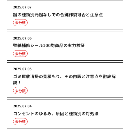
2025.07.07
鍵の種類別元鍵なしでの合鍵作製可否と注意点
未分類
2025.07.06
壁紙補修シール100均商品の実力検証
未分類
2025.07.05
ゴミ屋敷清掃の見積もり、その内訳と注意点を徹底解
説！
未分類
2025.07.04
コンセントのゆるみ、原因と種類別の対処法
未分類