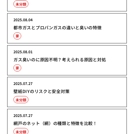
未分類
2025.08.04
都市ガスとプロパンガスの違いと臭いの特徴
家
2025.08.01
ガス臭いのに原因不明？考えられる原因と対処
家
2025.07.27
壁紙DIYのリスクと安全対策
未分類
2025.07.27
網戸のネット（網）の種類と特徴を比較！
未分類