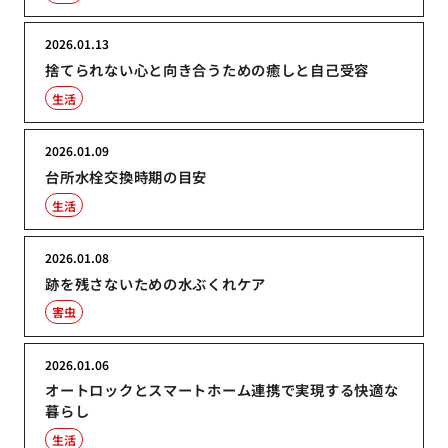
2026.01.13
捨てられない心と向き合うための癒しと自己受容
生活
2026.01.09
台所水栓交換時期の目安
生活
2026.01.08
跡を残さないための水ぶくれケア
害虫
2026.01.06
オートロックとスマートホーム連携で実現する快適な
暮らし
生活