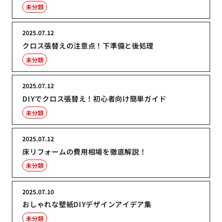
未分類
2025.07.12
クロス張替えの注意点！下準備と後処理
未分類
2025.07.12
DIYでクロス張替え！初心者向け簡単ガイド
未分類
2025.07.12
床リフォームの費用相場を徹底解説！
未分類
2025.07.10
おしゃれな壁紙DIYデザインアイデア集
未分類