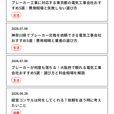
ブレーカー工事に対応する東京都の電気工事会社おす
すめ5選｜費用相場と失敗しない選び方
生活
2026.07.06
神奈川県でブレーカー交換を依頼できる電気工事会社
おすすめ5選｜費用相場と業者の選び方
生活
2026.07.06
ブレーカーが何度も落ちる！大阪府で頼れる電気工事
会社おすすめ5選｜選び方と料金相場を解説
生活
2026.06.28
経営コンサルは何をしてくれる？依頼を迷う時に考え
たいこと
知識