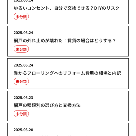
ゆるいコンセント、自分で交換できる？DIYのリスク
未分類
2025.06.24
網戸の外れ止めが壊れた！賃貸の場合はどうする？
未分類
2025.06.24
畳からフローリングへのリフォーム費用の相場と内訳
未分類
2025.06.23
網戸の種類別の選び方と交換方法
未分類
2025.06.20