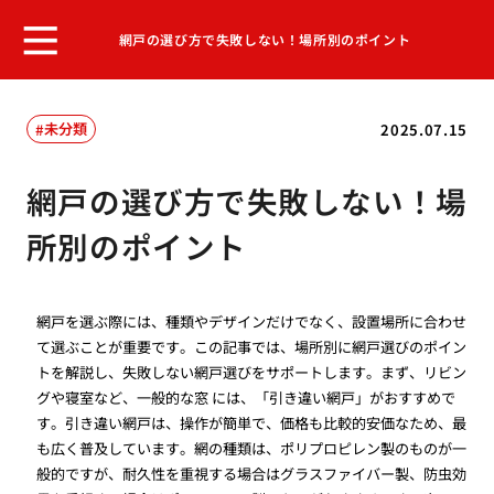
網戸の選び方で失敗しない！場所別のポイント
未分類
2025.07.15
網戸の選び方で失敗しない！場
所別のポイント
網戸を選ぶ際には、種類やデザインだけでなく、設置場所に合わせ
て選ぶことが重要です。この記事では、場所別に網戸選びのポイン
トを解説し、失敗しない網戸選びをサポートします。まず、リビン
グや寝室など、一般的な窓 には、「引き違い網戸」がおすすめで
す。引き違い網戸は、操作が簡単で、価格も比較的安価なため、最
も広く普及しています。網の種類は、ポリプロピレン製のものが一
般的ですが、耐久性を重視する場合はグラスファイバー製、防虫効