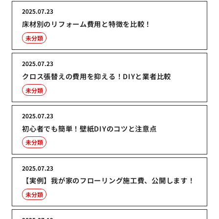
2025.07.23
床材別のリフォーム費用と特徴を比較！
未分類
2025.07.23
クロス張替えの費用を抑える！DIYと業者比較
未分類
2025.07.23
初心者でも簡単！壁紙DIYのコツと注意点
未分類
2025.07.23
【実例】我が家のフローリング施工費、公開します！
未分類