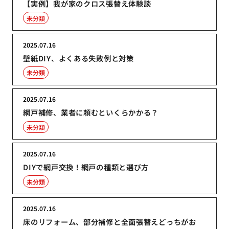
【実例】我が家のクロス張替え体験談
未分類
2025.07.16
壁紙DIY、よくある失敗例と対策
未分類
2025.07.16
網戸補修、業者に頼むといくらかかる？
未分類
2025.07.16
DIYで網戸交換！網戸の種類と選び方
未分類
2025.07.16
床のリフォーム、部分補修と全面張替えどっちがお