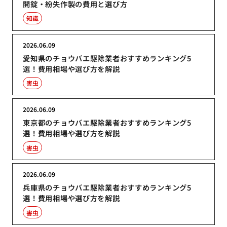
開錠・紛失作製の費用と選び方
知識
2026.06.09
愛知県のチョウバエ駆除業者おすすめランキング5
選！費用相場や選び方を解説
害虫
2026.06.09
東京都のチョウバエ駆除業者おすすめランキング5
選！費用相場や選び方を解説
害虫
2026.06.09
兵庫県のチョウバエ駆除業者おすすめランキング5
選！費用相場や選び方を解説
害虫