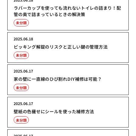
ラバーカップを使っても流れないトイレの詰まり！配
管の奥で詰まっているときの解決策
未分類
2025.06.18
ピッキング解錠のリスクと正しい鍵の管理方法
未分類
2025.06.17
家の壁に一直線のひび割れDIY補修は可能？
未分類
2025.06.17
壁紙の色褪せにシールを使った補修方法
未分類
2025.06.17