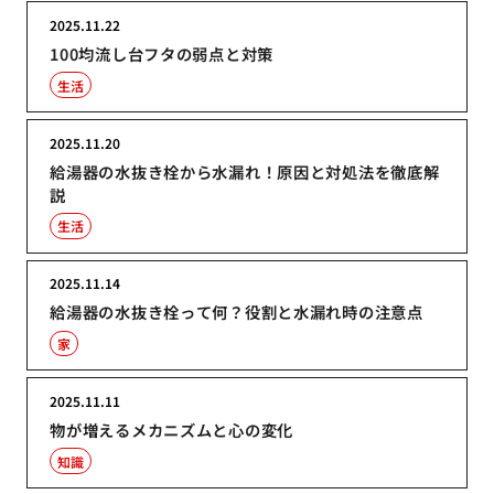
2025.11.22
100均流し台フタの弱点と対策
生活
2025.11.20
給湯器の水抜き栓から水漏れ！原因と対処法を徹底解
説
生活
2025.11.14
給湯器の水抜き栓って何？役割と水漏れ時の注意点
家
2025.11.11
物が増えるメカニズムと心の変化
知識