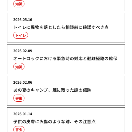
知識
2026.05.16
トイレに異物を落としたら相談前に確認すべき点
トイレ
2026.02.09
オートロックにおける緊急時の対応と避難経路の確保
知識
2026.02.06
あの夏のキャンプ、腕に残った謎の傷跡
害虫
2026.01.14
子供の皮膚に火傷のような跡、その注意点
害虫