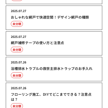
2025.07.27
おしゃれな網戸で快適空間！デザイン網戸の種類
未分類
2025.07.27
網戸補修テープの使い方と注意点
未分類
2025.07.26
浴槽排水トラブルの救世主排水トラップのお手入れ
未分類
2025.07.26
フローリング施工、DIYでどこまでできる？注意点
は？
未分類