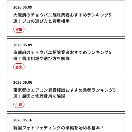
2026.06.09
大阪府のチョウバエ駆除業者おすすめランキング5
選！プロの選び方と費用相場
害虫
2026.06.09
京都府のチョウバエ駆除業者おすすめランキング5
選！費用相場や選び方を解説
害虫
2026.06.06
東京都のエアコン異音相談おすすめ業者ランキング5
選！原因と修理費用を解説
生活
2026.05.16
韓国フォトウェディングの準備を始める基本！