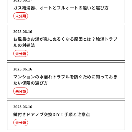
ガス給湯器、オートとフルオートの違いと選び方
未分類
2025.06.16
お風呂のお湯が急にぬるくなる原因とは？給湯トラブ
ルの対処法
未分類
2025.06.16
マンションの水漏れトラブルを防ぐために知っておき
たい保険の選び方
未分類
2025.06.16
鍵付きドアノブ交換DIY！手順と注意点
未分類