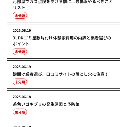
汚部屋でガス点検を受ける前に…最低限やるべきこと
リスト
未分類
2025.06.19
3LDKゴミ屋敷片付け体験談費用の内訳と業者選びの
ポイント
未分類
2025.06.19
鍵開け業者選び、口コミサイトの落とし穴に注意！
未分類
2025.06.18
茶色いゴキブリの発生原因と予防策
未分類
2025.06.18