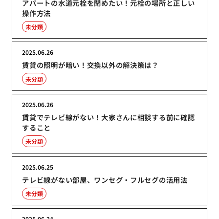
アパートの水道元栓を閉めたい！元栓の場所と正しい
操作方法
未分類
2025.06.26
賃貸の照明が暗い！交換以外の解決策は？
未分類
2025.06.26
賃貸でテレビ線がない！大家さんに相談する前に確認
すること
未分類
2025.06.25
テレビ線がない部屋、ワンセグ・フルセグの活用法
未分類
2025.06.24