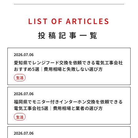
LIST OF ARTICLES
投稿記事一覧
2026.07.06
愛知県でレンジフード交換を依頼できる電気工事会社
おすすめ5選｜費用相場と失敗しない選び方
生活
2026.07.06
福岡県でモニター付きインターホン交換を依頼できる
電気工事会社5選｜費用相場と業者の選び方
生活
2026.07.06