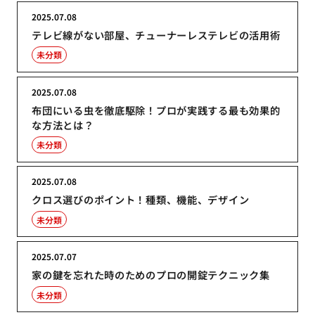
2025.07.08
テレビ線がない部屋、チューナーレステレビの活用術
未分類
2025.07.08
布団にいる虫を徹底駆除！プロが実践する最も効果的
な方法とは？
未分類
2025.07.08
クロス選びのポイント！種類、機能、デザイン
未分類
2025.07.07
家の鍵を忘れた時のためのプロの開錠テクニック集
未分類