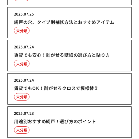
2025.07.25
網戸の穴、タイプ別補修方法とおすすめアイテム
未分類
2025.07.24
賃貸でも安心！剥がせる壁紙の選び方と貼り方
未分類
2025.07.24
賃貸でもOK！剥がせるクロスで模様替え
未分類
2025.07.23
用途別おすすめ網戸！選び方のポイント
未分類