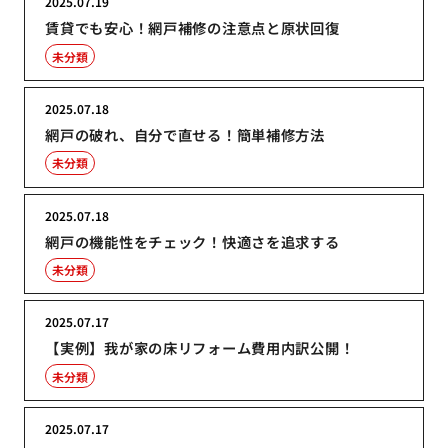
2025.07.19
賃貸でも安心！網戸補修の注意点と原状回復
未分類
2025.07.18
網戸の破れ、自分で直せる！簡単補修方法
未分類
2025.07.18
網戸の機能性をチェック！快適さを追求する
未分類
2025.07.17
【実例】我が家の床リフォーム費用内訳公開！
未分類
2025.07.17