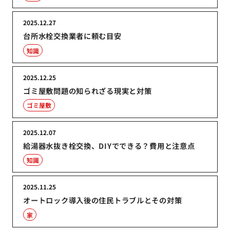
2025.12.27
台所水栓交換業者に頼む目安
知識
2025.12.25
ゴミ屋敷問題の知られざる現実と対策
ゴミ屋敷
2025.12.07
給湯器水抜き栓交換、DIYでできる？費用と注意点
知識
2025.11.25
オートロック導入後の住民トラブルとその対策
家