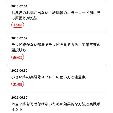
2025.07.04
お風呂のお湯が出ない！給湯器のエラーコード別に見
る原因と対処法
未分類
2025.07.02
テレビ線がない部屋でテレビを見る方法！工事不要の
選択肢も
未分類
2025.06.30
小さい蜂の巣駆除スプレーの使い方と注意点
未分類
2025.06.30
本当？蜂を寄せ付けないための効果的な方法と実践ポ
イント