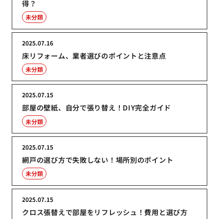
得？
未分類
2025.07.16
床リフォーム、業者選びのポイントと注意点
未分類
2025.07.15
部屋の壁紙、自分で張り替え！DIY完全ガイド
未分類
2025.07.15
網戸の選び方で失敗しない！場所別のポイント
未分類
2025.07.15
クロス張替えで部屋をリフレッシュ！費用と選び方