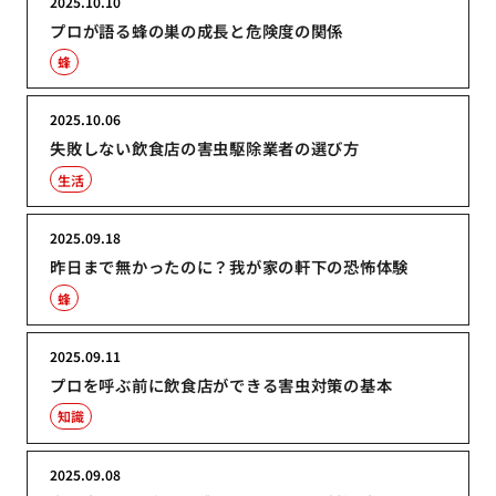
2025.10.10
プロが語る蜂の巣の成長と危険度の関係
蜂
2025.10.06
失敗しない飲食店の害虫駆除業者の選び方
生活
2025.09.18
昨日まで無かったのに？我が家の軒下の恐怖体験
蜂
2025.09.11
プロを呼ぶ前に飲食店ができる害虫対策の基本
知識
2025.09.08