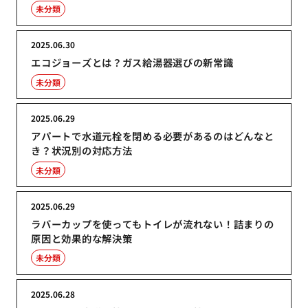
未分類
2025.06.30
エコジョーズとは？ガス給湯器選びの新常識
未分類
2025.06.29
アパートで水道元栓を閉める必要があるのはどんなと
き？状況別の対応方法
未分類
2025.06.29
ラバーカップを使ってもトイレが流れない！詰まりの
原因と効果的な解決策
未分類
2025.06.28