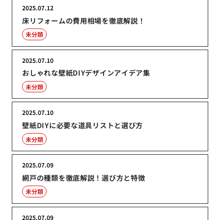
2025.07.12
床リフォームの費用相場を徹底解説！
未分類
2025.07.10
おしゃれな壁紙DIYデザインアイデア集
未分類
2025.07.10
壁紙DIYに必要な道具リストと選び方
未分類
2025.07.09
網戸の種類を徹底解説！選び方と特徴
未分類
2025.07.09