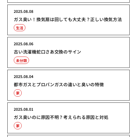
2025.08.08
ガス臭い！換気扇は回しても大丈夫？正しい換気方法
生活
2025.08.06
古い洗濯機蛇口さあ交換のサイン
未分類
2025.08.04
都市ガスとプロパンガスの違いと臭いの特徴
家
2025.08.01
ガス臭いのに原因不明？考えられる原因と対処
家