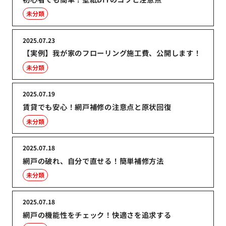
未分類
2025.07.23
【実例】我が家のフローリング施工費、公開します！
未分類
2025.07.19
賃貸でも安心！網戸補修の注意点と原状回復
未分類
2025.07.18
網戸の破れ、自分で直せる！簡単補修方法
未分類
2025.07.18
網戸の機能性をチェック！快適さを追求する