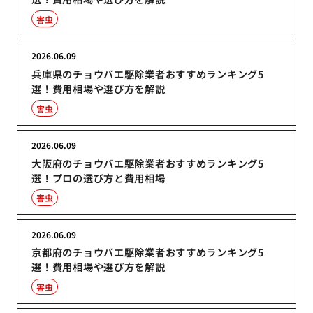
害虫
2026.06.09
兵庫県のチョウバエ駆除業者おすすめランキング5
選！費用相場や選び方を解説
害虫
2026.06.09
大阪府のチョウバエ駆除業者おすすめランキング5
選！プロの選び方と費用相場
害虫
2026.06.09
京都府のチョウバエ駆除業者おすすめランキング5
選！費用相場や選び方を解説
害虫