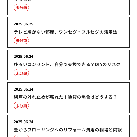
未分類
2025.06.25
テレビ線がない部屋、ワンセグ・フルセグの活用法
未分類
2025.06.24
ゆるいコンセント、自分で交換できる？DIYのリスク
未分類
2025.06.24
網戸の外れ止めが壊れた！賃貸の場合はどうする？
未分類
2025.06.24
畳からフローリングへのリフォーム費用の相場と内訳