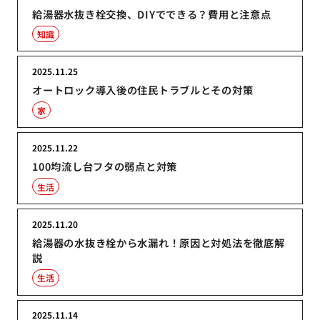
給湯器水抜き栓交換、DIYでできる？費用と注意点
知識
2025.11.25
オートロック導入後の住民トラブルとその対策
家
2025.11.22
100均流し台フタの弱点と対策
生活
2025.11.20
給湯器の水抜き栓から水漏れ！原因と対処法を徹底解
説
生活
2025.11.14