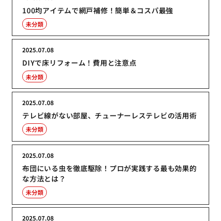
100均アイテムで網戸補修！簡単＆コスパ最強
未分類
2025.07.08
DIYで床リフォーム！費用と注意点
未分類
2025.07.08
テレビ線がない部屋、チューナーレステレビの活用術
未分類
2025.07.08
布団にいる虫を徹底駆除！プロが実践する最も効果的
な方法とは？
未分類
2025.07.08