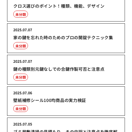
クロス選びのポイント！種類、機能、デザイン
未分類
2025.07.07
家の鍵を忘れた時のためのプロの開錠テクニック集
未分類
2025.07.07
鍵の種類別元鍵なしでの合鍵作製可否と注意点
未分類
2025.07.06
壁紙補修シール100均商品の実力検証
未分類
2025.07.05
ゴミ屋敷清掃の見積もり、その内訳と注意点を徹底解