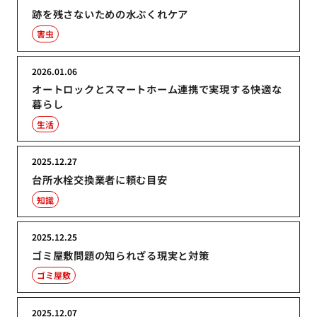
跡を残さないための水ぶくれケア
害虫
2026.01.06
オートロックとスマートホーム連携で実現する快適な
暮らし
生活
2025.12.27
台所水栓交換業者に頼む目安
知識
2025.12.25
ゴミ屋敷問題の知られざる現実と対策
ゴミ屋敷
2025.12.07