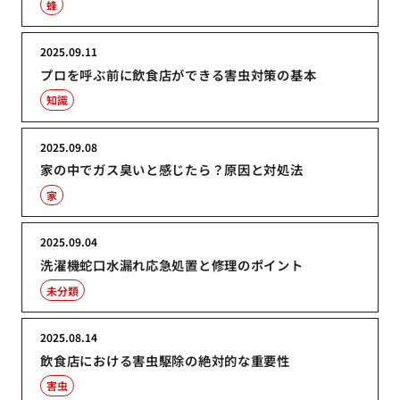
蜂
2025.09.11
プロを呼ぶ前に飲食店ができる害虫対策の基本
知識
2025.09.08
家の中でガス臭いと感じたら？原因と対処法
家
2025.09.04
洗濯機蛇口水漏れ応急処置と修理のポイント
未分類
2025.08.14
飲食店における害虫駆除の絶対的な重要性
害虫