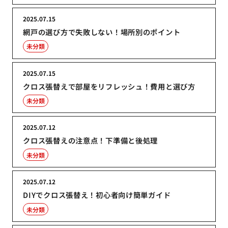
2025.07.15
網戸の選び方で失敗しない！場所別のポイント
未分類
2025.07.15
クロス張替えで部屋をリフレッシュ！費用と選び方
未分類
2025.07.12
クロス張替えの注意点！下準備と後処理
未分類
2025.07.12
DIYでクロス張替え！初心者向け簡単ガイド
未分類