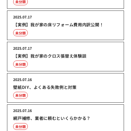
未分類
2025.07.17
【実例】我が家の床リフォーム費用内訳公開！
未分類
2025.07.17
【実例】我が家のクロス張替え体験談
未分類
2025.07.16
壁紙DIY、よくある失敗例と対策
未分類
2025.07.16
網戸補修、業者に頼むといくらかかる？
未分類