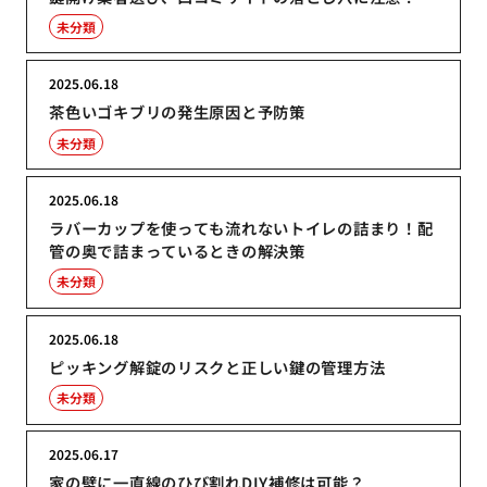
未分類
2025.06.18
茶色いゴキブリの発生原因と予防策
未分類
2025.06.18
ラバーカップを使っても流れないトイレの詰まり！配
管の奥で詰まっているときの解決策
未分類
2025.06.18
ピッキング解錠のリスクと正しい鍵の管理方法
未分類
2025.06.17
家の壁に一直線のひび割れDIY補修は可能？