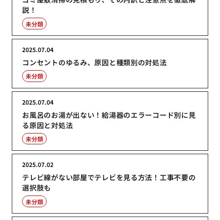
説！
未分類
2025.07.04
コンセントのゆるみ、原因と種類別の対処法
未分類
2025.07.04
お風呂のお湯が出ない！給湯器のエラーコード別に見
る原因と対処法
未分類
2025.07.02
テレビ線がない部屋でテレビを見る方法！工事不要の
選択肢も
未分類