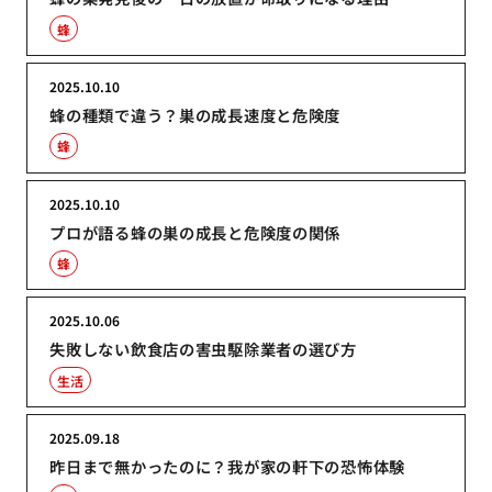
蜂
2025.10.10
蜂の種類で違う？巣の成長速度と危険度
蜂
2025.10.10
プロが語る蜂の巣の成長と危険度の関係
蜂
2025.10.06
失敗しない飲食店の害虫駆除業者の選び方
生活
2025.09.18
昨日まで無かったのに？我が家の軒下の恐怖体験