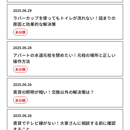
2025.06.29
ラバーカップを使ってもトイレが流れない！詰まりの
原因と効果的な解決策
未分類
2025.06.28
アパートの水道元栓を閉めたい！元栓の場所と正しい
操作方法
未分類
2025.06.26
賃貸の照明が暗い！交換以外の解決策は？
未分類
2025.06.26
賃貸でテレビ線がない！大家さんに相談する前に確認
すること