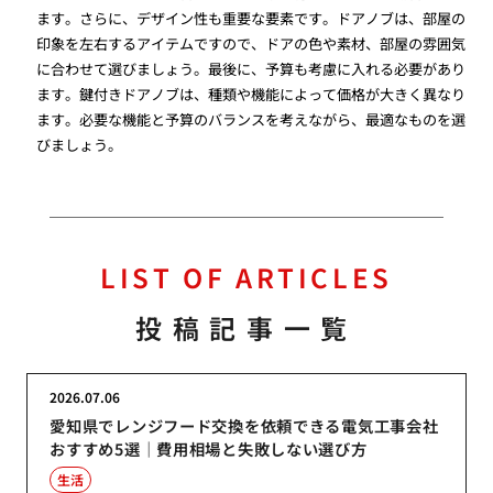
ます。さらに、デザイン性も重要な要素です。ドアノブは、部屋の
印象を左右するアイテムですので、ドアの色や素材、部屋の雰囲気
に合わせて選びましょう。最後に、予算も考慮に入れる必要があり
ます。鍵付きドアノブは、種類や機能によって価格が大きく異なり
ます。必要な機能と予算のバランスを考えながら、最適なものを選
びましょう。
LIST OF ARTICLES
投稿記事一覧
2026.07.06
愛知県でレンジフード交換を依頼できる電気工事会社
おすすめ5選｜費用相場と失敗しない選び方
生活