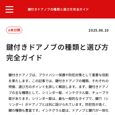
鍵付きドアノブの種類と選び方完全ガイド
未分類
2025.06.10
鍵付きドアノブの種類と選び方
完全ガイド
鍵付きドアノブは、プライバシー保護や防犯対策として重要な役割
を果たします。この記事では、鍵付きドアノブの種類、それぞれの
特徴、選び方のポイントを詳しく解説します。まず、鍵付きドアノ
ブの主な種類として、シリンダー錠、インテグラル錠、チューブラ
錠があります。シリンダー錠は、最も一般的なタイプで、鍵穴（シ
リンダー）がドアノブとは別に設けられています。防犯性が高く、
鍵の種類も豊富です。インテグラル錠は、ドアノブと鍵穴が一体化