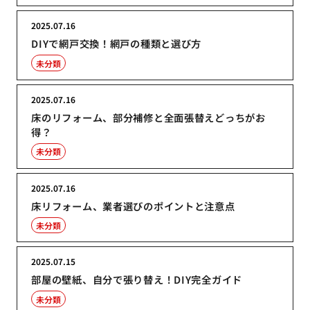
2025.07.16
DIYで網戸交換！網戸の種類と選び方
未分類
2025.07.16
床のリフォーム、部分補修と全面張替えどっちがお
得？
未分類
2025.07.16
床リフォーム、業者選びのポイントと注意点
未分類
2025.07.15
部屋の壁紙、自分で張り替え！DIY完全ガイド
未分類