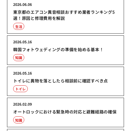
2026.06.06
東京都のエアコン異音相談おすすめ業者ランキング5
選！原因と修理費用を解説
生活
2026.05.16
韓国フォトウェディングの準備を始める基本！
知識
2026.05.16
トイレに異物を落としたら相談前に確認すべき点
トイレ
2026.02.09
オートロックにおける緊急時の対応と避難経路の確保
知識