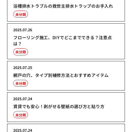
浴槽排水トラブルの救世主排水トラップのお手入れ
未分類
2025.07.26
フローリング施工、DIYでどこまでできる？注意点
は？
未分類
2025.07.25
網戸の穴、タイプ別補修方法とおすすめアイテム
未分類
2025.07.24
賃貸でも安心！剥がせる壁紙の選び方と貼り方
未分類
2025.07.24