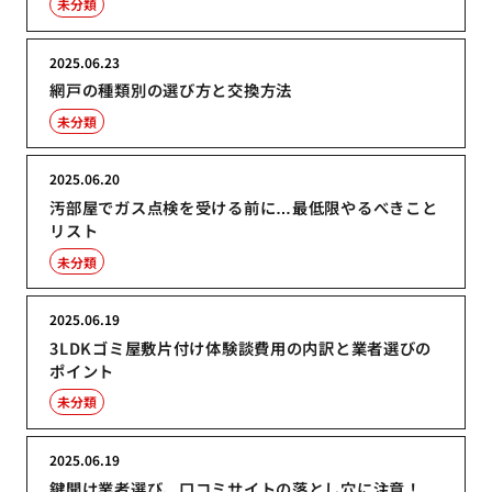
未分類
2025.06.23
網戸の種類別の選び方と交換方法
未分類
2025.06.20
汚部屋でガス点検を受ける前に…最低限やるべきこと
リスト
未分類
2025.06.19
3LDKゴミ屋敷片付け体験談費用の内訳と業者選びの
ポイント
未分類
2025.06.19
鍵開け業者選び、口コミサイトの落とし穴に注意！