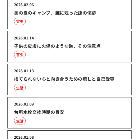
2026.02.06
あの夏のキャンプ、腕に残った謎の傷跡
害虫
2026.01.14
子供の皮膚に火傷のような跡、その注意点
害虫
2026.01.13
捨てられない心と向き合うための癒しと自己受容
生活
2026.01.09
台所水栓交換時期の目安
生活
2026.01.08