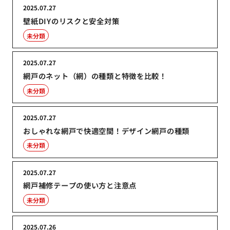
2025.07.27
壁紙DIYのリスクと安全対策
未分類
2025.07.27
網戸のネット（網）の種類と特徴を比較！
未分類
2025.07.27
おしゃれな網戸で快適空間！デザイン網戸の種類
未分類
2025.07.27
網戸補修テープの使い方と注意点
未分類
2025.07.26