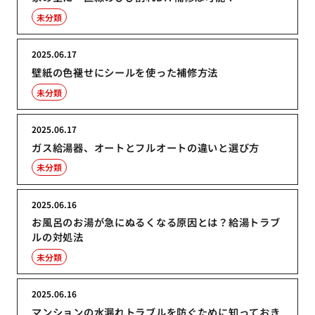
未分類
2025.06.17
壁紙の色褪せにシールを使った補修方法
未分類
2025.06.17
ガス給湯器、オートとフルオートの違いと選び方
未分類
2025.06.16
お風呂のお湯が急にぬるくなる原因とは？給湯トラブ
ルの対処法
未分類
2025.06.16
マンションの水漏れトラブルを防ぐために知っておき