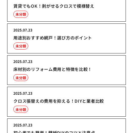
賃貸でもOK！剥がせるクロスで模様替え
未分類
2025.07.23
用途別おすすめ網戸！選び方のポイント
未分類
2025.07.23
床材別のリフォーム費用と特徴を比較！
未分類
2025.07.23
クロス張替えの費用を抑える！DIYと業者比較
未分類
2025.07.23
初心者でも簡単！壁紙DIYのコツと注意点