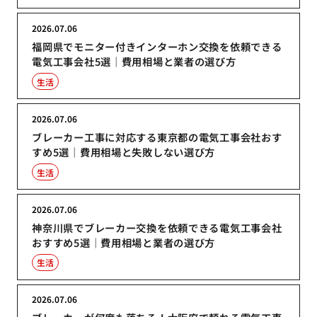
2026.07.06
福岡県でモニター付きインターホン交換を依頼できる
電気工事会社5選｜費用相場と業者の選び方
生活
2026.07.06
ブレーカー工事に対応する東京都の電気工事会社おす
すめ5選｜費用相場と失敗しない選び方
生活
2026.07.06
神奈川県でブレーカー交換を依頼できる電気工事会社
おすすめ5選｜費用相場と業者の選び方
生活
2026.07.06