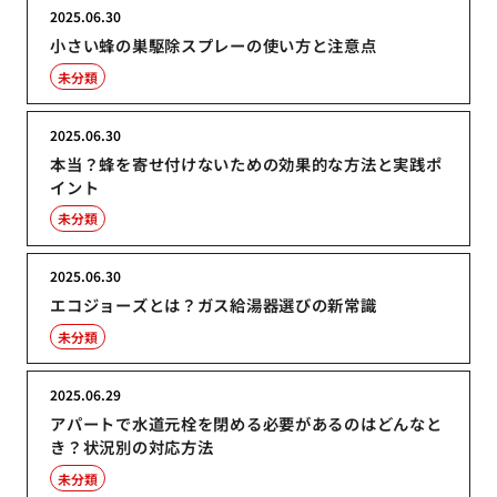
2025.06.30
小さい蜂の巣駆除スプレーの使い方と注意点
未分類
2025.06.30
本当？蜂を寄せ付けないための効果的な方法と実践ポ
イント
未分類
2025.06.30
エコジョーズとは？ガス給湯器選びの新常識
未分類
2025.06.29
アパートで水道元栓を閉める必要があるのはどんなと
き？状況別の対応方法
未分類