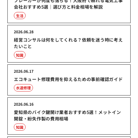
ブレーカーが何度も落ちる！大阪府で頼れる電気工事
会社おすすめ5選｜選び方と料金相場を解説
生活
2026.06.28
経営コンサルは何をしてくれる？依頼を迷う時に考え
たいこと
知識
2026.06.17
エコキュート修理費用を抑えるための事前確認ガイド
水道修理
2026.06.16
愛知県のバイク鍵開け業者おすすめ5選！メットイン
開錠・紛失作製の費用相場
知識