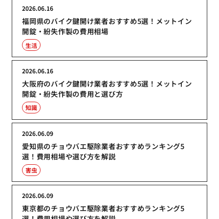
2026.06.16
福岡県のバイク鍵開け業者おすすめ5選！メットイン
開錠・紛失作製の費用相場
生活
2026.06.16
大阪府のバイク鍵開け業者おすすめ5選！メットイン
開錠・紛失作製の費用と選び方
知識
2026.06.09
愛知県のチョウバエ駆除業者おすすめランキング5
選！費用相場や選び方を解説
害虫
2026.06.09
東京都のチョウバエ駆除業者おすすめランキング5
選！費用相場や選び方を解説