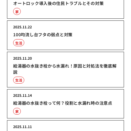
オートロック導入後の住民トラブルとその対策
家
2025.11.22
100均流し台フタの弱点と対策
生活
2025.11.20
給湯器の水抜き栓から水漏れ！原因と対処法を徹底解
説
生活
2025.11.14
給湯器の水抜き栓って何？役割と水漏れ時の注意点
家
2025.11.11