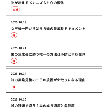
物が増えるメカニズムと心の変化
知識
2025.10.28
女王蜂一匹から始まる蜂の巣成長ドキュメント
蜂
2025.10.24
巣の急成長に勝つ唯一の方法は予防と早期発見
蜂
2025.10.14
蜂の巣発見後の一日の放置が命取りになる理由
蜂
2025.10.10
蜂の種類で違う？巣の成長速度と危険度