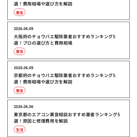
選！費用相場や選び方を解説
害虫
2026.06.09
大阪府のチョウバエ駆除業者おすすめランキング5
選！プロの選び方と費用相場
害虫
2026.06.09
京都府のチョウバエ駆除業者おすすめランキング5
選！費用相場や選び方を解説
害虫
2026.06.06
東京都のエアコン異音相談おすすめ業者ランキング5
選！原因と修理費用を解説
生活