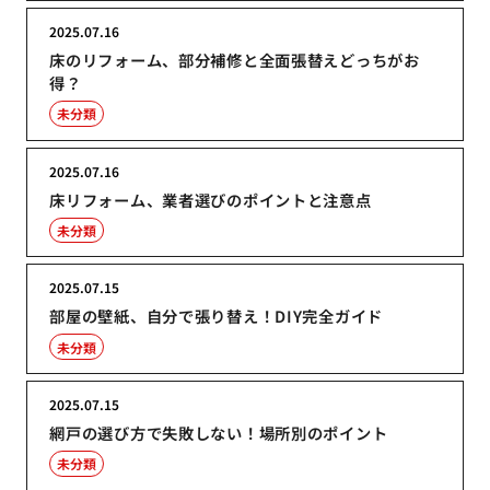
2025.07.16
床のリフォーム、部分補修と全面張替えどっちがお
得？
未分類
2025.07.16
床リフォーム、業者選びのポイントと注意点
未分類
2025.07.15
部屋の壁紙、自分で張り替え！DIY完全ガイド
未分類
2025.07.15
網戸の選び方で失敗しない！場所別のポイント
未分類