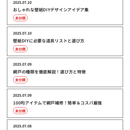
2025.07.10
おしゃれな壁紙DIYデザインアイデア集
未分類
2025.07.10
壁紙DIYに必要な道具リストと選び方
未分類
2025.07.09
網戸の種類を徹底解説！選び方と特徴
未分類
2025.07.09
100均アイテムで網戸補修！簡単＆コスパ最強
未分類
2025.07.08