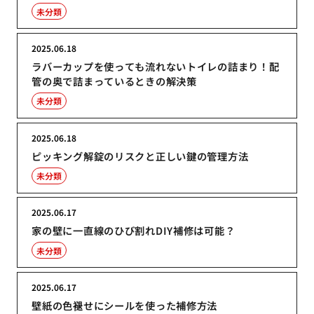
未分類
2025.06.18
ラバーカップを使っても流れないトイレの詰まり！配
管の奥で詰まっているときの解決策
未分類
2025.06.18
ピッキング解錠のリスクと正しい鍵の管理方法
未分類
2025.06.17
家の壁に一直線のひび割れDIY補修は可能？
未分類
2025.06.17
壁紙の色褪せにシールを使った補修方法