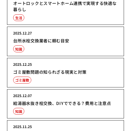
オートロックとスマートホーム連携で実現する快適な
暮らし
生活
2025.12.27
台所水栓交換業者に頼む目安
知識
2025.12.25
ゴミ屋敷問題の知られざる現実と対策
ゴミ屋敷
2025.12.07
給湯器水抜き栓交換、DIYでできる？費用と注意点
知識
2025.11.25