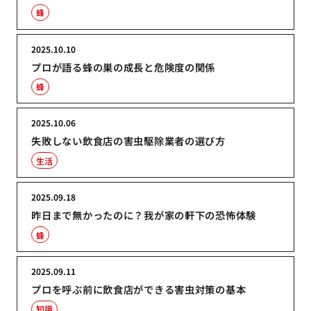
蜂
2025.10.10
プロが語る蜂の巣の成長と危険度の関係
蜂
2025.10.06
失敗しない飲食店の害虫駆除業者の選び方
生活
2025.09.18
昨日まで無かったのに？我が家の軒下の恐怖体験
蜂
2025.09.11
プロを呼ぶ前に飲食店ができる害虫対策の基本
知識