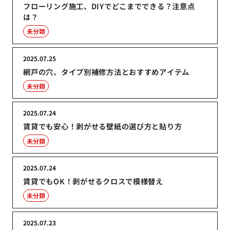
フローリング施工、DIYでどこまでできる？注意点
は？
未分類
2025.07.25
網戸の穴、タイプ別補修方法とおすすめアイテム
未分類
2025.07.24
賃貸でも安心！剥がせる壁紙の選び方と貼り方
未分類
2025.07.24
賃貸でもOK！剥がせるクロスで模様替え
未分類
2025.07.23