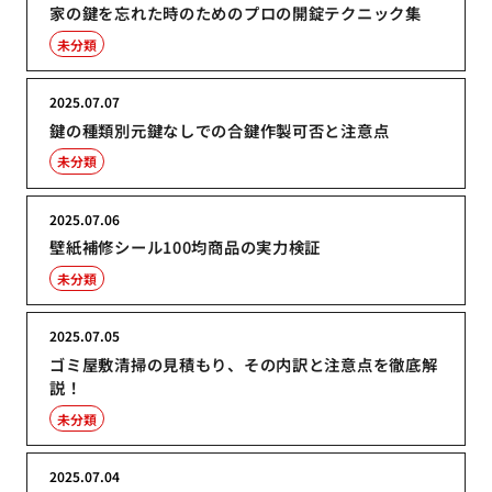
家の鍵を忘れた時のためのプロの開錠テクニック集
未分類
2025.07.07
鍵の種類別元鍵なしでの合鍵作製可否と注意点
未分類
2025.07.06
壁紙補修シール100均商品の実力検証
未分類
2025.07.05
ゴミ屋敷清掃の見積もり、その内訳と注意点を徹底解
説！
未分類
2025.07.04