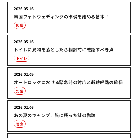
2026.05.16
韓国フォトウェディングの準備を始める基本！
知識
2026.05.16
トイレに異物を落としたら相談前に確認すべき点
トイレ
2026.02.09
オートロックにおける緊急時の対応と避難経路の確保
知識
2026.02.06
あの夏のキャンプ、腕に残った謎の傷跡
害虫