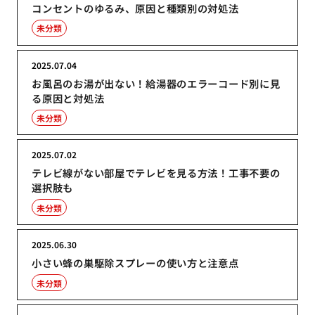
コンセントのゆるみ、原因と種類別の対処法
未分類
2025.07.04
お風呂のお湯が出ない！給湯器のエラーコード別に見
る原因と対処法
未分類
2025.07.02
テレビ線がない部屋でテレビを見る方法！工事不要の
選択肢も
未分類
2025.06.30
小さい蜂の巣駆除スプレーの使い方と注意点
未分類