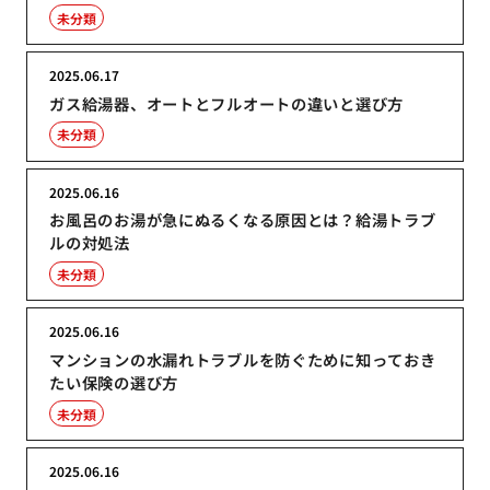
未分類
2025.06.17
ガス給湯器、オートとフルオートの違いと選び方
未分類
2025.06.16
お風呂のお湯が急にぬるくなる原因とは？給湯トラブ
ルの対処法
未分類
2025.06.16
マンションの水漏れトラブルを防ぐために知っておき
たい保険の選び方
未分類
2025.06.16