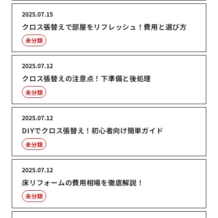
2025.07.15
クロス張替えで部屋をリフレッシュ！費用と選び方
未分類
2025.07.12
クロス張替えの注意点！下準備と後処理
未分類
2025.07.12
DIYでクロス張替え！初心者向け簡単ガイド
未分類
2025.07.12
床リフォームの費用相場を徹底解説！
未分類