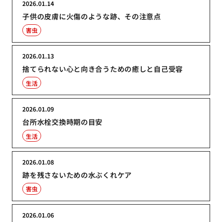
2026.01.14
子供の皮膚に火傷のような跡、その注意点
害虫
2026.01.13
捨てられない心と向き合うための癒しと自己受容
生活
2026.01.09
台所水栓交換時期の目安
生活
2026.01.08
跡を残さないための水ぶくれケア
害虫
2026.01.06