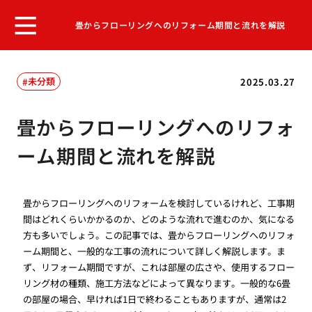
畳からフローリングへのリフォーム期間と流れを解説
未分類
2025.03.27
畳からフローリングへのリフォ
ーム期間と流れを解説
畳からフローリングへのリフォームを検討しているけれど、工事期
間はどれくらいかかるのか、どのような流れで進むのか、気になる
方も多いでしょう。この記事では、畳からフローリングへのリフォ
ーム期間と、一般的な工事の流れについて詳しく解説します。ま
ず、リフォーム期間ですが、これは部屋の広さや、使用するフロー
リング材の種類、施工方法などによって異なります。一般的な6畳
の部屋の場合、早ければ1日で終わることもありますが、通常は2