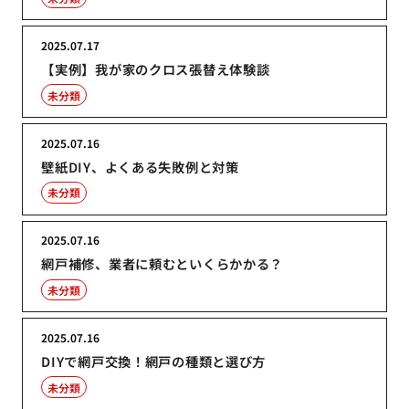
2025.07.17
【実例】我が家のクロス張替え体験談
未分類
2025.07.16
壁紙DIY、よくある失敗例と対策
未分類
2025.07.16
網戸補修、業者に頼むといくらかかる？
未分類
2025.07.16
DIYで網戸交換！網戸の種類と選び方
未分類