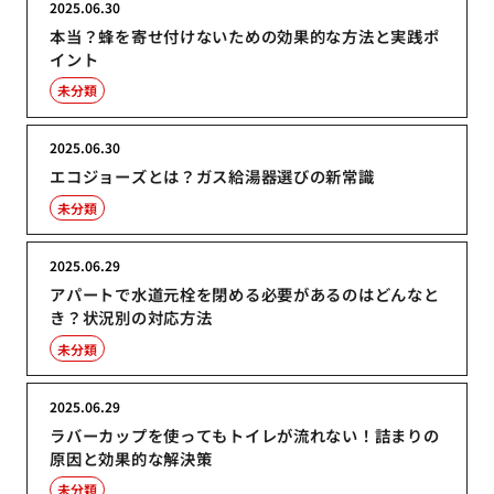
2025.06.30
本当？蜂を寄せ付けないための効果的な方法と実践ポ
イント
未分類
2025.06.30
エコジョーズとは？ガス給湯器選びの新常識
未分類
2025.06.29
アパートで水道元栓を閉める必要があるのはどんなと
き？状況別の対応方法
未分類
2025.06.29
ラバーカップを使ってもトイレが流れない！詰まりの
原因と効果的な解決策
未分類