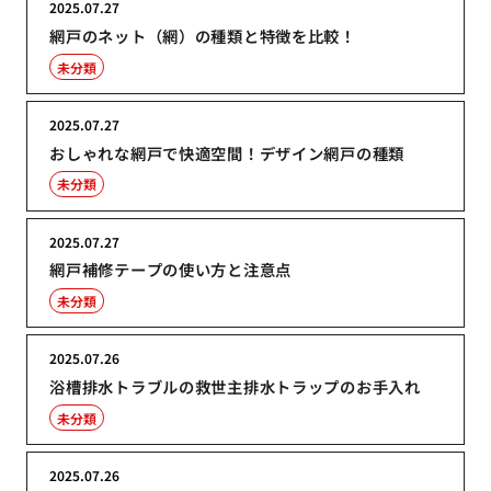
2025.07.27
網戸のネット（網）の種類と特徴を比較！
未分類
2025.07.27
おしゃれな網戸で快適空間！デザイン網戸の種類
未分類
2025.07.27
網戸補修テープの使い方と注意点
未分類
2025.07.26
浴槽排水トラブルの救世主排水トラップのお手入れ
未分類
2025.07.26