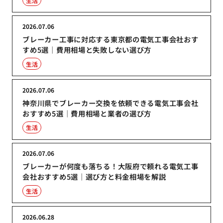
生活
2026.07.06
ブレーカー工事に対応する東京都の電気工事会社おす
すめ5選｜費用相場と失敗しない選び方
生活
2026.07.06
神奈川県でブレーカー交換を依頼できる電気工事会社
おすすめ5選｜費用相場と業者の選び方
生活
2026.07.06
ブレーカーが何度も落ちる！大阪府で頼れる電気工事
会社おすすめ5選｜選び方と料金相場を解説
生活
2026.06.28