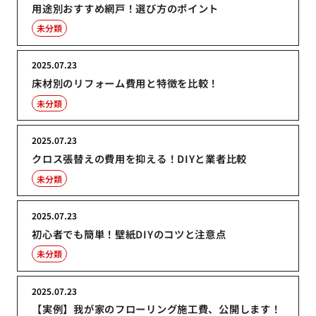
用途別おすすめ網戸！選び方のポイント
未分類
2025.07.23
床材別のリフォーム費用と特徴を比較！
未分類
2025.07.23
クロス張替えの費用を抑える！DIYと業者比較
未分類
2025.07.23
初心者でも簡単！壁紙DIYのコツと注意点
未分類
2025.07.23
【実例】我が家のフローリング施工費、公開します！