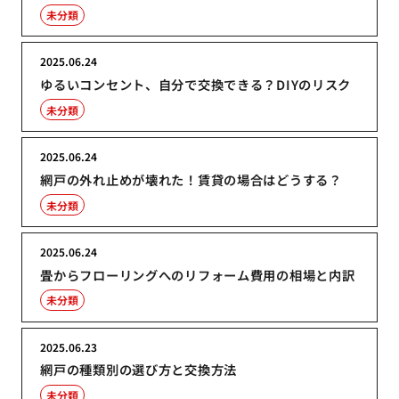
未分類
2025.06.24
ゆるいコンセント、自分で交換できる？DIYのリスク
未分類
2025.06.24
網戸の外れ止めが壊れた！賃貸の場合はどうする？
未分類
2025.06.24
畳からフローリングへのリフォーム費用の相場と内訳
未分類
2025.06.23
網戸の種類別の選び方と交換方法
未分類