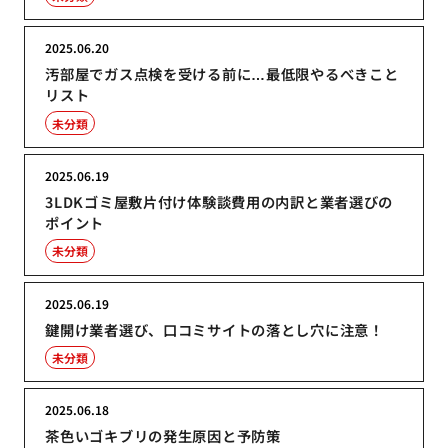
2025.06.20
汚部屋でガス点検を受ける前に…最低限やるべきこと
リスト
未分類
2025.06.19
3LDKゴミ屋敷片付け体験談費用の内訳と業者選びの
ポイント
未分類
2025.06.19
鍵開け業者選び、口コミサイトの落とし穴に注意！
未分類
2025.06.18
茶色いゴキブリの発生原因と予防策