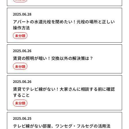
2025.06.28
アパートの水道元栓を閉めたい！元栓の場所と正しい
操作方法
未分類
2025.06.26
賃貸の照明が暗い！交換以外の解決策は？
未分類
2025.06.26
賃貸でテレビ線がない！大家さんに相談する前に確認
すること
未分類
2025.06.25
テレビ線がない部屋、ワンセグ・フルセグの活用法