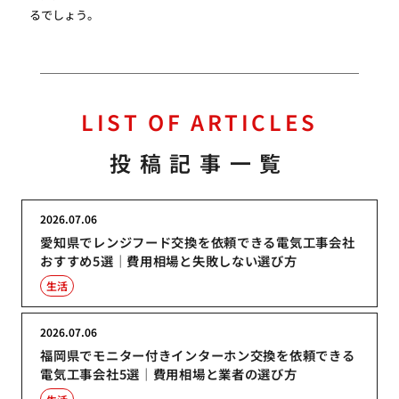
るでしょう。
LIST OF ARTICLES
投稿記事一覧
2026.07.06
愛知県でレンジフード交換を依頼できる電気工事会社
おすすめ5選｜費用相場と失敗しない選び方
生活
2026.07.06
福岡県でモニター付きインターホン交換を依頼できる
電気工事会社5選｜費用相場と業者の選び方