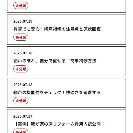
未分類
2025.07.19
賃貸でも安心！網戸補修の注意点と原状回復
未分類
2025.07.18
網戸の破れ、自分で直せる！簡単補修方法
未分類
2025.07.18
網戸の機能性をチェック！快適さを追求する
未分類
2025.07.17
【実例】我が家の床リフォーム費用内訳公開！
未分類