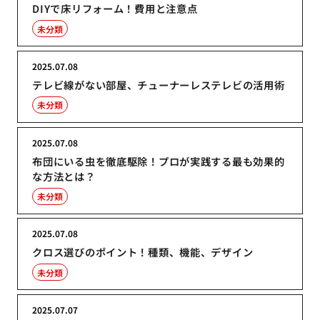
DIYで床リフォーム！費用と注意点
未分類
2025.07.08
テレビ線がない部屋、チューナーレステレビの活用術
未分類
2025.07.08
布団にいる虫を徹底駆除！プロが実践する最も効果的
な方法とは？
未分類
2025.07.08
クロス選びのポイント！種類、機能、デザイン
未分類
2025.07.07