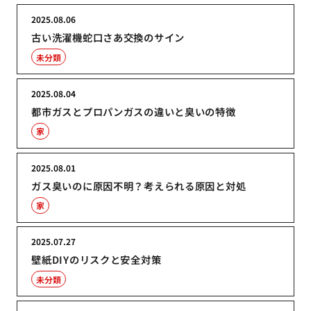
2025.08.06
古い洗濯機蛇口さあ交換のサイン
未分類
2025.08.04
都市ガスとプロパンガスの違いと臭いの特徴
家
2025.08.01
ガス臭いのに原因不明？考えられる原因と対処
家
2025.07.27
壁紙DIYのリスクと安全対策
未分類