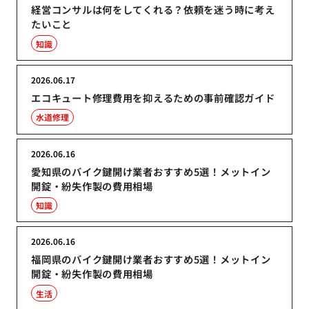
経営コンサルは何をしてくれる？依頼を迷う時に考え
たいこと
知識
2026.06.17
エコキュート修理費用を抑えるための事前確認ガイド
水道修理
2026.06.16
愛知県のバイク鍵開け業者おすすめ5選！メットイン
開錠・紛失作製の費用相場
知識
2026.06.16
福岡県のバイク鍵開け業者おすすめ5選！メットイン
開錠・紛失作製の費用相場
生活