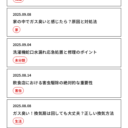
2025.09.08
家の中でガス臭いと感じたら？原因と対処法
家
2025.09.04
洗濯機蛇口水漏れ応急処置と修理のポイント
未分類
2025.08.14
飲食店における害虫駆除の絶対的な重要性
害虫
2025.08.08
ガス臭い！換気扇は回しても大丈夫？正しい換気方法
生活