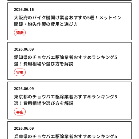
2026.06.16
大阪府のバイク鍵開け業者おすすめ5選！メットイン
開錠・紛失作製の費用と選び方
知識
2026.06.09
愛知県のチョウバエ駆除業者おすすめランキング5
選！費用相場や選び方を解説
害虫
2026.06.09
東京都のチョウバエ駆除業者おすすめランキング5
選！費用相場や選び方を解説
害虫
2026.06.09
兵庫県のチョウバエ駆除業者おすすめランキング5