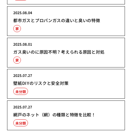
2025.08.04
都市ガスとプロパンガスの違いと臭いの特徴
家
2025.08.01
ガス臭いのに原因不明？考えられる原因と対処
家
2025.07.27
壁紙DIYのリスクと安全対策
未分類
2025.07.27
網戸のネット（網）の種類と特徴を比較！
未分類