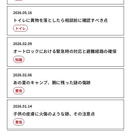
2026.05.16
トイレに異物を落としたら相談前に確認すべき点
トイレ
2026.02.09
オートロックにおける緊急時の対応と避難経路の確保
知識
2026.02.06
あの夏のキャンプ、腕に残った謎の傷跡
害虫
2026.01.14
子供の皮膚に火傷のような跡、その注意点
害虫