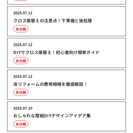
2025.07.12
クロス張替えの注意点！下準備と後処理
未分類
2025.07.12
DIYでクロス張替え！初心者向け簡単ガイド
未分類
2025.07.12
床リフォームの費用相場を徹底解説！
未分類
2025.07.10
おしゃれな壁紙DIYデザインアイデア集
未分類