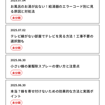
2025.07.04
お風呂のお湯が出ない！給湯器のエラーコード別に見
る原因と対処法
未分類
2025.07.02
テレビ線がない部屋でテレビを見る方法！工事不要の
選択肢も
未分類
2025.06.30
小さい蜂の巣駆除スプレーの使い方と注意点
未分類
2025.06.30
本当？蜂を寄せ付けないための効果的な方法と実践ポ
イント
未分類