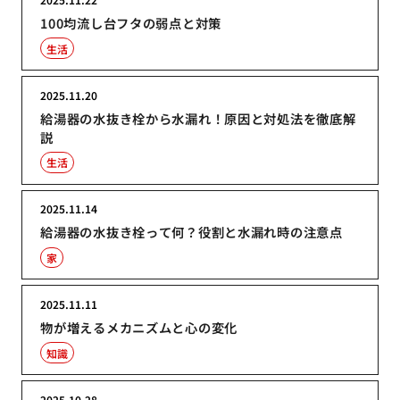
100均流し台フタの弱点と対策
生活
2025.11.20
給湯器の水抜き栓から水漏れ！原因と対処法を徹底解
説
生活
2025.11.14
給湯器の水抜き栓って何？役割と水漏れ時の注意点
家
2025.11.11
物が増えるメカニズムと心の変化
知識
2025.10.28