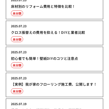
床材別のリフォーム費用と特徴を比較！
未分類
2025.07.23
クロス張替えの費用を抑える！DIYと業者比較
未分類
2025.07.23
初心者でも簡単！壁紙DIYのコツと注意点
未分類
2025.07.23
【実例】我が家のフローリング施工費、公開します！
未分類
2025.07.19