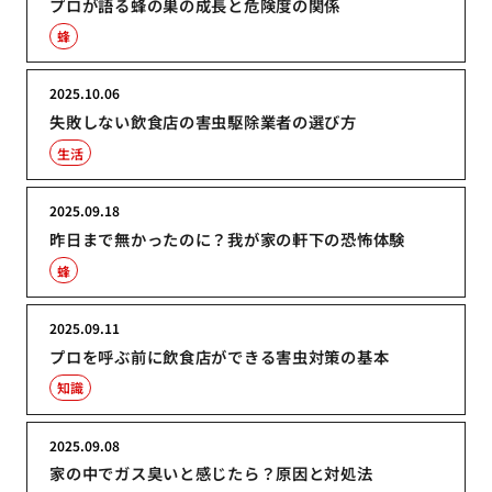
プロが語る蜂の巣の成長と危険度の関係
蜂
2025.10.06
失敗しない飲食店の害虫駆除業者の選び方
生活
2025.09.18
昨日まで無かったのに？我が家の軒下の恐怖体験
蜂
2025.09.11
プロを呼ぶ前に飲食店ができる害虫対策の基本
知識
2025.09.08
家の中でガス臭いと感じたら？原因と対処法