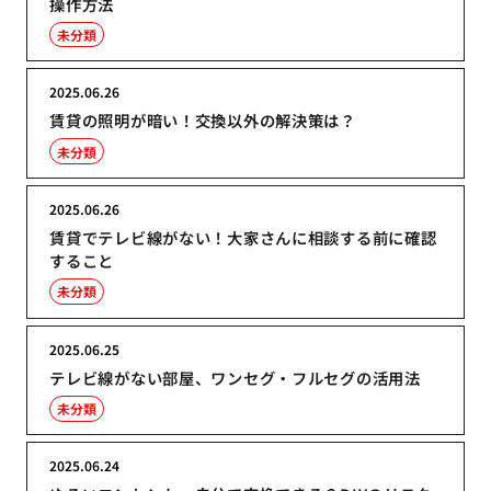
操作方法
未分類
2025.06.26
賃貸の照明が暗い！交換以外の解決策は？
未分類
2025.06.26
賃貸でテレビ線がない！大家さんに相談する前に確認
すること
未分類
2025.06.25
テレビ線がない部屋、ワンセグ・フルセグの活用法
未分類
2025.06.24