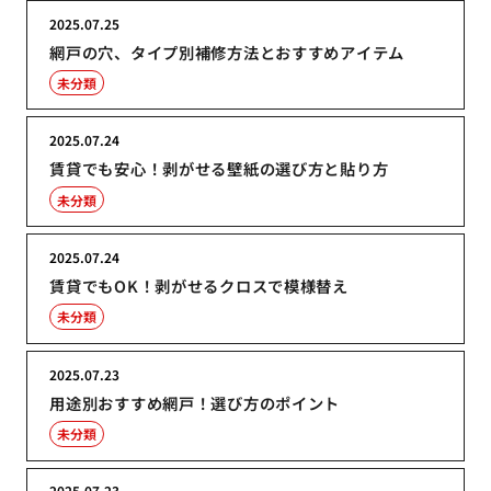
2025.07.25
網戸の穴、タイプ別補修方法とおすすめアイテム
未分類
2025.07.24
賃貸でも安心！剥がせる壁紙の選び方と貼り方
未分類
2025.07.24
賃貸でもOK！剥がせるクロスで模様替え
未分類
2025.07.23
用途別おすすめ網戸！選び方のポイント
未分類
2025.07.23