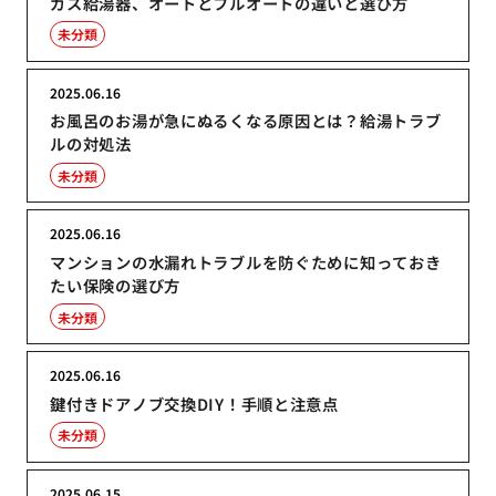
ガス給湯器、オートとフルオートの違いと選び方
未分類
2025.06.16
お風呂のお湯が急にぬるくなる原因とは？給湯トラブ
ルの対処法
未分類
2025.06.16
マンションの水漏れトラブルを防ぐために知っておき
たい保険の選び方
未分類
2025.06.16
鍵付きドアノブ交換DIY！手順と注意点
未分類
2025.06.15