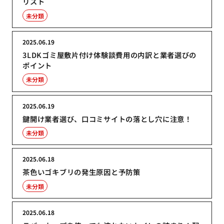
リスト
未分類
2025.06.19
3LDKゴミ屋敷片付け体験談費用の内訳と業者選びの
ポイント
未分類
2025.06.19
鍵開け業者選び、口コミサイトの落とし穴に注意！
未分類
2025.06.18
茶色いゴキブリの発生原因と予防策
未分類
2025.06.18