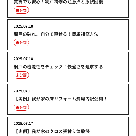
賃貸でも安心！網戸補修の注意点と原状回復
未分類
2025.07.18
網戸の破れ、自分で直せる！簡単補修方法
未分類
2025.07.18
網戸の機能性をチェック！快適さを追求する
未分類
2025.07.17
【実例】我が家の床リフォーム費用内訳公開！
未分類
2025.07.17
【実例】我が家のクロス張替え体験談