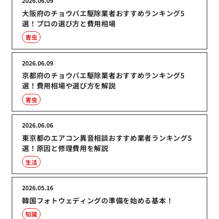
2026.06.09
大阪府のチョウバエ駆除業者おすすめランキング5
選！プロの選び方と費用相場
害虫
2026.06.09
京都府のチョウバエ駆除業者おすすめランキング5
選！費用相場や選び方を解説
害虫
2026.06.06
東京都のエアコン異音相談おすすめ業者ランキング5
選！原因と修理費用を解説
生活
2026.05.16
韓国フォトウェディングの準備を始める基本！
知識