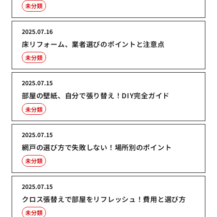
未分類
2025.07.16
床リフォーム、業者選びのポイントと注意点
未分類
2025.07.15
部屋の壁紙、自分で張り替え！DIY完全ガイド
未分類
2025.07.15
網戸の選び方で失敗しない！場所別のポイント
未分類
2025.07.15
クロス張替えで部屋をリフレッシュ！費用と選び方
未分類