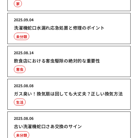
家
2025.09.04
洗濯機蛇口水漏れ応急処置と修理のポイント
未分類
2025.08.14
飲食店における害虫駆除の絶対的な重要性
害虫
2025.08.08
ガス臭い！換気扇は回しても大丈夫？正しい換気方法
生活
2025.08.06
古い洗濯機蛇口さあ交換のサイン
未分類