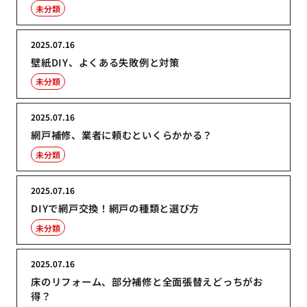
未分類
2025.07.16
壁紙DIY、よくある失敗例と対策
未分類
2025.07.16
網戸補修、業者に頼むといくらかかる？
未分類
2025.07.16
DIYで網戸交換！網戸の種類と選び方
未分類
2025.07.16
床のリフォーム、部分補修と全面張替えどっちがお
得？