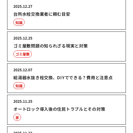
2025.12.27
台所水栓交換業者に頼む目安
知識
2025.12.25
ゴミ屋敷問題の知られざる現実と対策
ゴミ屋敷
2025.12.07
給湯器水抜き栓交換、DIYでできる？費用と注意点
知識
2025.11.25
オートロック導入後の住民トラブルとその対策
家
2025.11.22