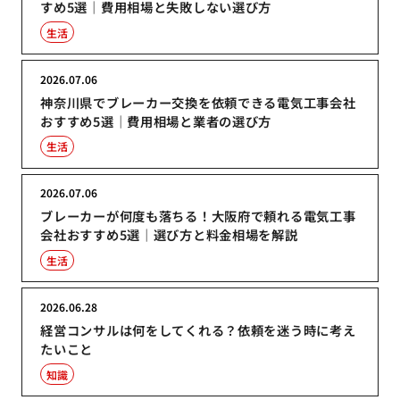
すめ5選｜費用相場と失敗しない選び方
生活
2026.07.06
神奈川県でブレーカー交換を依頼できる電気工事会社
おすすめ5選｜費用相場と業者の選び方
生活
2026.07.06
ブレーカーが何度も落ちる！大阪府で頼れる電気工事
会社おすすめ5選｜選び方と料金相場を解説
生活
2026.06.28
経営コンサルは何をしてくれる？依頼を迷う時に考え
たいこと
知識