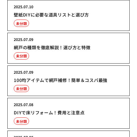
2025.07.10
壁紙DIYに必要な道具リストと選び方
未分類
2025.07.09
網戸の種類を徹底解説！選び方と特徴
未分類
2025.07.09
100均アイテムで網戸補修！簡単＆コスパ最強
未分類
2025.07.08
DIYで床リフォーム！費用と注意点
未分類