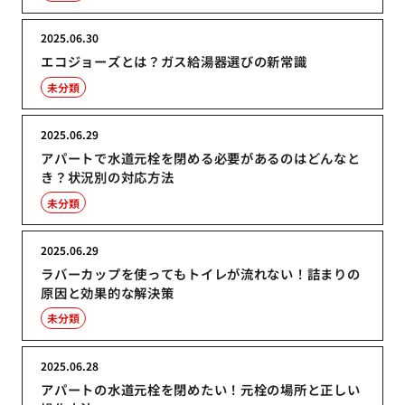
2025.06.30
エコジョーズとは？ガス給湯器選びの新常識
未分類
2025.06.29
アパートで水道元栓を閉める必要があるのはどんなと
き？状況別の対応方法
未分類
2025.06.29
ラバーカップを使ってもトイレが流れない！詰まりの
原因と効果的な解決策
未分類
2025.06.28
アパートの水道元栓を閉めたい！元栓の場所と正しい