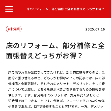
床のリフォーム、部分補修と全面張替えどっちがお得？
未分類
2025.07.16
床のリフォーム、部分補修と全
面張替えどっちがお得？
床の傷や汚れが気になってきたけれど、部分的に補修するのと、全
面的に張り替えるのと、どちらがお得なの？この記事では、床の部
分補修と全面張替え、それぞれのメリット・デメリット、そして費
用について比較し、どちらを選ぶべきかを判断するための情報を提
供します。まず、部分補修 のメリットは、費用が安く済むこと、
短時間で施工できることです。例えば、フローリングの ചെറിയ 傷
や凹みであれば、DIYで補修することも可能です。一方、デメリッ