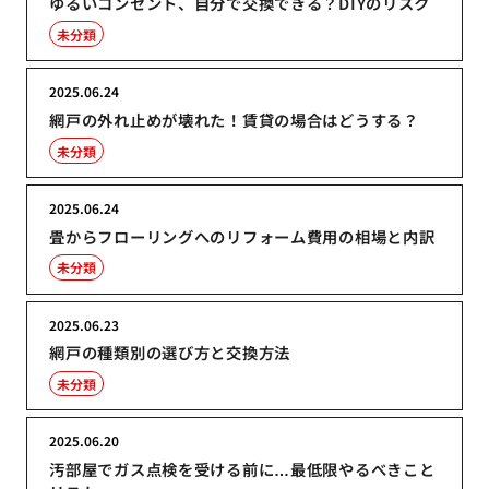
ゆるいコンセント、自分で交換できる？DIYのリスク
未分類
2025.06.24
網戸の外れ止めが壊れた！賃貸の場合はどうする？
未分類
2025.06.24
畳からフローリングへのリフォーム費用の相場と内訳
未分類
2025.06.23
網戸の種類別の選び方と交換方法
未分類
2025.06.20
汚部屋でガス点検を受ける前に…最低限やるべきこと