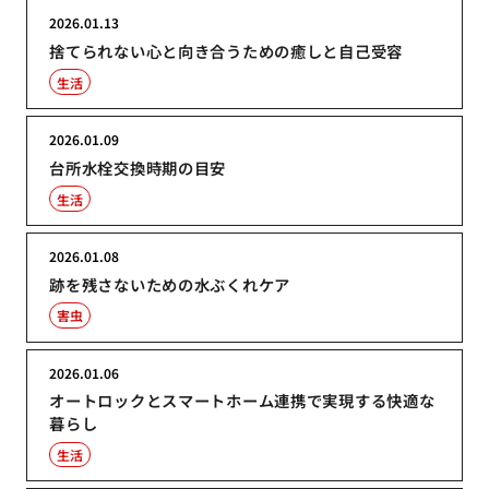
2026.01.13
捨てられない心と向き合うための癒しと自己受容
生活
2026.01.09
台所水栓交換時期の目安
生活
2026.01.08
跡を残さないための水ぶくれケア
害虫
2026.01.06
オートロックとスマートホーム連携で実現する快適な
暮らし
生活