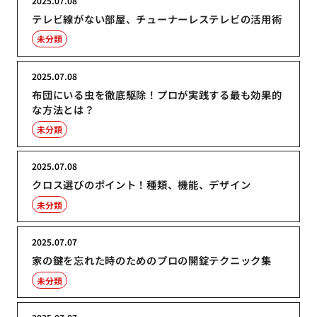
2025.07.08
テレビ線がない部屋、チューナーレステレビの活用術
未分類
2025.07.08
布団にいる虫を徹底駆除！プロが実践する最も効果的
な方法とは？
未分類
2025.07.08
クロス選びのポイント！種類、機能、デザイン
未分類
2025.07.07
家の鍵を忘れた時のためのプロの開錠テクニック集
未分類