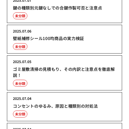
2025.07.07
鍵の種類別元鍵なしでの合鍵作製可否と注意点
未分類
2025.07.06
壁紙補修シール100均商品の実力検証
未分類
2025.07.05
ゴミ屋敷清掃の見積もり、その内訳と注意点を徹底解
説！
未分類
2025.07.04
コンセントのゆるみ、原因と種類別の対処法
未分類