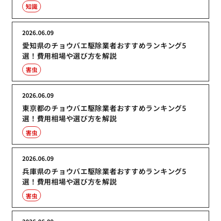
知識
2026.06.09
愛知県のチョウバエ駆除業者おすすめランキング5
選！費用相場や選び方を解説
害虫
2026.06.09
東京都のチョウバエ駆除業者おすすめランキング5
選！費用相場や選び方を解説
害虫
2026.06.09
兵庫県のチョウバエ駆除業者おすすめランキング5
選！費用相場や選び方を解説
害虫