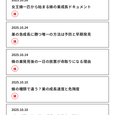
女王蜂一匹から始まる蜂の巣成長ドキュメント
蜂
2025.10.24
巣の急成長に勝つ唯一の方法は予防と早期発見
蜂
2025.10.14
蜂の巣発見後の一日の放置が命取りになる理由
蜂
2025.10.10
蜂の種類で違う？巣の成長速度と危険度
蜂
2025.10.10