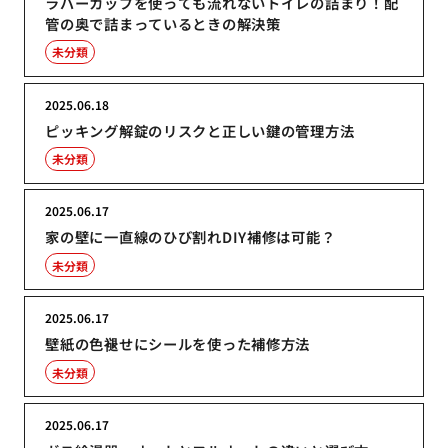
ラバーカップを使っても流れないトイレの詰まり！配
管の奥で詰まっているときの解決策
未分類
2025.06.18
ピッキング解錠のリスクと正しい鍵の管理方法
未分類
2025.06.17
家の壁に一直線のひび割れDIY補修は可能？
未分類
2025.06.17
壁紙の色褪せにシールを使った補修方法
未分類
2025.06.17