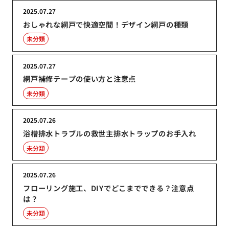
2025.07.27
おしゃれな網戸で快適空間！デザイン網戸の種類
未分類
2025.07.27
網戸補修テープの使い方と注意点
未分類
2025.07.26
浴槽排水トラブルの救世主排水トラップのお手入れ
未分類
2025.07.26
フローリング施工、DIYでどこまでできる？注意点
は？
未分類