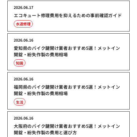
2026.06.17
エコキュート修理費用を抑えるための事前確認ガイド
水道修理
2026.06.16
愛知県のバイク鍵開け業者おすすめ5選！メットイン
開錠・紛失作製の費用相場
知識
2026.06.16
福岡県のバイク鍵開け業者おすすめ5選！メットイン
開錠・紛失作製の費用相場
生活
2026.06.16
大阪府のバイク鍵開け業者おすすめ5選！メットイン
開錠・紛失作製の費用と選び方