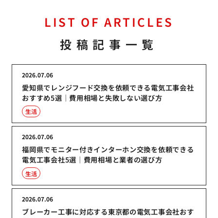
LIST OF ARTICLES
投稿記事一覧
2026.07.06
愛知県でレンジフード交換を依頼できる電気工事会社
おすすめ5選｜費用相場と失敗しない選び方
生活
2026.07.06
福岡県でモニター付きインターホン交換を依頼できる
電気工事会社5選｜費用相場と業者の選び方
生活
2026.07.06
ブレーカー工事に対応する東京都の電気工事会社おす