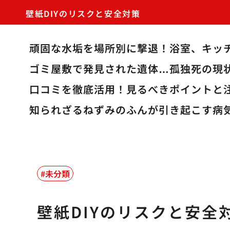
壁紙DIYのリスクと安全対策
頑固な水垢を場所別に撃退！浴室、キッ
ゴミ屋敷で発見された遺体…孤独死の現
口コミを徹底活用！見るべきポイントと
知られざるねずみのふんが引き起こす病
未分類
壁紙DIYのリスクと安全