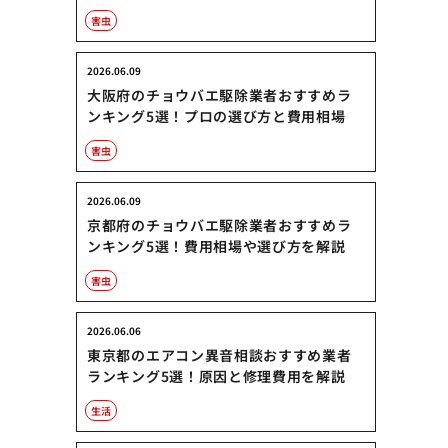
害虫
2026.06.09
大阪府のチョウバエ駆除業者おすすめラ
ンキング5選！プロの選び方と費用相場
害虫
2026.06.09
京都府のチョウバエ駆除業者おすすめラ
ンキング5選！費用相場や選び方を解説
害虫
2026.06.06
東京都のエアコン異音相談おすすめ業者
ランキング5選！原因と修理費用を解説
生活