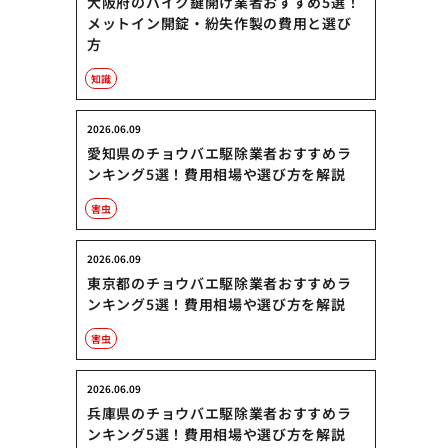
大阪府のバイク鍵開け業者おすすめ5選！
メットイン開錠・紛失作製の費用と選び
方
知識
2026.06.09
愛知県のチョウバエ駆除業者おすすめラ
ンキング5選！費用相場や選び方を解説
害虫
2026.06.09
東京都のチョウバエ駆除業者おすすめラ
ンキング5選！費用相場や選び方を解説
害虫
2026.06.09
兵庫県のチョウバエ駆除業者おすすめラ
ンキング5選！費用相場や選び方を解説