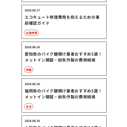
2026.06.17
エコキュート修理費用を抑えるための事
前確認ガイド
水道修理
2026.06.16
愛知県のバイク鍵開け業者おすすめ5選！
メットイン開錠・紛失作製の費用相場
知識
2026.06.16
福岡県のバイク鍵開け業者おすすめ5選！
メットイン開錠・紛失作製の費用相場
生活
2026.06.16