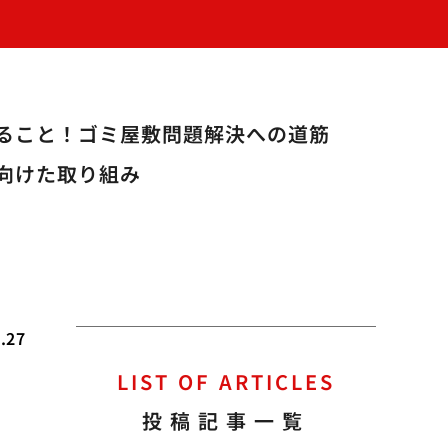
ること！ゴミ屋敷問題解決への道筋
向けた取り組み
.27
LIST OF ARTICLES
投稿記事一覧