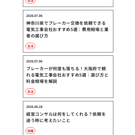
生活
2026.07.06
神奈川県でブレーカー交換を依頼できる
電気工事会社おすすめ5選｜費用相場と業
者の選び方
生活
2026.07.06
ブレーカーが何度も落ちる！大阪府で頼
れる電気工事会社おすすめ5選｜選び方と
料金相場を解説
生活
2026.06.28
経営コンサルは何をしてくれる？依頼を
迷う時に考えたいこと
知識