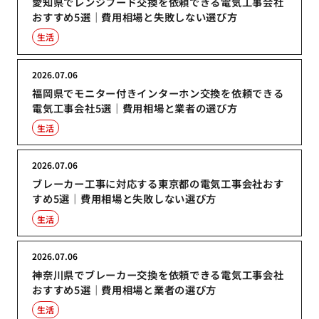
愛知県でレンジフード交換を依頼できる電気工事会社
おすすめ5選｜費用相場と失敗しない選び方
生活
2026.07.06
福岡県でモニター付きインターホン交換を依頼できる
電気工事会社5選｜費用相場と業者の選び方
生活
2026.07.06
ブレーカー工事に対応する東京都の電気工事会社おす
すめ5選｜費用相場と失敗しない選び方
生活
2026.07.06
神奈川県でブレーカー交換を依頼できる電気工事会社
おすすめ5選｜費用相場と業者の選び方
生活