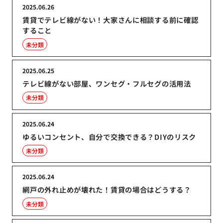
2025.06.26
賃貸でテレビ線がない！大家さんに相談する前に確認
すること
未分類
2025.06.25
テレビ線がない部屋、ワンセグ・フルセグの活用法
未分類
2025.06.24
ゆるいコンセント、自分で交換できる？DIYのリスク
未分類
2025.06.24
網戸の外れ止めが壊れた！賃貸の場合はどうする？
未分類