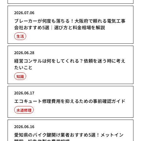
2026.07.06
ブレーカーが何度も落ちる！大阪府で頼れる電気工事
会社おすすめ5選｜選び方と料金相場を解説
生活
2026.06.28
経営コンサルは何をしてくれる？依頼を迷う時に考え
たいこと
知識
2026.06.17
エコキュート修理費用を抑えるための事前確認ガイド
水道修理
2026.06.16
愛知県のバイク鍵開け業者おすすめ5選！メットイン