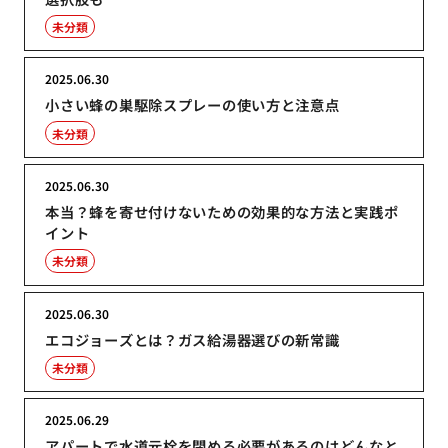
未分類
2025.06.30
小さい蜂の巣駆除スプレーの使い方と注意点
未分類
2025.06.30
本当？蜂を寄せ付けないための効果的な方法と実践ポ
イント
未分類
2025.06.30
エコジョーズとは？ガス給湯器選びの新常識
未分類
2025.06.29
アパートで水道元栓を閉める必要があるのはどんなと