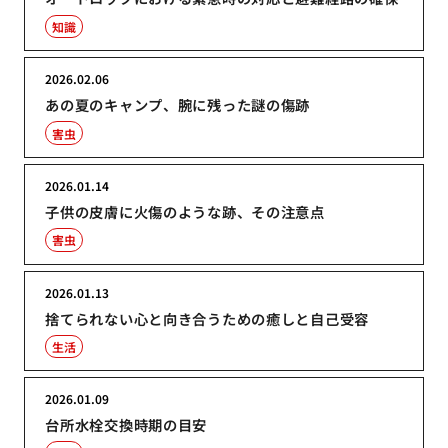
知識
2026.02.06
あの夏のキャンプ、腕に残った謎の傷跡
害虫
2026.01.14
子供の皮膚に火傷のような跡、その注意点
害虫
2026.01.13
捨てられない心と向き合うための癒しと自己受容
生活
2026.01.09
台所水栓交換時期の目安