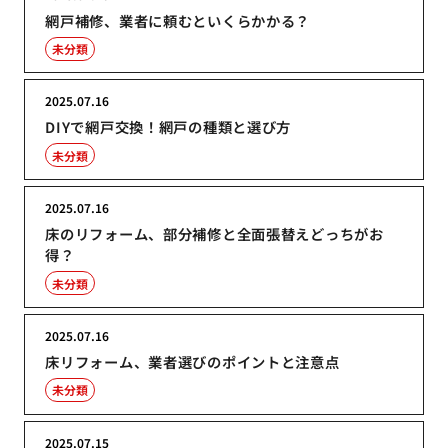
網戸補修、業者に頼むといくらかかる？
未分類
2025.07.16
DIYで網戸交換！網戸の種類と選び方
未分類
2025.07.16
床のリフォーム、部分補修と全面張替えどっちがお
得？
未分類
2025.07.16
床リフォーム、業者選びのポイントと注意点
未分類
2025.07.15