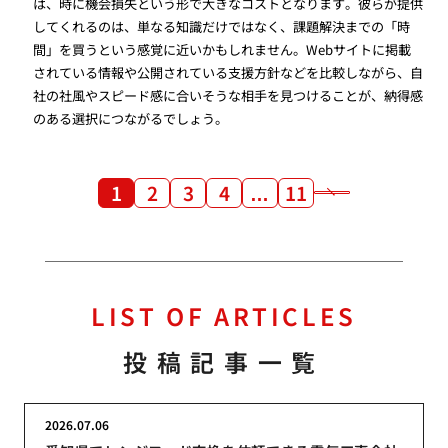
は、時に機会損失という形で大きなコストとなります。彼らが提供
してくれるのは、単なる知識だけではなく、課題解決までの「時
間」を買うという感覚に近いかもしれません。Webサイトに掲載
されている情報や公開されている支援方針などを比較しながら、自
社の社風やスピード感に合いそうな相手を見つけることが、納得感
のある選択につながるでしょう。
1
2
3
4
…
11
LIST OF ARTICLES
投稿記事一覧
2026.07.06