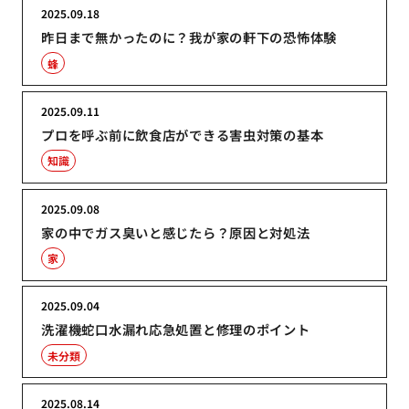
2025.09.18
昨日まで無かったのに？我が家の軒下の恐怖体験
蜂
2025.09.11
プロを呼ぶ前に飲食店ができる害虫対策の基本
知識
2025.09.08
家の中でガス臭いと感じたら？原因と対処法
家
2025.09.04
洗濯機蛇口水漏れ応急処置と修理のポイント
未分類
2025.08.14