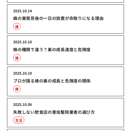
2025.10.14
蜂の巣発見後の一日の放置が命取りになる理由
蜂
2025.10.10
蜂の種類で違う？巣の成長速度と危険度
蜂
2025.10.10
プロが語る蜂の巣の成長と危険度の関係
蜂
2025.10.06
失敗しない飲食店の害虫駆除業者の選び方
生活