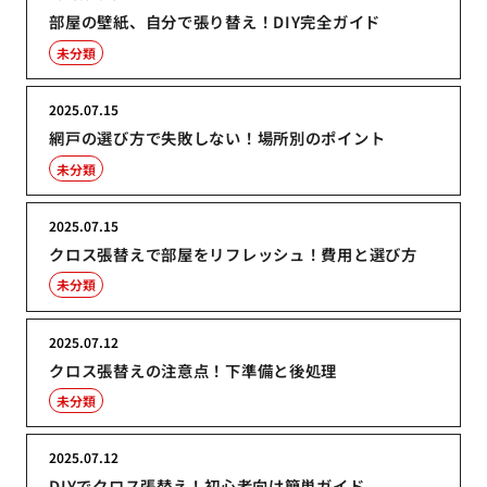
部屋の壁紙、自分で張り替え！DIY完全ガイド
未分類
2025.07.15
網戸の選び方で失敗しない！場所別のポイント
未分類
2025.07.15
クロス張替えで部屋をリフレッシュ！費用と選び方
未分類
2025.07.12
クロス張替えの注意点！下準備と後処理
未分類
2025.07.12
DIYでクロス張替え！初心者向け簡単ガイド