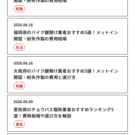
開錠・紛失作製の費用相場
知識
2026.06.16
福岡県のバイク鍵開け業者おすすめ5選！メットイン
開錠・紛失作製の費用相場
生活
2026.06.16
大阪府のバイク鍵開け業者おすすめ5選！メットイン
開錠・紛失作製の費用と選び方
知識
2026.06.09
愛知県のチョウバエ駆除業者おすすめランキング5
選！費用相場や選び方を解説
害虫