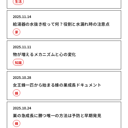
生活
2025.11.14
給湯器の水抜き栓って何？役割と水漏れ時の注意点
家
2025.11.11
物が増えるメカニズムと心の変化
知識
2025.10.28
女王蜂一匹から始まる蜂の巣成長ドキュメント
蜂
2025.10.24
巣の急成長に勝つ唯一の方法は予防と早期発見
蜂