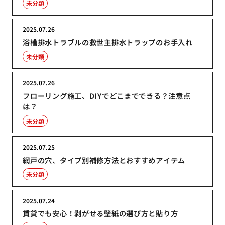
未分類
2025.07.26
浴槽排水トラブルの救世主排水トラップのお手入れ
未分類
2025.07.26
フローリング施工、DIYでどこまでできる？注意点
は？
未分類
2025.07.25
網戸の穴、タイプ別補修方法とおすすめアイテム
未分類
2025.07.24
賃貸でも安心！剥がせる壁紙の選び方と貼り方