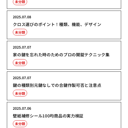
未分類
2025.07.08
クロス選びのポイント！種類、機能、デザイン
未分類
2025.07.07
家の鍵を忘れた時のためのプロの開錠テクニック集
未分類
2025.07.07
鍵の種類別元鍵なしでの合鍵作製可否と注意点
未分類
2025.07.06
壁紙補修シール100均商品の実力検証
未分類