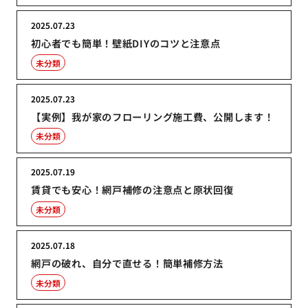
2025.07.23
初心者でも簡単！壁紙DIYのコツと注意点
未分類
2025.07.23
【実例】我が家のフローリング施工費、公開します！
未分類
2025.07.19
賃貸でも安心！網戸補修の注意点と原状回復
未分類
2025.07.18
網戸の破れ、自分で直せる！簡単補修方法
未分類