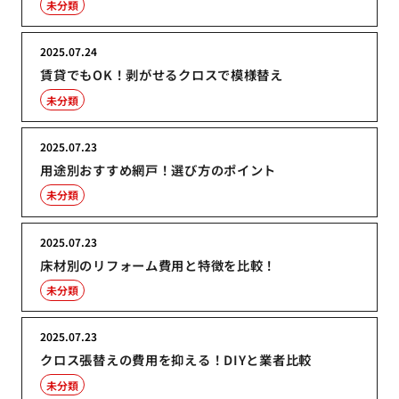
未分類
2025.07.24
賃貸でもOK！剥がせるクロスで模様替え
未分類
2025.07.23
用途別おすすめ網戸！選び方のポイント
未分類
2025.07.23
床材別のリフォーム費用と特徴を比較！
未分類
2025.07.23
クロス張替えの費用を抑える！DIYと業者比較
未分類