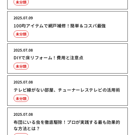
未分類
2025.07.09
100均アイテムで網戸補修！簡単＆コスパ最強
未分類
2025.07.08
DIYで床リフォーム！費用と注意点
未分類
2025.07.08
テレビ線がない部屋、チューナーレステレビの活用術
未分類
2025.07.08
布団にいる虫を徹底駆除！プロが実践する最も効果的
な方法とは？