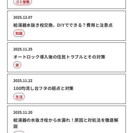
ゴミ屋敷
2025.12.07
給湯器水抜き栓交換、DIYでできる？費用と注意点
知識
2025.11.25
オートロック導入後の住民トラブルとその対策
家
2025.11.22
100均流し台フタの弱点と対策
生活
2025.11.20
給湯器の水抜き栓から水漏れ！原因と対処法を徹底解
説