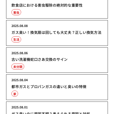
飲食店における害虫駆除の絶対的な重要性
害虫
2025.08.08
ガス臭い！換気扇は回しても大丈夫？正しい換気方法
生活
2025.08.06
古い洗濯機蛇口さあ交換のサイン
未分類
2025.08.04
都市ガスとプロパンガスの違いと臭いの特徴
家
2025.08.01
ガス臭いのに原因不明？考えられる原因と対処