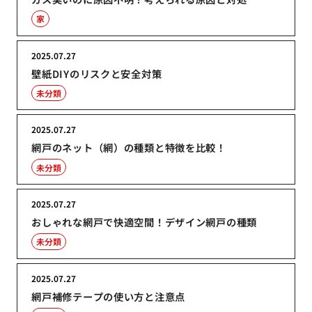
家
2025.07.27
壁紙DIYのリスクと安全対策
未分類
2025.07.27
網戸のネット（網）の種類と特徴を比較！
未分類
2025.07.27
おしゃれな網戸で快適空間！デザイン網戸の種類
未分類
2025.07.27
網戸補修テープの使い方と注意点