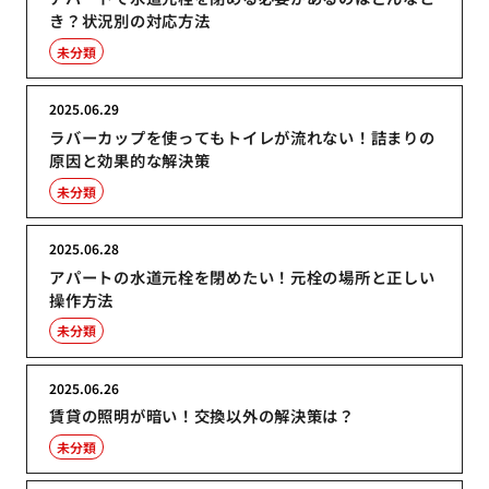
き？状況別の対応方法
未分類
2025.06.29
ラバーカップを使ってもトイレが流れない！詰まりの
原因と効果的な解決策
未分類
2025.06.28
アパートの水道元栓を閉めたい！元栓の場所と正しい
操作方法
未分類
2025.06.26
賃貸の照明が暗い！交換以外の解決策は？
未分類