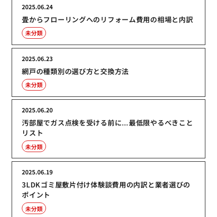
2025.06.24
畳からフローリングへのリフォーム費用の相場と内訳
未分類
2025.06.23
網戸の種類別の選び方と交換方法
未分類
2025.06.20
汚部屋でガス点検を受ける前に…最低限やるべきこと
リスト
未分類
2025.06.19
3LDKゴミ屋敷片付け体験談費用の内訳と業者選びの
ポイント
未分類