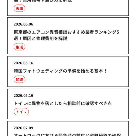
害虫
2026.06.06
東京都のエアコン異音相談おすすめ業者ランキング5
選！原因と修理費用を解説
生活
2026.05.16
韓国フォトウェディングの準備を始める基本！
知識
2026.05.16
トイレに異物を落としたら相談前に確認すべき点
トイレ
2026.02.09
オートロックにおける緊急時の対応と避難経路の確保