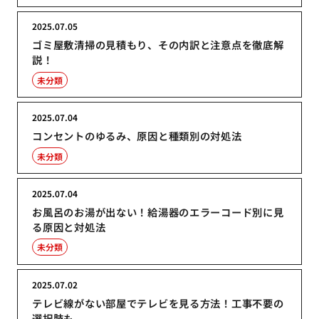
2025.07.05
ゴミ屋敷清掃の見積もり、その内訳と注意点を徹底解
説！
未分類
2025.07.04
コンセントのゆるみ、原因と種類別の対処法
未分類
2025.07.04
お風呂のお湯が出ない！給湯器のエラーコード別に見
る原因と対処法
未分類
2025.07.02
テレビ線がない部屋でテレビを見る方法！工事不要の
選択肢も