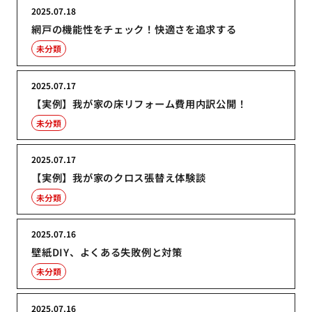
2025.07.18
網戸の機能性をチェック！快適さを追求する
未分類
2025.07.17
【実例】我が家の床リフォーム費用内訳公開！
未分類
2025.07.17
【実例】我が家のクロス張替え体験談
未分類
2025.07.16
壁紙DIY、よくある失敗例と対策
未分類
2025.07.16