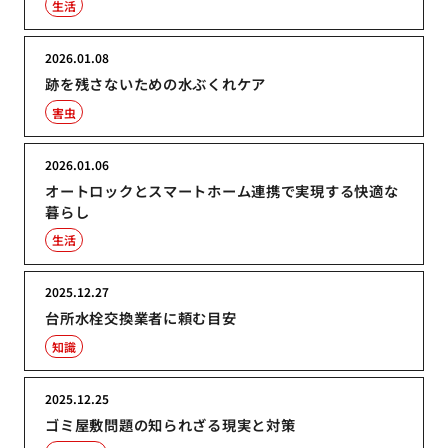
生活
2026.01.08
跡を残さないための水ぶくれケア
害虫
2026.01.06
オートロックとスマートホーム連携で実現する快適な
暮らし
生活
2025.12.27
台所水栓交換業者に頼む目安
知識
2025.12.25
ゴミ屋敷問題の知られざる現実と対策