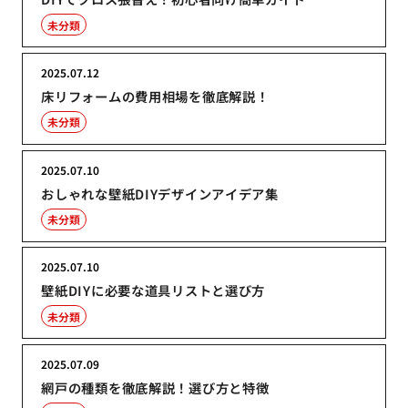
未分類
2025.07.12
床リフォームの費用相場を徹底解説！
未分類
2025.07.10
おしゃれな壁紙DIYデザインアイデア集
未分類
2025.07.10
壁紙DIYに必要な道具リストと選び方
未分類
2025.07.09
網戸の種類を徹底解説！選び方と特徴