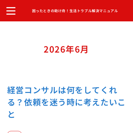
困ったときの助け舟！生活トラブル解決マニュアル
2026年6月
経営コンサルは何をしてくれ
る？依頼を迷う時に考えたいこ
と