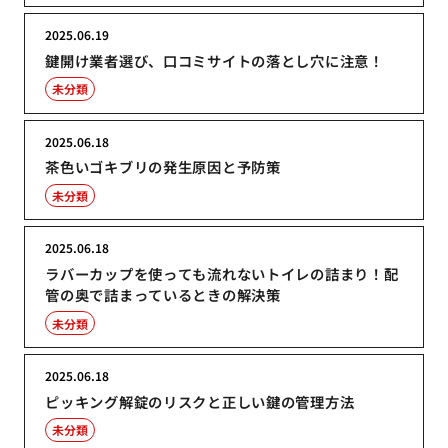
2025.06.19
鍵開け業者選び、口コミサイトの落とし穴に注意！
未分類
2025.06.18
茶色いゴキブリの発生原因と予防策
未分類
2025.06.18
ラバーカップを使っても流れないトイレの詰まり！配
管の奥で詰まっているときの解決策
未分類
2025.06.18
ピッキング解錠のリスクと正しい鍵の管理方法
未分類