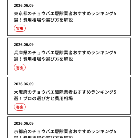
2026.06.09
東京都のチョウバエ駆除業者おすすめランキング5
選！費用相場や選び方を解説
害虫
2026.06.09
兵庫県のチョウバエ駆除業者おすすめランキング5
選！費用相場や選び方を解説
害虫
2026.06.09
大阪府のチョウバエ駆除業者おすすめランキング5
選！プロの選び方と費用相場
害虫
2026.06.09
京都府のチョウバエ駆除業者おすすめランキング5
選！費用相場や選び方を解説