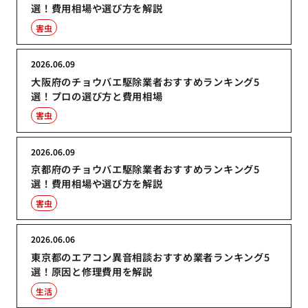
選！費用相場や選び方を解説
害虫
2026.06.09
大阪府のチョウバエ駆除業者おすすめランキング5
選！プロの選び方と費用相場
害虫
2026.06.09
京都府のチョウバエ駆除業者おすすめランキング5
選！費用相場や選び方を解説
害虫
2026.06.06
東京都のエアコン異音相談おすすめ業者ランキング5
選！原因と修理費用を解説
生活