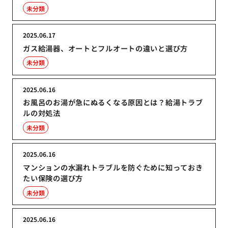
未分類
2025.06.17
ガス給湯器、オートとフルオートの違いと選び方
未分類
2025.06.16
お風呂のお湯が急にぬるくなる原因とは？給湯トラブ
ルの対処法
未分類
2025.06.16
マンションの水漏れトラブルを防ぐために知っておき
たい保険の選び方
未分類
2025.06.16