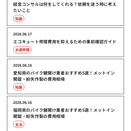
経営コンサルは何をしてくれる？依頼を迷う時に考え
たいこと
知識
2026.06.17
エコキュート修理費用を抑えるための事前確認ガイド
水道修理
2026.06.16
愛知県のバイク鍵開け業者おすすめ5選！メットイン
開錠・紛失作製の費用相場
知識
2026.06.16
福岡県のバイク鍵開け業者おすすめ5選！メットイン
開錠・紛失作製の費用相場
生活