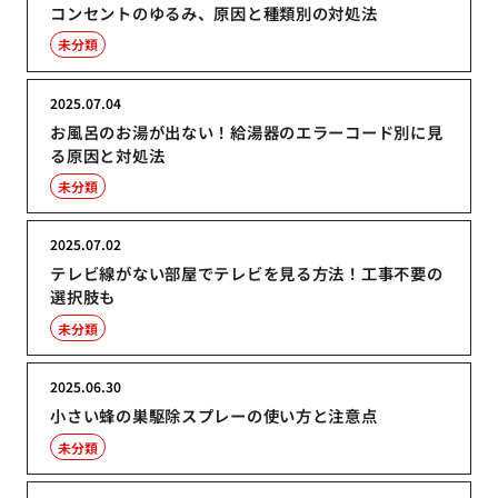
コンセントのゆるみ、原因と種類別の対処法
未分類
2025.07.04
お風呂のお湯が出ない！給湯器のエラーコード別に見
る原因と対処法
未分類
2025.07.02
テレビ線がない部屋でテレビを見る方法！工事不要の
選択肢も
未分類
2025.06.30
小さい蜂の巣駆除スプレーの使い方と注意点
未分類