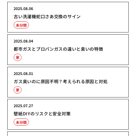
2025.08.06
古い洗濯機蛇口さあ交換のサイン
未分類
2025.08.04
都市ガスとプロパンガスの違いと臭いの特徴
家
2025.08.01
ガス臭いのに原因不明？考えられる原因と対処
家
2025.07.27
壁紙DIYのリスクと安全対策
未分類