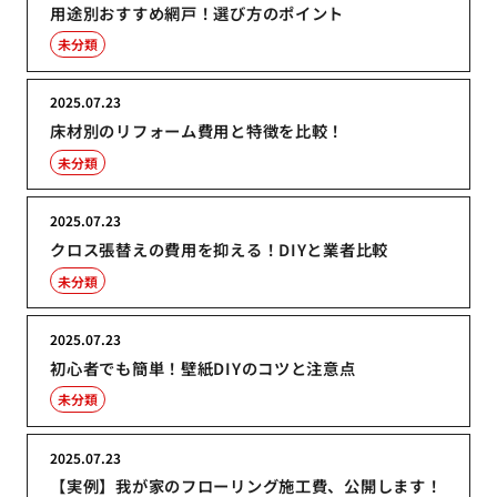
用途別おすすめ網戸！選び方のポイント
未分類
2025.07.23
床材別のリフォーム費用と特徴を比較！
未分類
2025.07.23
クロス張替えの費用を抑える！DIYと業者比較
未分類
2025.07.23
初心者でも簡単！壁紙DIYのコツと注意点
未分類
2025.07.23
【実例】我が家のフローリング施工費、公開します！