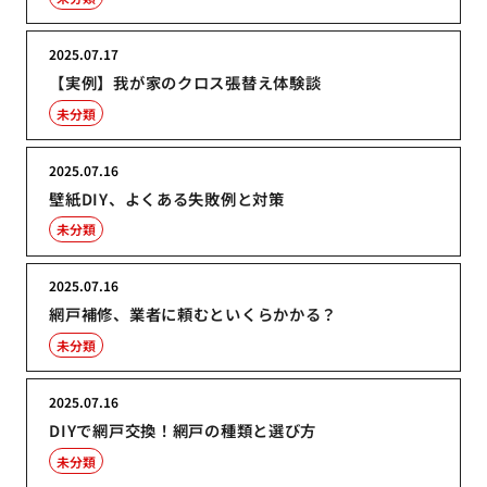
2025.07.17
【実例】我が家のクロス張替え体験談
未分類
2025.07.16
壁紙DIY、よくある失敗例と対策
未分類
2025.07.16
網戸補修、業者に頼むといくらかかる？
未分類
2025.07.16
DIYで網戸交換！網戸の種類と選び方
未分類