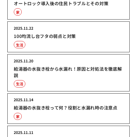
オートロック導入後の住民トラブルとその対策
家
2025.11.22
100均流し台フタの弱点と対策
生活
2025.11.20
給湯器の水抜き栓から水漏れ！原因と対処法を徹底解
説
生活
2025.11.14
給湯器の水抜き栓って何？役割と水漏れ時の注意点
家
2025.11.11