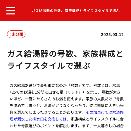
ガス給湯器の号数、家族構成とライフスタイルで選ぶ
未分類
2025.03.12
ガス給湯器の号数、家族構成と
ライフスタイルで選ぶ
ガス給湯器選びで最も重要なのが「号数」です。号数とは、水温
+25℃のお湯を1分間に出せる量（リットル）を示し、号数が大き
いほど、一度にたくさんのお湯を使えます。家族の人数だけで号数
を決めてしまうと、お湯が足りなくなったり、逆に無駄に大きい号
数を選んでしまったりすることがあります。
その加東市では水道修
理が漏水した排水口を交換しては
、家族構成とライフスタイルに合
わせた号数選びのポイントを解説します。まず、一人暮らしの場合