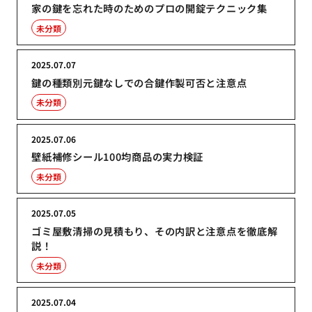
家の鍵を忘れた時のためのプロの開錠テクニック集
未分類
2025.07.07
鍵の種類別元鍵なしでの合鍵作製可否と注意点
未分類
2025.07.06
壁紙補修シール100均商品の実力検証
未分類
2025.07.05
ゴミ屋敷清掃の見積もり、その内訳と注意点を徹底解
説！
未分類
2025.07.04