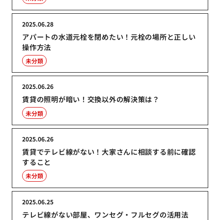
2025.06.28
アパートの水道元栓を閉めたい！元栓の場所と正しい
操作方法
未分類
2025.06.26
賃貸の照明が暗い！交換以外の解決策は？
未分類
2025.06.26
賃貸でテレビ線がない！大家さんに相談する前に確認
すること
未分類
2025.06.25
テレビ線がない部屋、ワンセグ・フルセグの活用法