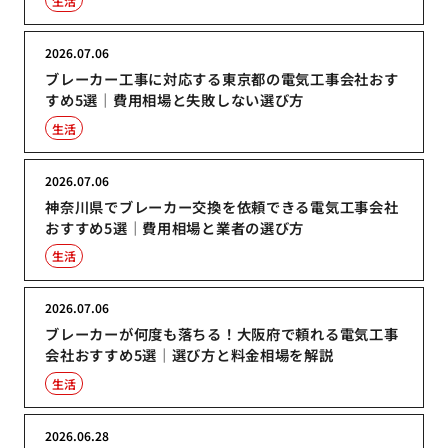
生活
2026.07.06
ブレーカー工事に対応する東京都の電気工事会社おす
すめ5選｜費用相場と失敗しない選び方
生活
2026.07.06
神奈川県でブレーカー交換を依頼できる電気工事会社
おすすめ5選｜費用相場と業者の選び方
生活
2026.07.06
ブレーカーが何度も落ちる！大阪府で頼れる電気工事
会社おすすめ5選｜選び方と料金相場を解説
生活
2026.06.28