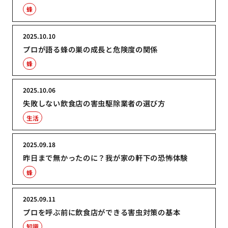
蜂
2025.10.10
プロが語る蜂の巣の成長と危険度の関係
蜂
2025.10.06
失敗しない飲食店の害虫駆除業者の選び方
生活
2025.09.18
昨日まで無かったのに？我が家の軒下の恐怖体験
蜂
2025.09.11
プロを呼ぶ前に飲食店ができる害虫対策の基本
知識