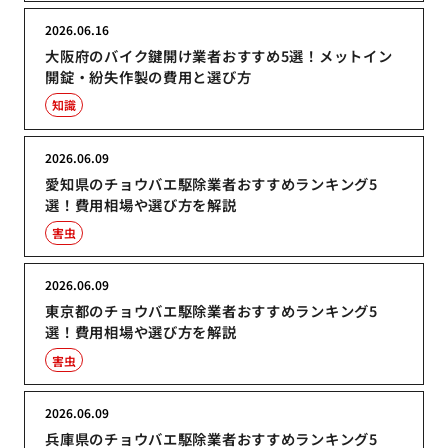
2026.06.16
大阪府のバイク鍵開け業者おすすめ5選！メットイン
開錠・紛失作製の費用と選び方
知識
2026.06.09
愛知県のチョウバエ駆除業者おすすめランキング5
選！費用相場や選び方を解説
害虫
2026.06.09
東京都のチョウバエ駆除業者おすすめランキング5
選！費用相場や選び方を解説
害虫
2026.06.09
兵庫県のチョウバエ駆除業者おすすめランキング5