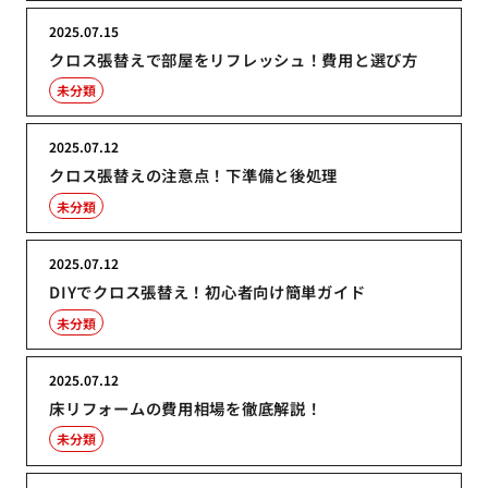
2025.07.15
クロス張替えで部屋をリフレッシュ！費用と選び方
未分類
2025.07.12
クロス張替えの注意点！下準備と後処理
未分類
2025.07.12
DIYでクロス張替え！初心者向け簡単ガイド
未分類
2025.07.12
床リフォームの費用相場を徹底解説！
未分類