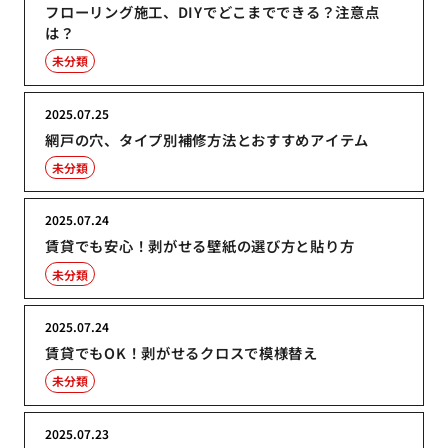
フローリング施工、DIYでどこまでできる？注意点
は？
未分類
2025.07.25
網戸の穴、タイプ別補修方法とおすすめアイテム
未分類
2025.07.24
賃貸でも安心！剥がせる壁紙の選び方と貼り方
未分類
2025.07.24
賃貸でもOK！剥がせるクロスで模様替え
未分類
2025.07.23