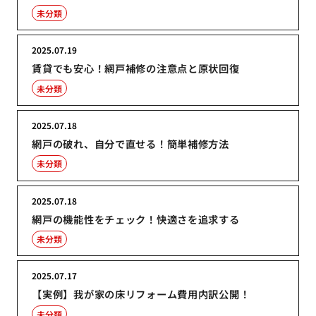
未分類
2025.07.19
賃貸でも安心！網戸補修の注意点と原状回復
未分類
2025.07.18
網戸の破れ、自分で直せる！簡単補修方法
未分類
2025.07.18
網戸の機能性をチェック！快適さを追求する
未分類
2025.07.17
【実例】我が家の床リフォーム費用内訳公開！
未分類