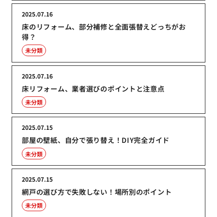
2025.07.16
床のリフォーム、部分補修と全面張替えどっちがお
得？
未分類
2025.07.16
床リフォーム、業者選びのポイントと注意点
未分類
2025.07.15
部屋の壁紙、自分で張り替え！DIY完全ガイド
未分類
2025.07.15
網戸の選び方で失敗しない！場所別のポイント
未分類