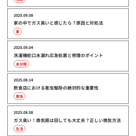
2025.09.08
家の中でガス臭いと感じたら？原因と対処法
家
2025.09.04
洗濯機蛇口水漏れ応急処置と修理のポイント
未分類
2025.08.14
飲食店における害虫駆除の絶対的な重要性
害虫
2025.08.08
ガス臭い！換気扇は回しても大丈夫？正しい換気方法
生活