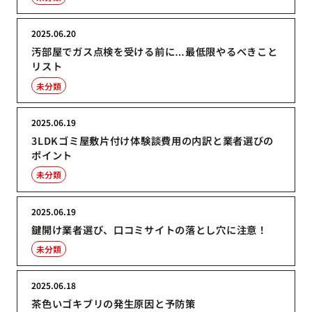
2025.06.20
汚部屋でガス点検を受ける前に…最低限やるべきこと
リスト
未分類
2025.06.19
3LDKゴミ屋敷片付け体験談費用の内訳と業者選びの
ポイント
未分類
2025.06.19
鍵開け業者選び、口コミサイトの落とし穴に注意！
未分類
2025.06.18
茶色いゴキブリの発生原因と予防策