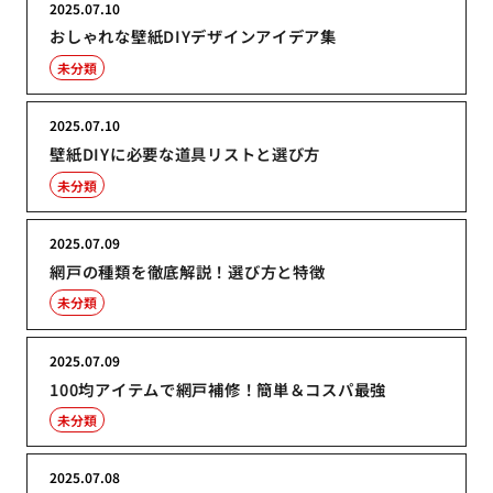
2025.07.10
おしゃれな壁紙DIYデザインアイデア集
未分類
2025.07.10
壁紙DIYに必要な道具リストと選び方
未分類
2025.07.09
網戸の種類を徹底解説！選び方と特徴
未分類
2025.07.09
100均アイテムで網戸補修！簡単＆コスパ最強
未分類
2025.07.08