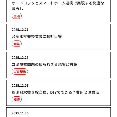
オートロックとスマートホーム連携で実現する快適な
暮らし
生活
2025.12.27
台所水栓交換業者に頼む目安
知識
2025.12.25
ゴミ屋敷問題の知られざる現実と対策
ゴミ屋敷
2025.12.07
給湯器水抜き栓交換、DIYでできる？費用と注意点
知識
2025.11.25