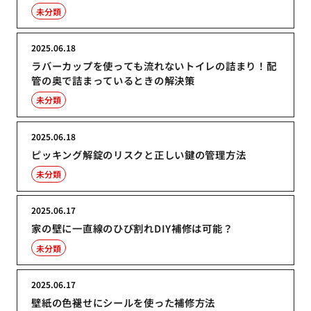
未分類
2025.06.18
ラバーカップを使っても流れないトイレの詰まり！配
管の奥で詰まっているときの解決策
未分類
2025.06.18
ピッキング解錠のリスクと正しい鍵の管理方法
未分類
2025.06.17
家の壁に一直線のひび割れDIY補修は可能？
未分類
2025.06.17
壁紙の色褪せにシールを使った補修方法