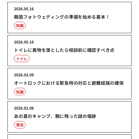
2026.05.16
韓国フォトウェディングの準備を始める基本！
知識
2026.05.16
トイレに異物を落としたら相談前に確認すべき点
トイレ
2026.02.09
オートロックにおける緊急時の対応と避難経路の確保
知識
2026.02.06
あの夏のキャンプ、腕に残った謎の傷跡
害虫