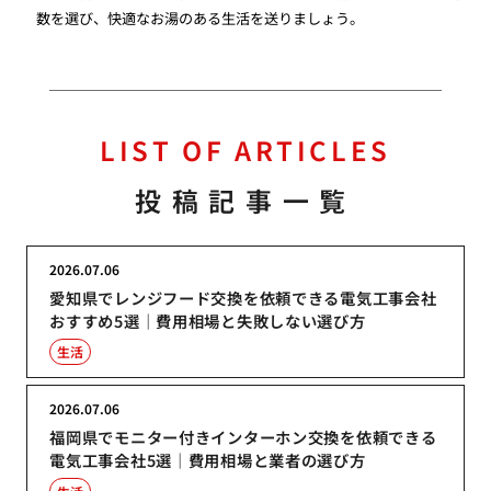
数を選び、快適なお湯のある生活を送りましょう。
LIST OF ARTICLES
投稿記事一覧
2026.07.06
愛知県でレンジフード交換を依頼できる電気工事会社
おすすめ5選｜費用相場と失敗しない選び方
生活
2026.07.06
福岡県でモニター付きインターホン交換を依頼できる
電気工事会社5選｜費用相場と業者の選び方