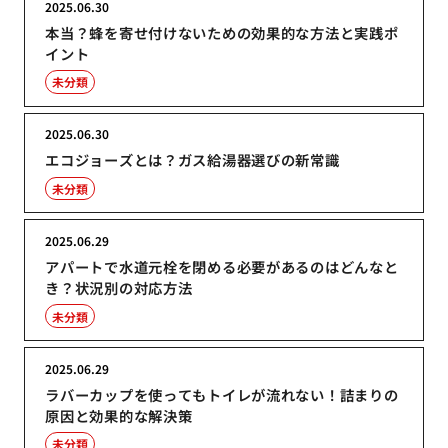
2025.06.30
本当？蜂を寄せ付けないための効果的な方法と実践ポ
イント
未分類
2025.06.30
エコジョーズとは？ガス給湯器選びの新常識
未分類
2025.06.29
アパートで水道元栓を閉める必要があるのはどんなと
き？状況別の対応方法
未分類
2025.06.29
ラバーカップを使ってもトイレが流れない！詰まりの
原因と効果的な解決策
未分類