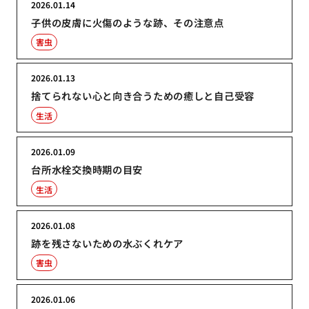
2026.01.14
子供の皮膚に火傷のような跡、その注意点
害虫
2026.01.13
捨てられない心と向き合うための癒しと自己受容
生活
2026.01.09
台所水栓交換時期の目安
生活
2026.01.08
跡を残さないための水ぶくれケア
害虫
2026.01.06