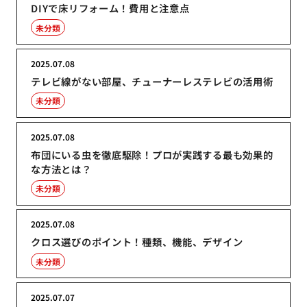
DIYで床リフォーム！費用と注意点
未分類
2025.07.08
テレビ線がない部屋、チューナーレステレビの活用術
未分類
2025.07.08
布団にいる虫を徹底駆除！プロが実践する最も効果的
な方法とは？
未分類
2025.07.08
クロス選びのポイント！種類、機能、デザイン
未分類
2025.07.07