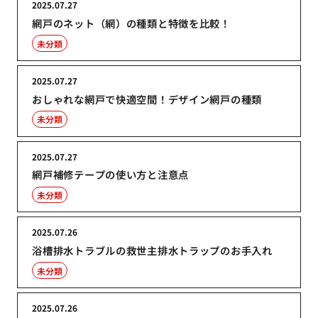
2025.07.27
網戸のネット（網）の種類と特徴を比較！
未分類
2025.07.27
おしゃれな網戸で快適空間！デザイン網戸の種類
未分類
2025.07.27
網戸補修テープの使い方と注意点
未分類
2025.07.26
浴槽排水トラブルの救世主排水トラップのお手入れ
未分類
2025.07.26