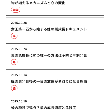
物が増えるメカニズムと心の変化
知識
2025.10.28
女王蜂一匹から始まる蜂の巣成長ドキュメント
蜂
2025.10.24
巣の急成長に勝つ唯一の方法は予防と早期発見
蜂
2025.10.14
蜂の巣発見後の一日の放置が命取りになる理由
蜂
2025.10.10
蜂の種類で違う？巣の成長速度と危険度