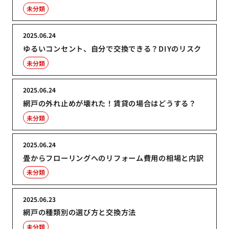
未分類
2025.06.24
ゆるいコンセント、自分で交換できる？DIYのリスク
未分類
2025.06.24
網戸の外れ止めが壊れた！賃貸の場合はどうする？
未分類
2025.06.24
畳からフローリングへのリフォーム費用の相場と内訳
未分類
2025.06.23
網戸の種類別の選び方と交換方法
未分類