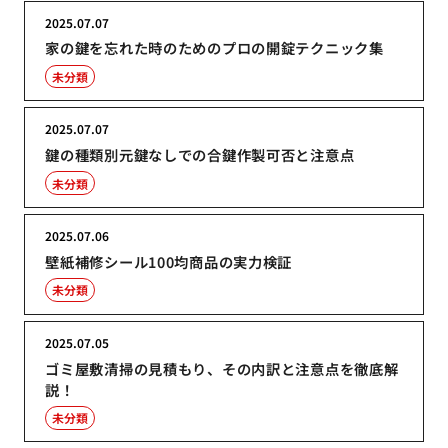
2025.07.07
家の鍵を忘れた時のためのプロの開錠テクニック集
未分類
2025.07.07
鍵の種類別元鍵なしでの合鍵作製可否と注意点
未分類
2025.07.06
壁紙補修シール100均商品の実力検証
未分類
2025.07.05
ゴミ屋敷清掃の見積もり、その内訳と注意点を徹底解
説！
未分類