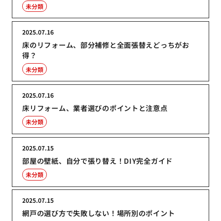
未分類
2025.07.16
床のリフォーム、部分補修と全面張替えどっちがお
得？
未分類
2025.07.16
床リフォーム、業者選びのポイントと注意点
未分類
2025.07.15
部屋の壁紙、自分で張り替え！DIY完全ガイド
未分類
2025.07.15
網戸の選び方で失敗しない！場所別のポイント