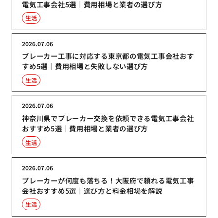
電気工事会社5選｜費用相場と業者の選び方
生活
2026.07.06
ブレーカー工事に対応する東京都の電気工事会社おす
すめ5選｜費用相場と失敗しない選び方
生活
2026.07.06
神奈川県でブレーカー交換を依頼できる電気工事会社
おすすめ5選｜費用相場と業者の選び方
生活
2026.07.06
ブレーカーが何度も落ちる！大阪府で頼れる電気工事
会社おすすめ5選｜選び方と料金相場を解説
生活