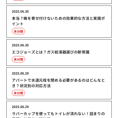
2025.06.30
本当？蜂を寄せ付けないための効果的な方法と実践ポ
イント
未分類
2025.06.30
エコジョーズとは？ガス給湯器選びの新常識
未分類
2025.06.29
アパートで水道元栓を閉める必要があるのはどんなと
き？状況別の対応方法
未分類
2025.06.29
ラバーカップを使ってもトイレが流れない！詰まりの