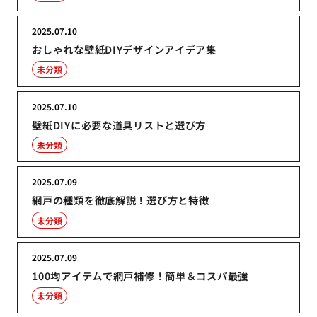
2025.07.10
おしゃれな壁紙DIYデザインアイデア集
未分類
2025.07.10
壁紙DIYに必要な道具リストと選び方
未分類
2025.07.09
網戸の種類を徹底解説！選び方と特徴
未分類
2025.07.09
100均アイテムで網戸補修！簡単＆コスパ最強
未分類