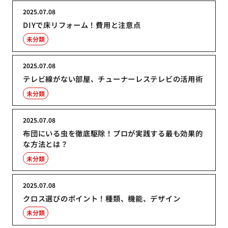
2025.07.08
DIYで床リフォーム！費用と注意点
未分類
2025.07.08
テレビ線がない部屋、チューナーレステレビの活用術
未分類
2025.07.08
布団にいる虫を徹底駆除！プロが実践する最も効果的
な方法とは？
未分類
2025.07.08
クロス選びのポイント！種類、機能、デザイン
未分類