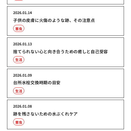
2026.01.14
子供の皮膚に火傷のような跡、その注意点
害虫
2026.01.13
捨てられない心と向き合うための癒しと自己受容
生活
2026.01.09
台所水栓交換時期の目安
生活
2026.01.08
跡を残さないための水ぶくれケア
害虫