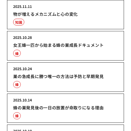
2025.11.11
物が増えるメカニズムと心の変化
知識
2025.10.28
女王蜂一匹から始まる蜂の巣成長ドキュメント
蜂
2025.10.24
巣の急成長に勝つ唯一の方法は予防と早期発見
蜂
2025.10.14
蜂の巣発見後の一日の放置が命取りになる理由
蜂
2025.10.10