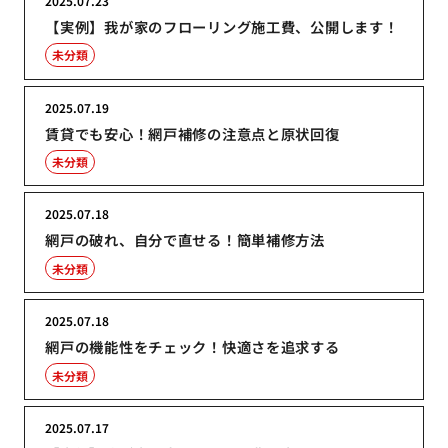
2025.07.23
【実例】我が家のフローリング施工費、公開します！
未分類
2025.07.19
賃貸でも安心！網戸補修の注意点と原状回復
未分類
2025.07.18
網戸の破れ、自分で直せる！簡単補修方法
未分類
2025.07.18
網戸の機能性をチェック！快適さを追求する
未分類
2025.07.17