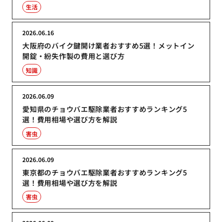
生活
2026.06.16
大阪府のバイク鍵開け業者おすすめ5選！メットイン
開錠・紛失作製の費用と選び方
知識
2026.06.09
愛知県のチョウバエ駆除業者おすすめランキング5
選！費用相場や選び方を解説
害虫
2026.06.09
東京都のチョウバエ駆除業者おすすめランキング5
選！費用相場や選び方を解説
害虫