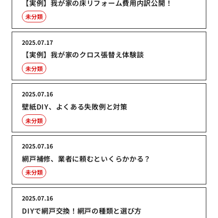
【実例】我が家の床リフォーム費用内訳公開！
未分類
2025.07.17
【実例】我が家のクロス張替え体験談
未分類
2025.07.16
壁紙DIY、よくある失敗例と対策
未分類
2025.07.16
網戸補修、業者に頼むといくらかかる？
未分類
2025.07.16
DIYで網戸交換！網戸の種類と選び方