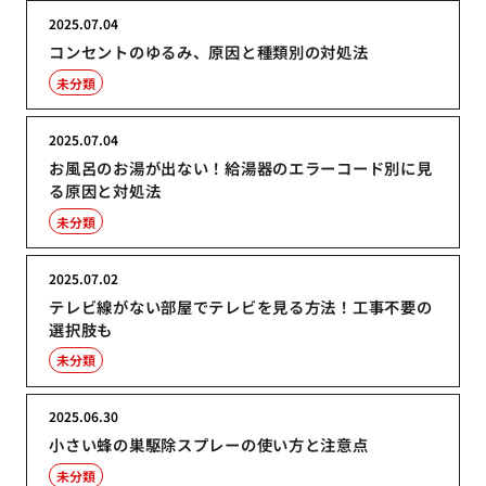
2025.07.04
コンセントのゆるみ、原因と種類別の対処法
未分類
2025.07.04
お風呂のお湯が出ない！給湯器のエラーコード別に見
る原因と対処法
未分類
2025.07.02
テレビ線がない部屋でテレビを見る方法！工事不要の
選択肢も
未分類
2025.06.30
小さい蜂の巣駆除スプレーの使い方と注意点
未分類