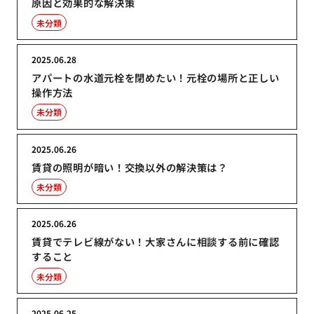
原因と効果的な解決策
未分類
2025.06.28
アパートの水道元栓を閉めたい！元栓の場所と正しい
操作方法
未分類
2025.06.26
賃貸の照明が暗い！交換以外の解決策は？
未分類
2025.06.26
賃貸でテレビ線がない！大家さんに相談する前に確認
すること
未分類
2025.06.25