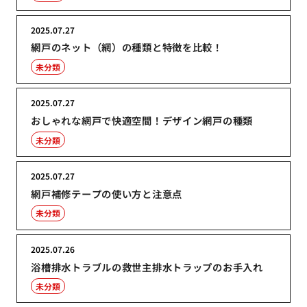
2025.07.27
網戸のネット（網）の種類と特徴を比較！
未分類
2025.07.27
おしゃれな網戸で快適空間！デザイン網戸の種類
未分類
2025.07.27
網戸補修テープの使い方と注意点
未分類
2025.07.26
浴槽排水トラブルの救世主排水トラップのお手入れ
未分類