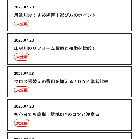
2025.07.23
用途別おすすめ網戸！選び方のポイント
未分類
2025.07.23
床材別のリフォーム費用と特徴を比較！
未分類
2025.07.23
クロス張替えの費用を抑える！DIYと業者比較
未分類
2025.07.23
初心者でも簡単！壁紙DIYのコツと注意点
未分類