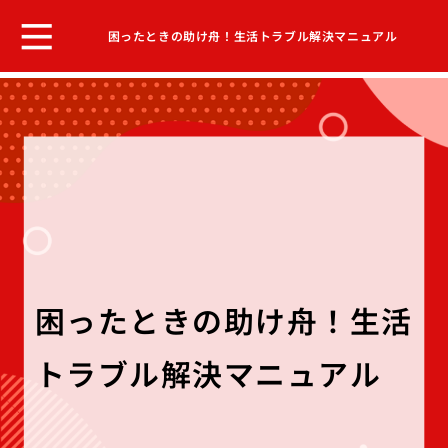
困ったときの助け舟！生活トラブル解決マニュアル
困ったときの助け舟！生活
トラブル解決マニュアル