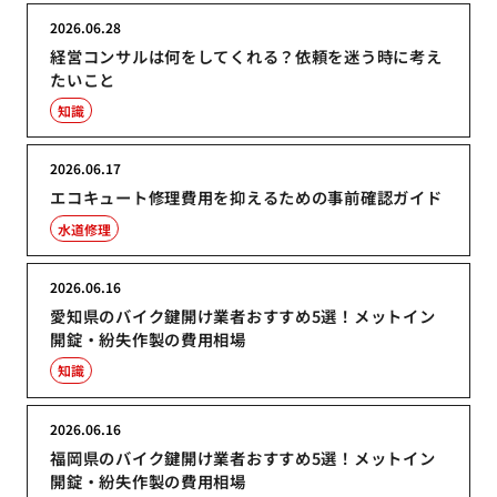
2026.06.28
経営コンサルは何をしてくれる？依頼を迷う時に考え
たいこと
知識
2026.06.17
エコキュート修理費用を抑えるための事前確認ガイド
水道修理
2026.06.16
愛知県のバイク鍵開け業者おすすめ5選！メットイン
開錠・紛失作製の費用相場
知識
2026.06.16
福岡県のバイク鍵開け業者おすすめ5選！メットイン
開錠・紛失作製の費用相場