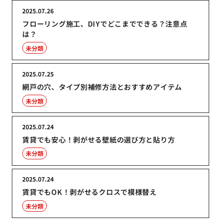
2025.07.26
フローリング施工、DIYでどこまでできる？注意点
は？
未分類
2025.07.25
網戸の穴、タイプ別補修方法とおすすめアイテム
未分類
2025.07.24
賃貸でも安心！剥がせる壁紙の選び方と貼り方
未分類
2025.07.24
賃貸でもOK！剥がせるクロスで模様替え
未分類