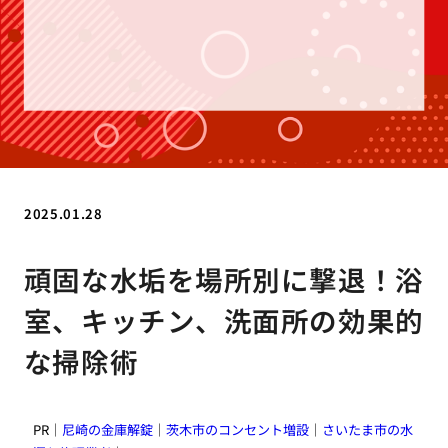
2025.01.28
頑固な水垢を場所別に撃退！浴
室、キッチン、洗面所の効果的
な掃除術
PR｜
尼崎の金庫解錠
｜
茨木市のコンセント増設
｜
さいたま市の水