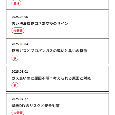
生活
2025.08.06
古い洗濯機蛇口さあ交換のサイン
未分類
2025.08.04
都市ガスとプロパンガスの違いと臭いの特徴
家
2025.08.01
ガス臭いのに原因不明？考えられる原因と対処
家
2025.07.27
壁紙DIYのリスクと安全対策
未分類