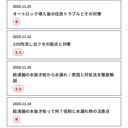
2025.11.25
オートロック導入後の住民トラブルとその対策
家
2025.11.22
100均流し台フタの弱点と対策
生活
2025.11.20
給湯器の水抜き栓から水漏れ！原因と対処法を徹底解
説
生活
2025.11.14
給湯器の水抜き栓って何？役割と水漏れ時の注意点
家