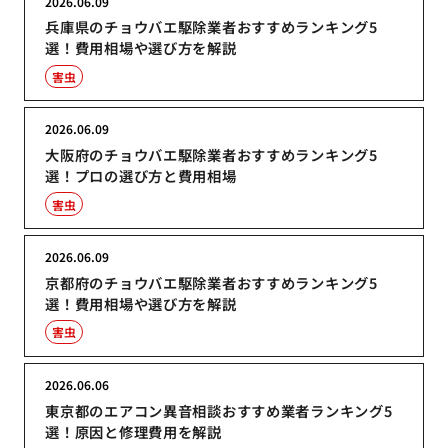
2026.06.09
兵庫県のチョウバエ駆除業者おすすめランキング5
選！費用相場や選び方を解説
害虫
2026.06.09
大阪府のチョウバエ駆除業者おすすめランキング5
選！プロの選び方と費用相場
害虫
2026.06.09
京都府のチョウバエ駆除業者おすすめランキング5
選！費用相場や選び方を解説
害虫
2026.06.06
東京都のエアコン異音相談おすすめ業者ランキング5
選！原因と修理費用を解説