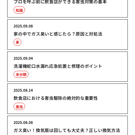
プロを呼ぶ前に飲食店ができる害虫対策の基本
知識
2025.09.08
家の中でガス臭いと感じたら？原因と対処法
家
2025.09.04
洗濯機蛇口水漏れ応急処置と修理のポイント
未分類
2025.08.14
飲食店における害虫駆除の絶対的な重要性
害虫
2025.08.08
ガス臭い！換気扇は回しても大丈夫？正しい換気方法