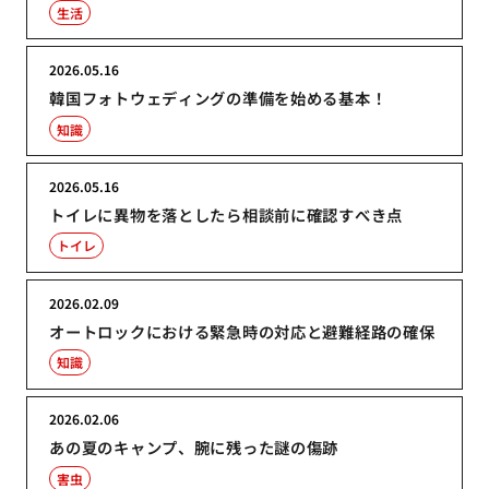
生活
2026.05.16
韓国フォトウェディングの準備を始める基本！
知識
2026.05.16
トイレに異物を落としたら相談前に確認すべき点
トイレ
2026.02.09
オートロックにおける緊急時の対応と避難経路の確保
知識
2026.02.06
あの夏のキャンプ、腕に残った謎の傷跡
害虫