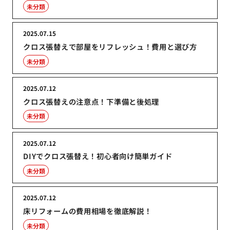
未分類
2025.07.15
クロス張替えで部屋をリフレッシュ！費用と選び方
未分類
2025.07.12
クロス張替えの注意点！下準備と後処理
未分類
2025.07.12
DIYでクロス張替え！初心者向け簡単ガイド
未分類
2025.07.12
床リフォームの費用相場を徹底解説！
未分類