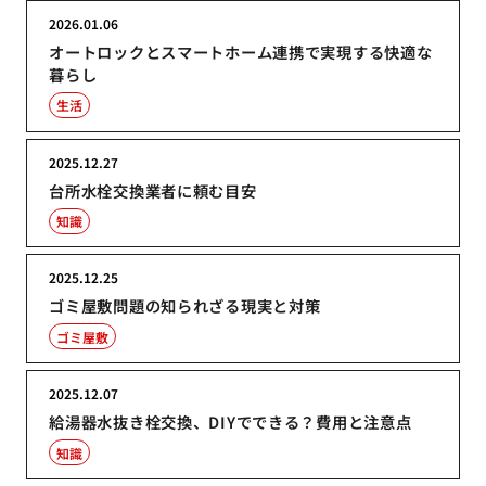
2026.01.06
オートロックとスマートホーム連携で実現する快適な
暮らし
生活
2025.12.27
台所水栓交換業者に頼む目安
知識
2025.12.25
ゴミ屋敷問題の知られざる現実と対策
ゴミ屋敷
2025.12.07
給湯器水抜き栓交換、DIYでできる？費用と注意点
知識