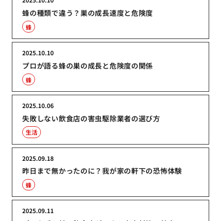
蜂の種類で違う？巣の成長速度と危険度
蜂
2025.10.10
プロが語る蜂の巣の成長と危険度の関係
蜂
2025.10.06
失敗しない飲食店の害虫駆除業者の選び方
生活
2025.09.18
昨日まで無かったのに？我が家の軒下の恐怖体験
蜂
2025.09.11