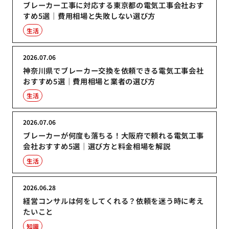
ブレーカー工事に対応する東京都の電気工事会社おす
すめ5選｜費用相場と失敗しない選び方
生活
2026.07.06
神奈川県でブレーカー交換を依頼できる電気工事会社
おすすめ5選｜費用相場と業者の選び方
生活
2026.07.06
ブレーカーが何度も落ちる！大阪府で頼れる電気工事
会社おすすめ5選｜選び方と料金相場を解説
生活
2026.06.28
経営コンサルは何をしてくれる？依頼を迷う時に考え
たいこと
知識