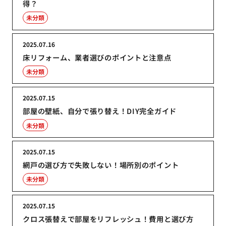
得？
未分類
2025.07.16
床リフォーム、業者選びのポイントと注意点
未分類
2025.07.15
部屋の壁紙、自分で張り替え！DIY完全ガイド
未分類
2025.07.15
網戸の選び方で失敗しない！場所別のポイント
未分類
2025.07.15
クロス張替えで部屋をリフレッシュ！費用と選び方