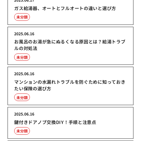
ガス給湯器、オートとフルオートの違いと選び方
未分類
2025.06.16
お風呂のお湯が急にぬるくなる原因とは？給湯トラブ
ルの対処法
未分類
2025.06.16
マンションの水漏れトラブルを防ぐために知っておき
たい保険の選び方
未分類
2025.06.16
鍵付きドアノブ交換DIY！手順と注意点
未分類