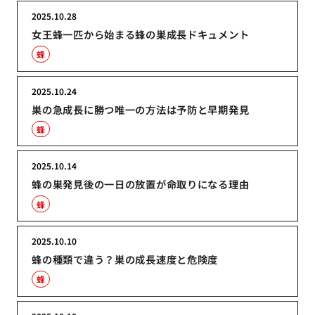
2025.10.28
女王蜂一匹から始まる蜂の巣成長ドキュメント
蜂
2025.10.24
巣の急成長に勝つ唯一の方法は予防と早期発見
蜂
2025.10.14
蜂の巣発見後の一日の放置が命取りになる理由
蜂
2025.10.10
蜂の種類で違う？巣の成長速度と危険度
蜂