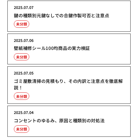
2025.07.07
鍵の種類別元鍵なしでの合鍵作製可否と注意点
未分類
2025.07.06
壁紙補修シール100均商品の実力検証
未分類
2025.07.05
ゴミ屋敷清掃の見積もり、その内訳と注意点を徹底解
説！
未分類
2025.07.04
コンセントのゆるみ、原因と種類別の対処法
未分類