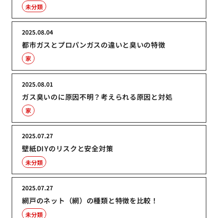
未分類
2025.08.04
都市ガスとプロパンガスの違いと臭いの特徴
家
2025.08.01
ガス臭いのに原因不明？考えられる原因と対処
家
2025.07.27
壁紙DIYのリスクと安全対策
未分類
2025.07.27
網戸のネット（網）の種類と特徴を比較！
未分類