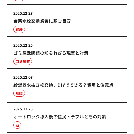
2025.12.27
台所水栓交換業者に頼む目安
知識
2025.12.25
ゴミ屋敷問題の知られざる現実と対策
ゴミ屋敷
2025.12.07
給湯器水抜き栓交換、DIYでできる？費用と注意点
知識
2025.11.25
オートロック導入後の住民トラブルとその対策
家