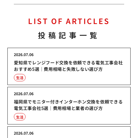
LIST OF ARTICLES
投稿記事一覧
2026.07.06
愛知県でレンジフード交換を依頼できる電気工事会社
おすすめ5選｜費用相場と失敗しない選び方
生活
2026.07.06
福岡県でモニター付きインターホン交換を依頼できる
電気工事会社5選｜費用相場と業者の選び方
生活
2026.07.06