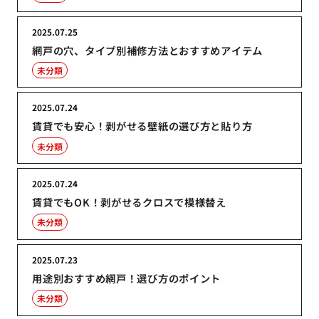
2025.07.25
網戸の穴、タイプ別補修方法とおすすめアイテム
未分類
2025.07.24
賃貸でも安心！剥がせる壁紙の選び方と貼り方
未分類
2025.07.24
賃貸でもOK！剥がせるクロスで模様替え
未分類
2025.07.23
用途別おすすめ網戸！選び方のポイント
未分類