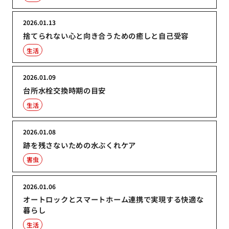
2026.01.13
捨てられない心と向き合うための癒しと自己受容
生活
2026.01.09
台所水栓交換時期の目安
生活
2026.01.08
跡を残さないための水ぶくれケア
害虫
2026.01.06
オートロックとスマートホーム連携で実現する快適な
暮らし
生活