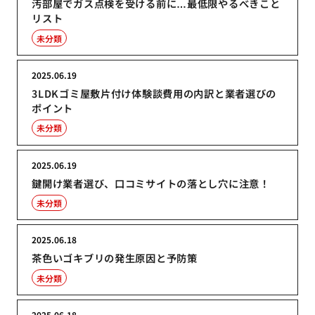
汚部屋でガス点検を受ける前に…最低限やるべきこと
リスト
未分類
2025.06.19
3LDKゴミ屋敷片付け体験談費用の内訳と業者選びの
ポイント
未分類
2025.06.19
鍵開け業者選び、口コミサイトの落とし穴に注意！
未分類
2025.06.18
茶色いゴキブリの発生原因と予防策
未分類
2025.06.18