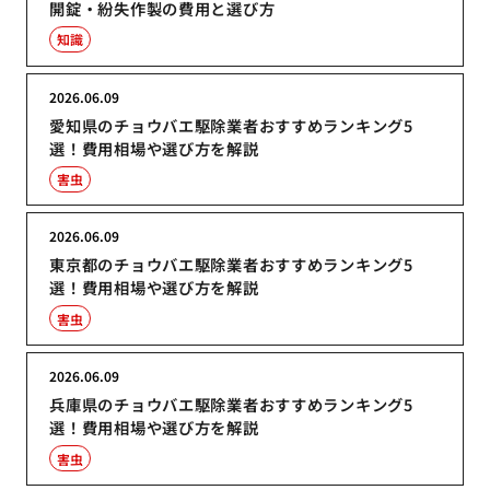
開錠・紛失作製の費用と選び方
知識
2026.06.09
愛知県のチョウバエ駆除業者おすすめランキング5
選！費用相場や選び方を解説
害虫
2026.06.09
東京都のチョウバエ駆除業者おすすめランキング5
選！費用相場や選び方を解説
害虫
2026.06.09
兵庫県のチョウバエ駆除業者おすすめランキング5
選！費用相場や選び方を解説
害虫