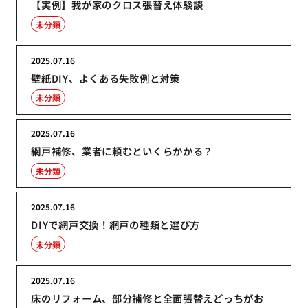
【実例】我が家のクロス張替え体験談
未分類
2025.07.16
壁紙DIY、よくある失敗例と対策
未分類
2025.07.16
網戸補修、業者に頼むといくらかかる？
未分類
2025.07.16
DIYで網戸交換！網戸の種類と選び方
未分類
2025.07.16
床のリフォーム、部分補修と全面張替えどっちがお