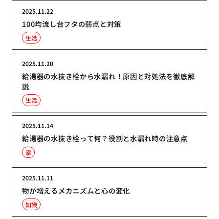
2025.11.22
100均流し台フタの弱点と対策
生活
2025.11.20
給湯器の水抜き栓から水漏れ！原因と対処法を徹底解
説
生活
2025.11.14
給湯器の水抜き栓って何？役割と水漏れ時の注意点
家
2025.11.11
物が増えるメカニズムと心の変化
知識