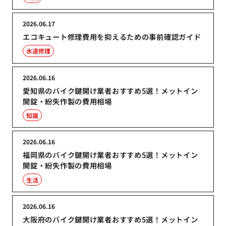
2026.06.17
エコキュート修理費用を抑えるための事前確認ガイド
水道修理
2026.06.16
愛知県のバイク鍵開け業者おすすめ5選！メットイン
開錠・紛失作製の費用相場
知識
2026.06.16
福岡県のバイク鍵開け業者おすすめ5選！メットイン
開錠・紛失作製の費用相場
生活
2026.06.16
大阪府のバイク鍵開け業者おすすめ5選！メットイン