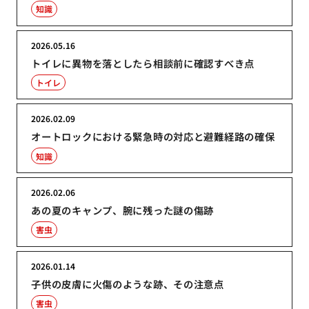
知識
2026.05.16
トイレに異物を落としたら相談前に確認すべき点
トイレ
2026.02.09
オートロックにおける緊急時の対応と避難経路の確保
知識
2026.02.06
あの夏のキャンプ、腕に残った謎の傷跡
害虫
2026.01.14
子供の皮膚に火傷のような跡、その注意点
害虫