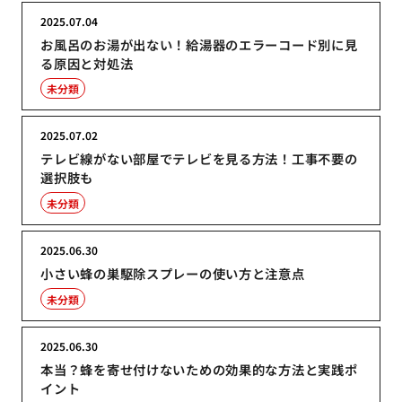
2025.07.04
お風呂のお湯が出ない！給湯器のエラーコード別に見
る原因と対処法
未分類
2025.07.02
テレビ線がない部屋でテレビを見る方法！工事不要の
選択肢も
未分類
2025.06.30
小さい蜂の巣駆除スプレーの使い方と注意点
未分類
2025.06.30
本当？蜂を寄せ付けないための効果的な方法と実践ポ
イント