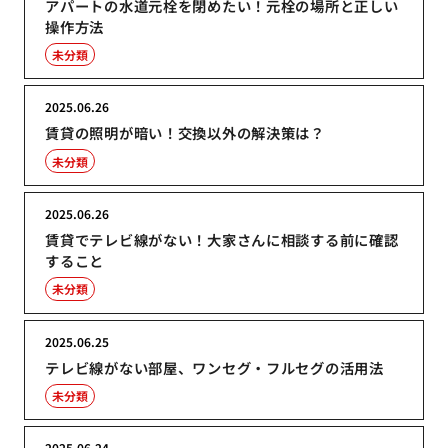
アパートの水道元栓を閉めたい！元栓の場所と正しい
操作方法
未分類
2025.06.26
賃貸の照明が暗い！交換以外の解決策は？
未分類
2025.06.26
賃貸でテレビ線がない！大家さんに相談する前に確認
すること
未分類
2025.06.25
テレビ線がない部屋、ワンセグ・フルセグの活用法
未分類
2025.06.24