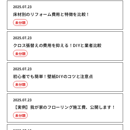
2025.07.23
床材別のリフォーム費用と特徴を比較！
未分類
2025.07.23
クロス張替えの費用を抑える！DIYと業者比較
未分類
2025.07.23
初心者でも簡単！壁紙DIYのコツと注意点
未分類
2025.07.23
【実例】我が家のフローリング施工費、公開します！
未分類