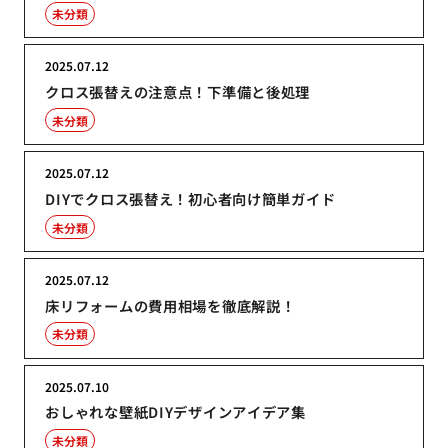
未分類
2025.07.12
クロス張替えの注意点！下準備と後処理
未分類
2025.07.12
DIYでクロス張替え！初心者向け簡単ガイド
未分類
2025.07.12
床リフォームの費用相場を徹底解説！
未分類
2025.07.10
おしゃれな壁紙DIYデザインアイデア集
未分類