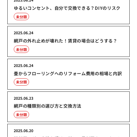
ゆるいコンセント、自分で交換できる？DIYのリスク
未分類
2025.06.24
網戸の外れ止めが壊れた！賃貸の場合はどうする？
未分類
2025.06.24
畳からフローリングへのリフォーム費用の相場と内訳
未分類
2025.06.23
網戸の種類別の選び方と交換方法
未分類
2025.06.20