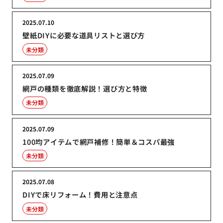
2025.07.10
壁紙DIYに必要な道具リストと選び方
未分類
2025.07.09
網戸の種類を徹底解説！選び方と特徴
未分類
2025.07.09
100均アイテムで網戸補修！簡単＆コスパ最強
未分類
2025.07.08
DIYで床リフォーム！費用と注意点
未分類