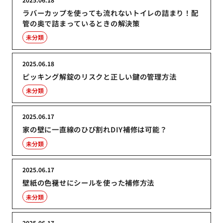
ラバーカップを使っても流れないトイレの詰まり！配
管の奥で詰まっているときの解決策
未分類
2025.06.18
ピッキング解錠のリスクと正しい鍵の管理方法
未分類
2025.06.17
家の壁に一直線のひび割れDIY補修は可能？
未分類
2025.06.17
壁紙の色褪せにシールを使った補修方法
未分類
2025.06.17