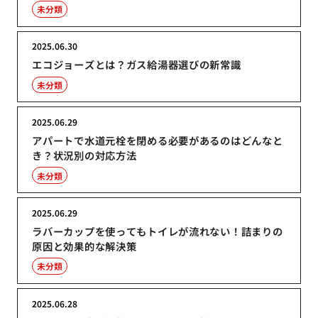
未分類
2025.06.30
エコジョーズとは？ガス給湯器選びの新常識
未分類
2025.06.29
アパートで水道元栓を閉める必要があるのはどんなと
き？状況別の対応方法
未分類
2025.06.29
ラバーカップを使ってもトイレが流れない！詰まりの
原因と効果的な解決策
未分類
2025.06.28