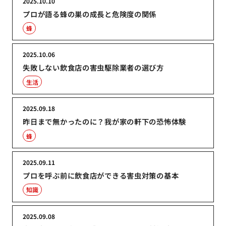
2025.10.10
プロが語る蜂の巣の成長と危険度の関係
蜂
2025.10.06
失敗しない飲食店の害虫駆除業者の選び方
生活
2025.09.18
昨日まで無かったのに？我が家の軒下の恐怖体験
蜂
2025.09.11
プロを呼ぶ前に飲食店ができる害虫対策の基本
知識
2025.09.08