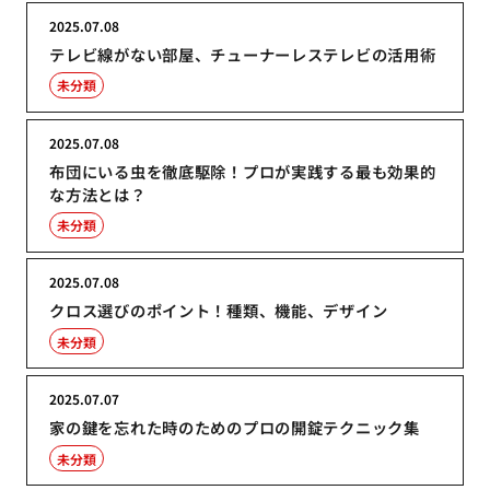
2025.07.08
テレビ線がない部屋、チューナーレステレビの活用術
未分類
2025.07.08
布団にいる虫を徹底駆除！プロが実践する最も効果的
な方法とは？
未分類
2025.07.08
クロス選びのポイント！種類、機能、デザイン
未分類
2025.07.07
家の鍵を忘れた時のためのプロの開錠テクニック集
未分類