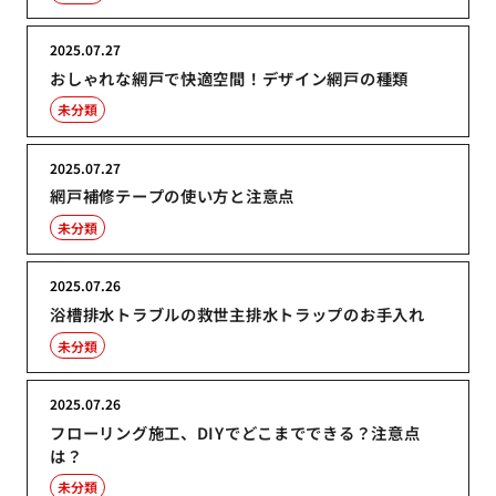
2025.07.27
おしゃれな網戸で快適空間！デザイン網戸の種類
未分類
2025.07.27
網戸補修テープの使い方と注意点
未分類
2025.07.26
浴槽排水トラブルの救世主排水トラップのお手入れ
未分類
2025.07.26
フローリング施工、DIYでどこまでできる？注意点
は？
未分類