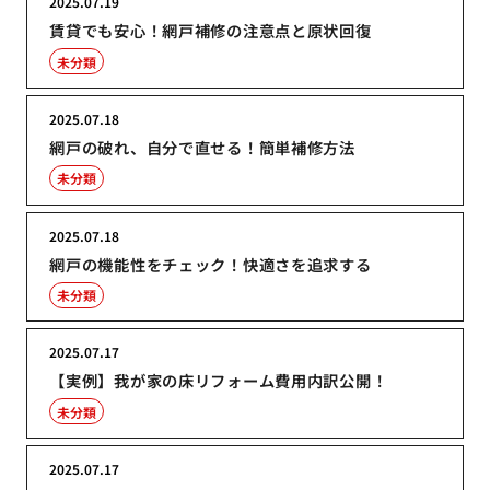
2025.07.19
賃貸でも安心！網戸補修の注意点と原状回復
未分類
2025.07.18
網戸の破れ、自分で直せる！簡単補修方法
未分類
2025.07.18
網戸の機能性をチェック！快適さを追求する
未分類
2025.07.17
【実例】我が家の床リフォーム費用内訳公開！
未分類
2025.07.17