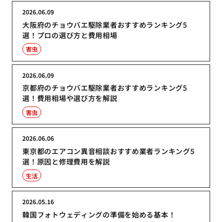
2026.06.09
大阪府のチョウバエ駆除業者おすすめランキング5
選！プロの選び方と費用相場
害虫
2026.06.09
京都府のチョウバエ駆除業者おすすめランキング5
選！費用相場や選び方を解説
害虫
2026.06.06
東京都のエアコン異音相談おすすめ業者ランキング5
選！原因と修理費用を解説
生活
2026.05.16
韓国フォトウェディングの準備を始める基本！