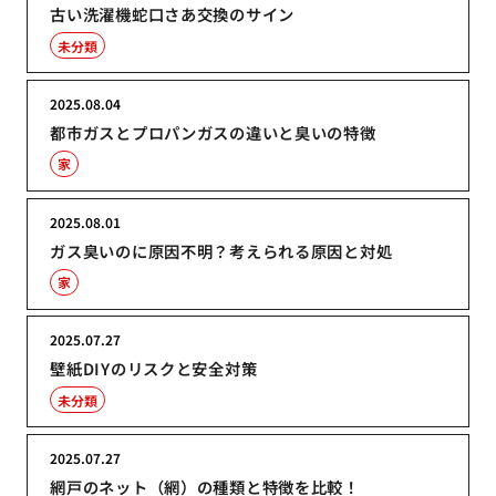
古い洗濯機蛇口さあ交換のサイン
未分類
2025.08.04
都市ガスとプロパンガスの違いと臭いの特徴
家
2025.08.01
ガス臭いのに原因不明？考えられる原因と対処
家
2025.07.27
壁紙DIYのリスクと安全対策
未分類
2025.07.27
網戸のネット（網）の種類と特徴を比較！