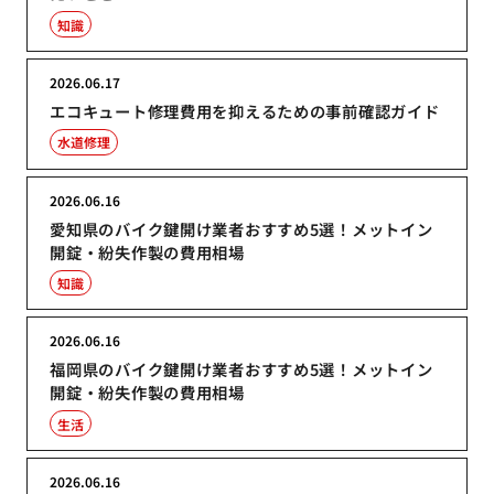
知識
2026.06.17
エコキュート修理費用を抑えるための事前確認ガイド
水道修理
2026.06.16
愛知県のバイク鍵開け業者おすすめ5選！メットイン
開錠・紛失作製の費用相場
知識
2026.06.16
福岡県のバイク鍵開け業者おすすめ5選！メットイン
開錠・紛失作製の費用相場
生活
2026.06.16