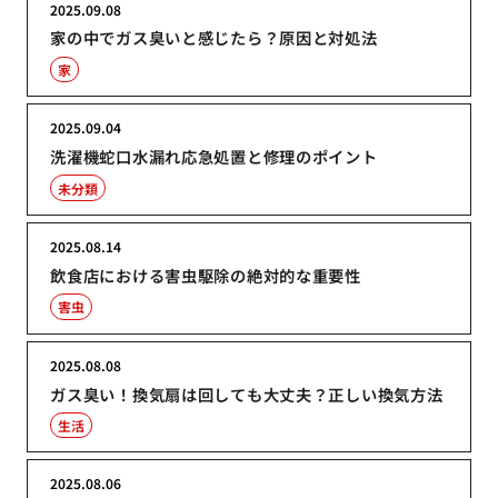
2025.09.08
家の中でガス臭いと感じたら？原因と対処法
家
2025.09.04
洗濯機蛇口水漏れ応急処置と修理のポイント
未分類
2025.08.14
飲食店における害虫駆除の絶対的な重要性
害虫
2025.08.08
ガス臭い！換気扇は回しても大丈夫？正しい換気方法
生活
2025.08.06