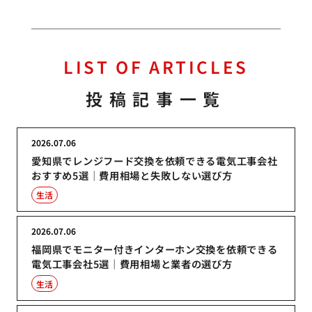
LIST OF ARTICLES
投稿記事一覧
2026.07.06
愛知県でレンジフード交換を依頼できる電気工事会社
おすすめ5選｜費用相場と失敗しない選び方
生活
2026.07.06
福岡県でモニター付きインターホン交換を依頼できる
電気工事会社5選｜費用相場と業者の選び方
生活