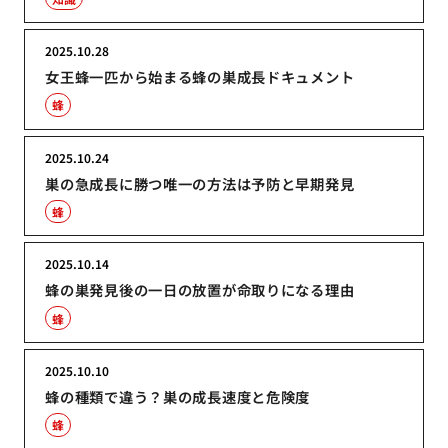
2025.10.28
女王蜂一匹から始まる蜂の巣成長ドキュメント
蜂
2025.10.24
巣の急成長に勝つ唯一の方法は予防と早期発見
蜂
2025.10.14
蜂の巣発見後の一日の放置が命取りになる理由
蜂
2025.10.10
蜂の種類で違う？巣の成長速度と危険度
蜂