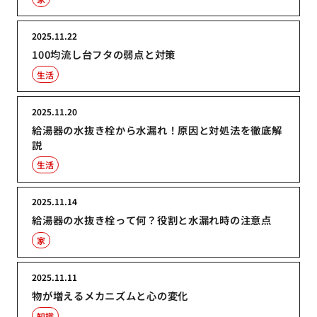
2025.11.22
100均流し台フタの弱点と対策
生活
2025.11.20
給湯器の水抜き栓から水漏れ！原因と対処法を徹底解
説
生活
2025.11.14
給湯器の水抜き栓って何？役割と水漏れ時の注意点
家
2025.11.11
物が増えるメカニズムと心の変化
知識