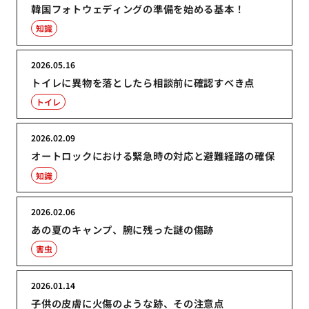
韓国フォトウェディングの準備を始める基本！
知識
2026.05.16
トイレに異物を落としたら相談前に確認すべき点
トイレ
2026.02.09
オートロックにおける緊急時の対応と避難経路の確保
知識
2026.02.06
あの夏のキャンプ、腕に残った謎の傷跡
害虫
2026.01.14
子供の皮膚に火傷のような跡、その注意点