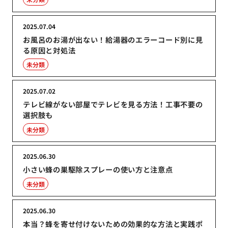
2025.07.04
お風呂のお湯が出ない！給湯器のエラーコード別に見
る原因と対処法
未分類
2025.07.02
テレビ線がない部屋でテレビを見る方法！工事不要の
選択肢も
未分類
2025.06.30
小さい蜂の巣駆除スプレーの使い方と注意点
未分類
2025.06.30
本当？蜂を寄せ付けないための効果的な方法と実践ポ