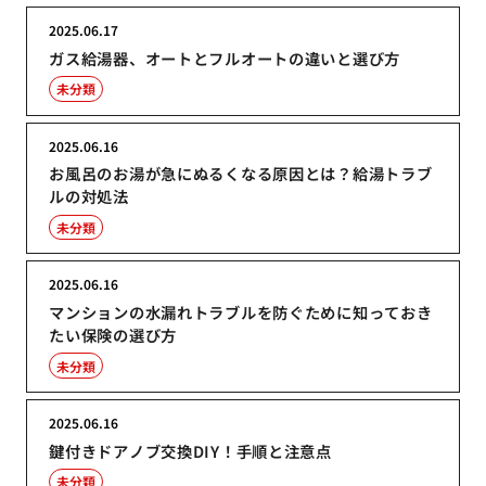
2025.06.17
ガス給湯器、オートとフルオートの違いと選び方
未分類
2025.06.16
お風呂のお湯が急にぬるくなる原因とは？給湯トラブ
ルの対処法
未分類
2025.06.16
マンションの水漏れトラブルを防ぐために知っておき
たい保険の選び方
未分類
2025.06.16
鍵付きドアノブ交換DIY！手順と注意点
未分類