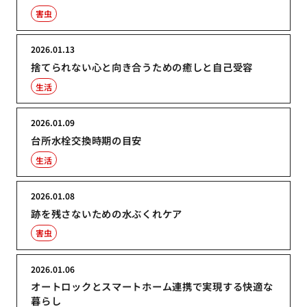
害虫
2026.01.13
捨てられない心と向き合うための癒しと自己受容
生活
2026.01.09
台所水栓交換時期の目安
生活
2026.01.08
跡を残さないための水ぶくれケア
害虫
2026.01.06
オートロックとスマートホーム連携で実現する快適な
暮らし