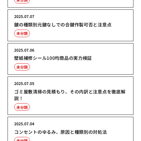
2025.07.07
鍵の種類別元鍵なしでの合鍵作製可否と注意点
未分類
2025.07.06
壁紙補修シール100均商品の実力検証
未分類
2025.07.05
ゴミ屋敷清掃の見積もり、その内訳と注意点を徹底解
説！
未分類
2025.07.04
コンセントのゆるみ、原因と種類別の対処法
未分類