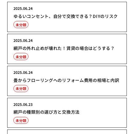
2025.06.24
ゆるいコンセント、自分で交換できる？DIYのリスク
未分類
2025.06.24
網戸の外れ止めが壊れた！賃貸の場合はどうする？
未分類
2025.06.24
畳からフローリングへのリフォーム費用の相場と内訳
未分類
2025.06.23
網戸の種類別の選び方と交換方法
未分類