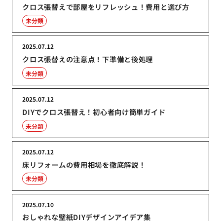
クロス張替えで部屋をリフレッシュ！費用と選び方
未分類
2025.07.12
クロス張替えの注意点！下準備と後処理
未分類
2025.07.12
DIYでクロス張替え！初心者向け簡単ガイド
未分類
2025.07.12
床リフォームの費用相場を徹底解説！
未分類
2025.07.10
おしゃれな壁紙DIYデザインアイデア集