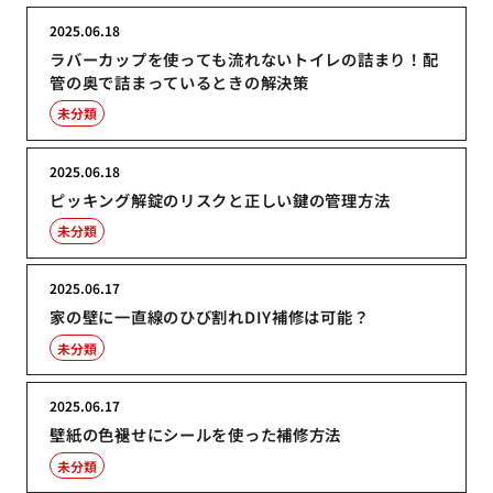
2025.06.18
ラバーカップを使っても流れないトイレの詰まり！配
管の奥で詰まっているときの解決策
未分類
2025.06.18
ピッキング解錠のリスクと正しい鍵の管理方法
未分類
2025.06.17
家の壁に一直線のひび割れDIY補修は可能？
未分類
2025.06.17
壁紙の色褪せにシールを使った補修方法
未分類