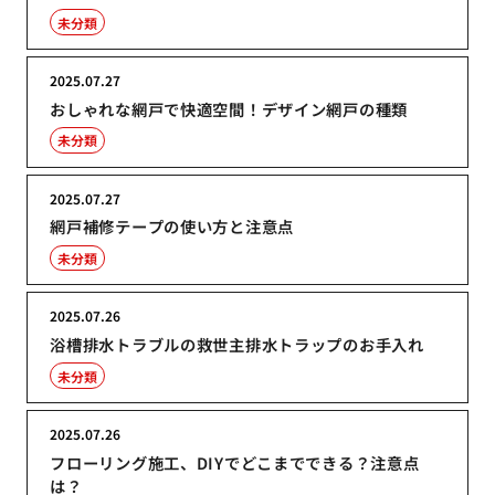
未分類
2025.07.27
おしゃれな網戸で快適空間！デザイン網戸の種類
未分類
2025.07.27
網戸補修テープの使い方と注意点
未分類
2025.07.26
浴槽排水トラブルの救世主排水トラップのお手入れ
未分類
2025.07.26
フローリング施工、DIYでどこまでできる？注意点
は？