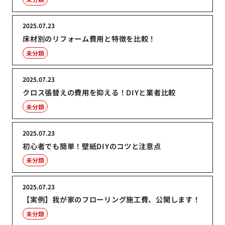
2025.07.23
床材別のリフォーム費用と特徴を比較！
未分類
2025.07.23
クロス張替えの費用を抑える！DIYと業者比較
未分類
2025.07.23
初心者でも簡単！壁紙DIYのコツと注意点
未分類
2025.07.23
【実例】我が家のフローリング施工費、公開します！
未分類