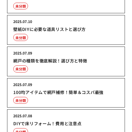
未分類
2025.07.10
壁紙DIYに必要な道具リストと選び方
未分類
2025.07.09
網戸の種類を徹底解説！選び方と特徴
未分類
2025.07.09
100均アイテムで網戸補修！簡単＆コスパ最強
未分類
2025.07.08
DIYで床リフォーム！費用と注意点
未分類