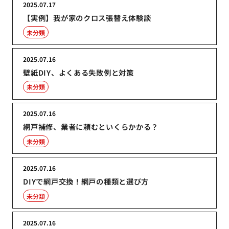
2025.07.17
【実例】我が家のクロス張替え体験談
未分類
2025.07.16
壁紙DIY、よくある失敗例と対策
未分類
2025.07.16
網戸補修、業者に頼むといくらかかる？
未分類
2025.07.16
DIYで網戸交換！網戸の種類と選び方
未分類
2025.07.16