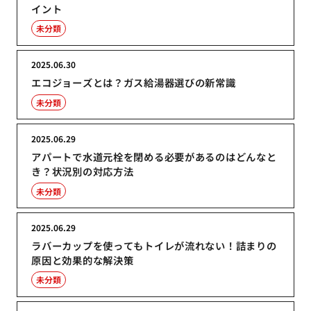
イント
未分類
2025.06.30
エコジョーズとは？ガス給湯器選びの新常識
未分類
2025.06.29
アパートで水道元栓を閉める必要があるのはどんなと
き？状況別の対応方法
未分類
2025.06.29
ラバーカップを使ってもトイレが流れない！詰まりの
原因と効果的な解決策
未分類