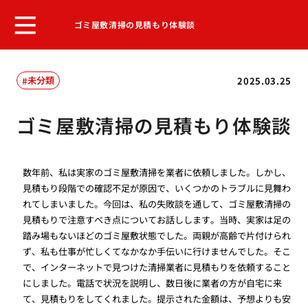
ゴミ屋敷清掃の見積もり体験談
未分類
2025.03.25
ゴミ屋敷清掃の見積もり体験談
数年前、私は実家のゴミ屋敷清掃を業者に依頼しました。しかし、
見積もり段階での確認不足が原因で、いくつかのトラブルに見舞わ
れてしまいました。今回は、私の失敗談を通して、ゴミ屋敷清掃の
見積もりで注意すべき点についてお話しします。当時、実家は足の
踏み場もないほどのゴミ屋敷状態でした。両親が高齢で片付けられ
ず、私も仕事が忙しくてなかなか手伝いに行けませんでした。そこ
で、インターネットで見つけた清掃業者に見積もりを依頼すること
にしました。電話で状況を説明し、数日後に業者の方が自宅に来
て、見積もりをしてくれました。提示された金額は、予想よりも安