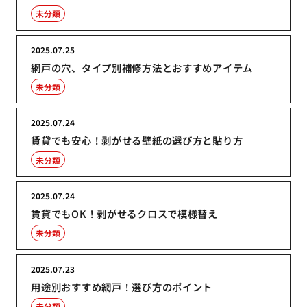
未分類
2025.07.25
網戸の穴、タイプ別補修方法とおすすめアイテム
未分類
2025.07.24
賃貸でも安心！剥がせる壁紙の選び方と貼り方
未分類
2025.07.24
賃貸でもOK！剥がせるクロスで模様替え
未分類
2025.07.23
用途別おすすめ網戸！選び方のポイント
未分類