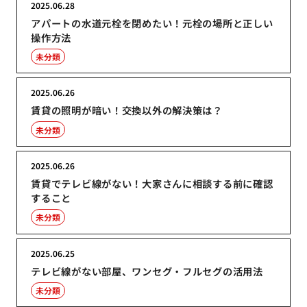
2025.06.28
アパートの水道元栓を閉めたい！元栓の場所と正しい
操作方法
未分類
2025.06.26
賃貸の照明が暗い！交換以外の解決策は？
未分類
2025.06.26
賃貸でテレビ線がない！大家さんに相談する前に確認
すること
未分類
2025.06.25
テレビ線がない部屋、ワンセグ・フルセグの活用法
未分類