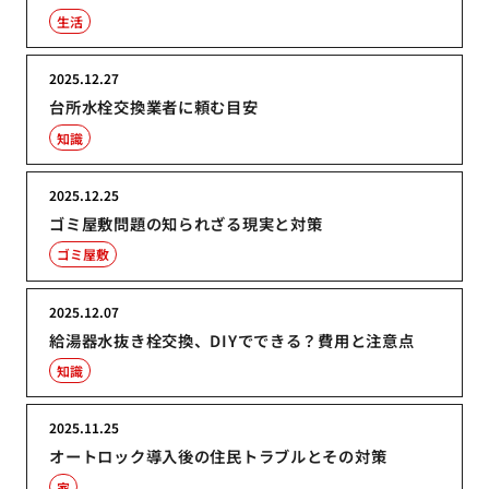
生活
2025.12.27
台所水栓交換業者に頼む目安
知識
2025.12.25
ゴミ屋敷問題の知られざる現実と対策
ゴミ屋敷
2025.12.07
給湯器水抜き栓交換、DIYでできる？費用と注意点
知識
2025.11.25
オートロック導入後の住民トラブルとその対策
家