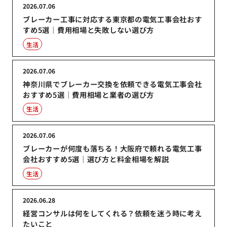
2026.07.06
ブレーカー工事に対応する東京都の電気工事会社おす
すめ5選｜費用相場と失敗しない選び方
生活
2026.07.06
神奈川県でブレーカー交換を依頼できる電気工事会社
おすすめ5選｜費用相場と業者の選び方
生活
2026.07.06
ブレーカーが何度も落ちる！大阪府で頼れる電気工事
会社おすすめ5選｜選び方と料金相場を解説
生活
2026.06.28
経営コンサルは何をしてくれる？依頼を迷う時に考え
たいこと