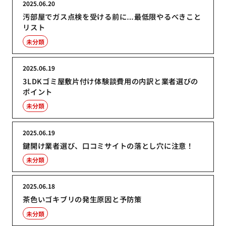
2025.06.20
汚部屋でガス点検を受ける前に…最低限やるべきこと
リスト
未分類
2025.06.19
3LDKゴミ屋敷片付け体験談費用の内訳と業者選びの
ポイント
未分類
2025.06.19
鍵開け業者選び、口コミサイトの落とし穴に注意！
未分類
2025.06.18
茶色いゴキブリの発生原因と予防策
未分類