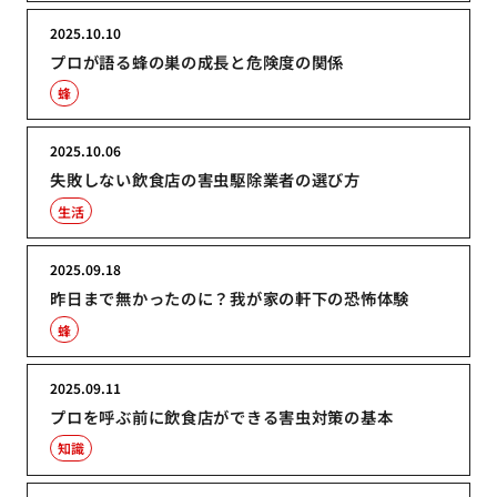
2025.10.10
プロが語る蜂の巣の成長と危険度の関係
蜂
2025.10.06
失敗しない飲食店の害虫駆除業者の選び方
生活
2025.09.18
昨日まで無かったのに？我が家の軒下の恐怖体験
蜂
2025.09.11
プロを呼ぶ前に飲食店ができる害虫対策の基本
知識