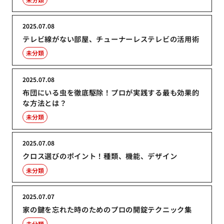
2025.07.08
テレビ線がない部屋、チューナーレステレビの活用術
未分類
2025.07.08
布団にいる虫を徹底駆除！プロが実践する最も効果的
な方法とは？
未分類
2025.07.08
クロス選びのポイント！種類、機能、デザイン
未分類
2025.07.07
家の鍵を忘れた時のためのプロの開錠テクニック集
未分類