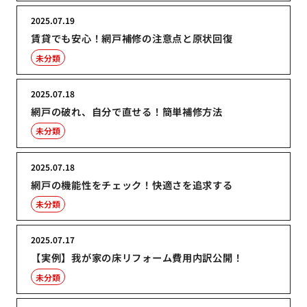
2025.07.19
賃貸でも安心！網戸補修の注意点と原状回復
未分類
2025.07.18
網戸の破れ、自分で直せる！簡単補修方法
未分類
2025.07.18
網戸の機能性をチェック！快適さを追求する
未分類
2025.07.17
【実例】我が家の床リフォーム費用内訳公開！
未分類