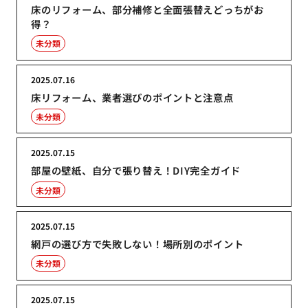
床のリフォーム、部分補修と全面張替えどっちがお
得？
未分類
2025.07.16
床リフォーム、業者選びのポイントと注意点
未分類
2025.07.15
部屋の壁紙、自分で張り替え！DIY完全ガイド
未分類
2025.07.15
網戸の選び方で失敗しない！場所別のポイント
未分類
2025.07.15