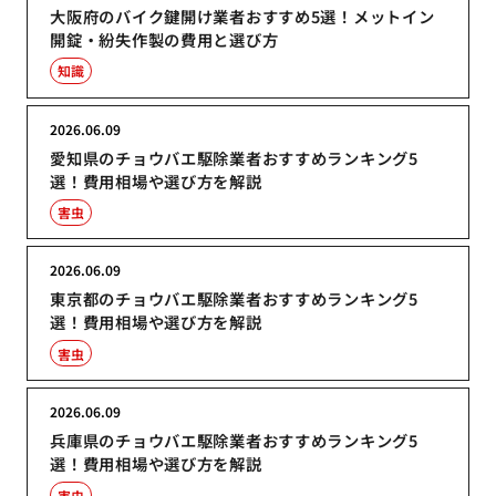
大阪府のバイク鍵開け業者おすすめ5選！メットイン
開錠・紛失作製の費用と選び方
知識
2026.06.09
愛知県のチョウバエ駆除業者おすすめランキング5
選！費用相場や選び方を解説
害虫
2026.06.09
東京都のチョウバエ駆除業者おすすめランキング5
選！費用相場や選び方を解説
害虫
2026.06.09
兵庫県のチョウバエ駆除業者おすすめランキング5
選！費用相場や選び方を解説
害虫