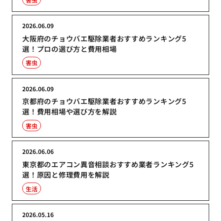
2026.06.09
大阪府のチョウバエ駆除業者おすすめランキング5
選！プロの選び方と費用相場
害虫
2026.06.09
京都府のチョウバエ駆除業者おすすめランキング5
選！費用相場や選び方を解説
害虫
2026.06.06
東京都のエアコン異音相談おすすめ業者ランキング5
選！原因と修理費用を解説
生活
2026.05.16