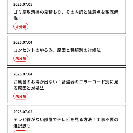
2025.07.05
ゴミ屋敷清掃の見積もり、その内訳と注意点を徹底解
説！
未分類
2025.07.04
コンセントのゆるみ、原因と種類別の対処法
未分類
2025.07.04
お風呂のお湯が出ない！給湯器のエラーコード別に見
る原因と対処法
未分類
2025.07.02
テレビ線がない部屋でテレビを見る方法！工事不要の
選択肢も