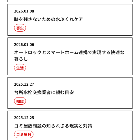
2026.01.08
跡を残さないための水ぶくれケア
害虫
2026.01.06
オートロックとスマートホーム連携で実現する快適な
暮らし
生活
2025.12.27
台所水栓交換業者に頼む目安
知識
2025.12.25
ゴミ屋敷問題の知られざる現実と対策
ゴミ屋敷