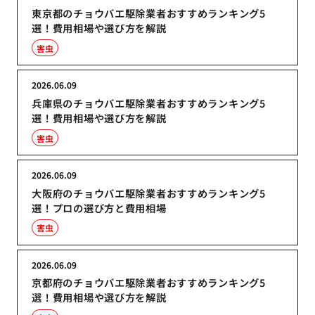
東京都のチョウバエ駆除業者おすすめランキング5
選！費用相場や選び方を解説
害虫
2026.06.09
兵庫県のチョウバエ駆除業者おすすめランキング5
選！費用相場や選び方を解説
害虫
2026.06.09
大阪府のチョウバエ駆除業者おすすめランキング5
選！プロの選び方と費用相場
害虫
2026.06.09
京都府のチョウバエ駆除業者おすすめランキング5
選！費用相場や選び方を解説