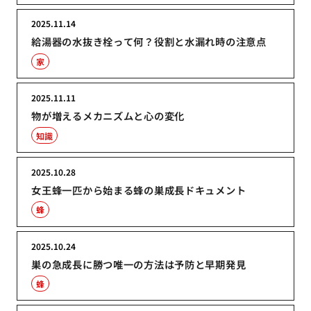
2025.11.14
給湯器の水抜き栓って何？役割と水漏れ時の注意点
家
2025.11.11
物が増えるメカニズムと心の変化
知識
2025.10.28
女王蜂一匹から始まる蜂の巣成長ドキュメント
蜂
2025.10.24
巣の急成長に勝つ唯一の方法は予防と早期発見
蜂