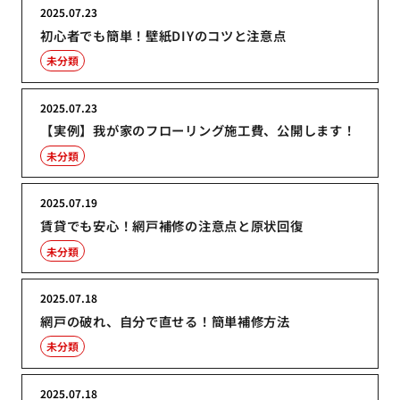
2025.07.23
初心者でも簡単！壁紙DIYのコツと注意点
未分類
2025.07.23
【実例】我が家のフローリング施工費、公開します！
未分類
2025.07.19
賃貸でも安心！網戸補修の注意点と原状回復
未分類
2025.07.18
網戸の破れ、自分で直せる！簡単補修方法
未分類
2025.07.18