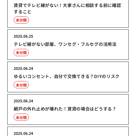
賃貸でテレビ線がない！大家さんに相談する前に確認
すること
未分類
2025.06.25
テレビ線がない部屋、ワンセグ・フルセグの活用法
未分類
2025.06.24
ゆるいコンセント、自分で交換できる？DIYのリスク
未分類
2025.06.24
網戸の外れ止めが壊れた！賃貸の場合はどうする？
未分類
2025.06.24