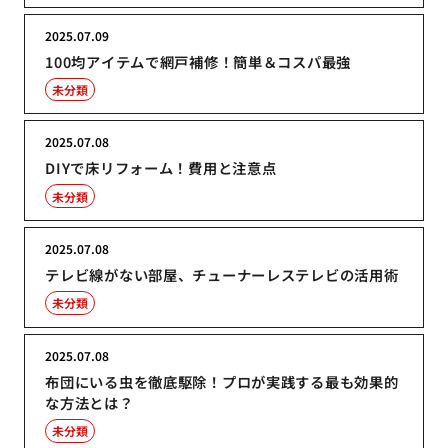
2025.07.09
100均アイテムで網戸補修！簡単＆コスパ最強
未分類
2025.07.08
DIYで床リフォーム！費用と注意点
未分類
2025.07.08
テレビ線がない部屋、チューナーレステレビの活用術
未分類
2025.07.08
布団にいる虫を徹底駆除！プロが実践する最も効果的
な方法とは？
未分類