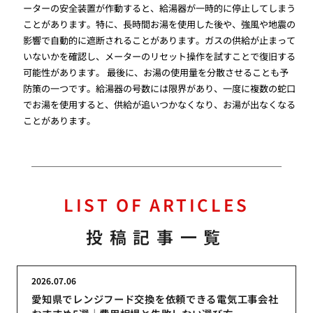
ーターの安全装置が作動すると、給湯器が一時的に停止してしまう
ことがあります。特に、長時間お湯を使用した後や、強風や地震の
影響で自動的に遮断されることがあります。ガスの供給が止まって
いないかを確認し、メーターのリセット操作を試すことで復旧する
可能性があります。 最後に、お湯の使用量を分散させることも予
防策の一つです。給湯器の号数には限界があり、一度に複数の蛇口
でお湯を使用すると、供給が追いつかなくなり、お湯が出なくなる
ことがあります。
LIST OF ARTICLES
投稿記事一覧
2026.07.06
愛知県でレンジフード交換を依頼できる電気工事会社