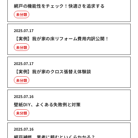
網戸の機能性をチェック！快適さを追求する
未分類
2025.07.17
【実例】我が家の床リフォーム費用内訳公開！
未分類
2025.07.17
【実例】我が家のクロス張替え体験談
未分類
2025.07.16
壁紙DIY、よくある失敗例と対策
未分類
2025.07.16
網戸補修、業者に頼むといくらかかる？