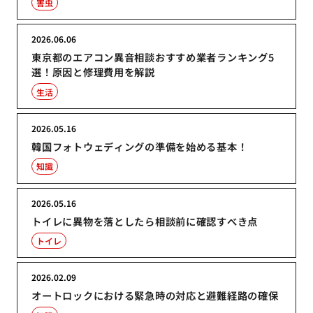
害虫
2026.06.06
東京都のエアコン異音相談おすすめ業者ランキング5
選！原因と修理費用を解説
生活
2026.05.16
韓国フォトウェディングの準備を始める基本！
知識
2026.05.16
トイレに異物を落としたら相談前に確認すべき点
トイレ
2026.02.09
オートロックにおける緊急時の対応と避難経路の確保