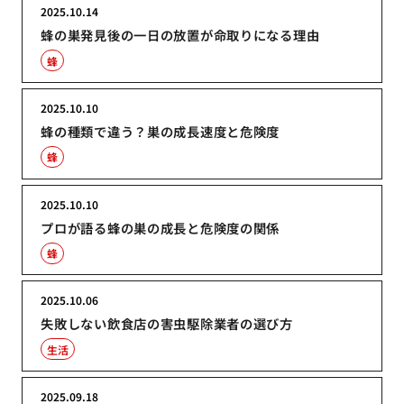
2025.10.14
蜂の巣発見後の一日の放置が命取りになる理由
蜂
2025.10.10
蜂の種類で違う？巣の成長速度と危険度
蜂
2025.10.10
プロが語る蜂の巣の成長と危険度の関係
蜂
2025.10.06
失敗しない飲食店の害虫駆除業者の選び方
生活
2025.09.18