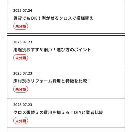
2025.07.24
賃貸でもOK！剥がせるクロスで模様替え
未分類
2025.07.23
用途別おすすめ網戸！選び方のポイント
未分類
2025.07.23
床材別のリフォーム費用と特徴を比較！
未分類
2025.07.23
クロス張替えの費用を抑える！DIYと業者比較
未分類