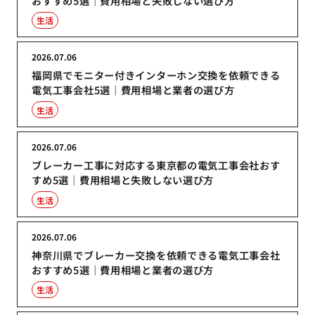
おすすめ5選｜費用相場と失敗しない選び方
生活
2026.07.06
福岡県でモニター付きインターホン交換を依頼できる
電気工事会社5選｜費用相場と業者の選び方
生活
2026.07.06
ブレーカー工事に対応する東京都の電気工事会社おす
すめ5選｜費用相場と失敗しない選び方
生活
2026.07.06
神奈川県でブレーカー交換を依頼できる電気工事会社
おすすめ5選｜費用相場と業者の選び方
生活