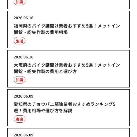
知識
2026.06.16
福岡県のバイク鍵開け業者おすすめ5選！メットイン
開錠・紛失作製の費用相場
生活
2026.06.16
大阪府のバイク鍵開け業者おすすめ5選！メットイン
開錠・紛失作製の費用と選び方
知識
2026.06.09
愛知県のチョウバエ駆除業者おすすめランキング5
選！費用相場や選び方を解説
害虫
2026.06.09