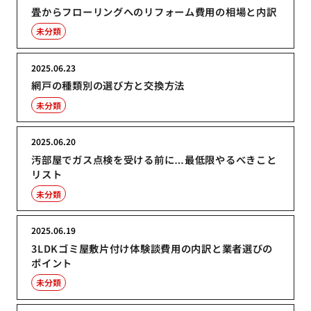
畳からフローリングへのリフォーム費用の相場と内訳
未分類
2025.06.23
網戸の種類別の選び方と交換方法
未分類
2025.06.20
汚部屋でガス点検を受ける前に…最低限やるべきこと
リスト
未分類
2025.06.19
3LDKゴミ屋敷片付け体験談費用の内訳と業者選びの
ポイント
未分類