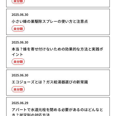
未分類
2025.06.30
小さい蜂の巣駆除スプレーの使い方と注意点
未分類
2025.06.30
本当？蜂を寄せ付けないための効果的な方法と実践ポ
イント
未分類
2025.06.30
エコジョーズとは？ガス給湯器選びの新常識
未分類
2025.06.29
アパートで水道元栓を閉める必要があるのはどんなと
き？状況別の対応方法