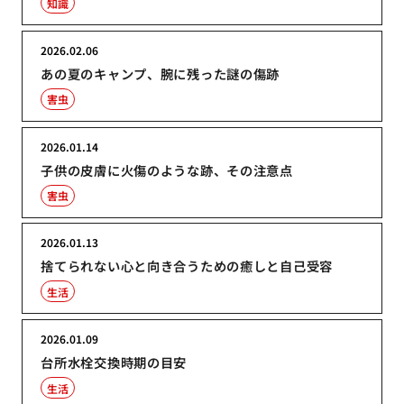
知識
2026.02.06
あの夏のキャンプ、腕に残った謎の傷跡
害虫
2026.01.14
子供の皮膚に火傷のような跡、その注意点
害虫
2026.01.13
捨てられない心と向き合うための癒しと自己受容
生活
2026.01.09
台所水栓交換時期の目安
生活