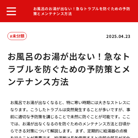
お風呂のお湯が出ない！急なトラブルを防ぐための予防
策とメンテナンス方法
未分類
2025.04.23
お風呂のお湯が出ない！急なト
ラブルを防ぐための予防策とメ
ンテナンス方法
お風呂でお湯が出なくなると、特に寒い時期には大きなストレスに
なります。こうしたトラブルは突然発生することが多いですが、事
前に適切な予防策を講じることで未然に防ぐことが可能です。ここ
では、お湯が出なくなるのを防ぐためのメンテナンス方法と日頃か
らできる対策について解説します。 まず、定期的に給湯器の点検
を行うことが重要です。給湯器は長年使用すると内部の部品が劣化