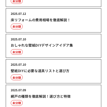
未分類
2025.07.12
床リフォームの費用相場を徹底解説！
未分類
2025.07.10
おしゃれな壁紙DIYデザインアイデア集
未分類
2025.07.10
壁紙DIYに必要な道具リストと選び方
未分類
2025.07.09
網戸の種類を徹底解説！選び方と特徴
未分類