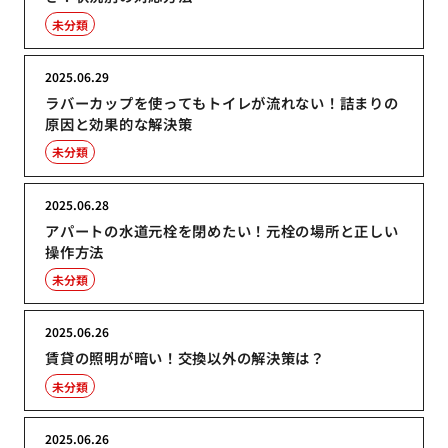
未分類
2025.06.29
ラバーカップを使ってもトイレが流れない！詰まりの
原因と効果的な解決策
未分類
2025.06.28
アパートの水道元栓を閉めたい！元栓の場所と正しい
操作方法
未分類
2025.06.26
賃貸の照明が暗い！交換以外の解決策は？
未分類
2025.06.26