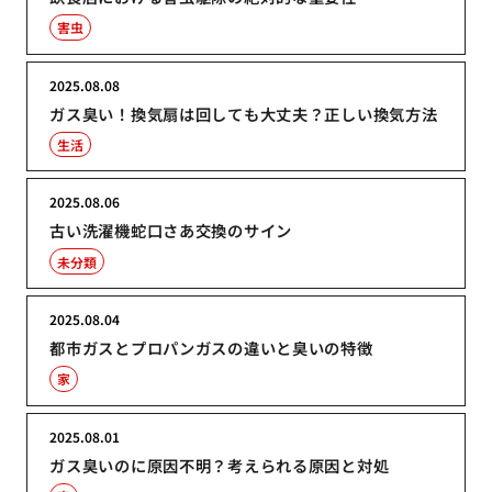
害虫
2025.08.08
ガス臭い！換気扇は回しても大丈夫？正しい換気方法
生活
2025.08.06
古い洗濯機蛇口さあ交換のサイン
未分類
2025.08.04
都市ガスとプロパンガスの違いと臭いの特徴
家
2025.08.01
ガス臭いのに原因不明？考えられる原因と対処