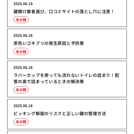
2025.06.19
鍵開け業者選び、口コミサイトの落とし穴に注意！
未分類
2025.06.18
茶色いゴキブリの発生原因と予防策
未分類
2025.06.18
ラバーカップを使っても流れないトイレの詰まり！配
管の奥で詰まっているときの解決策
未分類
2025.06.18
ピッキング解錠のリスクと正しい鍵の管理方法
未分類