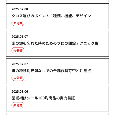
2025.07.08
クロス選びのポイント！種類、機能、デザイン
未分類
2025.07.07
家の鍵を忘れた時のためのプロの開錠テクニック集
未分類
2025.07.07
鍵の種類別元鍵なしでの合鍵作製可否と注意点
未分類
2025.07.06
壁紙補修シール100均商品の実力検証
未分類