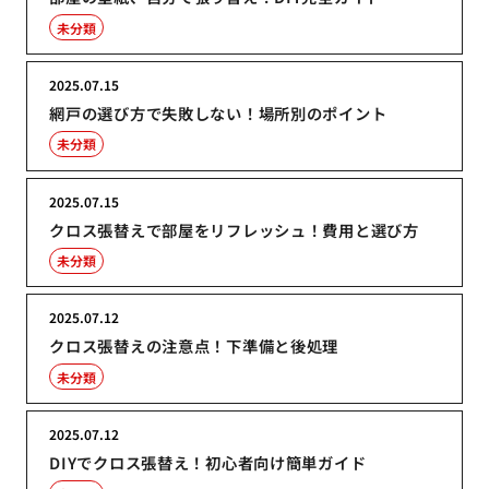
未分類
2025.07.15
網戸の選び方で失敗しない！場所別のポイント
未分類
2025.07.15
クロス張替えで部屋をリフレッシュ！費用と選び方
未分類
2025.07.12
クロス張替えの注意点！下準備と後処理
未分類
2025.07.12
DIYでクロス張替え！初心者向け簡単ガイド