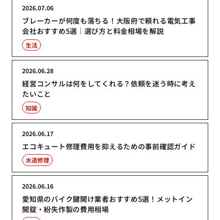
2026.07.06
ブレーカーが何度も落ちる！大阪府で頼れる電気工事
会社おすすめ5選｜選び方と料金相場を解説
生活
2026.06.28
経営コンサルは何をしてくれる？依頼を迷う時に考え
たいこと
知識
2026.06.17
エコキュート修理費用を抑えるための事前確認ガイド
水道修理
2026.06.16
愛知県のバイク鍵開け業者おすすめ5選！メットイン
開錠・紛失作製の費用相場