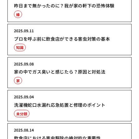
昨日まで無かったのに？我が家の軒下の恐怖体験
蜂
2025.09.11
プロを呼ぶ前に飲食店ができる害虫対策の基本
知識
2025.09.08
家の中でガス臭いと感じたら？原因と対処法
家
2025.09.04
洗濯機蛇口水漏れ応急処置と修理のポイント
未分類
2025.08.14
飲食店における害虫駆除の絶対的な重要性