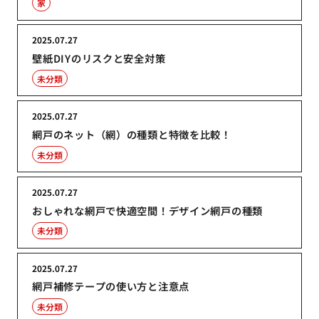
家
2025.07.27
壁紙DIYのリスクと安全対策
未分類
2025.07.27
網戸のネット（網）の種類と特徴を比較！
未分類
2025.07.27
おしゃれな網戸で快適空間！デザイン網戸の種類
未分類
2025.07.27
網戸補修テープの使い方と注意点
未分類