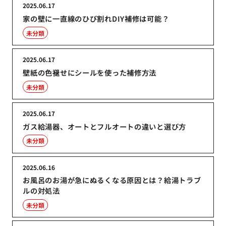
2025.06.17
家の壁に一直線のひび割れDIY補修は可能？
未分類
2025.06.17
壁紙の色褪せにシールを使った補修方法
未分類
2025.06.17
ガス給湯器、オートとフルオートの違いと選び方
未分類
2025.06.16
お風呂のお湯が急にぬるくなる原因とは？給湯トラブ
ルの対処法
未分類