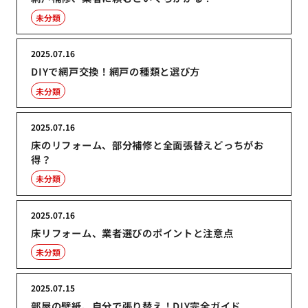
未分類
2025.07.16
DIYで網戸交換！網戸の種類と選び方
未分類
2025.07.16
床のリフォーム、部分補修と全面張替えどっちがお
得？
未分類
2025.07.16
床リフォーム、業者選びのポイントと注意点
未分類
2025.07.15
部屋の壁紙、自分で張り替え！DIY完全ガイド