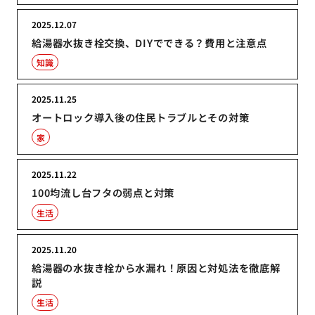
2025.12.07
給湯器水抜き栓交換、DIYでできる？費用と注意点
知識
2025.11.25
オートロック導入後の住民トラブルとその対策
家
2025.11.22
100均流し台フタの弱点と対策
生活
2025.11.20
給湯器の水抜き栓から水漏れ！原因と対処法を徹底解
説
生活