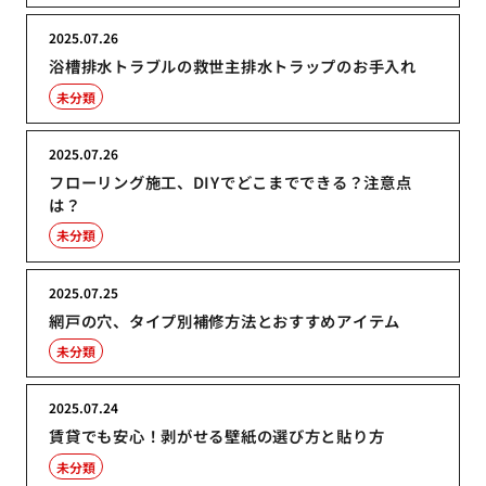
2025.07.26
浴槽排水トラブルの救世主排水トラップのお手入れ
未分類
2025.07.26
フローリング施工、DIYでどこまでできる？注意点
は？
未分類
2025.07.25
網戸の穴、タイプ別補修方法とおすすめアイテム
未分類
2025.07.24
賃貸でも安心！剥がせる壁紙の選び方と貼り方
未分類