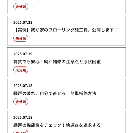
未分類
2025.07.23
【実例】我が家のフローリング施工費、公開します！
未分類
2025.07.19
賃貸でも安心！網戸補修の注意点と原状回復
未分類
2025.07.18
網戸の破れ、自分で直せる！簡単補修方法
未分類
2025.07.18
網戸の機能性をチェック！快適さを追求する