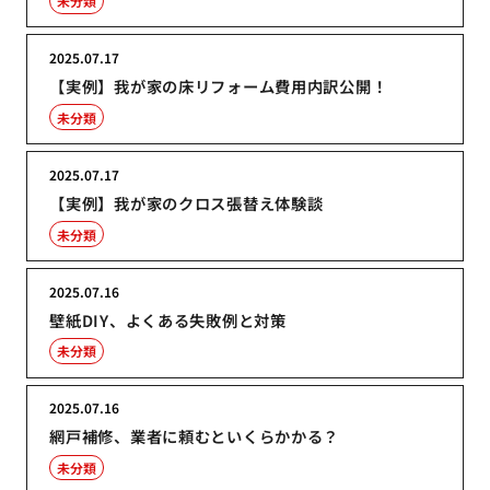
未分類
2025.07.17
【実例】我が家の床リフォーム費用内訳公開！
未分類
2025.07.17
【実例】我が家のクロス張替え体験談
未分類
2025.07.16
壁紙DIY、よくある失敗例と対策
未分類
2025.07.16
網戸補修、業者に頼むといくらかかる？
未分類