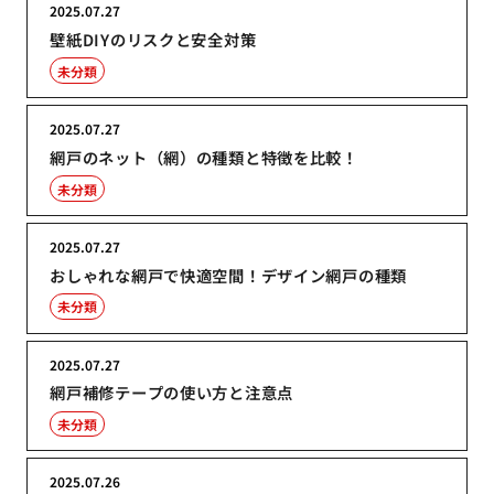
2025.07.27
壁紙DIYのリスクと安全対策
未分類
2025.07.27
網戸のネット（網）の種類と特徴を比較！
未分類
2025.07.27
おしゃれな網戸で快適空間！デザイン網戸の種類
未分類
2025.07.27
網戸補修テープの使い方と注意点
未分類
2025.07.26