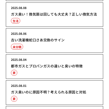
2025.08.08
ガス臭い！換気扇は回しても大丈夫？正しい換気方法
生活
2025.08.06
古い洗濯機蛇口さあ交換のサイン
未分類
2025.08.04
都市ガスとプロパンガスの違いと臭いの特徴
家
2025.08.01
ガス臭いのに原因不明？考えられる原因と対処
家