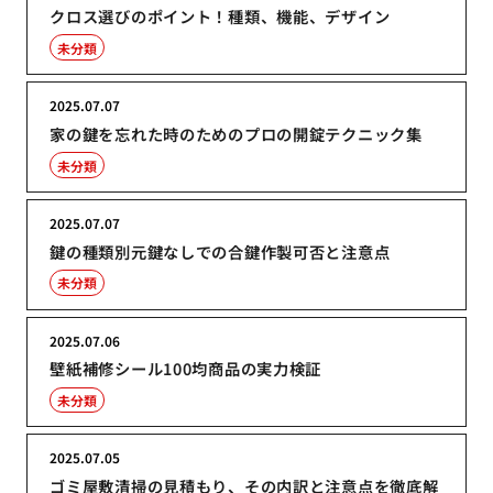
クロス選びのポイント！種類、機能、デザイン
未分類
2025.07.07
家の鍵を忘れた時のためのプロの開錠テクニック集
未分類
2025.07.07
鍵の種類別元鍵なしでの合鍵作製可否と注意点
未分類
2025.07.06
壁紙補修シール100均商品の実力検証
未分類
2025.07.05
ゴミ屋敷清掃の見積もり、その内訳と注意点を徹底解