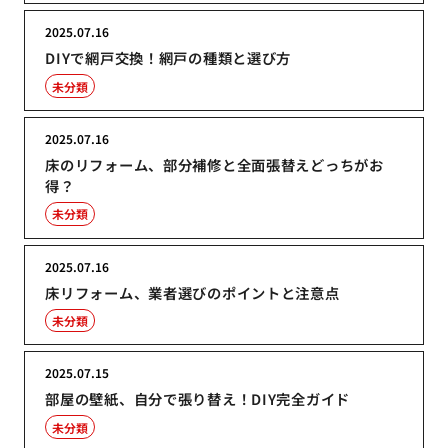
2025.07.16
DIYで網戸交換！網戸の種類と選び方
未分類
2025.07.16
床のリフォーム、部分補修と全面張替えどっちがお
得？
未分類
2025.07.16
床リフォーム、業者選びのポイントと注意点
未分類
2025.07.15
部屋の壁紙、自分で張り替え！DIY完全ガイド
未分類