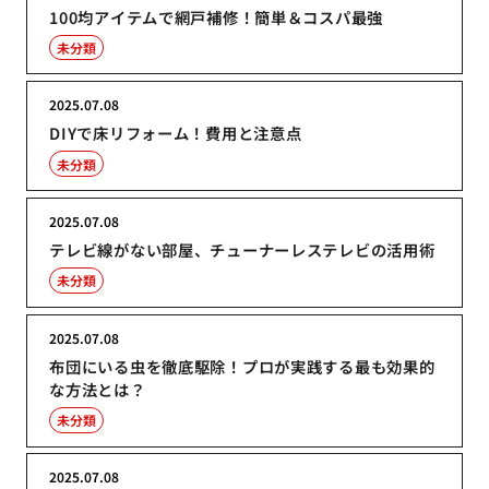
100均アイテムで網戸補修！簡単＆コスパ最強
未分類
2025.07.08
DIYで床リフォーム！費用と注意点
未分類
2025.07.08
テレビ線がない部屋、チューナーレステレビの活用術
未分類
2025.07.08
布団にいる虫を徹底駆除！プロが実践する最も効果的
な方法とは？
未分類
2025.07.08