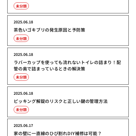
未分類
2025.06.18
茶色いゴキブリの発生原因と予防策
未分類
2025.06.18
ラバーカップを使っても流れないトイレの詰まり！配
管の奥で詰まっているときの解決策
未分類
2025.06.18
ピッキング解錠のリスクと正しい鍵の管理方法
未分類
2025.06.17
家の壁に一直線のひび割れDIY補修は可能？