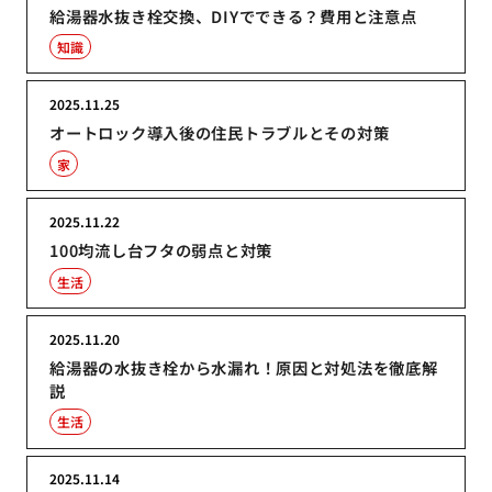
給湯器水抜き栓交換、DIYでできる？費用と注意点
知識
2025.11.25
オートロック導入後の住民トラブルとその対策
家
2025.11.22
100均流し台フタの弱点と対策
生活
2025.11.20
給湯器の水抜き栓から水漏れ！原因と対処法を徹底解
説
生活
2025.11.14