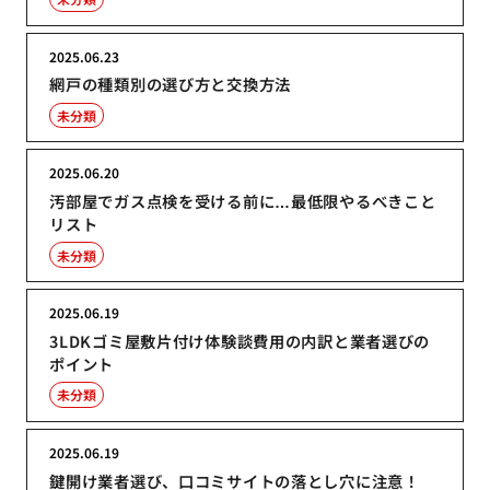
2025.06.23
網戸の種類別の選び方と交換方法
未分類
2025.06.20
汚部屋でガス点検を受ける前に…最低限やるべきこと
リスト
未分類
2025.06.19
3LDKゴミ屋敷片付け体験談費用の内訳と業者選びの
ポイント
未分類
2025.06.19
鍵開け業者選び、口コミサイトの落とし穴に注意！