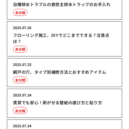
浴槽排水トラブルの救世主排水トラップのお手入れ
未分類
2025.07.26
フローリング施工、DIYでどこまでできる？注意点
は？
未分類
2025.07.25
網戸の穴、タイプ別補修方法とおすすめアイテム
未分類
2025.07.24
賃貸でも安心！剥がせる壁紙の選び方と貼り方
未分類
2025.07.24