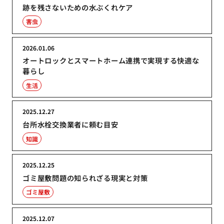
跡を残さないための水ぶくれケア
害虫
2026.01.06
オートロックとスマートホーム連携で実現する快適な
暮らし
生活
2025.12.27
台所水栓交換業者に頼む目安
知識
2025.12.25
ゴミ屋敷問題の知られざる現実と対策
ゴミ屋敷
2025.12.07