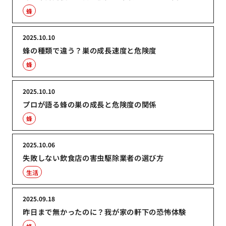
蜂
2025.10.10
蜂の種類で違う？巣の成長速度と危険度
蜂
2025.10.10
プロが語る蜂の巣の成長と危険度の関係
蜂
2025.10.06
失敗しない飲食店の害虫駆除業者の選び方
生活
2025.09.18
昨日まで無かったのに？我が家の軒下の恐怖体験