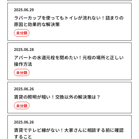
2025.06.29
ラバーカップを使ってもトイレが流れない！詰まりの
原因と効果的な解決策
未分類
2025.06.28
アパートの水道元栓を閉めたい！元栓の場所と正しい
操作方法
未分類
2025.06.26
賃貸の照明が暗い！交換以外の解決策は？
未分類
2025.06.26
賃貸でテレビ線がない！大家さんに相談する前に確認
すること