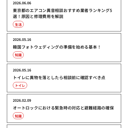
2026.06.06
東京都のエアコン異音相談おすすめ業者ランキング5
選！原因と修理費用を解説
生活
2026.05.16
韓国フォトウェディングの準備を始める基本！
知識
2026.05.16
トイレに異物を落としたら相談前に確認すべき点
トイレ
2026.02.09
オートロックにおける緊急時の対応と避難経路の確保
知識