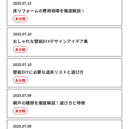
2025.07.12
床リフォームの費用相場を徹底解説！
未分類
2025.07.10
おしゃれな壁紙DIYデザインアイデア集
未分類
2025.07.10
壁紙DIYに必要な道具リストと選び方
未分類
2025.07.09
網戸の種類を徹底解説！選び方と特徴
未分類
2025.07.09