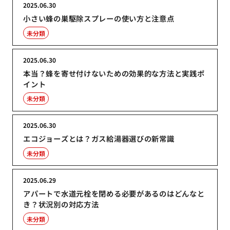
2025.06.30
小さい蜂の巣駆除スプレーの使い方と注意点
未分類
2025.06.30
本当？蜂を寄せ付けないための効果的な方法と実践ポ
イント
未分類
2025.06.30
エコジョーズとは？ガス給湯器選びの新常識
未分類
2025.06.29
アパートで水道元栓を閉める必要があるのはどんなと
き？状況別の対応方法
未分類