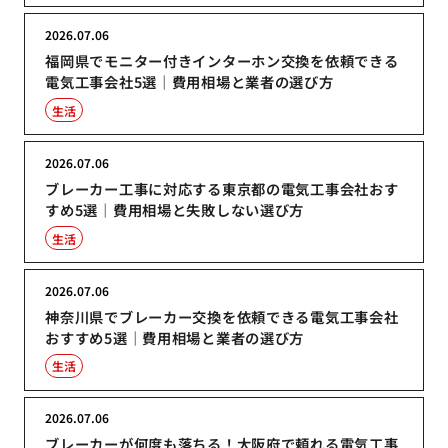
2026.07.06
福岡県でモニター付きインターホン交換を依頼できる
電気工事会社5選｜費用相場と業者の選び方
生活
2026.07.06
ブレーカー工事に対応する東京都の電気工事会社おす
すめ5選｜費用相場と失敗しない選び方
生活
2026.07.06
神奈川県でブレーカー交換を依頼できる電気工事会社
おすすめ5選｜費用相場と業者の選び方
生活
2026.07.06
ブレーカーが何度も落ちる！大阪府で頼れる電気工事