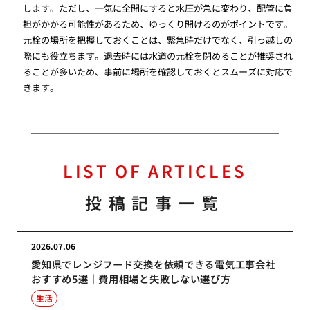
します。ただし、一気に全開にすると水圧が急に変わり、配管に負
担がかかる可能性があるため、ゆっくり開けるのがポイントです。
元栓の場所を把握しておくことは、緊急時だけでなく、引っ越しの
際にも役立ちます。退去時には水道の元栓を閉めることが推奨され
ることが多いため、事前に場所を確認しておくとスムーズに対応で
きます。
LIST OF ARTICLES
投稿記事一覧
2026.07.06
愛知県でレンジフード交換を依頼できる電気工事会社
おすすめ5選｜費用相場と失敗しない選び方
生活