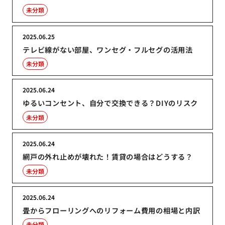
未分類
2025.06.25
テレビ線がない部屋、ワンセグ・フルセグの活用法
未分類
2025.06.24
ゆるいコンセント、自分で交換できる？DIYのリスク
未分類
2025.06.24
網戸の外れ止めが壊れた！賃貸の場合はどうする？
未分類
2025.06.24
畳からフローリングへのリフォーム費用の相場と内訳
未分類