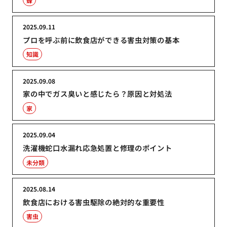
蜂
2025.09.11
プロを呼ぶ前に飲食店ができる害虫対策の基本
知識
2025.09.08
家の中でガス臭いと感じたら？原因と対処法
家
2025.09.04
洗濯機蛇口水漏れ応急処置と修理のポイント
未分類
2025.08.14
飲食店における害虫駆除の絶対的な重要性
害虫