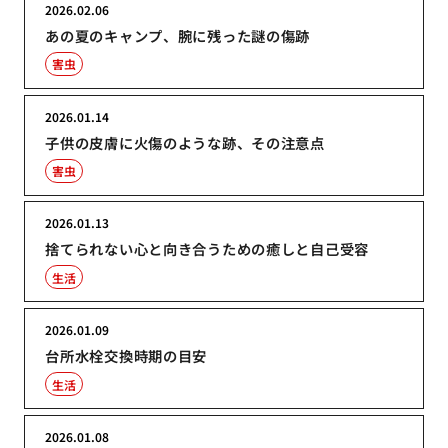
2026.02.06
あの夏のキャンプ、腕に残った謎の傷跡
害虫
2026.01.14
子供の皮膚に火傷のような跡、その注意点
害虫
2026.01.13
捨てられない心と向き合うための癒しと自己受容
生活
2026.01.09
台所水栓交換時期の目安
生活
2026.01.08