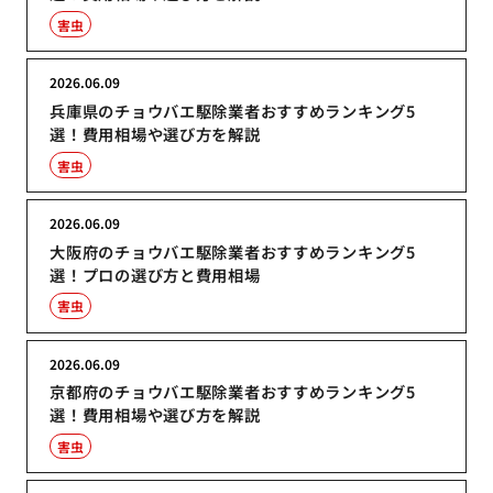
害虫
2026.06.09
兵庫県のチョウバエ駆除業者おすすめランキング5
選！費用相場や選び方を解説
害虫
2026.06.09
大阪府のチョウバエ駆除業者おすすめランキング5
選！プロの選び方と費用相場
害虫
2026.06.09
京都府のチョウバエ駆除業者おすすめランキング5
選！費用相場や選び方を解説
害虫