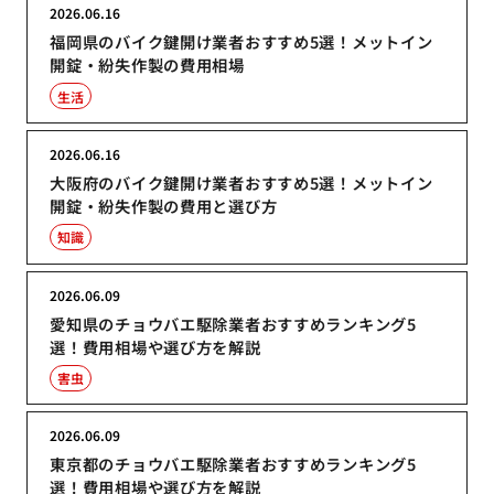
2026.06.16
福岡県のバイク鍵開け業者おすすめ5選！メットイン
開錠・紛失作製の費用相場
生活
2026.06.16
大阪府のバイク鍵開け業者おすすめ5選！メットイン
開錠・紛失作製の費用と選び方
知識
2026.06.09
愛知県のチョウバエ駆除業者おすすめランキング5
選！費用相場や選び方を解説
害虫
2026.06.09
東京都のチョウバエ駆除業者おすすめランキング5
選！費用相場や選び方を解説