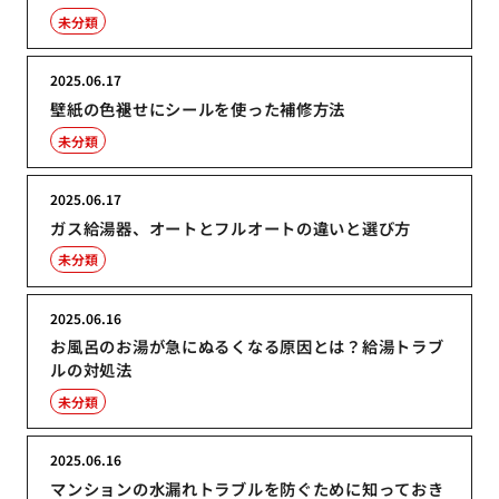
未分類
2025.06.17
壁紙の色褪せにシールを使った補修方法
未分類
2025.06.17
ガス給湯器、オートとフルオートの違いと選び方
未分類
2025.06.16
お風呂のお湯が急にぬるくなる原因とは？給湯トラブ
ルの対処法
未分類
2025.06.16
マンションの水漏れトラブルを防ぐために知っておき