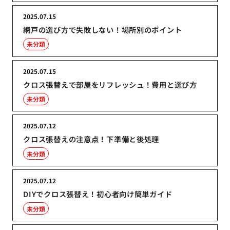
2025.07.15
網戸の選び方で失敗しない！場所別のポイント
未分類
2025.07.15
クロス張替えで部屋をリフレッシュ！費用と選び方
未分類
2025.07.12
クロス張替えの注意点！下準備と後処理
未分類
2025.07.12
DIYでクロス張替え！初心者向け簡単ガイド
未分類