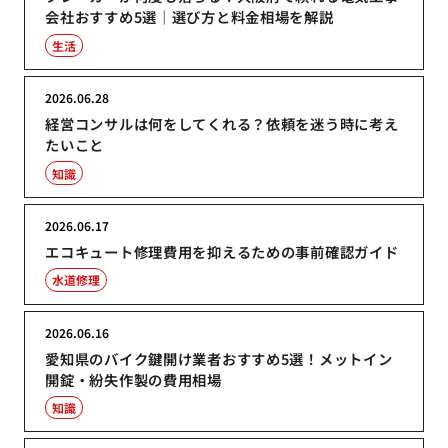
会社おすすめ5選｜選び方と料金相場を解説
生活
2026.06.28
経営コンサルは何をしてくれる？依頼を迷う時に考え
たいこと
知識
2026.06.17
エコキュート修理費用を抑えるための事前確認ガイド
水道修理
2026.06.16
愛知県のバイク鍵開け業者おすすめ5選！メットイン
開錠・紛失作製の費用相場
知識