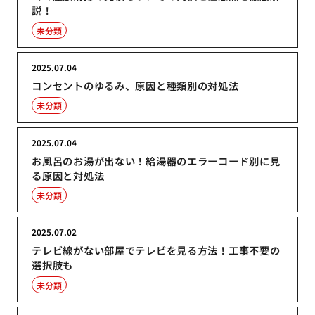
説！
未分類
2025.07.04
コンセントのゆるみ、原因と種類別の対処法
未分類
2025.07.04
お風呂のお湯が出ない！給湯器のエラーコード別に見
る原因と対処法
未分類
2025.07.02
テレビ線がない部屋でテレビを見る方法！工事不要の
選択肢も
未分類