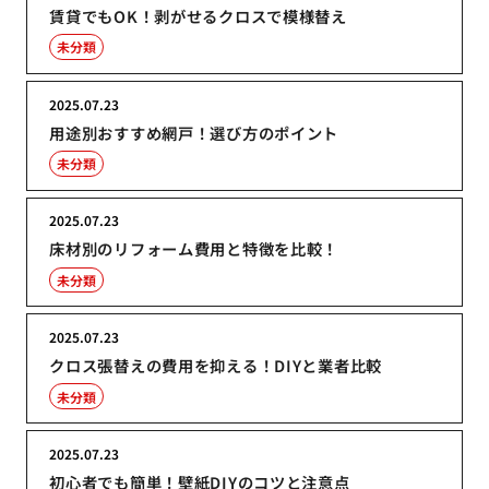
賃貸でもOK！剥がせるクロスで模様替え
未分類
2025.07.23
用途別おすすめ網戸！選び方のポイント
未分類
2025.07.23
床材別のリフォーム費用と特徴を比較！
未分類
2025.07.23
クロス張替えの費用を抑える！DIYと業者比較
未分類
2025.07.23
初心者でも簡単！壁紙DIYのコツと注意点