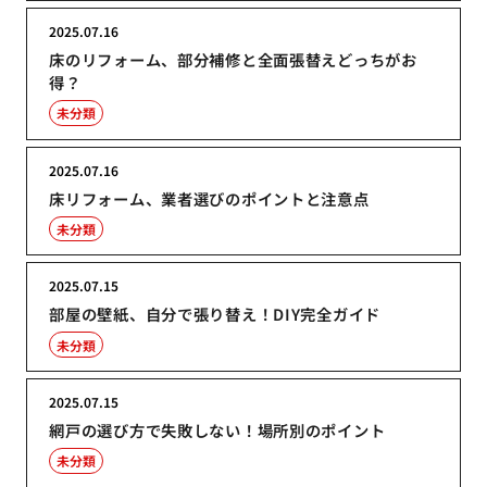
2025.07.16
床のリフォーム、部分補修と全面張替えどっちがお
得？
未分類
2025.07.16
床リフォーム、業者選びのポイントと注意点
未分類
2025.07.15
部屋の壁紙、自分で張り替え！DIY完全ガイド
未分類
2025.07.15
網戸の選び方で失敗しない！場所別のポイント
未分類