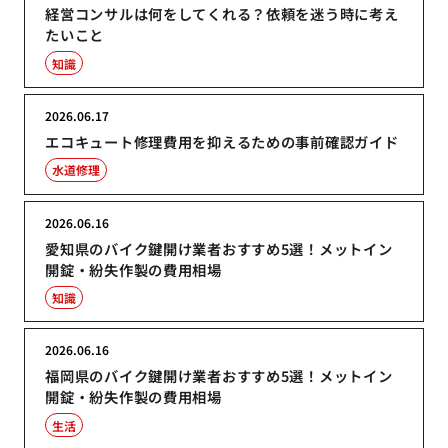
経営コンサルは何をしてくれる？依頼を迷う時に考え
たいこと
知識
2026.06.17
エコキュート修理費用を抑えるための事前確認ガイド
水道修理
2026.06.16
愛知県のバイク鍵開け業者おすすめ5選！メットイン
開錠・紛失作製の費用相場
知識
2026.06.16
福岡県のバイク鍵開け業者おすすめ5選！メットイン
開錠・紛失作製の費用相場
生活