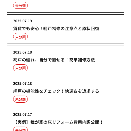
未分類
2025.07.19
賃貸でも安心！網戸補修の注意点と原状回復
未分類
2025.07.18
網戸の破れ、自分で直せる！簡単補修方法
未分類
2025.07.18
網戸の機能性をチェック！快適さを追求する
未分類
2025.07.17
【実例】我が家の床リフォーム費用内訳公開！
未分類