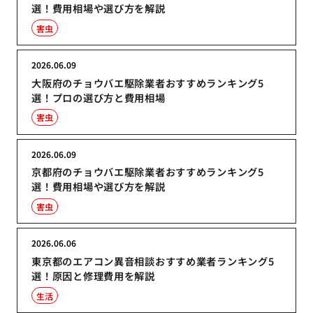
選！費用相場や選び方を解説
害虫
2026.06.09
大阪府のチョウバエ駆除業者おすすめランキング5
選！プロの選び方と費用相場
害虫
2026.06.09
京都府のチョウバエ駆除業者おすすめランキング5
選！費用相場や選び方を解説
害虫
2026.06.06
東京都のエアコン異音相談おすすめ業者ランキング5
選！原因と修理費用を解説
生活