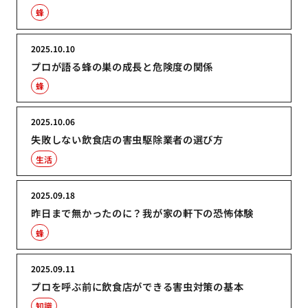
蜂
2025.10.10
プロが語る蜂の巣の成長と危険度の関係
蜂
2025.10.06
失敗しない飲食店の害虫駆除業者の選び方
生活
2025.09.18
昨日まで無かったのに？我が家の軒下の恐怖体験
蜂
2025.09.11
プロを呼ぶ前に飲食店ができる害虫対策の基本
知識