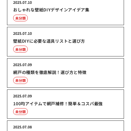
2025.07.10
おしゃれな壁紙DIYデザインアイデア集
未分類
2025.07.10
壁紙DIYに必要な道具リストと選び方
未分類
2025.07.09
網戸の種類を徹底解説！選び方と特徴
未分類
2025.07.09
100均アイテムで網戸補修！簡単＆コスパ最強
未分類
2025.07.08