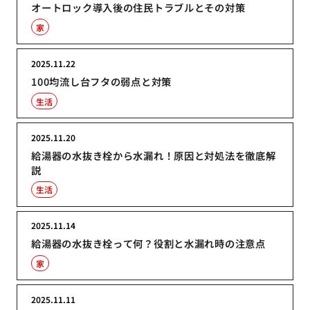
オートロック導入後の住民トラブルとその対策
家
2025.11.22
100均流し台フタの弱点と対策
生活
2025.11.20
給湯器の水抜き栓から水漏れ！原因と対処法を徹底解
説
生活
2025.11.14
給湯器の水抜き栓って何？役割と水漏れ時の注意点
家
2025.11.11