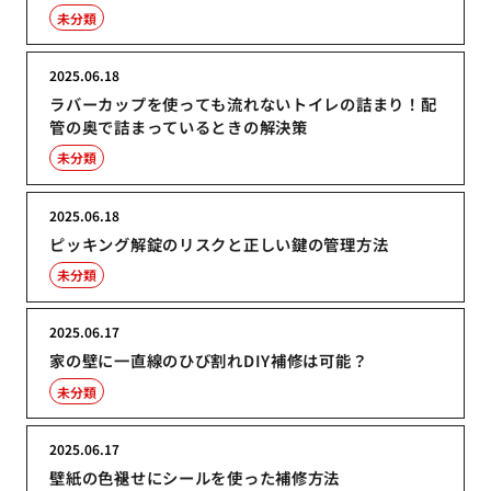
未分類
2025.06.18
ラバーカップを使っても流れないトイレの詰まり！配
管の奥で詰まっているときの解決策
未分類
2025.06.18
ピッキング解錠のリスクと正しい鍵の管理方法
未分類
2025.06.17
家の壁に一直線のひび割れDIY補修は可能？
未分類
2025.06.17
壁紙の色褪せにシールを使った補修方法