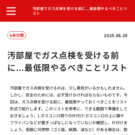
汚部屋でガス点検を受ける前に…最低限やるべきことリ
スト
未分類
2025.06.20
汚部屋でガス点検を受ける前
に…最低限やるべきことリスト
汚部屋でガス点検を受けるのは、少し勇気がいるかもしれません。
しかし、安全のためには、必ず受けなければならないものです。今
回は、ガス点検を受ける前に、最低限やっておくべきことをリスト
形式で紹介します。このリストを参考に、できる範囲で準備をして
おきましょう。1.ガスコンロ周りの片付け:ガスコンロの上に鍋や
フライパンなどが置きっぱなしになっていないか確認し、片付けま
しょう。周囲に可燃物（ゴミ袋、紙類、油など）がある場合は、取