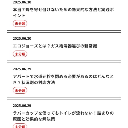
2025.06.30
本当？蜂を寄せ付けないための効果的な方法と実践ポ
イント
未分類
2025.06.30
エコジョーズとは？ガス給湯器選びの新常識
未分類
2025.06.29
アパートで水道元栓を閉める必要があるのはどんなと
き？状況別の対応方法
未分類
2025.06.29
ラバーカップを使ってもトイレが流れない！詰まりの
原因と効果的な解決策
未分類