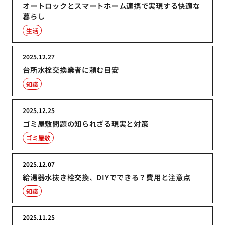
オートロックとスマートホーム連携で実現する快適な
暮らし
生活
2025.12.27
台所水栓交換業者に頼む目安
知識
2025.12.25
ゴミ屋敷問題の知られざる現実と対策
ゴミ屋敷
2025.12.07
給湯器水抜き栓交換、DIYでできる？費用と注意点
知識
2025.11.25