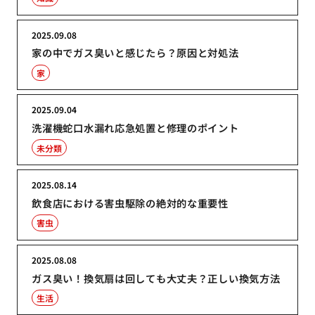
2025.09.08
家の中でガス臭いと感じたら？原因と対処法
家
2025.09.04
洗濯機蛇口水漏れ応急処置と修理のポイント
未分類
2025.08.14
飲食店における害虫駆除の絶対的な重要性
害虫
2025.08.08
ガス臭い！換気扇は回しても大丈夫？正しい換気方法
生活