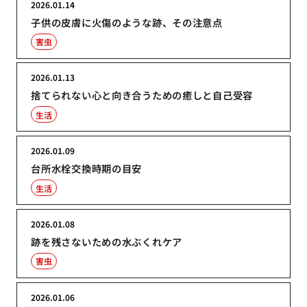
2026.01.14
子供の皮膚に火傷のような跡、その注意点
害虫
2026.01.13
捨てられない心と向き合うための癒しと自己受容
生活
2026.01.09
台所水栓交換時期の目安
生活
2026.01.08
跡を残さないための水ぶくれケア
害虫
2026.01.06