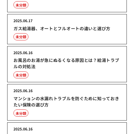
未分類
2025.06.17
ガス給湯器、オートとフルオートの違いと選び方
未分類
2025.06.16
お風呂のお湯が急にぬるくなる原因とは？給湯トラブ
ルの対処法
未分類
2025.06.16
マンションの水漏れトラブルを防ぐために知っておき
たい保険の選び方
未分類
2025.06.16