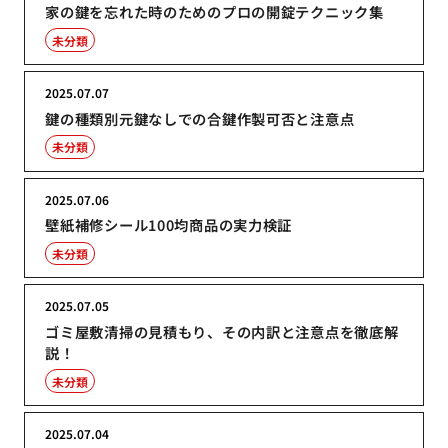
家の鍵を忘れた時のためのプロの開錠テクニック集
未分類
2025.07.07
鍵の種類別元鍵なしでの合鍵作製可否と注意点
未分類
2025.07.06
壁紙補修シール100均商品の実力検証
未分類
2025.07.05
ゴミ屋敷清掃の見積もり、その内訳と注意点を徹底解
説！
未分類
2025.07.04