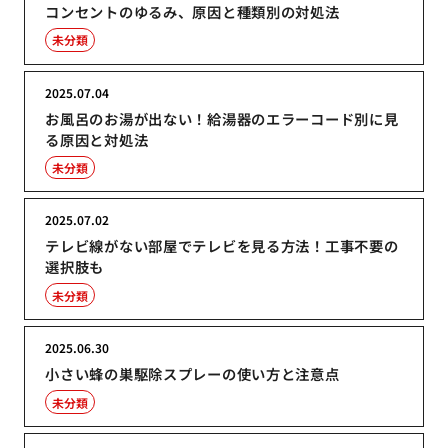
コンセントのゆるみ、原因と種類別の対処法
未分類
2025.07.04
お風呂のお湯が出ない！給湯器のエラーコード別に見
る原因と対処法
未分類
2025.07.02
テレビ線がない部屋でテレビを見る方法！工事不要の
選択肢も
未分類
2025.06.30
小さい蜂の巣駆除スプレーの使い方と注意点
未分類