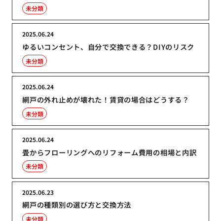
未分類
2025.06.24
ゆるいコンセント、自分で交換できる？DIYのリスク
未分類
2025.06.24
網戸の外れ止めが壊れた！賃貸の場合はどうする？
未分類
2025.06.24
畳からフローリングへのリフォーム費用の相場と内訳
未分類
2025.06.23
網戸の種類別の選び方と交換方法
未分類