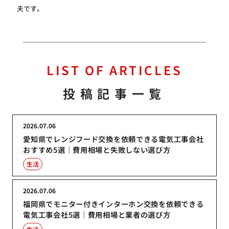
夫です。
LIST OF ARTICLES
投稿記事一覧
2026.07.06
愛知県でレンジフード交換を依頼できる電気工事会社
おすすめ5選｜費用相場と失敗しない選び方
生活
2026.07.06
福岡県でモニター付きインターホン交換を依頼できる
電気工事会社5選｜費用相場と業者の選び方