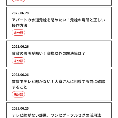
2025.06.28
アパートの水道元栓を閉めたい！元栓の場所と正しい
操作方法
未分類
2025.06.26
賃貸の照明が暗い！交換以外の解決策は？
未分類
2025.06.26
賃貸でテレビ線がない！大家さんに相談する前に確認
すること
未分類
2025.06.25
テレビ線がない部屋、ワンセグ・フルセグの活用法