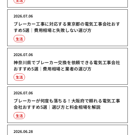
生活
2026.07.06
ブレーカー工事に対応する東京都の電気工事会社おす
すめ5選｜費用相場と失敗しない選び方
生活
2026.07.06
神奈川県でブレーカー交換を依頼できる電気工事会社
おすすめ5選｜費用相場と業者の選び方
生活
2026.07.06
ブレーカーが何度も落ちる！大阪府で頼れる電気工事
会社おすすめ5選｜選び方と料金相場を解説
生活
2026.06.28