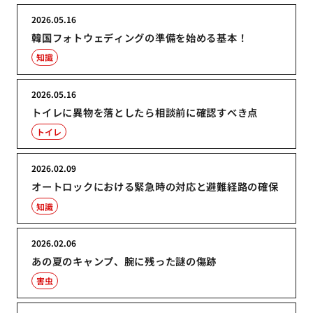
2026.05.16
韓国フォトウェディングの準備を始める基本！
知識
2026.05.16
トイレに異物を落としたら相談前に確認すべき点
トイレ
2026.02.09
オートロックにおける緊急時の対応と避難経路の確保
知識
2026.02.06
あの夏のキャンプ、腕に残った謎の傷跡
害虫