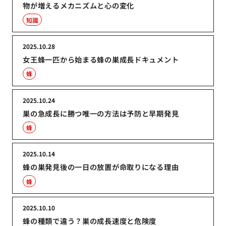
物が増えるメカニズムと心の変化
知識
2025.10.28
女王蜂一匹から始まる蜂の巣成長ドキュメント
蜂
2025.10.24
巣の急成長に勝つ唯一の方法は予防と早期発見
蜂
2025.10.14
蜂の巣発見後の一日の放置が命取りになる理由
蜂
2025.10.10
蜂の種類で違う？巣の成長速度と危険度