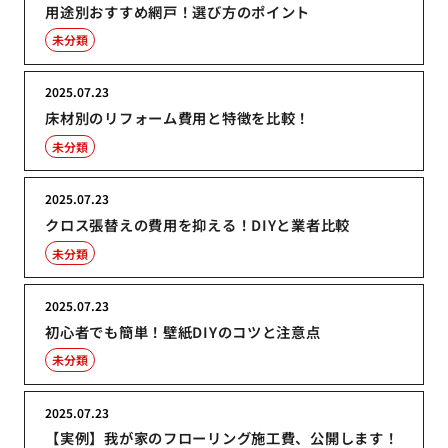
用途別おすすめ網戸！選び方のポイント
未分類
2025.07.23
床材別のリフォーム費用と特徴を比較！
未分類
2025.07.23
クロス張替えの費用を抑える！DIYと業者比較
未分類
2025.07.23
初心者でも簡単！壁紙DIYのコツと注意点
未分類
2025.07.23
【実例】我が家のフローリング施工費、公開します！