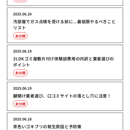
2025.06.20
汚部屋でガス点検を受ける前に…最低限やるべきこと
リスト
未分類
2025.06.19
3LDKゴミ屋敷片付け体験談費用の内訳と業者選びの
ポイント
未分類
2025.06.19
鍵開け業者選び、口コミサイトの落とし穴に注意！
未分類
2025.06.18
茶色いゴキブリの発生原因と予防策