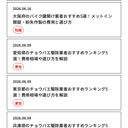
2026.06.16
大阪府のバイク鍵開け業者おすすめ5選！メットイン
開錠・紛失作製の費用と選び方
知識
2026.06.09
愛知県のチョウバエ駆除業者おすすめランキング5
選！費用相場や選び方を解説
害虫
2026.06.09
東京都のチョウバエ駆除業者おすすめランキング5
選！費用相場や選び方を解説
害虫
2026.06.09
兵庫県のチョウバエ駆除業者おすすめランキング5