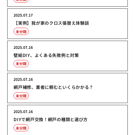
2025.07.17
【実例】我が家のクロス張替え体験談
未分類
2025.07.16
壁紙DIY、よくある失敗例と対策
未分類
2025.07.16
網戸補修、業者に頼むといくらかかる？
未分類
2025.07.16
DIYで網戸交換！網戸の種類と選び方
未分類