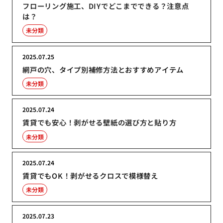
フローリング施工、DIYでどこまでできる？注意点
は？
未分類
2025.07.25
網戸の穴、タイプ別補修方法とおすすめアイテム
未分類
2025.07.24
賃貸でも安心！剥がせる壁紙の選び方と貼り方
未分類
2025.07.24
賃貸でもOK！剥がせるクロスで模様替え
未分類
2025.07.23