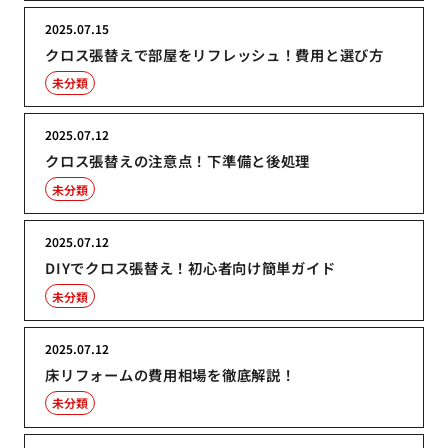
2025.07.15
クロス張替えで部屋をリフレッシュ！費用と選び方
未分類
2025.07.12
クロス張替えの注意点！下準備と後処理
未分類
2025.07.12
DIYでクロス張替え！初心者向け簡単ガイド
未分類
2025.07.12
床リフォームの費用相場を徹底解説！
未分類