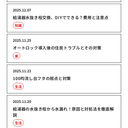
2025.12.07
給湯器水抜き栓交換、DIYでできる？費用と注意点
知識
2025.11.25
オートロック導入後の住民トラブルとその対策
家
2025.11.22
100均流し台フタの弱点と対策
生活
2025.11.20
給湯器の水抜き栓から水漏れ！原因と対処法を徹底解
説
生活