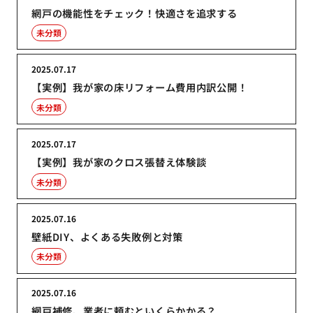
網戸の機能性をチェック！快適さを追求する
未分類
2025.07.17
【実例】我が家の床リフォーム費用内訳公開！
未分類
2025.07.17
【実例】我が家のクロス張替え体験談
未分類
2025.07.16
壁紙DIY、よくある失敗例と対策
未分類
2025.07.16
網戸補修、業者に頼むといくらかかる？