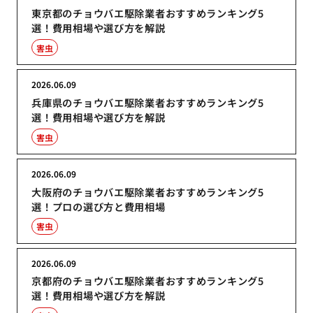
東京都のチョウバエ駆除業者おすすめランキング5
選！費用相場や選び方を解説
害虫
2026.06.09
兵庫県のチョウバエ駆除業者おすすめランキング5
選！費用相場や選び方を解説
害虫
2026.06.09
大阪府のチョウバエ駆除業者おすすめランキング5
選！プロの選び方と費用相場
害虫
2026.06.09
京都府のチョウバエ駆除業者おすすめランキング5
選！費用相場や選び方を解説