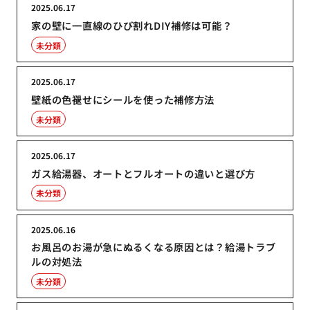
2025.06.17
家の壁に一直線のひび割れDIY補修は可能？
未分類
2025.06.17
壁紙の色褪せにシールを使った補修方法
未分類
2025.06.17
ガス給湯器、オートとフルオートの違いと選び方
未分類
2025.06.16
お風呂のお湯が急にぬるくなる原因とは？給湯トラブ
ルの対処法
未分類