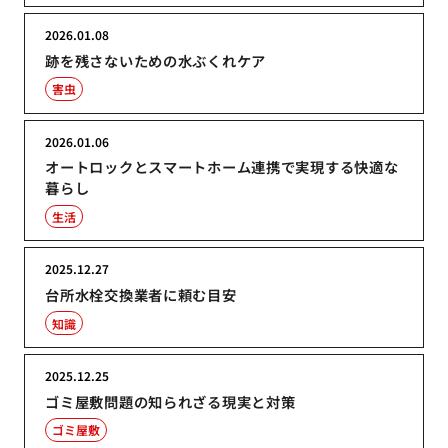
2026.01.08
跡を残さないための水ぶくれケア
害虫
2026.01.06
オートロックとスマートホーム連携で実現する快適な
暮らし
生活
2025.12.27
台所水栓交換業者に頼む目安
知識
2025.12.25
ゴミ屋敷問題の知られざる現実と対策
ゴミ屋敷