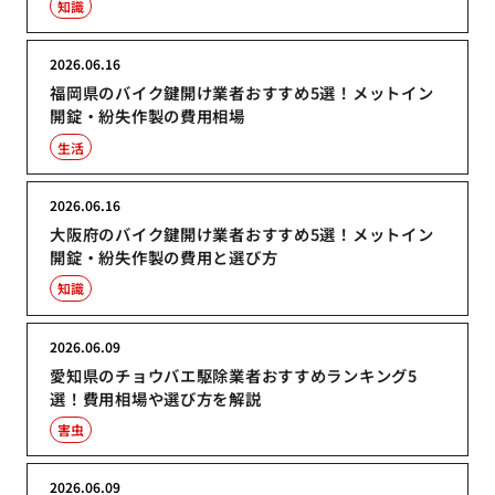
知識
2026.06.16
福岡県のバイク鍵開け業者おすすめ5選！メットイン
開錠・紛失作製の費用相場
生活
2026.06.16
大阪府のバイク鍵開け業者おすすめ5選！メットイン
開錠・紛失作製の費用と選び方
知識
2026.06.09
愛知県のチョウバエ駆除業者おすすめランキング5
選！費用相場や選び方を解説
害虫
2026.06.09