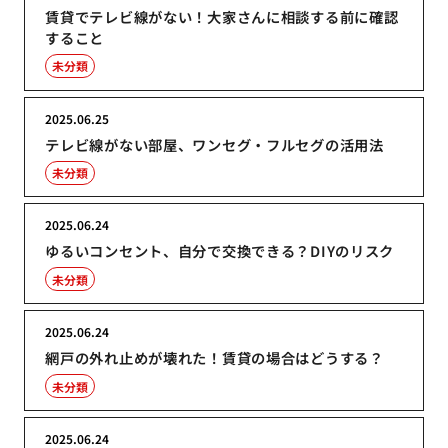
賃貸でテレビ線がない！大家さんに相談する前に確認
すること
未分類
2025.06.25
テレビ線がない部屋、ワンセグ・フルセグの活用法
未分類
2025.06.24
ゆるいコンセント、自分で交換できる？DIYのリスク
未分類
2025.06.24
網戸の外れ止めが壊れた！賃貸の場合はどうする？
未分類
2025.06.24