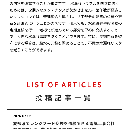
の内容を確認することが重要です。 水漏れトラブルを未然に防ぐ
ためには、定期的なメンテナンスが欠かせません。築年数が経過し
たマンションでは、管理組合と協力し、共用部分の配管の点検や更
新を計画的に行うことが大切です。個人でも、水道設備や給湯器の
定期点検を行い、老朽化が進んでいる部分を早めに交換すること
で、大きな水漏れ事故を防ぐことができます。特に、長期間家を留
守にする場合は、給水の元栓を閉めることで、不意の水漏れリスク
を減らすことができます。
LIST OF ARTICLES
投稿記事一覧
2026.07.06
愛知県でレンジフード交換を依頼できる電気工事会社