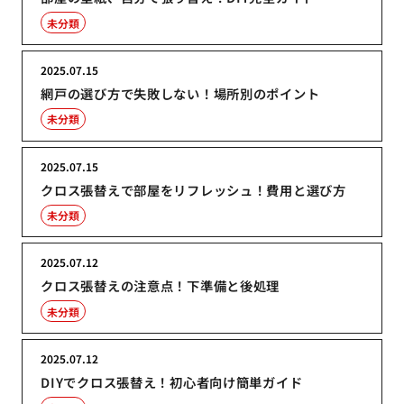
未分類
2025.07.15
網戸の選び方で失敗しない！場所別のポイント
未分類
2025.07.15
クロス張替えで部屋をリフレッシュ！費用と選び方
未分類
2025.07.12
クロス張替えの注意点！下準備と後処理
未分類
2025.07.12
DIYでクロス張替え！初心者向け簡単ガイド