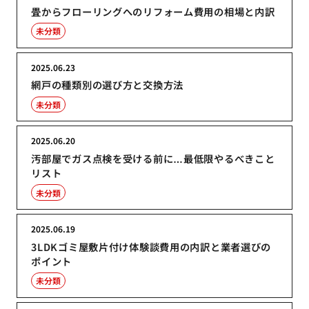
畳からフローリングへのリフォーム費用の相場と内訳
未分類
2025.06.23
網戸の種類別の選び方と交換方法
未分類
2025.06.20
汚部屋でガス点検を受ける前に…最低限やるべきこと
リスト
未分類
2025.06.19
3LDKゴミ屋敷片付け体験談費用の内訳と業者選びの
ポイント
未分類