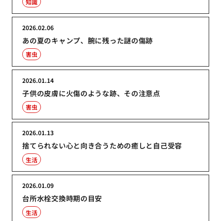
知識
2026.02.06
あの夏のキャンプ、腕に残った謎の傷跡
害虫
2026.01.14
子供の皮膚に火傷のような跡、その注意点
害虫
2026.01.13
捨てられない心と向き合うための癒しと自己受容
生活
2026.01.09
台所水栓交換時期の目安
生活