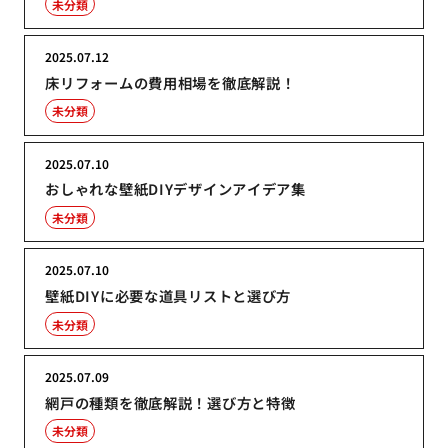
未分類
2025.07.12
床リフォームの費用相場を徹底解説！
未分類
2025.07.10
おしゃれな壁紙DIYデザインアイデア集
未分類
2025.07.10
壁紙DIYに必要な道具リストと選び方
未分類
2025.07.09
網戸の種類を徹底解説！選び方と特徴
未分類