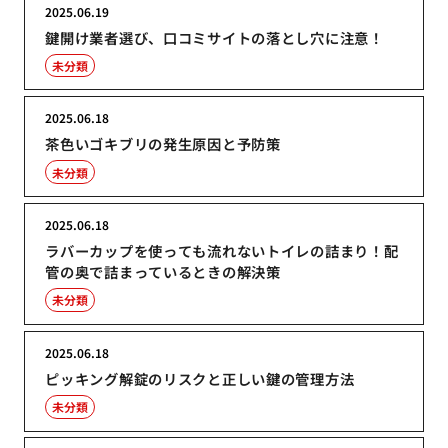
2025.06.19
鍵開け業者選び、口コミサイトの落とし穴に注意！
未分類
2025.06.18
茶色いゴキブリの発生原因と予防策
未分類
2025.06.18
ラバーカップを使っても流れないトイレの詰まり！配
管の奥で詰まっているときの解決策
未分類
2025.06.18
ピッキング解錠のリスクと正しい鍵の管理方法
未分類