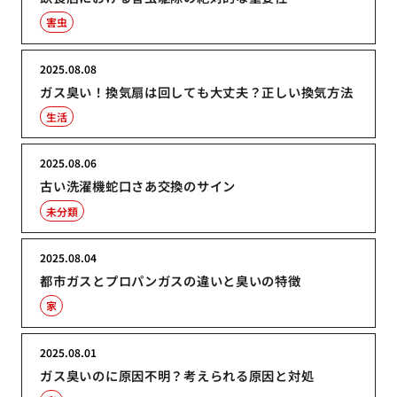
害虫
2025.08.08
ガス臭い！換気扇は回しても大丈夫？正しい換気方法
生活
2025.08.06
古い洗濯機蛇口さあ交換のサイン
未分類
2025.08.04
都市ガスとプロパンガスの違いと臭いの特徴
家
2025.08.01
ガス臭いのに原因不明？考えられる原因と対処