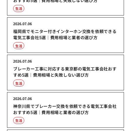
おすすめ5選｜費用相場と失敗しない選び方
生活
2026.07.06
福岡県でモニター付きインターホン交換を依頼できる
電気工事会社5選｜費用相場と業者の選び方
生活
2026.07.06
ブレーカー工事に対応する東京都の電気工事会社おす
すめ5選｜費用相場と失敗しない選び方
生活
2026.07.06
神奈川県でブレーカー交換を依頼できる電気工事会社
おすすめ5選｜費用相場と業者の選び方
生活