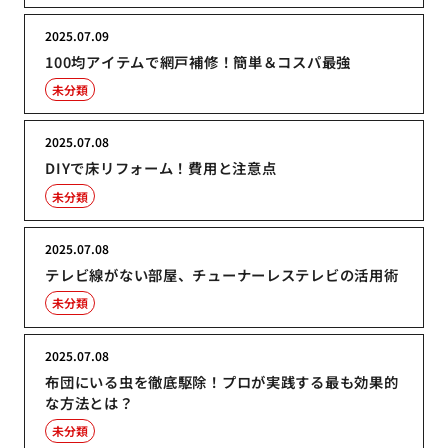
2025.07.09
100均アイテムで網戸補修！簡単＆コスパ最強
未分類
2025.07.08
DIYで床リフォーム！費用と注意点
未分類
2025.07.08
テレビ線がない部屋、チューナーレステレビの活用術
未分類
2025.07.08
布団にいる虫を徹底駆除！プロが実践する最も効果的
な方法とは？
未分類