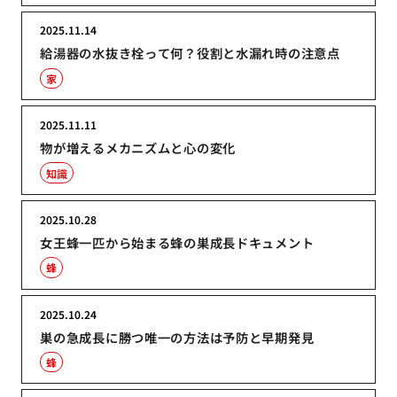
2025.11.14
給湯器の水抜き栓って何？役割と水漏れ時の注意点
家
2025.11.11
物が増えるメカニズムと心の変化
知識
2025.10.28
女王蜂一匹から始まる蜂の巣成長ドキュメント
蜂
2025.10.24
巣の急成長に勝つ唯一の方法は予防と早期発見
蜂