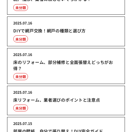
未分類
2025.07.16
DIYで網戸交換！網戸の種類と選び方
未分類
2025.07.16
床のリフォーム、部分補修と全面張替えどっちがお
得？
未分類
2025.07.16
床リフォーム、業者選びのポイントと注意点
未分類
2025.07.15
部屋の壁紙、自分で張り替え！DIY完全ガイド