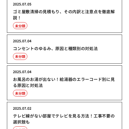
2025.07.05
ゴミ屋敷清掃の見積もり、その内訳と注意点を徹底解
説！
未分類
2025.07.04
コンセントのゆるみ、原因と種類別の対処法
未分類
2025.07.04
お風呂のお湯が出ない！給湯器のエラーコード別に見
る原因と対処法
未分類
2025.07.02
テレビ線がない部屋でテレビを見る方法！工事不要の
選択肢も