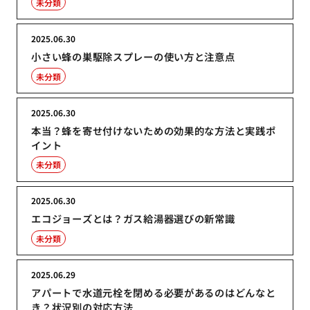
未分類
2025.06.30
小さい蜂の巣駆除スプレーの使い方と注意点
未分類
2025.06.30
本当？蜂を寄せ付けないための効果的な方法と実践ポ
イント
未分類
2025.06.30
エコジョーズとは？ガス給湯器選びの新常識
未分類
2025.06.29
アパートで水道元栓を閉める必要があるのはどんなと
き？状況別の対応方法