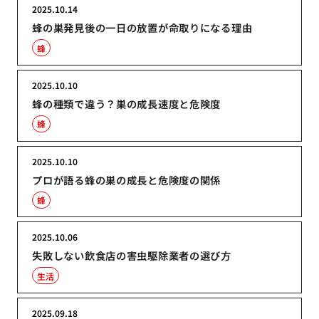
2025.10.14
蜂の巣発見後の一日の放置が命取りになる理由
蜂
2025.10.10
蜂の種類で違う？巣の成長速度と危険度
蜂
2025.10.10
プロが語る蜂の巣の成長と危険度の関係
蜂
2025.10.06
失敗しない飲食店の害虫駆除業者の選び方
生活
2025.09.18