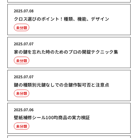
2025.07.08
クロス選びのポイント！種類、機能、デザイン
未分類
2025.07.07
家の鍵を忘れた時のためのプロの開錠テクニック集
未分類
2025.07.07
鍵の種類別元鍵なしでの合鍵作製可否と注意点
未分類
2025.07.06
壁紙補修シール100均商品の実力検証
未分類