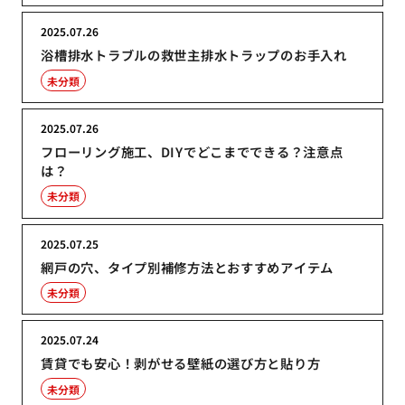
2025.07.26
浴槽排水トラブルの救世主排水トラップのお手入れ
未分類
2025.07.26
フローリング施工、DIYでどこまでできる？注意点
は？
未分類
2025.07.25
網戸の穴、タイプ別補修方法とおすすめアイテム
未分類
2025.07.24
賃貸でも安心！剥がせる壁紙の選び方と貼り方
未分類