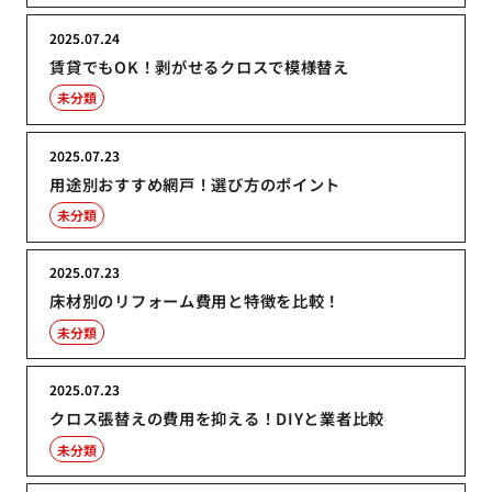
2025.07.24
賃貸でもOK！剥がせるクロスで模様替え
未分類
2025.07.23
用途別おすすめ網戸！選び方のポイント
未分類
2025.07.23
床材別のリフォーム費用と特徴を比較！
未分類
2025.07.23
クロス張替えの費用を抑える！DIYと業者比較
未分類