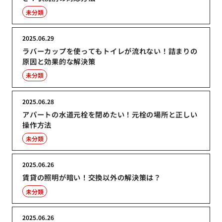
未分類
2025.06.29
ラバーカップを使ってもトイレが流れない！詰まりの
原因と効果的な解決策
未分類
2025.06.28
アパートの水道元栓を閉めたい！元栓の場所と正しい
操作方法
未分類
2025.06.26
賃貸の照明が暗い！交換以外の解決策は？
未分類
2025.06.26