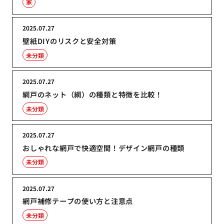
家
2025.07.27
壁紙DIYのリスクと安全対策
未分類
2025.07.27
網戸のネット（網）の種類と特徴を比較！
未分類
2025.07.27
おしゃれな網戸で快適空間！デザイン網戸の種類
未分類
2025.07.27
網戸補修テープの使い方と注意点
未分類