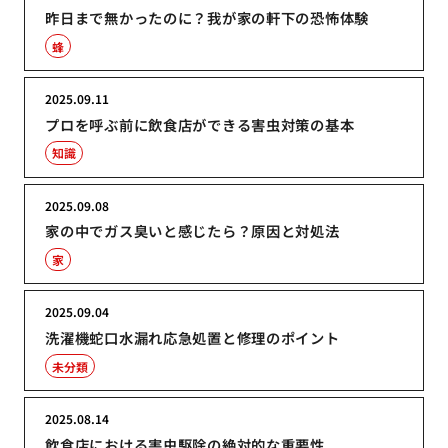
昨日まで無かったのに？我が家の軒下の恐怖体験
蜂
2025.09.11
プロを呼ぶ前に飲食店ができる害虫対策の基本
知識
2025.09.08
家の中でガス臭いと感じたら？原因と対処法
家
2025.09.04
洗濯機蛇口水漏れ応急処置と修理のポイント
未分類
2025.08.14
飲食店における害虫駆除の絶対的な重要性