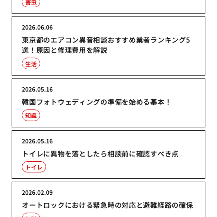
害虫
2026.06.06
東京都のエアコン異音相談おすすめ業者ランキング5
選！原因と修理費用を解説
生活
2026.05.16
韓国フォトウェディングの準備を始める基本！
知識
2026.05.16
トイレに異物を落としたら相談前に確認すべき点
トイレ
2026.02.09
オートロックにおける緊急時の対応と避難経路の確保