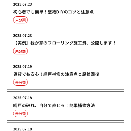
2025.07.23
初心者でも簡単！壁紙DIYのコツと注意点
未分類
2025.07.23
【実例】我が家のフローリング施工費、公開します！
未分類
2025.07.19
賃貸でも安心！網戸補修の注意点と原状回復
未分類
2025.07.18
網戸の破れ、自分で直せる！簡単補修方法
未分類
2025.07.18