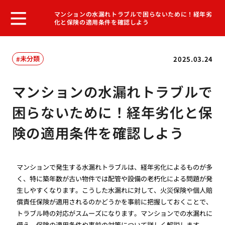
マンションの水漏れトラブルで困らないために！経年劣
化と保険の適用条件を確認しよう
未分類
2025.03.24
マンションの水漏れトラブルで
困らないために！経年劣化と保
険の適用条件を確認しよう
マンションで発生する水漏れトラブルは、経年劣化によるものが多
く、特に築年数が古い物件では配管や設備の老朽化による問題が発
生しやすくなります。こうした水漏れに対して、火災保険や個人賠
償責任保険が適用されるのかどうかを事前に把握しておくことで、
トラブル時の対応がスムーズになります。マンションでの水漏れに
備え、保険の適用条件や事前の対策について詳しく解説します。