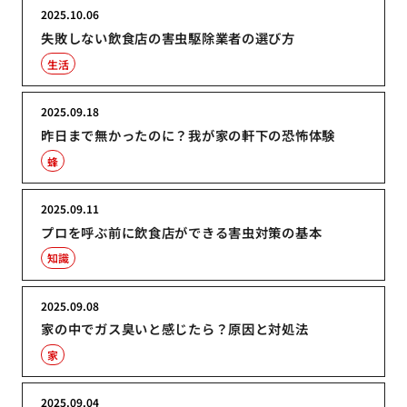
2025.10.06
失敗しない飲食店の害虫駆除業者の選び方
生活
2025.09.18
昨日まで無かったのに？我が家の軒下の恐怖体験
蜂
2025.09.11
プロを呼ぶ前に飲食店ができる害虫対策の基本
知識
2025.09.08
家の中でガス臭いと感じたら？原因と対処法
家
2025.09.04