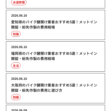
水道修理
2026.06.16
愛知県のバイク鍵開け業者おすすめ5選！メットイン
開錠・紛失作製の費用相場
知識
2026.06.16
福岡県のバイク鍵開け業者おすすめ5選！メットイン
開錠・紛失作製の費用相場
生活
2026.06.16
大阪府のバイク鍵開け業者おすすめ5選！メットイン
開錠・紛失作製の費用と選び方
知識
2026.06.09