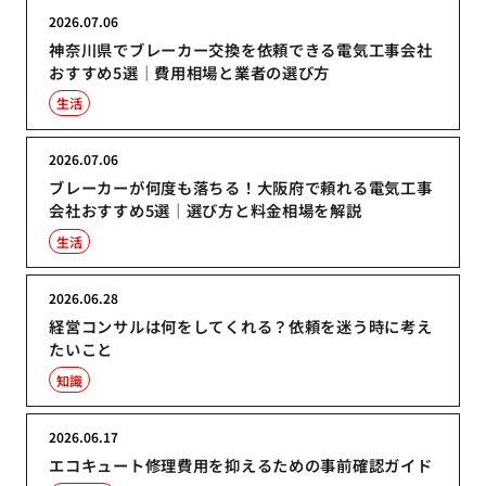
2026.07.06
神奈川県でブレーカー交換を依頼できる電気工事会社
おすすめ5選｜費用相場と業者の選び方
生活
2026.07.06
ブレーカーが何度も落ちる！大阪府で頼れる電気工事
会社おすすめ5選｜選び方と料金相場を解説
生活
2026.06.28
経営コンサルは何をしてくれる？依頼を迷う時に考え
たいこと
知識
2026.06.17
エコキュート修理費用を抑えるための事前確認ガイド