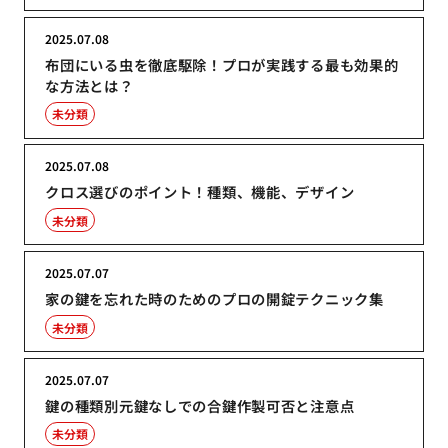
2025.07.08
布団にいる虫を徹底駆除！プロが実践する最も効果的
な方法とは？
未分類
2025.07.08
クロス選びのポイント！種類、機能、デザイン
未分類
2025.07.07
家の鍵を忘れた時のためのプロの開錠テクニック集
未分類
2025.07.07
鍵の種類別元鍵なしでの合鍵作製可否と注意点
未分類