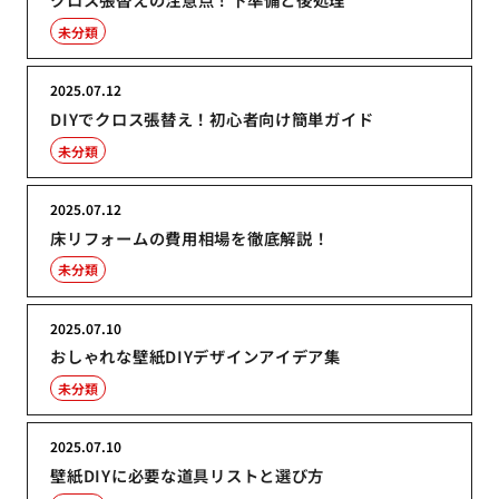
未分類
2025.07.12
DIYでクロス張替え！初心者向け簡単ガイド
未分類
2025.07.12
床リフォームの費用相場を徹底解説！
未分類
2025.07.10
おしゃれな壁紙DIYデザインアイデア集
未分類
2025.07.10
壁紙DIYに必要な道具リストと選び方