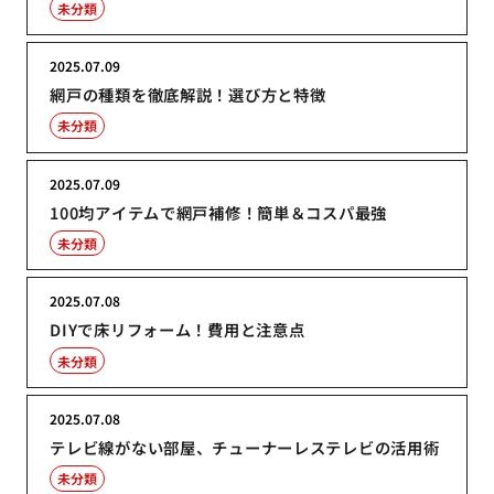
未分類
2025.07.09
網戸の種類を徹底解説！選び方と特徴
未分類
2025.07.09
100均アイテムで網戸補修！簡単＆コスパ最強
未分類
2025.07.08
DIYで床リフォーム！費用と注意点
未分類
2025.07.08
テレビ線がない部屋、チューナーレステレビの活用術
未分類