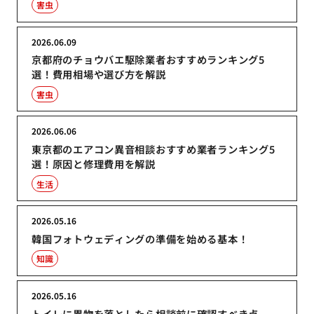
害虫
2026.06.09
京都府のチョウバエ駆除業者おすすめランキング5
選！費用相場や選び方を解説
害虫
2026.06.06
東京都のエアコン異音相談おすすめ業者ランキング5
選！原因と修理費用を解説
生活
2026.05.16
韓国フォトウェディングの準備を始める基本！
知識
2026.05.16
トイレに異物を落としたら相談前に確認すべき点