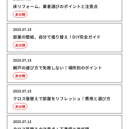
床リフォーム、業者選びのポイントと注意点
未分類
2025.07.15
部屋の壁紙、自分で張り替え！DIY完全ガイド
未分類
2025.07.15
網戸の選び方で失敗しない！場所別のポイント
未分類
2025.07.15
クロス張替えで部屋をリフレッシュ！費用と選び方
未分類
2025.07.12
クロス張替えの注意点！下準備と後処理