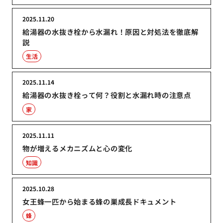
2025.11.20
給湯器の水抜き栓から水漏れ！原因と対処法を徹底解
説
生活
2025.11.14
給湯器の水抜き栓って何？役割と水漏れ時の注意点
家
2025.11.11
物が増えるメカニズムと心の変化
知識
2025.10.28
女王蜂一匹から始まる蜂の巣成長ドキュメント
蜂