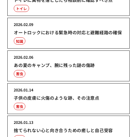
トイレ
2026.02.09
オートロックにおける緊急時の対応と避難経路の確保
知識
2026.02.06
あの夏のキャンプ、腕に残った謎の傷跡
害虫
2026.01.14
子供の皮膚に火傷のような跡、その注意点
害虫
2026.01.13
捨てられない心と向き合うための癒しと自己受容