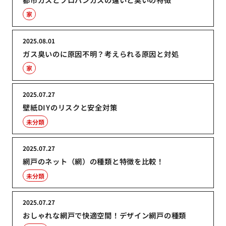
家
2025.08.01
ガス臭いのに原因不明？考えられる原因と対処
家
2025.07.27
壁紙DIYのリスクと安全対策
未分類
2025.07.27
網戸のネット（網）の種類と特徴を比較！
未分類
2025.07.27
おしゃれな網戸で快適空間！デザイン網戸の種類