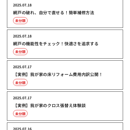
2025.07.18
網戸の破れ、自分で直せる！簡単補修方法
未分類
2025.07.18
網戸の機能性をチェック！快適さを追求する
未分類
2025.07.17
【実例】我が家の床リフォーム費用内訳公開！
未分類
2025.07.17
【実例】我が家のクロス張替え体験談
未分類
2025.07.16