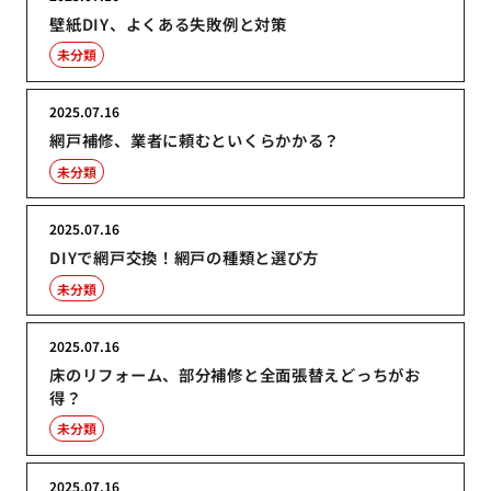
壁紙DIY、よくある失敗例と対策
未分類
2025.07.16
網戸補修、業者に頼むといくらかかる？
未分類
2025.07.16
DIYで網戸交換！網戸の種類と選び方
未分類
2025.07.16
床のリフォーム、部分補修と全面張替えどっちがお
得？
未分類
2025.07.16