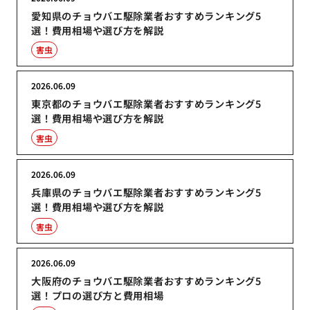
愛知県のチョウバエ駆除業者おすすめランキング5
選！費用相場や選び方を解説
害虫
2026.06.09
東京都のチョウバエ駆除業者おすすめランキング5
選！費用相場や選び方を解説
害虫
2026.06.09
兵庫県のチョウバエ駆除業者おすすめランキング5
選！費用相場や選び方を解説
害虫
2026.06.09
大阪府のチョウバエ駆除業者おすすめランキング5
選！プロの選び方と費用相場