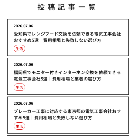
投稿記事一覧
2026.07.06
愛知県でレンジフード交換を依頼できる電気工事会社
おすすめ5選｜費用相場と失敗しない選び方
生活
2026.07.06
福岡県でモニター付きインターホン交換を依頼できる
電気工事会社5選｜費用相場と業者の選び方
生活
2026.07.06
ブレーカー工事に対応する東京都の電気工事会社おす
すめ5選｜費用相場と失敗しない選び方
生活