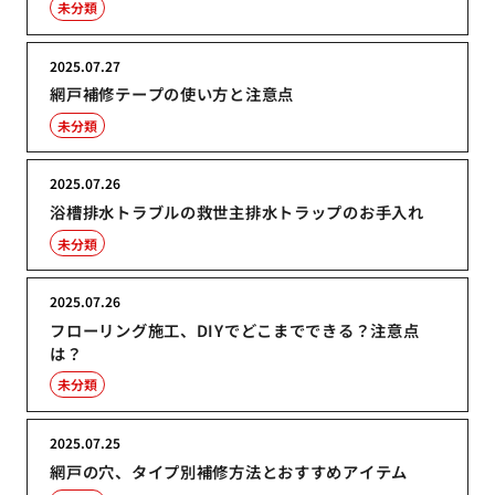
未分類
2025.07.27
網戸補修テープの使い方と注意点
未分類
2025.07.26
浴槽排水トラブルの救世主排水トラップのお手入れ
未分類
2025.07.26
フローリング施工、DIYでどこまでできる？注意点
は？
未分類
2025.07.25
網戸の穴、タイプ別補修方法とおすすめアイテム