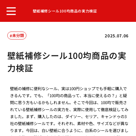
壁紙補修シール100均商品の実力検証
未分類
2025.07.06
壁紙補修シール100均商品の実
力検証
壁紙の補修に便利なシール、実は100円ショップでも手軽に購入で
きるんです。でも、「100均の商品って、本当に使えるの？」と疑
問に思う方もいるかもしれません。そこで今回は、100均で販売さ
れている壁紙補修シールの実力を、実際に使用して徹底検証してみ
ました。まず、購入したのは、ダイソー、セリア、キャンドゥの3
社の壁紙補修シールです。それぞれ、素材や色、サイズなどが異な
ります。今回は、白い壁紙に合うように、白系のシールを選びまし