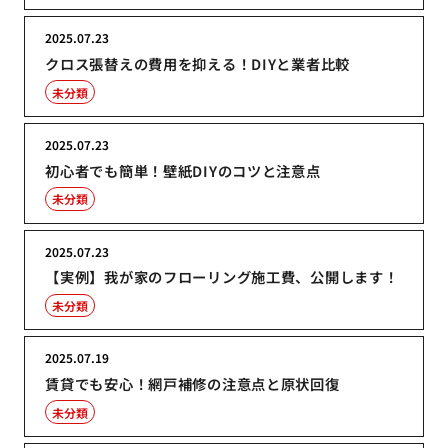
2025.07.23
クロス張替えの費用を抑える！DIYと業者比較
未分類
2025.07.23
初心者でも簡単！壁紙DIYのコツと注意点
未分類
2025.07.23
【実例】我が家のフローリング施工費、公開します！
未分類
2025.07.19
賃貸でも安心！網戸補修の注意点と原状回復
未分類