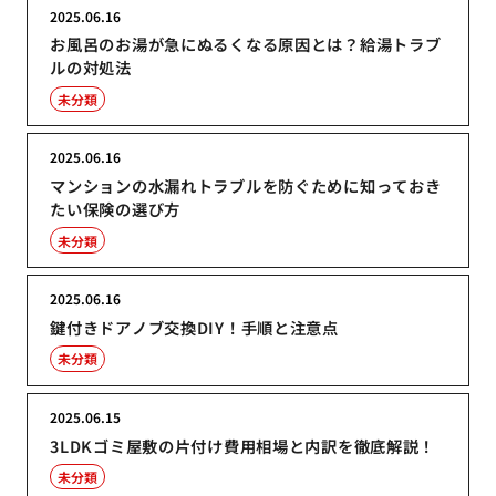
2025.06.16
お風呂のお湯が急にぬるくなる原因とは？給湯トラブ
ルの対処法
未分類
2025.06.16
マンションの水漏れトラブルを防ぐために知っておき
たい保険の選び方
未分類
2025.06.16
鍵付きドアノブ交換DIY！手順と注意点
未分類
2025.06.15
3LDKゴミ屋敷の片付け費用相場と内訳を徹底解説！
未分類