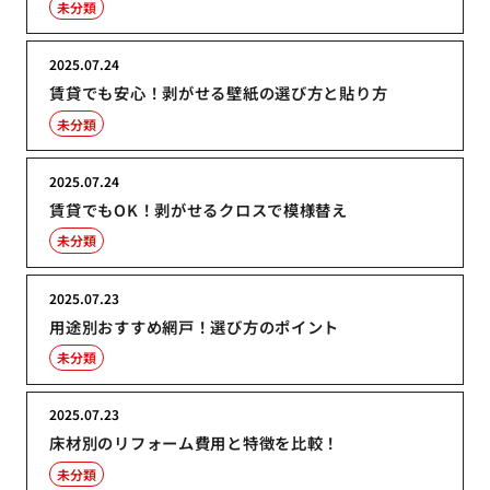
未分類
2025.07.24
賃貸でも安心！剥がせる壁紙の選び方と貼り方
未分類
2025.07.24
賃貸でもOK！剥がせるクロスで模様替え
未分類
2025.07.23
用途別おすすめ網戸！選び方のポイント
未分類
2025.07.23
床材別のリフォーム費用と特徴を比較！
未分類