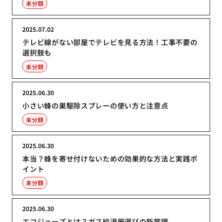
未分類
2025.07.02
テレビ線がない部屋でテレビを見る方法！工事不要の
選択肢も
未分類
2025.06.30
小さい蜂の巣駆除スプレーの使い方と注意点
未分類
2025.06.30
本当？蜂を寄せ付けないための効果的な方法と実践ポ
イント
未分類
2025.06.30
エコジョーズとは？ガス給湯器選びの新常識