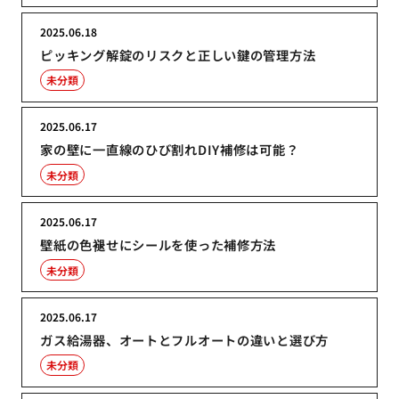
2025.06.18
ピッキング解錠のリスクと正しい鍵の管理方法
未分類
2025.06.17
家の壁に一直線のひび割れDIY補修は可能？
未分類
2025.06.17
壁紙の色褪せにシールを使った補修方法
未分類
2025.06.17
ガス給湯器、オートとフルオートの違いと選び方
未分類