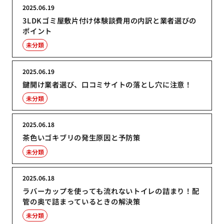
2025.06.19
3LDKゴミ屋敷片付け体験談費用の内訳と業者選びの
ポイント
未分類
2025.06.19
鍵開け業者選び、口コミサイトの落とし穴に注意！
未分類
2025.06.18
茶色いゴキブリの発生原因と予防策
未分類
2025.06.18
ラバーカップを使っても流れないトイレの詰まり！配
管の奥で詰まっているときの解決策
未分類