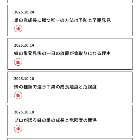
2025.10.24
巣の急成長に勝つ唯一の方法は予防と早期発見
蜂
2025.10.14
蜂の巣発見後の一日の放置が命取りになる理由
蜂
2025.10.10
蜂の種類で違う？巣の成長速度と危険度
蜂
2025.10.10
プロが語る蜂の巣の成長と危険度の関係
蜂