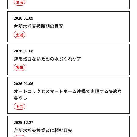
生活
2026.01.09
台所水栓交換時期の目安
生活
2026.01.08
跡を残さないための水ぶくれケア
害虫
2026.01.06
オートロックとスマートホーム連携で実現する快適な
暮らし
生活
2025.12.27
台所水栓交換業者に頼む目安