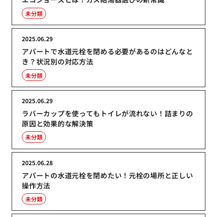
未分類
2025.06.29
アパートで水道元栓を閉める必要があるのはどんなと
き？状況別の対応方法
未分類
2025.06.29
ラバーカップを使ってもトイレが流れない！詰まりの
原因と効果的な解決策
未分類
2025.06.28
アパートの水道元栓を閉めたい！元栓の場所と正しい
操作方法
未分類