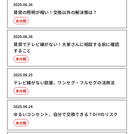
2025.06.26
賃貸の照明が暗い！交換以外の解決策は？
未分類
2025.06.26
賃貸でテレビ線がない！大家さんに相談する前に確認
すること
未分類
2025.06.25
テレビ線がない部屋、ワンセグ・フルセグの活用法
未分類
2025.06.24
ゆるいコンセント、自分で交換できる？DIYのリスク
未分類