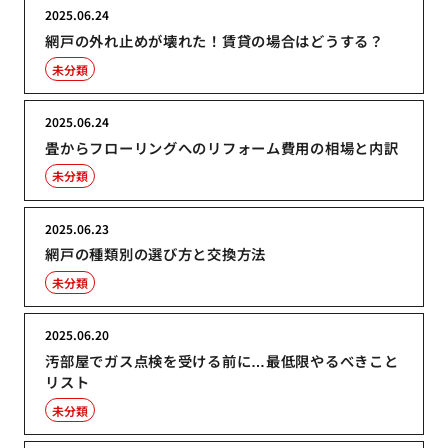
2025.06.24
網戸の外れ止めが壊れた！賃貸の場合はどうする？
未分類
2025.06.24
畳からフローリングへのリフォーム費用の相場と内訳
未分類
2025.06.23
網戸の種類別の選び方と交換方法
未分類
2025.06.20
汚部屋でガス点検を受ける前に…最低限やるべきこと
リスト
未分類