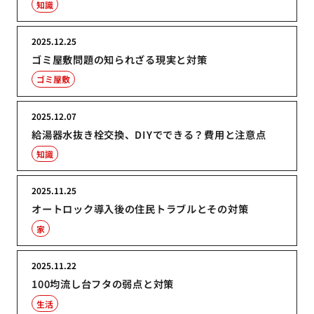
知識
2025.12.25
ゴミ屋敷問題の知られざる現実と対策
ゴミ屋敷
2025.12.07
給湯器水抜き栓交換、DIYでできる？費用と注意点
知識
2025.11.25
オートロック導入後の住民トラブルとその対策
家
2025.11.22
100均流し台フタの弱点と対策
生活