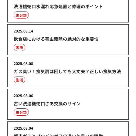
洗濯機蛇口水漏れ応急処置と修理のポイント
未分類
2025.08.14
飲食店における害虫駆除の絶対的な重要性
害虫
2025.08.08
ガス臭い！換気扇は回しても大丈夫？正しい換気方法
生活
2025.08.06
古い洗濯機蛇口さあ交換のサイン
未分類
2025.08.04
都市ガスとプロパンガスの違いと臭いの特徴