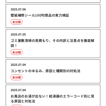
2025.07.06
壁紙補修シール100均商品の実力検証
未分類
2025.07.05
ゴミ屋敷清掃の見積もり、その内訳と注意点を徹底解
説！
未分類
2025.07.04
コンセントのゆるみ、原因と種類別の対処法
未分類
2025.07.04
お風呂のお湯が出ない！給湯器のエラーコード別に見
る原因と対処法