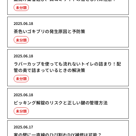
未分類
2025.06.18
茶色いゴキブリの発生原因と予防策
未分類
2025.06.18
ラバーカップを使っても流れないトイレの詰まり！配
管の奥で詰まっているときの解決策
未分類
2025.06.18
ピッキング解錠のリスクと正しい鍵の管理方法
未分類
2025.06.17
家の壁に一直線のひび割れDIY補修は可能？