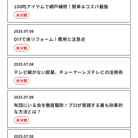
100均アイテムで網戸補修！簡単＆コスパ最強
未分類
2025.07.08
DIYで床リフォーム！費用と注意点
未分類
2025.07.08
テレビ線がない部屋、チューナーレステレビの活用術
未分類
2025.07.08
布団にいる虫を徹底駆除！プロが実践する最も効果的
な方法とは？
未分類
2025.07.08