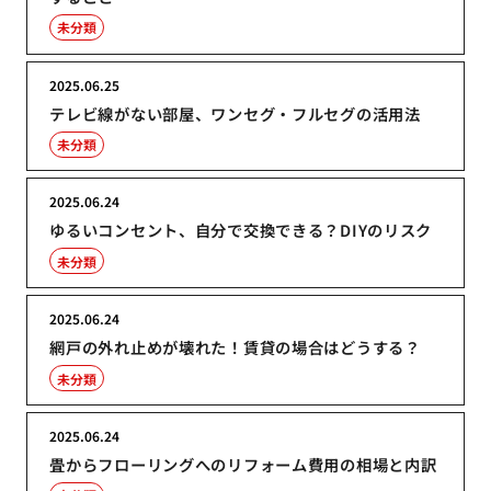
未分類
2025.06.25
テレビ線がない部屋、ワンセグ・フルセグの活用法
未分類
2025.06.24
ゆるいコンセント、自分で交換できる？DIYのリスク
未分類
2025.06.24
網戸の外れ止めが壊れた！賃貸の場合はどうする？
未分類
2025.06.24
畳からフローリングへのリフォーム費用の相場と内訳