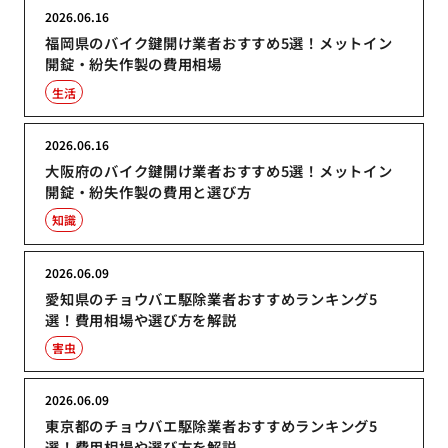
2026.06.16
福岡県のバイク鍵開け業者おすすめ5選！メットイン
開錠・紛失作製の費用相場
生活
2026.06.16
大阪府のバイク鍵開け業者おすすめ5選！メットイン
開錠・紛失作製の費用と選び方
知識
2026.06.09
愛知県のチョウバエ駆除業者おすすめランキング5
選！費用相場や選び方を解説
害虫
2026.06.09
東京都のチョウバエ駆除業者おすすめランキング5
選！費用相場や選び方を解説