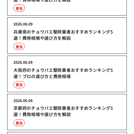
害虫
2026.06.09
兵庫県のチョウバエ駆除業者おすすめランキング5
選！費用相場や選び方を解説
害虫
2026.06.09
大阪府のチョウバエ駆除業者おすすめランキング5
選！プロの選び方と費用相場
害虫
2026.06.09
京都府のチョウバエ駆除業者おすすめランキング5
選！費用相場や選び方を解説
害虫