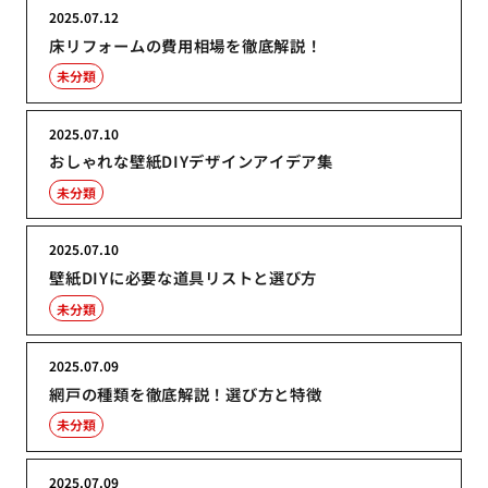
2025.07.12
床リフォームの費用相場を徹底解説！
未分類
2025.07.10
おしゃれな壁紙DIYデザインアイデア集
未分類
2025.07.10
壁紙DIYに必要な道具リストと選び方
未分類
2025.07.09
網戸の種類を徹底解説！選び方と特徴
未分類
2025.07.09