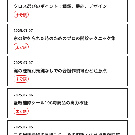
クロス選びのポイント！種類、機能、デザイン
未分類
2025.07.07
家の鍵を忘れた時のためのプロの開錠テクニック集
未分類
2025.07.07
鍵の種類別元鍵なしでの合鍵作製可否と注意点
未分類
2025.07.06
壁紙補修シール100均商品の実力検証
未分類
2025.07.05
ゴミ屋敷清掃の見積もり、その内訳と注意点を徹底解