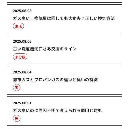
2025.08.08
ガス臭い！換気扇は回しても大丈夫？正しい換気方法
生活
2025.08.06
古い洗濯機蛇口さあ交換のサイン
未分類
2025.08.04
都市ガスとプロパンガスの違いと臭いの特徴
家
2025.08.01
ガス臭いのに原因不明？考えられる原因と対処
家