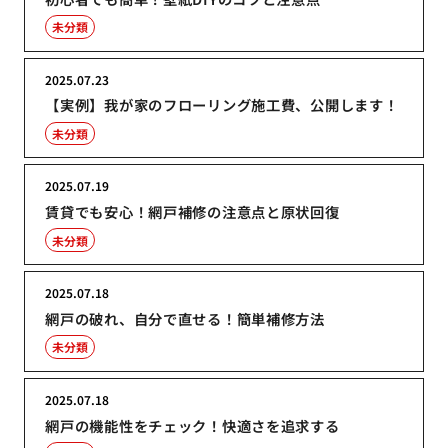
未分類
2025.07.23
【実例】我が家のフローリング施工費、公開します！
未分類
2025.07.19
賃貸でも安心！網戸補修の注意点と原状回復
未分類
2025.07.18
網戸の破れ、自分で直せる！簡単補修方法
未分類
2025.07.18
網戸の機能性をチェック！快適さを追求する