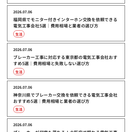
2026.07.06
福岡県でモニター付きインターホン交換を依頼できる
電気工事会社5選｜費用相場と業者の選び方
生活
2026.07.06
ブレーカー工事に対応する東京都の電気工事会社おす
すめ5選｜費用相場と失敗しない選び方
生活
2026.07.06
神奈川県でブレーカー交換を依頼できる電気工事会社
おすすめ5選｜費用相場と業者の選び方
生活
2026.07.06