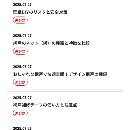
2025.07.27
壁紙DIYのリスクと安全対策
未分類
2025.07.27
網戸のネット（網）の種類と特徴を比較！
未分類
2025.07.27
おしゃれな網戸で快適空間！デザイン網戸の種類
未分類
2025.07.27
網戸補修テープの使い方と注意点
未分類
2025.07.26