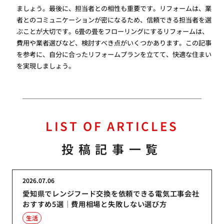
ましょう。最後に、担当者との相性も重要です。リフォームは、業
者とのコミュニケーションが密になるため、信頼できる担当者を選
ぶことが大切です。6畳の畳をフローリングにするリフォームは、
費用や業者選びなど、検討すべき点がいくつかあります。この記事
を参考に、自分に合ったリフォームプランを立てて、快適な住まい
を実現しましょう。
LIST OF ARTICLES
投稿記事一覧
2026.07.06
愛知県でレンジフード交換を依頼できる電気工事会社
おすすめ5選｜費用相場と失敗しない選び方
生活