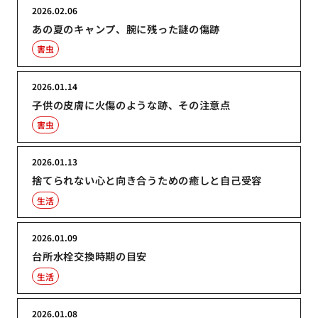
2026.02.06
あの夏のキャンプ、腕に残った謎の傷跡
害虫
2026.01.14
子供の皮膚に火傷のような跡、その注意点
害虫
2026.01.13
捨てられない心と向き合うための癒しと自己受容
生活
2026.01.09
台所水栓交換時期の目安
生活
2026.01.08