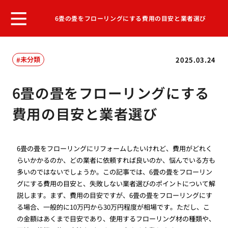
6畳の畳をフローリングにする費用の目安と業者選び
未分類
2025.03.24
6畳の畳をフローリングにする
費用の目安と業者選び
6畳の畳をフローリングにリフォームしたいけれど、費用がどれく
らいかかるのか、どの業者に依頼すれば良いのか、悩んでいる方も
多いのではないでしょうか。この記事では、6畳の畳をフローリン
グにする費用の目安と、失敗しない業者選びのポイントについて解
説します。まず、費用の目安ですが、6畳の畳をフローリングにす
る場合、一般的に10万円から30万円程度が相場です。ただし、こ
の金額はあくまで目安であり、使用するフローリング材の種類や、