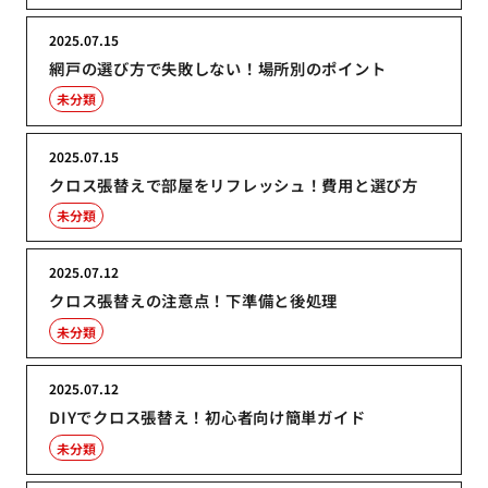
2025.07.15
網戸の選び方で失敗しない！場所別のポイント
未分類
2025.07.15
クロス張替えで部屋をリフレッシュ！費用と選び方
未分類
2025.07.12
クロス張替えの注意点！下準備と後処理
未分類
2025.07.12
DIYでクロス張替え！初心者向け簡単ガイド
未分類