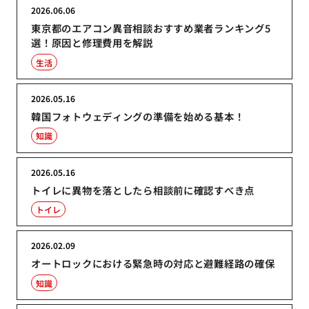
2026.06.06
東京都のエアコン異音相談おすすめ業者ランキング5
選！原因と修理費用を解説
生活
2026.05.16
韓国フォトウェディングの準備を始める基本！
知識
2026.05.16
トイレに異物を落としたら相談前に確認すべき点
トイレ
2026.02.09
オートロックにおける緊急時の対応と避難経路の確保
知識