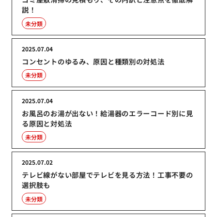
説！
未分類
2025.07.04
コンセントのゆるみ、原因と種類別の対処法
未分類
2025.07.04
お風呂のお湯が出ない！給湯器のエラーコード別に見
る原因と対処法
未分類
2025.07.02
テレビ線がない部屋でテレビを見る方法！工事不要の
選択肢も
未分類