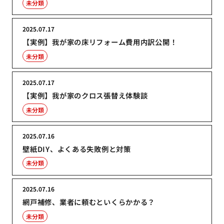
未分類
2025.07.17
【実例】我が家の床リフォーム費用内訳公開！
未分類
2025.07.17
【実例】我が家のクロス張替え体験談
未分類
2025.07.16
壁紙DIY、よくある失敗例と対策
未分類
2025.07.16
網戸補修、業者に頼むといくらかかる？
未分類