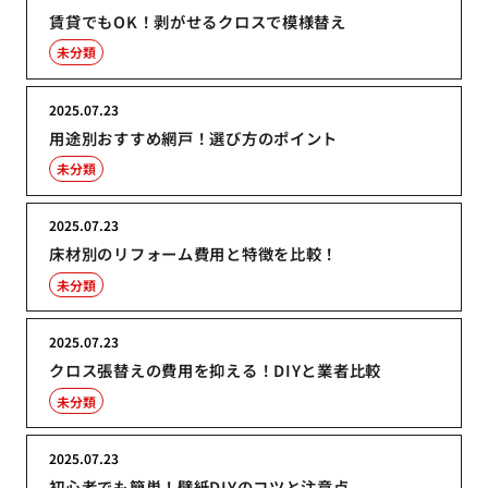
賃貸でもOK！剥がせるクロスで模様替え
未分類
2025.07.23
用途別おすすめ網戸！選び方のポイント
未分類
2025.07.23
床材別のリフォーム費用と特徴を比較！
未分類
2025.07.23
クロス張替えの費用を抑える！DIYと業者比較
未分類
2025.07.23
初心者でも簡単！壁紙DIYのコツと注意点