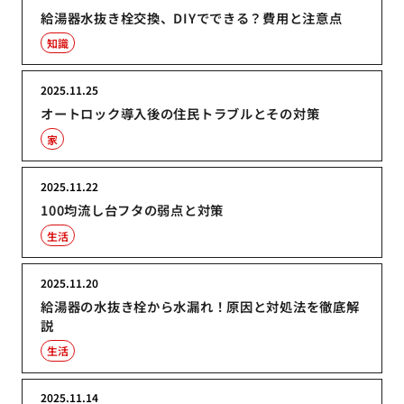
給湯器水抜き栓交換、DIYでできる？費用と注意点
知識
2025.11.25
オートロック導入後の住民トラブルとその対策
家
2025.11.22
100均流し台フタの弱点と対策
生活
2025.11.20
給湯器の水抜き栓から水漏れ！原因と対処法を徹底解
説
生活
2025.11.14