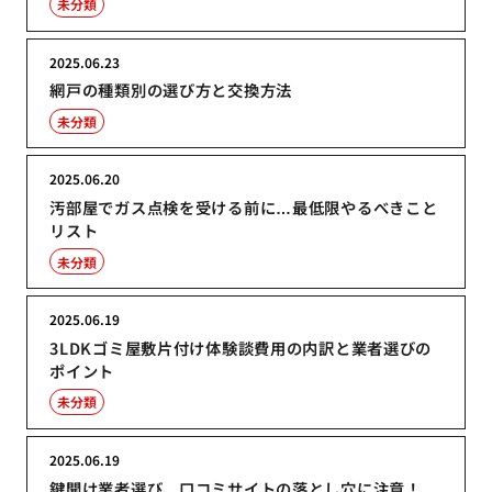
未分類
2025.06.23
網戸の種類別の選び方と交換方法
未分類
2025.06.20
汚部屋でガス点検を受ける前に…最低限やるべきこと
リスト
未分類
2025.06.19
3LDKゴミ屋敷片付け体験談費用の内訳と業者選びの
ポイント
未分類
2025.06.19
鍵開け業者選び、口コミサイトの落とし穴に注意！