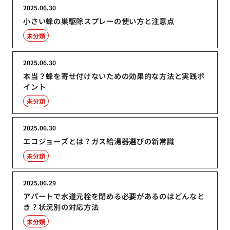
2025.06.30
小さい蜂の巣駆除スプレーの使い方と注意点
未分類
2025.06.30
本当？蜂を寄せ付けないための効果的な方法と実践ポ
イント
未分類
2025.06.30
エコジョーズとは？ガス給湯器選びの新常識
未分類
2025.06.29
アパートで水道元栓を閉める必要があるのはどんなと
き？状況別の対応方法
未分類