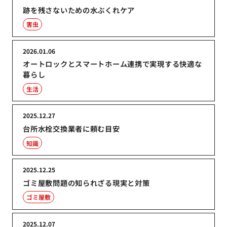
跡を残さないための水ぶくれケア
害虫
2026.01.06
オートロックとスマートホーム連携で実現する快適な
暮らし
生活
2025.12.27
台所水栓交換業者に頼む目安
知識
2025.12.25
ゴミ屋敷問題の知られざる現実と対策
ゴミ屋敷
2025.12.07