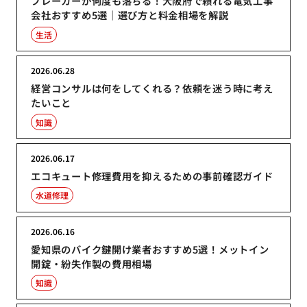
ブレーカーが何度も落ちる！大阪府で頼れる電気工事
会社おすすめ5選｜選び方と料金相場を解説
生活
2026.06.28
経営コンサルは何をしてくれる？依頼を迷う時に考え
たいこと
知識
2026.06.17
エコキュート修理費用を抑えるための事前確認ガイド
水道修理
2026.06.16
愛知県のバイク鍵開け業者おすすめ5選！メットイン
開錠・紛失作製の費用相場
知識