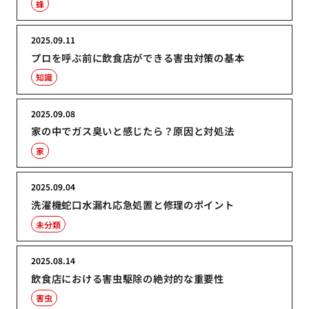
蜂
2025.09.11
プロを呼ぶ前に飲食店ができる害虫対策の基本
知識
2025.09.08
家の中でガス臭いと感じたら？原因と対処法
家
2025.09.04
洗濯機蛇口水漏れ応急処置と修理のポイント
未分類
2025.08.14
飲食店における害虫駆除の絶対的な重要性
害虫