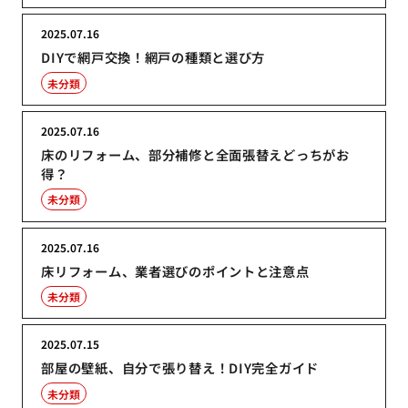
2025.07.16
DIYで網戸交換！網戸の種類と選び方
未分類
2025.07.16
床のリフォーム、部分補修と全面張替えどっちがお
得？
未分類
2025.07.16
床リフォーム、業者選びのポイントと注意点
未分類
2025.07.15
部屋の壁紙、自分で張り替え！DIY完全ガイド
未分類