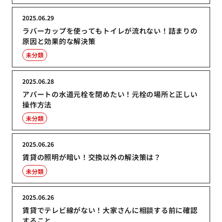
2025.06.29
ラバーカップを使ってもトイレが流れない！詰まりの
原因と効果的な解決策
未分類
2025.06.28
アパートの水道元栓を閉めたい！元栓の場所と正しい
操作方法
未分類
2025.06.26
賃貸の照明が暗い！交換以外の解決策は？
未分類
2025.06.26
賃貸でテレビ線がない！大家さんに相談する前に確認
すること