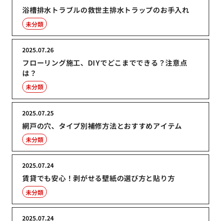
浴槽排水トラブルの救世主排水トラップのお手入れ
未分類
2025.07.26
フローリング施工、DIYでどこまでできる？注意点
は？
未分類
2025.07.25
網戸の穴、タイプ別補修方法とおすすめアイテム
未分類
2025.07.24
賃貸でも安心！剥がせる壁紙の選び方と貼り方
未分類
2025.07.24