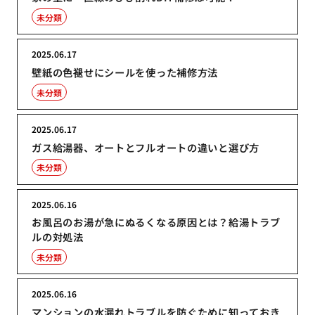
未分類
2025.06.17
壁紙の色褪せにシールを使った補修方法
未分類
2025.06.17
ガス給湯器、オートとフルオートの違いと選び方
未分類
2025.06.16
お風呂のお湯が急にぬるくなる原因とは？給湯トラブ
ルの対処法
未分類
2025.06.16
マンションの水漏れトラブルを防ぐために知っておき