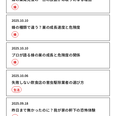
蜂
2025.10.10
蜂の種類で違う？巣の成長速度と危険度
蜂
2025.10.10
プロが語る蜂の巣の成長と危険度の関係
蜂
2025.10.06
失敗しない飲食店の害虫駆除業者の選び方
生活
2025.09.18
昨日まで無かったのに？我が家の軒下の恐怖体験