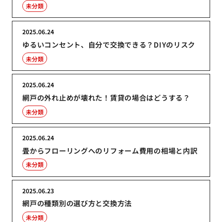
未分類
2025.06.24
ゆるいコンセント、自分で交換できる？DIYのリスク
未分類
2025.06.24
網戸の外れ止めが壊れた！賃貸の場合はどうする？
未分類
2025.06.24
畳からフローリングへのリフォーム費用の相場と内訳
未分類
2025.06.23
網戸の種類別の選び方と交換方法
未分類