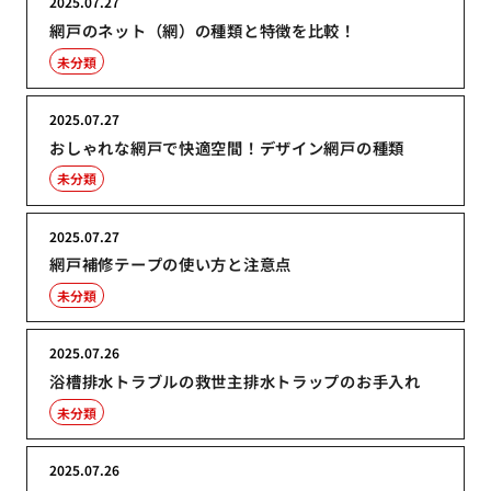
2025.07.27
網戸のネット（網）の種類と特徴を比較！
未分類
2025.07.27
おしゃれな網戸で快適空間！デザイン網戸の種類
未分類
2025.07.27
網戸補修テープの使い方と注意点
未分類
2025.07.26
浴槽排水トラブルの救世主排水トラップのお手入れ
未分類
2025.07.26