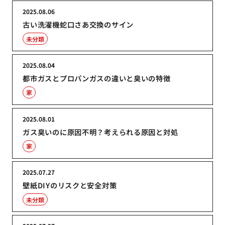
2025.08.06
古い洗濯機蛇口さあ交換のサイン
未分類
2025.08.04
都市ガスとプロパンガスの違いと臭いの特徴
家
2025.08.01
ガス臭いのに原因不明？考えられる原因と対処
家
2025.07.27
壁紙DIYのリスクと安全対策
未分類