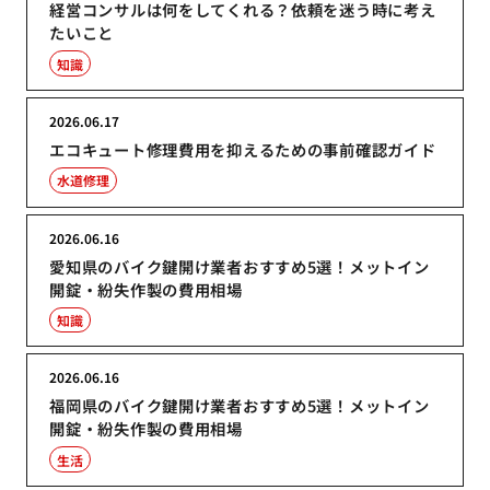
経営コンサルは何をしてくれる？依頼を迷う時に考え
たいこと
知識
2026.06.17
エコキュート修理費用を抑えるための事前確認ガイド
水道修理
2026.06.16
愛知県のバイク鍵開け業者おすすめ5選！メットイン
開錠・紛失作製の費用相場
知識
2026.06.16
福岡県のバイク鍵開け業者おすすめ5選！メットイン
開錠・紛失作製の費用相場
生活