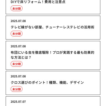
DIYで床リフォーム！費用と注意点
未分類
2025.07.08
テレビ線がない部屋、チューナーレステレビの活用術
未分類
2025.07.08
布団にいる虫を徹底駆除！プロが実践する最も効果的
な方法とは？
未分類
2025.07.08
クロス選びのポイント！種類、機能、デザイン
未分類
2025.07.07