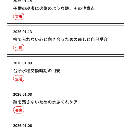
2026.01.14
子供の皮膚に火傷のような跡、その注意点
害虫
2026.01.13
捨てられない心と向き合うための癒しと自己受容
生活
2026.01.09
台所水栓交換時期の目安
生活
2026.01.08
跡を残さないための水ぶくれケア
害虫
2026.01.06