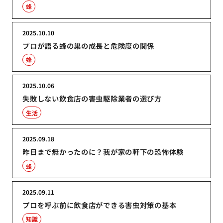
蜂
2025.10.10
プロが語る蜂の巣の成長と危険度の関係
蜂
2025.10.06
失敗しない飲食店の害虫駆除業者の選び方
生活
2025.09.18
昨日まで無かったのに？我が家の軒下の恐怖体験
蜂
2025.09.11
プロを呼ぶ前に飲食店ができる害虫対策の基本
知識