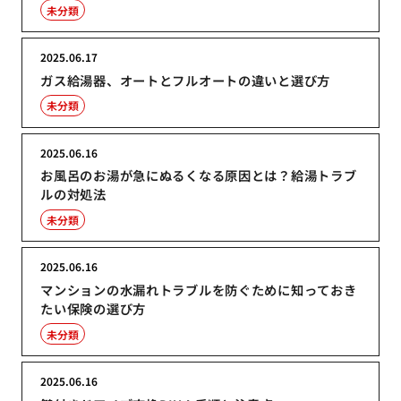
未分類
2025.06.17
ガス給湯器、オートとフルオートの違いと選び方
未分類
2025.06.16
お風呂のお湯が急にぬるくなる原因とは？給湯トラブ
ルの対処法
未分類
2025.06.16
マンションの水漏れトラブルを防ぐために知っておき
たい保険の選び方
未分類
2025.06.16