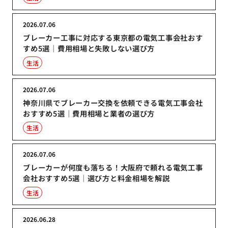
2026.07.06
ブレーカー工事に対応する東京都の電気工事会社おす
すめ5選｜費用相場と失敗しない選び方
生活
2026.07.06
神奈川県でブレーカー交換を依頼できる電気工事会社
おすすめ5選｜費用相場と業者の選び方
生活
2026.07.06
ブレーカーが何度も落ちる！大阪府で頼れる電気工事
会社おすすめ5選｜選び方と料金相場を解説
生活
2026.06.28