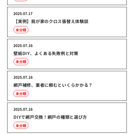
2025.07.17
【実例】我が家のクロス張替え体験談
未分類
2025.07.16
壁紙DIY、よくある失敗例と対策
未分類
2025.07.16
網戸補修、業者に頼むといくらかかる？
未分類
2025.07.16
DIYで網戸交換！網戸の種類と選び方
未分類