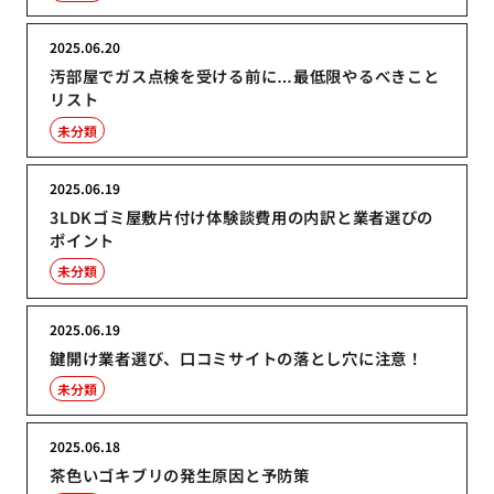
2025.06.20
汚部屋でガス点検を受ける前に…最低限やるべきこと
リスト
未分類
2025.06.19
3LDKゴミ屋敷片付け体験談費用の内訳と業者選びの
ポイント
未分類
2025.06.19
鍵開け業者選び、口コミサイトの落とし穴に注意！
未分類
2025.06.18
茶色いゴキブリの発生原因と予防策