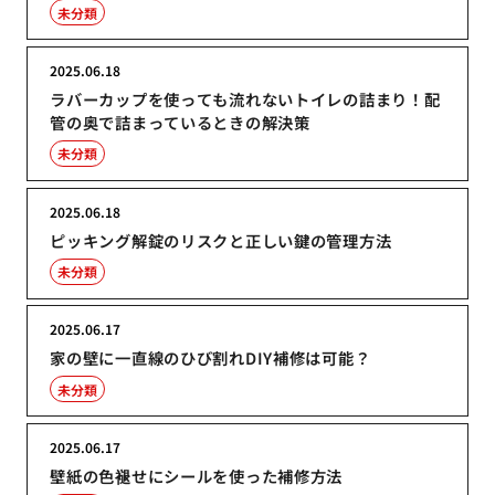
未分類
2025.06.18
ラバーカップを使っても流れないトイレの詰まり！配
管の奥で詰まっているときの解決策
未分類
2025.06.18
ピッキング解錠のリスクと正しい鍵の管理方法
未分類
2025.06.17
家の壁に一直線のひび割れDIY補修は可能？
未分類
2025.06.17
壁紙の色褪せにシールを使った補修方法