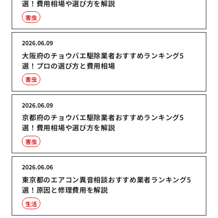
選！費用相場や選び方を解説
害虫
2026.06.09
大阪府のチョウバエ駆除業者おすすめランキング5
選！プロの選び方と費用相場
害虫
2026.06.09
京都府のチョウバエ駆除業者おすすめランキング5
選！費用相場や選び方を解説
害虫
2026.06.06
東京都のエアコン異音相談おすすめ業者ランキング5
選！原因と修理費用を解説
生活