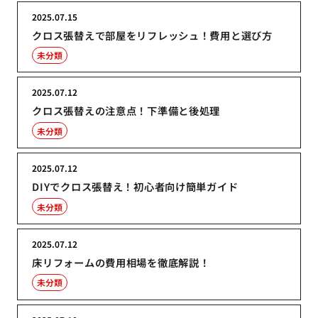
2025.07.15
クロス張替えで部屋をリフレッシュ！費用と選び方
未分類
2025.07.12
クロス張替えの注意点！下準備と後処理
未分類
2025.07.12
DIYでクロス張替え！初心者向け簡単ガイド
未分類
2025.07.12
床リフォームの費用相場を徹底解説！
未分類