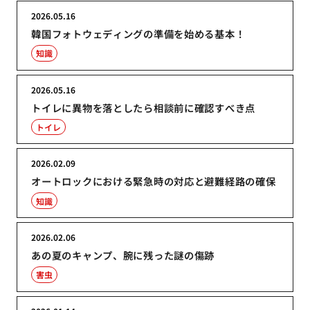
2026.05.16
韓国フォトウェディングの準備を始める基本！
知識
2026.05.16
トイレに異物を落としたら相談前に確認すべき点
トイレ
2026.02.09
オートロックにおける緊急時の対応と避難経路の確保
知識
2026.02.06
あの夏のキャンプ、腕に残った謎の傷跡
害虫