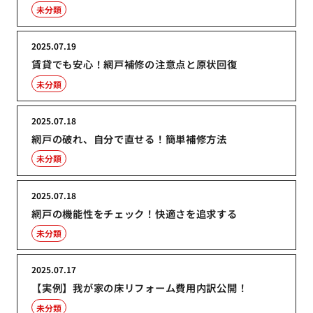
未分類
2025.07.19
賃貸でも安心！網戸補修の注意点と原状回復
未分類
2025.07.18
網戸の破れ、自分で直せる！簡単補修方法
未分類
2025.07.18
網戸の機能性をチェック！快適さを追求する
未分類
2025.07.17
【実例】我が家の床リフォーム費用内訳公開！
未分類