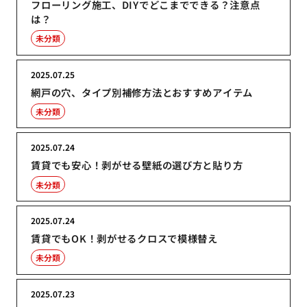
フローリング施工、DIYでどこまでできる？注意点
は？
未分類
2025.07.25
網戸の穴、タイプ別補修方法とおすすめアイテム
未分類
2025.07.24
賃貸でも安心！剥がせる壁紙の選び方と貼り方
未分類
2025.07.24
賃貸でもOK！剥がせるクロスで模様替え
未分類
2025.07.23