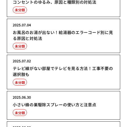
コンセントのゆるみ、原因と種類別の対処法
未分類
2025.07.04
お風呂のお湯が出ない！給湯器のエラーコード別に見
る原因と対処法
未分類
2025.07.02
テレビ線がない部屋でテレビを見る方法！工事不要の
選択肢も
未分類
2025.06.30
小さい蜂の巣駆除スプレーの使い方と注意点
未分類