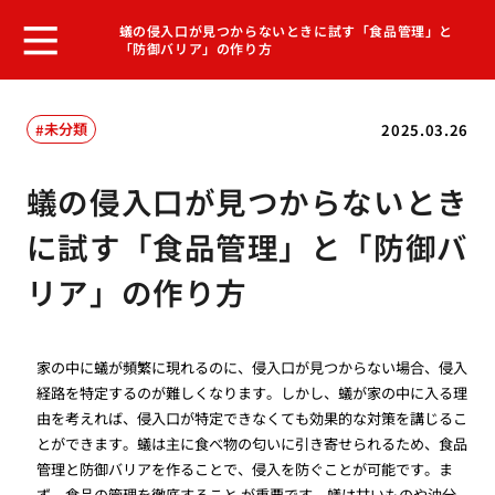
蟻の侵入口が見つからないときに試す「食品管理」と
「防御バリア」の作り方
未分類
2025.03.26
蟻の侵入口が見つからないとき
に試す「食品管理」と「防御バ
リア」の作り方
家の中に蟻が頻繁に現れるのに、侵入口が見つからない場合、侵入
経路を特定するのが難しくなります。しかし、蟻が家の中に入る理
由を考えれば、侵入口が特定できなくても効果的な対策を講じるこ
とができます。蟻は主に食べ物の匂いに引き寄せられるため、食品
管理と防御バリアを作ることで、侵入を防ぐことが可能です。ま
ず、食品の管理を徹底すること が重要です。蟻は甘いものや油分