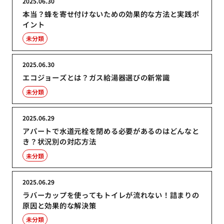
2025.06.30
本当？蜂を寄せ付けないための効果的な方法と実践ポ
イント
未分類
2025.06.30
エコジョーズとは？ガス給湯器選びの新常識
未分類
2025.06.29
アパートで水道元栓を閉める必要があるのはどんなと
き？状況別の対応方法
未分類
2025.06.29
ラバーカップを使ってもトイレが流れない！詰まりの
原因と効果的な解決策
未分類