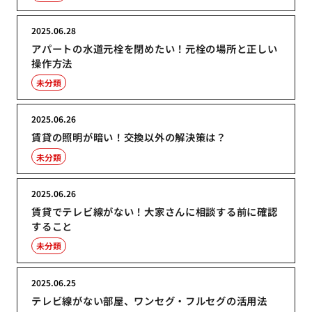
2025.06.28
アパートの水道元栓を閉めたい！元栓の場所と正しい
操作方法
未分類
2025.06.26
賃貸の照明が暗い！交換以外の解決策は？
未分類
2025.06.26
賃貸でテレビ線がない！大家さんに相談する前に確認
すること
未分類
2025.06.25
テレビ線がない部屋、ワンセグ・フルセグの活用法