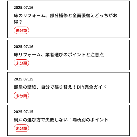
2025.07.16
床のリフォーム、部分補修と全面張替えどっちがお
得？
未分類
2025.07.16
床リフォーム、業者選びのポイントと注意点
未分類
2025.07.15
部屋の壁紙、自分で張り替え！DIY完全ガイド
未分類
2025.07.15
網戸の選び方で失敗しない！場所別のポイント
未分類