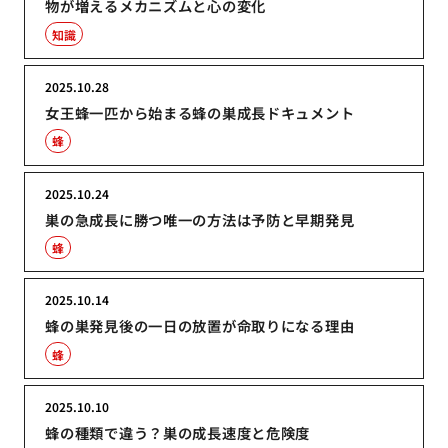
物が増えるメカニズムと心の変化
知識
2025.10.28
女王蜂一匹から始まる蜂の巣成長ドキュメント
蜂
2025.10.24
巣の急成長に勝つ唯一の方法は予防と早期発見
蜂
2025.10.14
蜂の巣発見後の一日の放置が命取りになる理由
蜂
2025.10.10
蜂の種類で違う？巣の成長速度と危険度