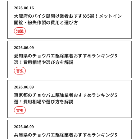
2026.06.16
大阪府のバイク鍵開け業者おすすめ5選！メットイン
開錠・紛失作製の費用と選び方
知識
2026.06.09
愛知県のチョウバエ駆除業者おすすめランキング5
選！費用相場や選び方を解説
害虫
2026.06.09
東京都のチョウバエ駆除業者おすすめランキング5
選！費用相場や選び方を解説
害虫
2026.06.09
兵庫県のチョウバエ駆除業者おすすめランキング5