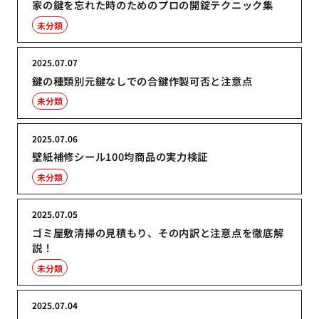
家の鍵を忘れた時のためのプロの開錠テクニック集
未分類
2025.07.07
鍵の種類別元鍵なしでの合鍵作製可否と注意点
未分類
2025.07.06
壁紙補修シール100均商品の実力検証
未分類
2025.07.05
ゴミ屋敷清掃の見積もり、その内訳と注意点を徹底解
説！
未分類
2025.07.04