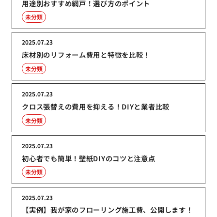
用途別おすすめ網戸！選び方のポイント
未分類
2025.07.23
床材別のリフォーム費用と特徴を比較！
未分類
2025.07.23
クロス張替えの費用を抑える！DIYと業者比較
未分類
2025.07.23
初心者でも簡単！壁紙DIYのコツと注意点
未分類
2025.07.23
【実例】我が家のフローリング施工費、公開します！