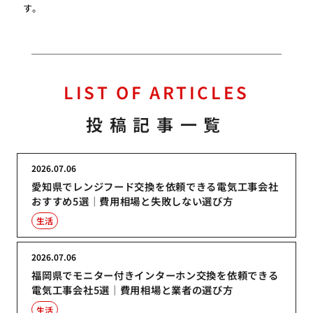
す。
LIST OF ARTICLES
投稿記事一覧
2026.07.06
愛知県でレンジフード交換を依頼できる電気工事会社
おすすめ5選｜費用相場と失敗しない選び方
生活
2026.07.06
福岡県でモニター付きインターホン交換を依頼できる
電気工事会社5選｜費用相場と業者の選び方
生活