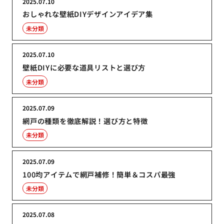
2025.07.10
おしゃれな壁紙DIYデザインアイデア集
未分類
2025.07.10
壁紙DIYに必要な道具リストと選び方
未分類
2025.07.09
網戸の種類を徹底解説！選び方と特徴
未分類
2025.07.09
100均アイテムで網戸補修！簡単＆コスパ最強
未分類
2025.07.08