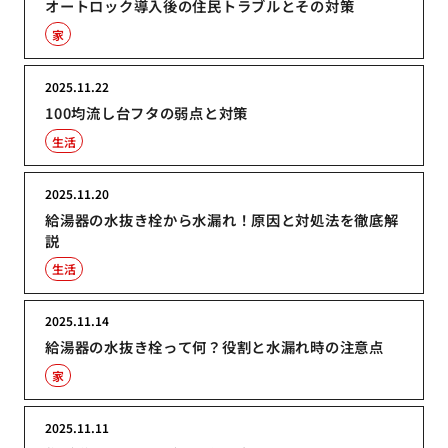
オートロック導入後の住民トラブルとその対策
家
2025.11.22
100均流し台フタの弱点と対策
生活
2025.11.20
給湯器の水抜き栓から水漏れ！原因と対処法を徹底解
説
生活
2025.11.14
給湯器の水抜き栓って何？役割と水漏れ時の注意点
家
2025.11.11