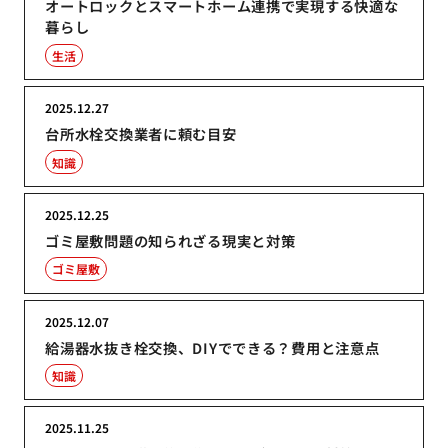
オートロックとスマートホーム連携で実現する快適な
暮らし
生活
2025.12.27
台所水栓交換業者に頼む目安
知識
2025.12.25
ゴミ屋敷問題の知られざる現実と対策
ゴミ屋敷
2025.12.07
給湯器水抜き栓交換、DIYでできる？費用と注意点
知識
2025.11.25