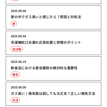
2025.09.08
家の中でガス臭いと感じたら？原因と対処法
家
2025.09.04
洗濯機蛇口水漏れ応急処置と修理のポイント
未分類
2025.08.14
飲食店における害虫駆除の絶対的な重要性
害虫
2025.08.08
ガス臭い！換気扇は回しても大丈夫？正しい換気方法
生活