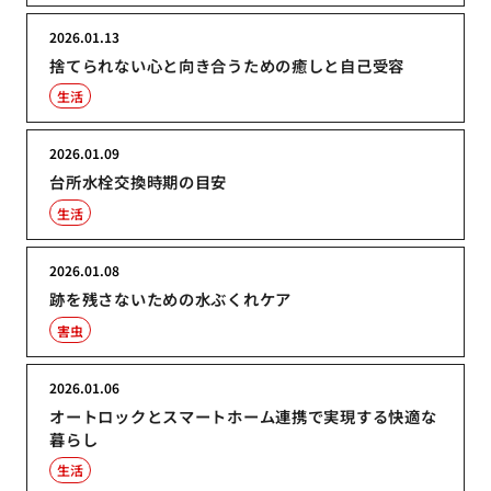
2026.01.13
捨てられない心と向き合うための癒しと自己受容
生活
2026.01.09
台所水栓交換時期の目安
生活
2026.01.08
跡を残さないための水ぶくれケア
害虫
2026.01.06
オートロックとスマートホーム連携で実現する快適な
暮らし
生活