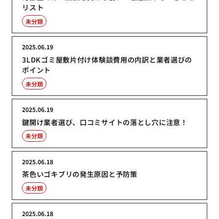
リスト
未分類
2025.06.19
3LDKゴミ屋敷片付け体験談費用の内訳と業者選びの
ポイント
未分類
2025.06.19
鍵開け業者選び、口コミサイトの落とし穴に注意！
未分類
2025.06.18
茶色いゴキブリの発生原因と予防策
未分類
2025.06.18