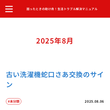
困ったときの助け舟！生活トラブル解決マニュアル
2025年8月
古い洗濯機蛇口さあ交換のサイ
ン
未分類
2025.08.06