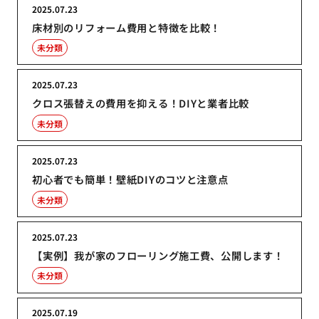
2025.07.23
床材別のリフォーム費用と特徴を比較！
未分類
2025.07.23
クロス張替えの費用を抑える！DIYと業者比較
未分類
2025.07.23
初心者でも簡単！壁紙DIYのコツと注意点
未分類
2025.07.23
【実例】我が家のフローリング施工費、公開します！
未分類
2025.07.19