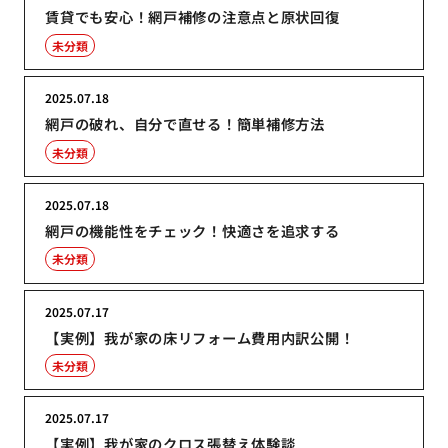
賃貸でも安心！網戸補修の注意点と原状回復
未分類
2025.07.18
網戸の破れ、自分で直せる！簡単補修方法
未分類
2025.07.18
網戸の機能性をチェック！快適さを追求する
未分類
2025.07.17
【実例】我が家の床リフォーム費用内訳公開！
未分類
2025.07.17
【実例】我が家のクロス張替え体験談