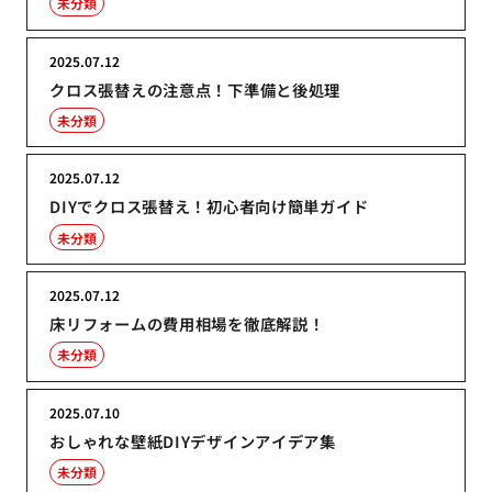
未分類
2025.07.12
クロス張替えの注意点！下準備と後処理
未分類
2025.07.12
DIYでクロス張替え！初心者向け簡単ガイド
未分類
2025.07.12
床リフォームの費用相場を徹底解説！
未分類
2025.07.10
おしゃれな壁紙DIYデザインアイデア集
未分類