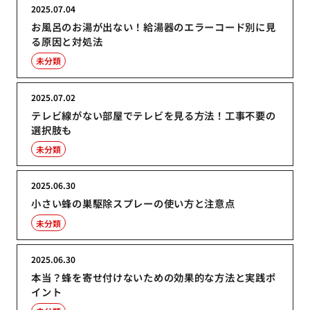
2025.07.04
お風呂のお湯が出ない！給湯器のエラーコード別に見
る原因と対処法
未分類
2025.07.02
テレビ線がない部屋でテレビを見る方法！工事不要の
選択肢も
未分類
2025.06.30
小さい蜂の巣駆除スプレーの使い方と注意点
未分類
2025.06.30
本当？蜂を寄せ付けないための効果的な方法と実践ポ
イント