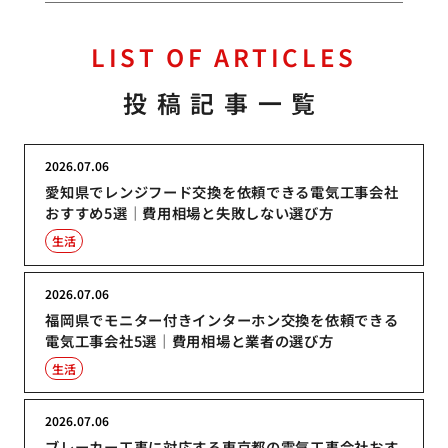
LIST OF ARTICLES
投稿記事一覧
2026.07.06
愛知県でレンジフード交換を依頼できる電気工事会社
おすすめ5選｜費用相場と失敗しない選び方
生活
2026.07.06
福岡県でモニター付きインターホン交換を依頼できる
電気工事会社5選｜費用相場と業者の選び方
生活
2026.07.06
ブレーカー工事に対応する東京都の電気工事会社おす