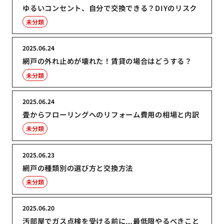
ゆるいコンセント、自分で交換できる？DIYのリスク
未分類
2025.06.24
網戸の外れ止めが壊れた！賃貸の場合はどうする？
未分類
2025.06.24
畳からフローリングへのリフォーム費用の相場と内訳
未分類
2025.06.23
網戸の種類別の選び方と交換方法
未分類
2025.06.20
汚部屋でガス点検を受ける前に…最低限やるべきこと