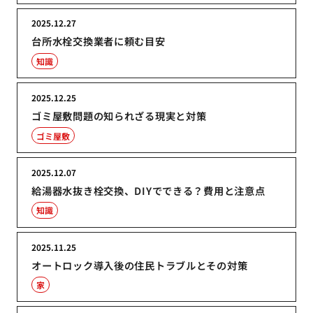
2025.12.27
台所水栓交換業者に頼む目安
知識
2025.12.25
ゴミ屋敷問題の知られざる現実と対策
ゴミ屋敷
2025.12.07
給湯器水抜き栓交換、DIYでできる？費用と注意点
知識
2025.11.25
オートロック導入後の住民トラブルとその対策
家