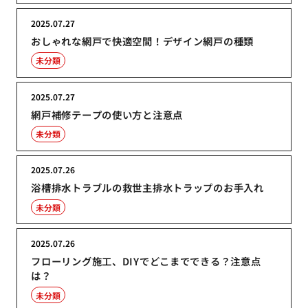
2025.07.27
おしゃれな網戸で快適空間！デザイン網戸の種類
未分類
2025.07.27
網戸補修テープの使い方と注意点
未分類
2025.07.26
浴槽排水トラブルの救世主排水トラップのお手入れ
未分類
2025.07.26
フローリング施工、DIYでどこまでできる？注意点
は？
未分類