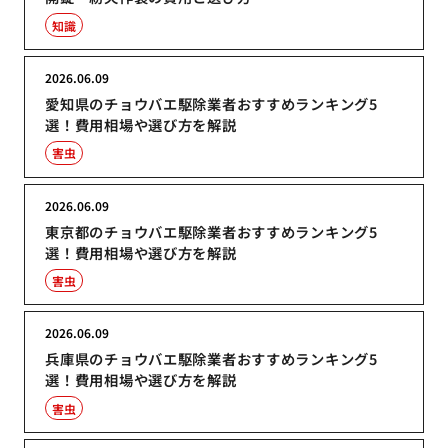
知識
2026.06.09
愛知県のチョウバエ駆除業者おすすめランキング5
選！費用相場や選び方を解説
害虫
2026.06.09
東京都のチョウバエ駆除業者おすすめランキング5
選！費用相場や選び方を解説
害虫
2026.06.09
兵庫県のチョウバエ駆除業者おすすめランキング5
選！費用相場や選び方を解説
害虫