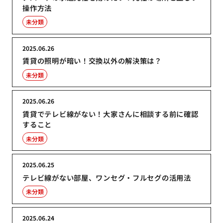
操作方法
未分類
2025.06.26
賃貸の照明が暗い！交換以外の解決策は？
未分類
2025.06.26
賃貸でテレビ線がない！大家さんに相談する前に確認
すること
未分類
2025.06.25
テレビ線がない部屋、ワンセグ・フルセグの活用法
未分類
2025.06.24