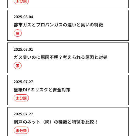
未分類
2025.08.04
都市ガスとプロパンガスの違いと臭いの特徴
家
2025.08.01
ガス臭いのに原因不明？考えられる原因と対処
家
2025.07.27
壁紙DIYのリスクと安全対策
未分類
2025.07.27
網戸のネット（網）の種類と特徴を比較！
未分類