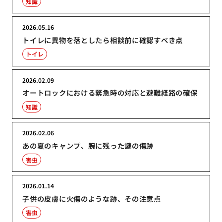
知識
2026.05.16
トイレに異物を落としたら相談前に確認すべき点
トイレ
2026.02.09
オートロックにおける緊急時の対応と避難経路の確保
知識
2026.02.06
あの夏のキャンプ、腕に残った謎の傷跡
害虫
2026.01.14
子供の皮膚に火傷のような跡、その注意点
害虫