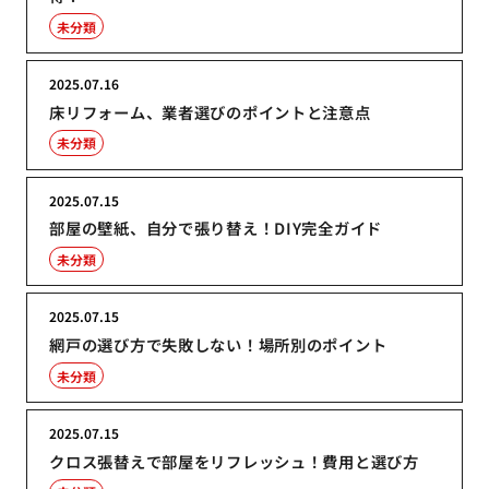
未分類
2025.07.16
床リフォーム、業者選びのポイントと注意点
未分類
2025.07.15
部屋の壁紙、自分で張り替え！DIY完全ガイド
未分類
2025.07.15
網戸の選び方で失敗しない！場所別のポイント
未分類
2025.07.15
クロス張替えで部屋をリフレッシュ！費用と選び方