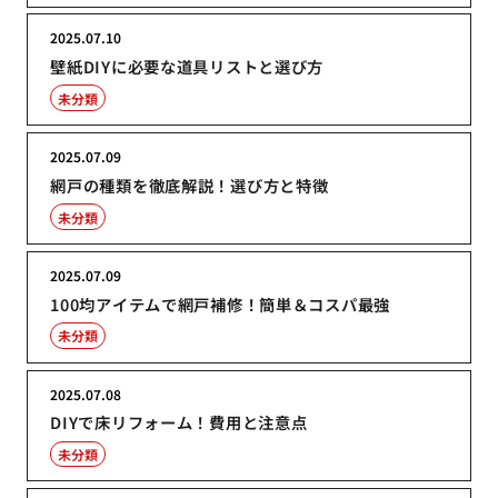
2025.07.10
壁紙DIYに必要な道具リストと選び方
未分類
2025.07.09
網戸の種類を徹底解説！選び方と特徴
未分類
2025.07.09
100均アイテムで網戸補修！簡単＆コスパ最強
未分類
2025.07.08
DIYで床リフォーム！費用と注意点
未分類