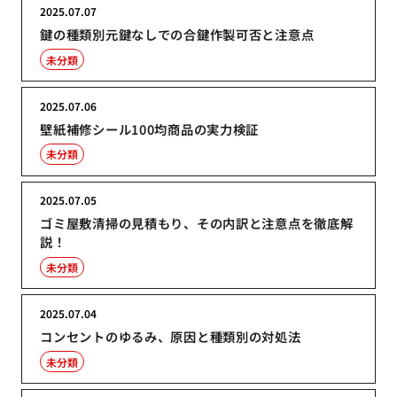
2025.07.07
鍵の種類別元鍵なしでの合鍵作製可否と注意点
未分類
2025.07.06
壁紙補修シール100均商品の実力検証
未分類
2025.07.05
ゴミ屋敷清掃の見積もり、その内訳と注意点を徹底解
説！
未分類
2025.07.04
コンセントのゆるみ、原因と種類別の対処法
未分類