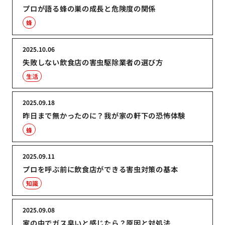
プロが語る蜂の巣の成長と危険度の関係
蜂
2025.10.06
失敗しない飲食店の害虫駆除業者の選び方
生活
2025.09.18
昨日まで無かったのに？我が家の軒下の恐怖体験
蜂
2025.09.11
プロを呼ぶ前に飲食店ができる害虫対策の基本
知識
2025.09.08
家の中でガス臭いと感じたら？原因と対処法