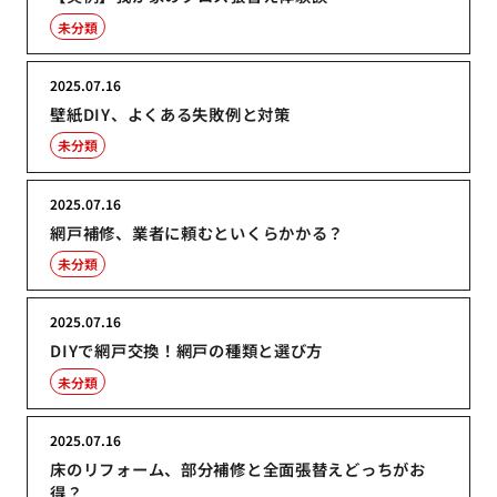
未分類
2025.07.16
壁紙DIY、よくある失敗例と対策
未分類
2025.07.16
網戸補修、業者に頼むといくらかかる？
未分類
2025.07.16
DIYで網戸交換！網戸の種類と選び方
未分類
2025.07.16
床のリフォーム、部分補修と全面張替えどっちがお
得？