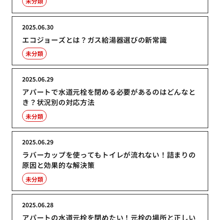
未分類
2025.06.30
エコジョーズとは？ガス給湯器選びの新常識
未分類
2025.06.29
アパートで水道元栓を閉める必要があるのはどんなと
き？状況別の対応方法
未分類
2025.06.29
ラバーカップを使ってもトイレが流れない！詰まりの
原因と効果的な解決策
未分類
2025.06.28
アパートの水道元栓を閉めたい！元栓の場所と正しい