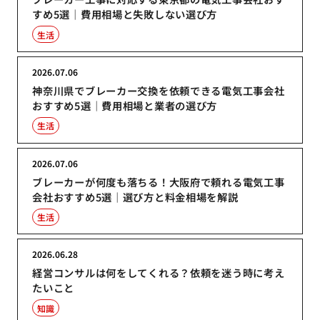
すめ5選｜費用相場と失敗しない選び方
生活
2026.07.06
神奈川県でブレーカー交換を依頼できる電気工事会社
おすすめ5選｜費用相場と業者の選び方
生活
2026.07.06
ブレーカーが何度も落ちる！大阪府で頼れる電気工事
会社おすすめ5選｜選び方と料金相場を解説
生活
2026.06.28
経営コンサルは何をしてくれる？依頼を迷う時に考え
たいこと
知識