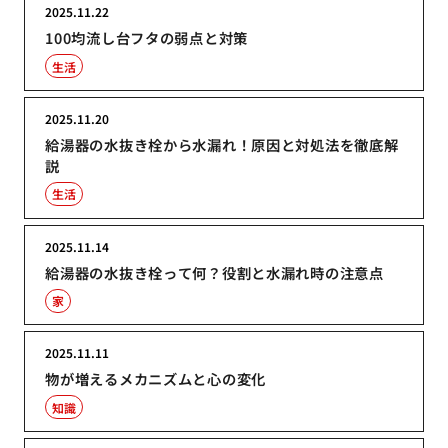
2025.11.22
100均流し台フタの弱点と対策
生活
2025.11.20
給湯器の水抜き栓から水漏れ！原因と対処法を徹底解
説
生活
2025.11.14
給湯器の水抜き栓って何？役割と水漏れ時の注意点
家
2025.11.11
物が増えるメカニズムと心の変化
知識