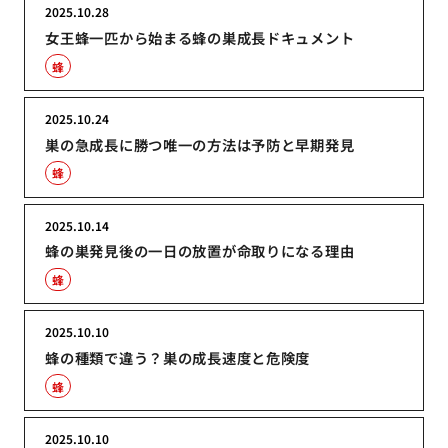
2025.10.28
女王蜂一匹から始まる蜂の巣成長ドキュメント
蜂
2025.10.24
巣の急成長に勝つ唯一の方法は予防と早期発見
蜂
2025.10.14
蜂の巣発見後の一日の放置が命取りになる理由
蜂
2025.10.10
蜂の種類で違う？巣の成長速度と危険度
蜂
2025.10.10