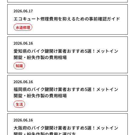
2026.06.17
エコキュート修理費用を抑えるための事前確認ガイド
水道修理
2026.06.16
愛知県のバイク鍵開け業者おすすめ5選！メットイン
開錠・紛失作製の費用相場
知識
2026.06.16
福岡県のバイク鍵開け業者おすすめ5選！メットイン
開錠・紛失作製の費用相場
生活
2026.06.16
大阪府のバイク鍵開け業者おすすめ5選！メットイン
開錠・紛失作製の費用と選び方