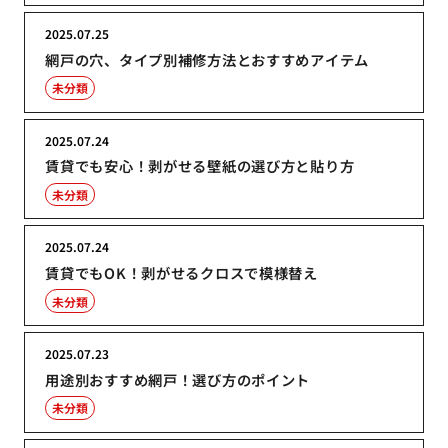
2025.07.25
網戸の穴、タイプ別補修方法とおすすめアイテム
未分類
2025.07.24
賃貸でも安心！剥がせる壁紙の選び方と貼り方
未分類
2025.07.24
賃貸でもOK！剥がせるクロスで模様替え
未分類
2025.07.23
用途別おすすめ網戸！選び方のポイント
未分類