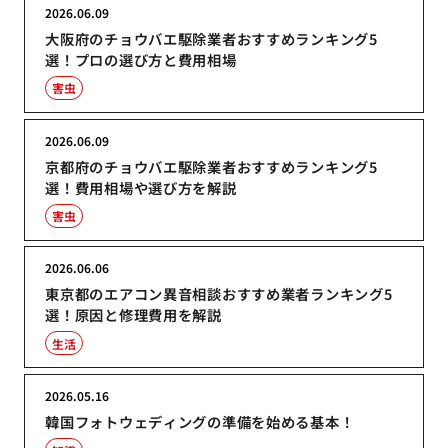
2026.06.09
大阪府のチョウバエ駆除業者おすすめランキング5
選！プロの選び方と費用相場
害虫
2026.06.09
京都府のチョウバエ駆除業者おすすめランキング5
選！費用相場や選び方を解説
害虫
2026.06.06
東京都のエアコン異音相談おすすめ業者ランキング5
選！原因と修理費用を解説
生活
2026.05.16
韓国フォトウェディングの準備を始める基本！