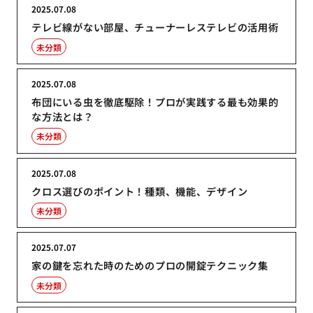
2025.07.08
テレビ線がない部屋、チューナーレステレビの活用術
未分類
2025.07.08
布団にいる虫を徹底駆除！プロが実践する最も効果的
な方法とは？
未分類
2025.07.08
クロス選びのポイント！種類、機能、デザイン
未分類
2025.07.07
家の鍵を忘れた時のためのプロの開錠テクニック集
未分類